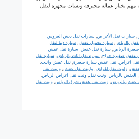
 مهم تختار عمالة محترفة ونشات مجهزة لنقل
,
سيارات نقل الأغراض
,
سيارات نقل دبش العروس
فش بالرياض
,
سيارة تحميل عفش
,
سيارة دينا لنقل
صغيرة الرياض
,
سيارة نقل عفش
,
سيارة نقل عفش
ل عفش صغيرة حراج
,
سياره نقل اثاث بالرياض
,
سياره نقل
قل اغراض
,
نقل عفش سيارة صغيرة
,
نقل عفش وانيت
,
لعفش
,
وانيت نقل اغراض
,
وانيت نقل عفش
,
وانيت نقل
 العفش بالرياض
,
ونيت نقل
,
ونيت نقل اغراض الرياض
,
 عفش بالرياض
,
ونيت نقل عفش شرق الرياض
,
ونيت نقل