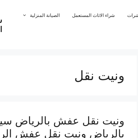
شرات
شراء الاثاث المستعمل
الصيانة المنزلية
ش
ا
ونيت نقل
ونيت نقل عفش بالرياض سيا