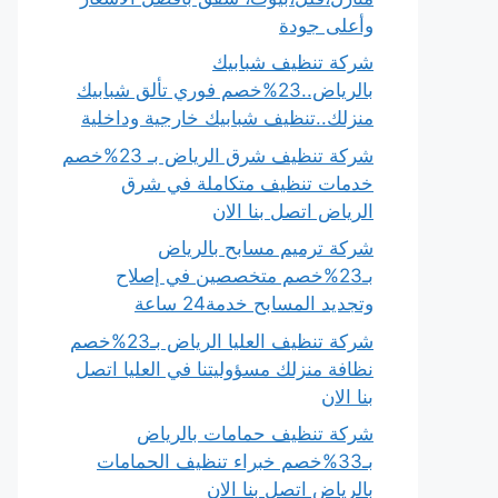
وأعلى جودة
شركة تنظيف شبابيك
بالرياض..23%خصم فوري تألق شبابيك
منزلك..تنظيف شبابيك خارجية وداخلية
شركة تنظيف شرق الرياض بـ 23%خصم
خدمات تنظيف متكاملة في شرق
الرياض اتصل بنا الان
شركة ترميم مسابح بالرياض
بـ23%خصم متخصصين في إصلاح
وتجديد المسابح خدمة24 ساعة
شركة تنظيف العليا الرياض بـ23%خصم
نظافة منزلك مسؤوليتنا في العليا اتصل
بنا الان
شركة تنظيف حمامات بالرياض
بـ33%خصم خبراء تنظيف الحمامات
بالرياض اتصل بنا الان