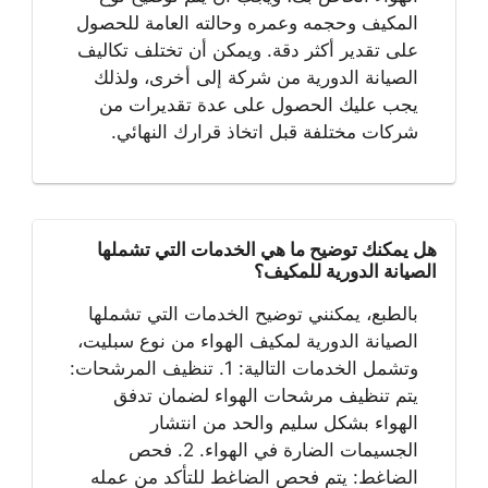
المكيف وحجمه وعمره وحالته العامة للحصول
على تقدير أكثر دقة. ويمكن أن تختلف تكاليف
الصيانة الدورية من شركة إلى أخرى، ولذلك
يجب عليك الحصول على عدة تقديرات من
شركات مختلفة قبل اتخاذ قرارك النهائي.
هل يمكنك توضيح ما هي الخدمات التي تشملها
الصيانة الدورية للمكيف؟
بالطبع، يمكنني توضيح الخدمات التي تشملها
الصيانة الدورية لمكيف الهواء من نوع سبليت،
وتشمل الخدمات التالية: 1. تنظيف المرشحات:
يتم تنظيف مرشحات الهواء لضمان تدفق
الهواء بشكل سليم والحد من انتشار
الجسيمات الضارة في الهواء. 2. فحص
الضاغط: يتم فحص الضاغط للتأكد من عمله