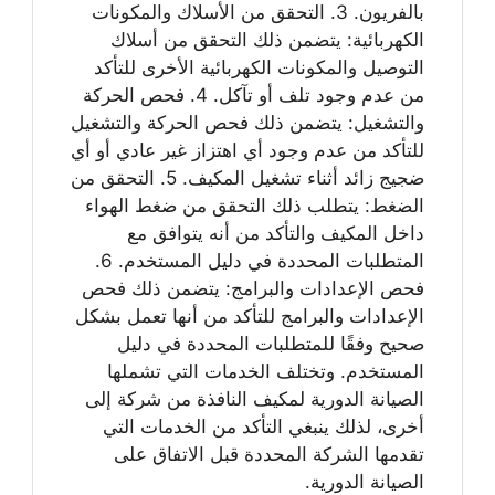
بالفريون. 3. التحقق من الأسلاك والمكونات
الكهربائية: يتضمن ذلك التحقق من أسلاك
التوصيل والمكونات الكهربائية الأخرى للتأكد
من عدم وجود تلف أو تآكل. 4. فحص الحركة
والتشغيل: يتضمن ذلك فحص الحركة والتشغيل
للتأكد من عدم وجود أي اهتزاز غير عادي أو أي
ضجيج زائد أثناء تشغيل المكيف. 5. التحقق من
الضغط: يتطلب ذلك التحقق من ضغط الهواء
داخل المكيف والتأكد من أنه يتوافق مع
المتطلبات المحددة في دليل المستخدم. 6.
فحص الإعدادات والبرامج: يتضمن ذلك فحص
الإعدادات والبرامج للتأكد من أنها تعمل بشكل
صحيح وفقًا للمتطلبات المحددة في دليل
المستخدم. وتختلف الخدمات التي تشملها
الصيانة الدورية لمكيف النافذة من شركة إلى
أخرى، لذلك ينبغي التأكد من الخدمات التي
تقدمها الشركة المحددة قبل الاتفاق على
الصيانة الدورية.