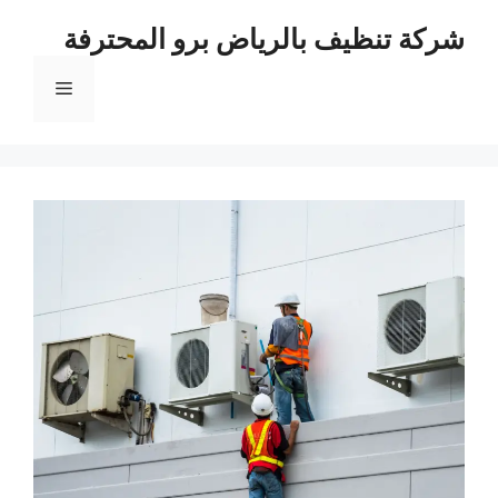
نتقل
شركة تنظيف بالرياض برو المحترفة
لى
لمحتوى
القائمة