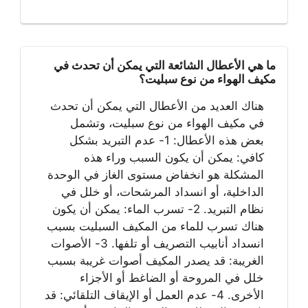
ما هي الأعطال الشائعة التي يمكن أن تحدث في
مكيف الهواء من نوع سبليت؟
هناك العديد من الأعطال التي يمكن أن تحدث
في مكيف الهواء من نوع سبليت، وتشمل
بعض هذه الأعطال: 1- عدم التبريد بشكل
كافي: يمكن أن يكون السبب وراء هذه
المشكلة هو انخفاض مستوى الغاز في الوحدة
الداخلية، أو انسداد المرشحات، أو خلل في
نظام التبريد. 2- تسرب الماء: يمكن أن يكون
هناك تسرب للماء من المكيف السبليت بسبب
انسداد أنابيب التصريف أو تلفها. 3- الأصوات
الغريبة: قد يصدر المكيف أصوات غريبة بسبب
خلل في المروحة أو الضاغط أو الأجزاء
الأخرى. 4- عدم العمل أو الإيقاف التلقائي: قد