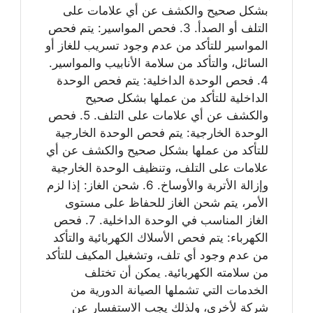
بشكل صحيح والكشف عن أي علامات على
التلف أو الصدأ. 3. فحص المواسير: يتم فحص
المواسير للتأكد من عدم وجود تسريب للغاز أو
السائل، والتأكد من سلامة الأنابيب والمواسير.
4. فحص الوحدة الداخلية: يتم فحص الوحدة
الداخلية للتأكد من عملها بشكل صحيح
والكشف عن أي علامات على التلف. 5. فحص
الوحدة الخارجية: يتم فحص الوحدة الخارجية
للتأكد من عملها بشكل صحيح والكشف عن أي
علامات على التلف، وتنظيف الوحدة الخارجية
وإزالة الأتربة والأوساخ. 6. شحن الغاز: إذا لزم
الأمر، يتم شحن الغاز للحفاظ على مستوى
الغاز المناسب في الوحدة الداخلية. 7. فحص
الكهرباء: يتم فحص الأسلاك الكهربائية والتأكد
من عدم وجود أي تلف، وتشغيل المكيف للتأكد
من سلامته الكهربائية. يمكن أن تختلف
الخدمات التي تشملها الصيانة الدورية من
شركة لأخرى، ولذلك يجب الاستفسار عن