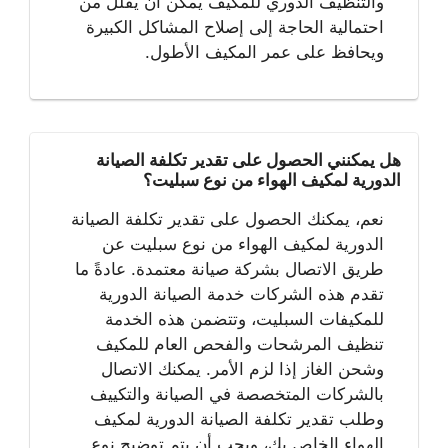
والتنظيف الدوري للمكيف يمكن أن يقلل من
احتمالية الحاجة إلى إصلاح المشاكل الكبيرة
ويحافظ على عمر المكيف الأطول.
هل يمكنني الحصول على تقدير تكلفة الصيانة
الدورية لمكيف الهواء من نوع سبليت؟
نعم، يمكنك الحصول على تقدير تكلفة الصيانة
الدورية لمكيف الهواء من نوع سبليت عن
طريق الاتصال بشركة صيانة معتمدة. عادةً ما
تقدم هذه الشركات خدمة الصيانة الدورية
للمكيفات السبليت، وتتضمن هذه الخدمة
تنظيف المرشحات والفحص العام للمكيف
وشحن الغاز إذا لزم الأمر. يمكنك الاتصال
بالشركات المتخصصة في الصيانة والتكييف
وطلب تقدير تكلفة الصيانة الدورية لمكيف
الهواء الخاص بك، ويجب أن يتم توضيح نوع