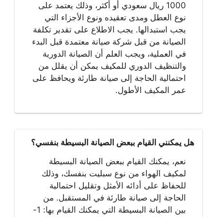
1000 ريال سعودي أو أكثر، وذلك يعتمد على
نوع العطل ومدى تعقيده ونوع الأجزاء التي
يجب استبدالها. يجب الاطلاع على تقدير تكلفة
الصيانة من قبل شركة صيانة معتمدة قبل البدء
في العملية، ويجب العلم أن الصيانة الدورية
والتنظيف الدوري للمكيف يمكن أن يقلل من
احتمالية الحاجة إلى صيانة طارئة ويحافظ على
عمر المكيف الأطول.
هل يمكنني القيام ببعض الصيانة البسيطة بنفسي؟
نعم، يمكنك القيام ببعض الصيانة البسيطة
لمكيف الهواء من نوع سبليت بنفسك، وذلك
للحفاظ على أدائه الأمثل وتقليل احتمالية
الحاجة إلى صيانة طارئة في المستقبل. من
بين الصيانة البسيطة التي يمكنك القيام بها: 1-