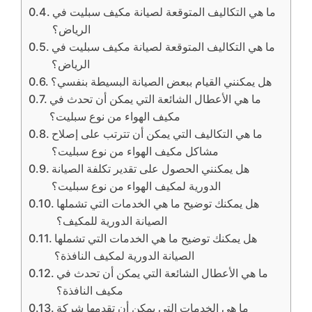
ما هي التكاليف المتوقعة لصيانة مكيف سبليت في
الرياض؟
ما هي التكاليف المتوقعة لصيانة مكيف سبليت في
الرياض؟
هل يمكنني القيام ببعض الصيانة البسيطة بنفسي؟
ما هي الأعطال الشائعة التي يمكن أن تحدث في
مكيف الهواء من نوع سبليت؟
ما هي التكاليف التي يمكن أن تترتب على إصلاح
مشاكل مكيف الهواء من نوع سبليت؟
هل يمكنني الحصول على تقدير تكلفة الصيانة
الدورية لمكيف الهواء من نوع سبليت؟
هل يمكنك توضيح ما هي الخدمات التي تشملها
الصيانة الدورية للمكيف؟
هل يمكنك توضيح ما هي الخدمات التي تشملها
الصيانة الدورية لمكيف النافذة؟
ما هي الأعطال الشائعة التي يمكن أن تحدث في
مكيف النافذة؟
ما هي الخدمات التي يمكن أن تقدمها شركة