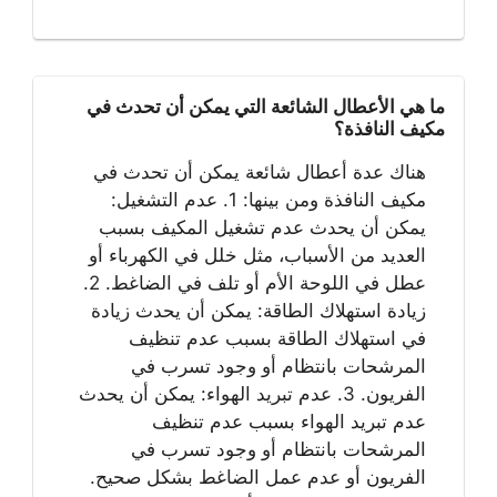
ما هي الأعطال الشائعة التي يمكن أن تحدث في
مكيف النافذة؟
هناك عدة أعطال شائعة يمكن أن تحدث في
مكيف النافذة ومن بينها: 1. عدم التشغيل:
يمكن أن يحدث عدم تشغيل المكيف بسبب
العديد من الأسباب، مثل خلل في الكهرباء أو
عطل في اللوحة الأم أو تلف في الضاغط. 2.
زيادة استهلاك الطاقة: يمكن أن يحدث زيادة
في استهلاك الطاقة بسبب عدم تنظيف
المرشحات بانتظام أو وجود تسرب في
الفريون. 3. عدم تبريد الهواء: يمكن أن يحدث
عدم تبريد الهواء بسبب عدم تنظيف
المرشحات بانتظام أو وجود تسرب في
الفريون أو عدم عمل الضاغط بشكل صحيح.