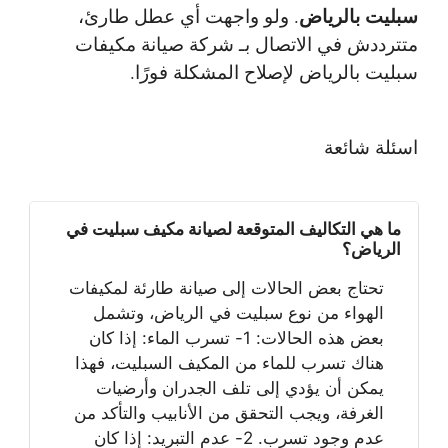
سبليت بالرياض
. ولو واجهت أي عطل طارئ،
متترددش في الاتصال بـ شركة صيانة مكيفات
سبليت بالرياض لإصلاح المشكلة فورًا.
اسئلة شائعة
ما هي التكاليف المتوقعة لصيانة مكيف سبليت في
الرياض؟
تحتاج بعض الحالات إلى صيانة طارئة لمكيفات
الهواء من نوع سبليت في الرياض، وتشمل
بعض هذه الحالات: 1- تسرب الماء: إذا كان
هناك تسرب للماء من المكيف السبليت، فهذا
يمكن أن يؤدي إلى تلف الجدران وأرضيات
الغرفة، ويجب التحقق من الأنابيب والتأكد من
عدم وجود تسرب. 2- عدم التبريد: إذا كان