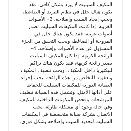
المكيف السبليت لا يبرد بشكل كافي، فقد
يكون هناك خلل في نظام التبريد أو الضاغط،
ويجب إيجاد السبب وإصلاحه. 3- الأصوات
الغريبة: إذا كانت المكيفات السبليت تصدر
أصوات غريبة، فقد يكون هناك خلل في
المروحة أو الضاغط، ويجب التحقق من الجزء
المسؤول عن هذه الأصوات وإصلاحه. 4-
الرائحة الكريهة: إذا كان المكيف السبليت
يصدر رائحة كريهة، فقد يكون هناك تراكم
للبكتيريا داخل المكيف، ويجب تنظيف المكيف
وتعقيمه للتخلص من هذه الرائحة. يجب إجراء
الصيانة الدورية للمكيفات السبليت للحفاظ
على أدائها الأمثل، وتشمل هذه الصيانة تنظيف
المرشحات وفحص المكونات الداخلية للمكيف.
وفي حالة وجود أي مشكلة طارئة، يجب
الاتصال بشركة صيانة متخصصة في المكيفات
السبليت لتحديد السبب وإصلاحه بشكل فوري.