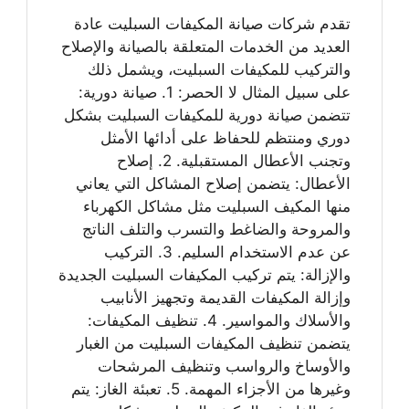
تقدم شركات صيانة المكيفات السبليت عادة
العديد من الخدمات المتعلقة بالصيانة والإصلاح
والتركيب للمكيفات السبليت، ويشمل ذلك
على سبيل المثال لا الحصر: 1. صيانة دورية:
تتضمن صيانة دورية للمكيفات السبليت بشكل
دوري ومنتظم للحفاظ على أدائها الأمثل
وتجنب الأعطال المستقبلية. 2. إصلاح
الأعطال: يتضمن إصلاح المشاكل التي يعاني
منها المكيف السبليت مثل مشاكل الكهرباء
والمروحة والضاغط والتسرب والتلف الناتج
عن عدم الاستخدام السليم. 3. التركيب
والإزالة: يتم تركيب المكيفات السبليت الجديدة
وإزالة المكيفات القديمة وتجهيز الأنابيب
والأسلاك والمواسير. 4. تنظيف المكيفات:
يتضمن تنظيف المكيفات السبليت من الغبار
والأوساخ والرواسب وتنظيف المرشحات
وغيرها من الأجزاء المهمة. 5. تعبئة الغاز: يتم