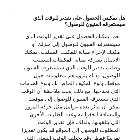
هل يمكنني الحصول على تقدير للوقت الذي
سيستغرقه الفنيون للوصول؟
نعم، يمكنك الحصول على تقدير للوقت الذي
سيستغرقه الفنيون للوصول إلى منزلك أو
مكتبك لإجراء صيانة للمكيف السبليت. يمكنك
الاتصال بشركة صيانة المكيفات السبليت
وطلب تقدير للوقت الذي سيستغرقه الفنيون
للوصول، وذلك بتزويدهم بمعلومات حول
موقعك ونوع المكيف الخاص بك ونوع الخدمات
التي تحتاجها. مع ذلك، يجب ملاحظة أن الوقت
الذي يستغرقه الفنيون للوصول إلى موقعك
يمكن أن يتأثر بعدة عوامل مثل حركة المرور
والمسافة الجغرافية وعدد الطلبات الأخرى
التي يتلقونها. ولذلك، فإن تقدير الوقت
المطلوب للوصول إلى الموقع قد يكون تقديرًا
تقريبيًا فقط، وقد يختلف الوقت الفعلي الذي