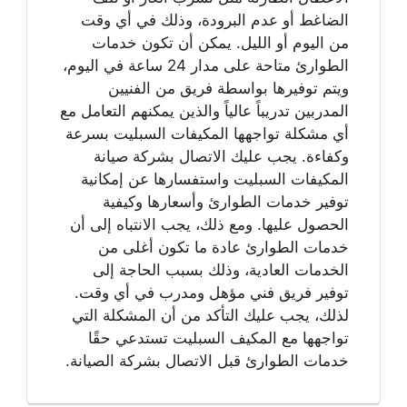
الضاغط أو عدم البرودة، وذلك في أي وقت
من اليوم أو الليل. يمكن أن تكون خدمات
الطوارئ متاحة على مدار 24 ساعة في اليوم،
ويتم توفيرها بواسطة فريق من الفنيين
المدربين تدريباً عالياً والذين يمكنهم التعامل مع
أي مشكلة تواجهها المكيفات السبليت بسرعة
وكفاءة. يجب عليك الاتصال بشركة صيانة
المكيفات السبليت واستفسارها عن إمكانية
توفير خدمات الطوارئ وأسعارها وكيفية
الحصول عليها. ومع ذلك، يجب الانتباه إلى أن
خدمات الطوارئ عادة ما تكون أغلى من
الخدمات العادية، وذلك بسبب الحاجة إلى
توفير فريق فني مؤهل ومدرب في أي وقت.
لذلك، يجب عليك التأكد من أن المشكلة التي
تواجهها مع المكيف السبليت تستدعي حقًا
خدمات الطوارئ قبل الاتصال بشركة الصيانة.