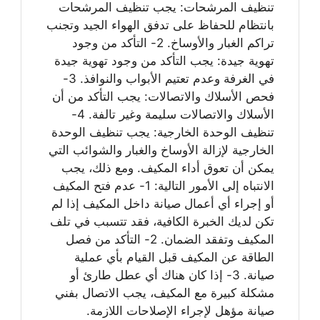
تنظيف المرشحات: يجب تنظيف المرشحات
بانتظام للحفاظ على تدفق الهواء الجيد وتجنب
تراكم الغبار والأوساخ. 2- التأكد من وجود
تهوية جيدة: يجب التأكد من وجود تهوية جيدة
في الغرفة وعدم تعتيم الأبواب والنوافذ. 3-
فحص الأسلاك والاتصالات: يجب التأكد من أن
الأسلاك والاتصالات سليمة وغير تالفة. 4-
تنظيف الوحدة الخارجية: يجب تنظيف الوحدة
الخارجية لإزالة الأوساخ والغبار والشوائب التي
يمكن أن تعوق أداء المكيف. ومع ذلك، يجب
الانتباه إلى الأمور التالية: 1- عدم فتح المكيف
أو إجراء أي أعمال صيانة داخل المكيف إذا لم
تكن لديك الخبرة الكافية، فقد تتسبب في تلف
المكيف وتفقد الضمان. 2- التأكد من فصل
الطاقة عن المكيف قبل القيام بأي عملية
صيانة. 3- إذا كان هناك أي عطل طارئ أو
مشكلة كبيرة مع المكيف، يجب الاتصال بفني
صيانة مؤهل لإجراء الإصلاحات اللازمة.