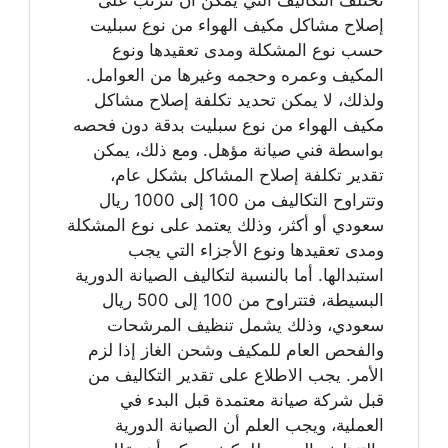
تختلف التكاليف التي يمكن أن تترتب على
إصلاح مشاكل مكيف الهواء من نوع سبليت
حسب نوع المشكلة ومدى تعقيدها ونوع
المكيف وعمره وحجمه وغيرها من العوامل.
ولذلك، لا يمكن تحديد تكلفة إصلاح مشاكل
مكيف الهواء من نوع سبليت بدقة دون فحصه
بواسطة فني صيانة مؤهل. ومع ذلك، يمكن
تقدير تكلفة إصلاح المشاكل بشكل عام،
وتتراوح التكاليف من 100 إلى 1000 ريال
سعودي أو أكثر، وذلك يعتمد على نوع المشكلة
ومدى تعقيدها ونوع الأجزاء التي يجب
استبدالها. أما بالنسبة لتكاليف الصيانة الدورية
البسيطة، فتتراوح من 100 إلى 500 ريال
سعودي، وذلك يشمل تنظيف المرشحات
والفحص العام للمكيف وشحن الغاز إذا لزم
الأمر. يجب الاطلاع على تقدير التكاليف من
قبل شركة صيانة معتمدة قبل البدء في
العملية، ويجب العلم أن الصيانة الدورية