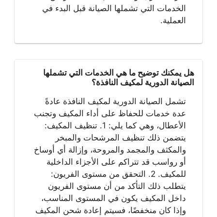
الخدمات التي تشملها الصيانة قبل البدء في
العملية.
هل يمكنك توضيح ما هي الخدمات التي تشملها
الصيانة الدورية لمكيف النافذة؟
تشمل الصيانة الدورية لمكيف النافذة عادةً
عدة خدمات للحفاظ على أداء المكيف وتجنب
الأعطال، وهي كما يلي: 1. تنظيف المكيف:
يتضمن ذلك تنظيف المرشحات والمبخر
والمكثف والمجمد والمروحة، وإزالة أي أوساخ
أو رواسب قد تتراكم على الأجزاء الداخلية
للمكيف. 2. التحقق من مستوى الفريون:
يتطلب ذلك التأكد من أن مستوى الفريون
داخل المكيف يكون في المستوى المناسب،
وإذا كان منخفضًا، فسيتم إعادة شحن المكيف