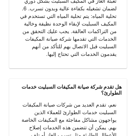
تعبئة الغاز في المكيف السبليت بشكل دوري
لضمان تشغيله بكفاءة عالية وبدون تسرب. 6.
تحلية المياه: يتم تحلية المياه التي تستخدم في
المكيف السبليت لإبقاء الوحدة نظيفة وخالية
من التراكمات العالقة. يجب عليك التحقق من
الخدمات التي تقدمها شركة صيانة المكيفات
السبليت قبل الاتصال بهم للتأكد من أنهم
يقدمون الخدمات التي تحتاج إليها.
هل تقدم شركة صيانة المكيفات السبليت خدمات
الطوارئ؟
نعم، تقدم العديد من شركات صيانة المكيفات
السبليت خدمات الطوارئ للعملاء الذين
يواجهون مشاكل مفاجئة مع المكيفات الخاصة
بهم. يمكن أن تتضمن هذه الخدمات إصلاح
الأعطال الطارئة مثل تسرب الغاز أو تلف