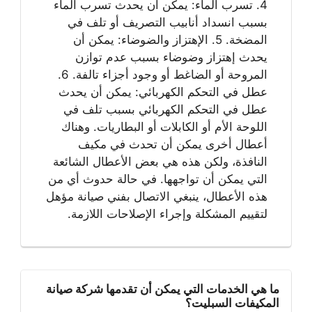
4. تسرب الماء: يمكن أن يحدث تسرب الماء
بسبب انسداد أنابيب التصريف أو تلف في
المضخة. 5. الإهتزاز والضوضاء: يمكن أن
يحدث إهتزاز وضوضاء بسبب عدم توازن
المروحة أو الضاغط أو وجود أجزاء تالفة. 6.
عطل في التحكم الكهربائي: يمكن أن يحدث
عطل في التحكم الكهربائي بسبب تلف في
اللوحة الأم أو الكابلات أو البطاريات. وهناك
أعطال أخرى يمكن أن تحدث في مكيف
النافذة، ولكن هذه هي بعض الأعطال الشائعة
التي يمكن أن تواجهها. في حالة حدوث أي من
هذه الأعطال، ينبغي الاتصال بفني صيانة مؤهل
لتقييم المشكلة وإجراء الإصلاحات اللازمة.
ما هي الخدمات التي يمكن أن تقدمها شركة صيانة
المكيفات السبليت؟