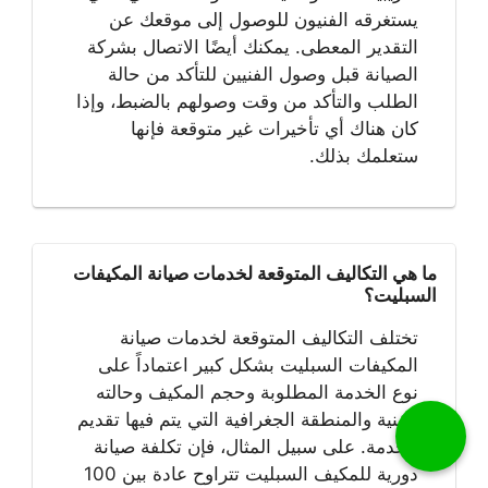
يستغرقه الفنيون للوصول إلى موقعك عن
التقدير المعطى. يمكنك أيضًا الاتصال بشركة
الصيانة قبل وصول الفنيين للتأكد من حالة
الطلب والتأكد من وقت وصولهم بالضبط، وإذا
كان هناك أي تأخيرات غير متوقعة فإنها
ستعلمك بذلك.
ما هي التكاليف المتوقعة لخدمات صيانة المكيفات
السبليت؟
تختلف التكاليف المتوقعة لخدمات صيانة
المكيفات السبليت بشكل كبير اعتماداً على
نوع الخدمة المطلوبة وحجم المكيف وحالته
الفنية والمنطقة الجغرافية التي يتم فيها تقديم
الخدمة. على سبيل المثال، فإن تكلفة صيانة
دورية للمكيف السبليت تتراوح عادة بين 100