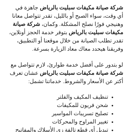
شركة صيانة مكيفات سبليت بالرياض
جاهزة في
أي وقت، سواء الصبح أو بالليل، تقدر تتواصل معانا
شركة صيانة
وهنيجي فورًا نصلح المشكلة. وكمان،
مكيفات سبليت بالرياض
بتوفر خدمة الحجز أونلاين،
تقدر تطلب الصيانة من خلال موقعنا أو التطبيق،
وفريقنا هيحدد معاك معاد الزيارة بسرعة.
لو بتدور على أفضل خدمة طوارئ، لازم تتواصل مع
شركة صيانة مكيفات سبليت بالرياض
عشان تعرف
أكتر عن الأسعار والشروط. خدماتنا تشمل:
تنظيف المكيف والفلتر
شحن فريون للمكيفات
تصليح تسريبات المواسير
تغيير المراوح والمحركات
تبديل أي قطع تالفة زي الأسلاك والمفاتيح