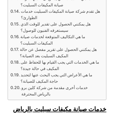
صيانة المكيفات السبليت؟
هل تقدم شركة صيانة المكيفات السبليت خدمات
الطوارئ؟
هل يمكنني الحصول على تقدير للوقت الذي
سيستغرقه الفنيون للوصول؟
ما هي التكاليف المتوقعة لخدمات صيانة
المكيفات السبليت؟
هل يمكنني الحصول على تقرير مفصل عن حالة
المكيف السبليت بعد الصيانة؟
ما هي الخدمات التي يجب القيام بها للحفاظ على
المكيف في حالة جيدة؟
ما هي الأعراض التي يجب البحث عنها لتحديد
حاجة المكيف للصيانة؟
خدمات أخرى مقدمة من شركة كلين برو
بالرياض المحترفة
خدمات صيانة مكيفات سبليت بالرياض