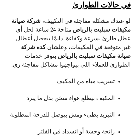
في حالات الطوارئ
شركة صيانة
لو عندك مشكلة مفاجئة في التكييف،
مكيفات سبليت بالرياض
متاحة 24 ساعة لحل أي
عطل طارئ بسرعة وكفاءة. دايمًا بيحصل أعطال
كده شركة
غير متوقعة في المكيفات، وعلشان
صيانة مكيفات سبليت بالرياض
بتوفر خدمات
الطوارئ للعملاء اللي بيواجهوا مشاكل مفاجئة زي:
تسريب مياه من المكيف
المكيف بيطلع هواء سخن بدل ما يبرد
التبريد بطيء ومش بيوصل للدرجة المطلوبة
رائحة وحشة أو انسداد في الفلتر