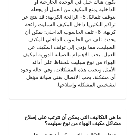
يكون هناك خلل في الوحدة الخارجية أو
الداخلية يمنع المكيف من العمل أو يجعله
يتوقف تلقائيًا. 5- الرائحة الكريهة: قد ينتج عن
تراكم البكتيريا داخل المكيف السبليت رائحة
كريهة. 6- تلف الحاسوب الداخلي: يمكن أن
يحدث تلف في الحاسوب الداخلي للمكيف
السبليت، مما يؤدي إلى توقف المكيف عن
العمل. يجب الاهتمام بالصيانة الدورية لمكيف
الهواء من نوع سبليت للحفاظ على أدائه
الأمثل وتجنب هذه المشكلات، وفي حالة وجود
أي مشكلة، يجب الاتصال بفني صيانة مؤهل
لتشخيص المشكلة وإصلاحها.
ما هي التكاليف التي يمكن أن تترتب على إصلاح
مشاكل مكيف الهواء من نوع سبليت؟