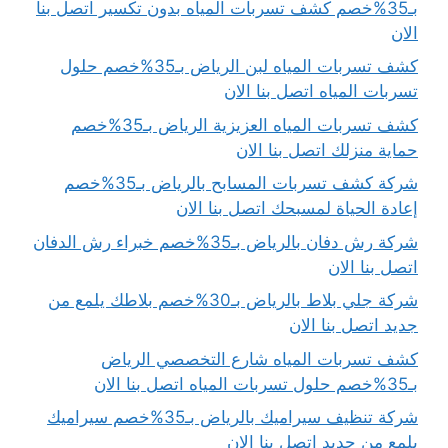
بـ35%خصم كشف تسربات المياه بدون تكسير اتصل بنا
الان
كشف تسربات المياه لبن الرياض بـ35%خصم حلول
تسربات المياه اتصل بنا الان
كشف تسربات المياه العزيزية الرياض بـ35%خصم
حماية منزلك اتصل بنا الان
شركة كشف تسربات المسابح بالرياض بـ35%خصم
إعادة الحياة لمسبحك اتصل بنا الان
شركة رش دفان بالرياض بـ35%خصم خبراء رش الدفان
اتصل بنا الان
شركة جلي بلاط بالرياض بـ30%خصم بلاطك يلمع من
جديد اتصل بنا الان
كشف تسربات المياه شارع التخصصي الرياض
بـ35%خصم حلول تسربات المياه اتصل بنا الان
شركة تنظيف سيراميك بالرياض بـ35%خصم سيراميك
يلمع من جديد اتصل بنا الان