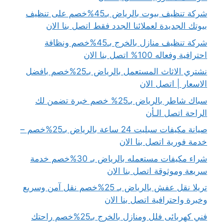
شركة تنظيف بيوت بالرياض بـ45%خصم على تنظيف
بيوتك الجديدة لعملائنا الجدد فقط اتصل بنا الان
شركة تنظيف منازل بالخرج بـ45%خصم ونظافة
احترافية وفعاله 100% اتصل بنا الان
نشتري الاثاث المستعمل بالرياض بـ25%خصم بافضل
الاسعار | اتصل الان
سباك شاطر بالرياض بـ25% خصم خبرة تضمن لك
الراحة اتصل الـأن
صيانة مكيفات سبليت 24 ساعة بالرياض بـ25%خصم –
خدمة فورية اتصل بنا الان
شراء مكيفات مستعمله بالرياض بـ 30%خصم خدمة
سريعة وموثوقة اتصل بنا الان
تريلا نقل عفش بالرياض بـ 25%خصم نقل آمن وسريع
وخبرة واحترافية اتصل بنا الان
فني كهربائى فلل ومنازل بالخرج بـ25%خصم راحتك