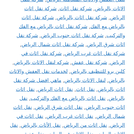
الاثاث بالرياض
,
شركة نقل اثاث
,
شركة نقل اثاث
الرياض
,
شركة نقل اثاث بالرياض
,
شركة نقل اثاث
بالرياض مع الفك
,
شركة نقل اثاث بالرياض مع الفك
والتركيب
,
شركة نقل اثاث جنوب الرياض
,
شركة نقل
اثاث شرق الرياض
,
شركة نقل اثاث شمال الرياض
,
شركة نقل اثاث غرب الرياض
,
شركة نقل اثاث في
الرياض
,
شركة نقل عفش
,
شركه لنقل الاثاث بالرياض
,
كلين برو للتنظيف بالرياض
,
لخدمات نقل العفش والاثاث
بالرياض
,
لنقل الاثاث بالرياض
,
ماهي افضل شركة نقل
اثاث بالرياض
,
نقل اثاث
,
نقل اثاث الرياض
,
نقل اثاث
بالرياض
,
نقل اثاث بالرياض مع الفك والتركيب
,
نقل
اثاث جنوب الرياض
,
نقل اثاث شرق الرياض
,
نقل اثاث
شمال الرياض
,
نقل اثاث غرب الرياض
,
نقل اثاث في
الرياض
,
نقل اثاث من الرياض
,
نقل الأثاث بالرياض
,
نقل