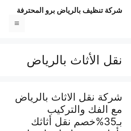
نتقل
شركة تنظيف بالرياض برو المحترفة
لى
لمحتوى
القائمة
نقل الأثاث بالرياض
شركة نقل الاثاث بالرياض
مع الفك والتركيب
بـ35%خصم نقل أثاثك