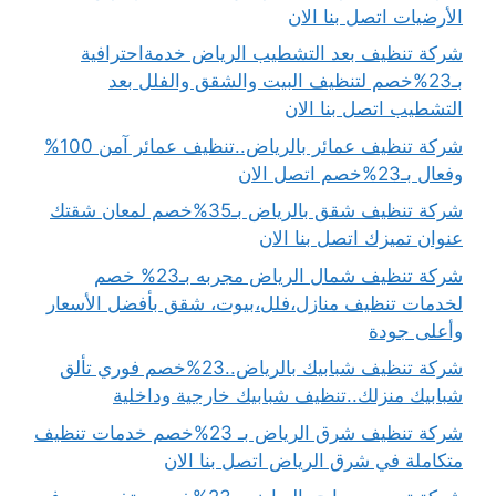
الأرضيات اتصل بنا الان
شركة تنظيف بعد التشطيب الرياض خدمةاحترافية
بـ23%خصم لتنظيف البيت والشقق والفلل بعد
التشطيب اتصل بنا الان
شركة تنظيف عمائر بالرياض..تنظيف عمائر آمن 100%
وفعال بـ23%خصم اتصل الان
شركة تنظيف شقق بالرياض بـ35%خصم لمعان شقتك
عنوان تميزك اتصل بنا الان
شركة تنظيف شمال الرياض مجربه بـ23% خصم
لخدمات تنظيف منازل،فلل،بيوت، شقق بأفضل الأسعار
وأعلى جودة
شركة تنظيف شبابيك بالرياض..23%خصم فوري تألق
شبابيك منزلك..تنظيف شبابيك خارجية وداخلية
شركة تنظيف شرق الرياض بـ 23%خصم خدمات تنظيف
متكاملة في شرق الرياض اتصل بنا الان