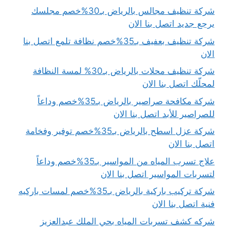
شركة تنظيف مجالس بالرياض بـ30%خصم مجلسك
يرجع جديد اتصل بنا الان
شركة تنظيف بعفيف بـ35%خصم نظافة تلمع اتصل بنا
الان
شركة تنظيف محلات بالرياض بـ30% لمسة النظافة
لمحلّك اتصل بنا الان
شركة مكافحة صراصير بالرياض بـ35%خصم وداعاً
للصراصير للأبد اتصل بنا الان
شركة عزل اسطح بالرياض بـ35%خصم توفير وفخامة
اتصل بنا الان
علاج تسرب المياه من المواسير بـ35%خصم وداعاً
لتسربات المواسير اتصل بنا الان
شركة تركيب باركية بالرياض بـ35%خصم لمسات باركيه
فنية اتصل بنا الان
شركه كشف تسربات المياه بحي الملك عبدالعزيز