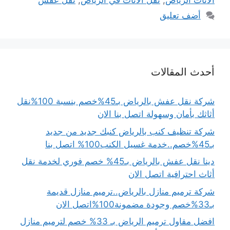
الاثاث الرياض
,
نقل الاثاث في الرياض
,
نقل عفش
أضف تعليق
أحدث المقالات
شركة نقل عفش بالرياض بـ45%خصم بنسبة 100%نقل
أثاثك بأمان وسهولة اتصل بنا الان
شركة تنظيف كنب بالرياض كنبك جديد من جديد
بـ45%خصم..خدمة غسيل الكنب100% اتصل بنا
دينا نقل عفش بالرياض بـ45% خصم فوري لخدمة نقل
أثاث احترافية اتصل الان
شركة ترميم منازل بالرياض..ترميم منازل قديمة
بـ33%خصم وجودة مضمونة100%اتصل الان
افضل مقاول ترميم الرياض بـ 33% خصم لترميم منازل