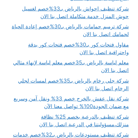
شركة تنظيف احواش بالرياض بـ33%خصم لغسيل
حوش المنزل خدمة متكاملة اتصل بنا الان
شركة ترميم حمامات بالرياض بـ30%خصم إعادة الحياة
لحمامك اتصل بنا الان
مقاول فتحات كور بـ30%خصم فتحات كور بدقة
واحترافية اتصل بنا الان
معلم لياسة بالرياض بـ35خصم معلم لياسة لإنهاء مثالي
اتصل بنا الان
شركة جلى رخام بالرياض بـ35%خصم لمسات لجلي
الرخام اتصل بنا الان
شركة نقل عفش بالخرج خصم 33% ونقل آمن وسريع
مع ضمان الجودة100% تواصل معنا الآن
شركة تنظيف بالدرعية بخصم 25% نظافة
منزلك،مسؤوليتنا في الدرعية اتصل بنا الان
شركة تنظيف مستودعات بالرياض بـ32%خصم خدمات