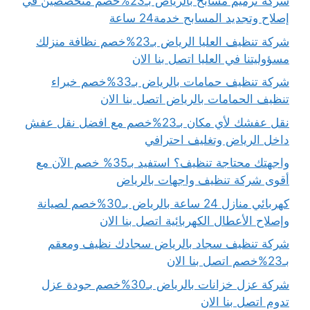
شركة ترميم مسابح بالرياض بـ23%خصم متخصصين في
إصلاح وتجديد المسابح خدمة24 ساعة
شركة تنظيف العليا الرياض بـ23%خصم نظافة منزلك
مسؤوليتنا في العليا اتصل بنا الان
شركة تنظيف حمامات بالرياض بـ33%خصم خبراء
تنظيف الحمامات بالرياض اتصل بنا الان
نقل عفشك لأي مكان بـ23%خصم مع افضل نقل عفش
داخل الرياض وتغليف احترافي
واجهتك محتاجة تنظيف؟ استفيد بـ35% خصم الآن مع
أقوى شركة تنظيف واجهات بالرياض
كهربائي منازل 24 ساعة بالرياض بـ30%خصم لصيانة
وإصلاح الأعطال الكهربائية اتصل بنا الان
شركة تنظيف سجاد بالرياض سجادك نظيف ومعقم
بـ23%خصم اتصل بنا الان
شركة عزل خزانات بالرياض بـ30%خصم جودة عزل
تدوم اتصل بنا الان