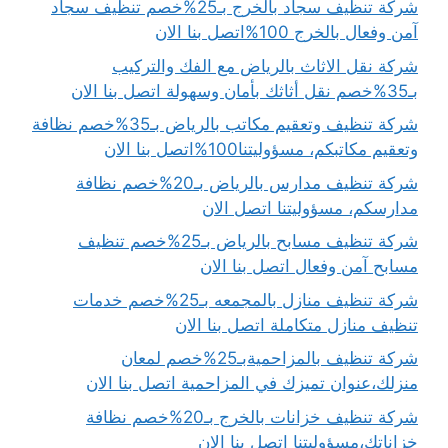
شركة تنظيف سجاد بالخرج بـ25%خصم تنظيف سجاد
آمن وفعال بالخرج 100%اتصل بنا الان
شركة نقل الاثاث بالرياض مع الفك والتركيب
بـ35%خصم نقل أثاثك بأمان وسهولة اتصل بنا الان
شركة تنظيف وتعقيم مكاتب بالرياض بـ35%خصم نظافة
وتعقيم مكاتبكم، مسؤوليتنا100%اتصل بنا الان
شركة تنظيف مدارس بالرياض بـ20%خصم نظافة
مدارسكم، مسؤوليتنا اتصل الان
شركة تنظيف مسابح بالرياض بـ25%خصم تنظيف
مسابح آمن وفعال اتصل بنا الان
شركة تنظيف منازل بالمجمعه بـ25%خصم خدمات
تنظيف منازل متكاملة اتصل بنا الان
شركة تنظيف بالمزاحميةبـ25%خصم لمعان
منزلك،عنوان تميزك في المزاحمية اتصل بنا الان
شركة تنظيف خزانات بالخرج بـ20%خصم نظافة
خزاناتك،مسؤوليتنا اتصل بنا الان