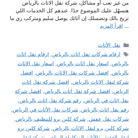
من غير تعب أو مشاكل، شركة نقل الاثاث بالرياض
هتسهّل عليك الموضوع جدًا. عندهم كل الخدمات اللي
تريح بالك وتضمنلك إن أثاثك يوصل سليم ومتركب زي ما
…
اقرأ المزيد
التصنيفات
نقل الأثاث
الوسوم
ارقام شركات نقل اثاث بالرياض
,
ارقام نقل اثاث
بالرياض
,
اسعار نقل اثاث بالرياض
,
اسعار نقل الاثاث
بالرياض
,
افضل شركات نقل الاثاث بالرياض
,
افضل
شركة لنقل الاثاث بالرياض
,
افضل شركة نقل اثاث
الرياض
,
افضل شركة نقل اثاث بالرياض
,
افضل شركة
نقل اثاث في الرياض
,
رقم شركة نقل اثاث بالرياض
,
رقم نقل اثاث بالرياض
,
شركات نقل الأثاث في الرياض
,
شركات نقل عفش
,
شركة كلين برو للتنظيف بالرياض
,
شركة كلين برو لنقل الاثاث بالرياض
,
شركة كلين برو
لنقل العفش والأثاث المتكاملة الرياض
,
شركة لنقل