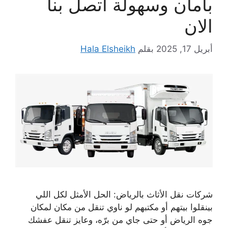
بأمان وسهولة اتصل بنا
الان
أبريل 17, 2025
بقلم
Hala Elsheikh
شركات نقل الأثاث بالرياض: الحل الأمثل لكل اللي
بينقلوا بيتهم أو مكتبهم لو ناوي تنقل من مكان لمكان
جوه الرياض أو حتى جاي من برّه، وعايز تنقل عفشك