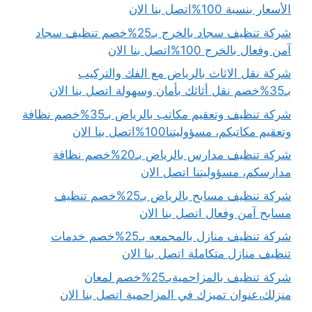
الأسعار بنسبة 100%اتصل بنا الان
شركة تنظيف سجاد بالخرج بـ25%خصم تنظيف سجاد
آمن وفعال بالخرج 100%اتصل بنا الان
شركة نقل الاثاث بالرياض مع الفك والتركيب
بـ35%خصم نقل أثاثك بأمان وسهولة اتصل بنا الان
شركة تنظيف وتعقيم مكاتب بالرياض بـ35%خصم نظافة
وتعقيم مكاتبكم، مسؤوليتنا100%اتصل بنا الان
شركة تنظيف مدارس بالرياض بـ20%خصم نظافة
مدارسكم، مسؤوليتنا اتصل الان
شركة تنظيف مسابح بالرياض بـ25%خصم تنظيف
مسابح آمن وفعال اتصل بنا الان
شركة تنظيف منازل بالمجمعه بـ25%خصم خدمات
تنظيف منازل متكاملة اتصل بنا الان
شركة تنظيف بالمزاحميةبـ25%خصم لمعان
منزلك،عنوان تميزك في المزاحمية اتصل بنا الان