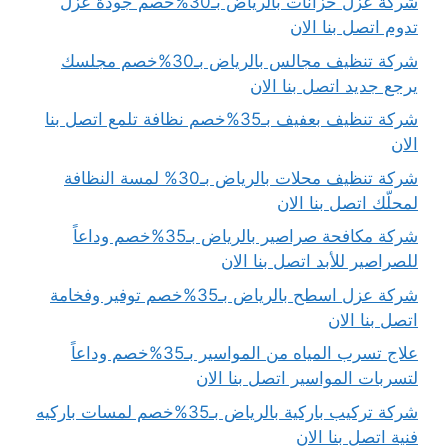
شركة عزل خزانات بالرياض بـ30%خصم جودة عزل
تدوم اتصل بنا الان
شركة تنظيف مجالس بالرياض بـ30%خصم مجلسك
يرجع جديد اتصل بنا الان
شركة تنظيف بعفيف بـ35%خصم نظافة تلمع اتصل بنا
الان
شركة تنظيف محلات بالرياض بـ30% لمسة النظافة
لمحلّك اتصل بنا الان
شركة مكافحة صراصير بالرياض بـ35%خصم وداعاً
للصراصير للأبد اتصل بنا الان
شركة عزل اسطح بالرياض بـ35%خصم توفير وفخامة
اتصل بنا الان
علاج تسرب المياه من المواسير بـ35%خصم وداعاً
لتسربات المواسير اتصل بنا الان
شركة تركيب باركية بالرياض بـ35%خصم لمسات باركيه
فنية اتصل بنا الان