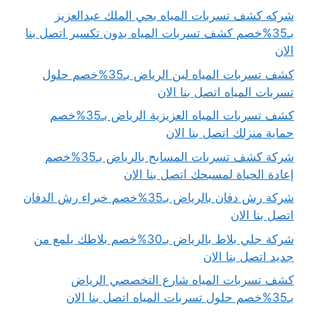
شركه كشف تسربات المياه بحي الملك عبدالعزيز
بـ35%خصم كشف تسربات المياه بدون تكسير اتصل بنا
الان
كشف تسربات المياه لبن الرياض بـ35%خصم حلول
تسربات المياه اتصل بنا الان
كشف تسربات المياه العزيزية الرياض بـ35%خصم
حماية منزلك اتصل بنا الان
شركة كشف تسربات المسابح بالرياض بـ35%خصم
إعادة الحياة لمسبحك اتصل بنا الان
شركة رش دفان بالرياض بـ35%خصم خبراء رش الدفان
اتصل بنا الان
شركة جلي بلاط بالرياض بـ30%خصم بلاطك يلمع من
جديد اتصل بنا الان
كشف تسربات المياه شارع التخصصي الرياض
بـ35%خصم حلول تسربات المياه اتصل بنا الان