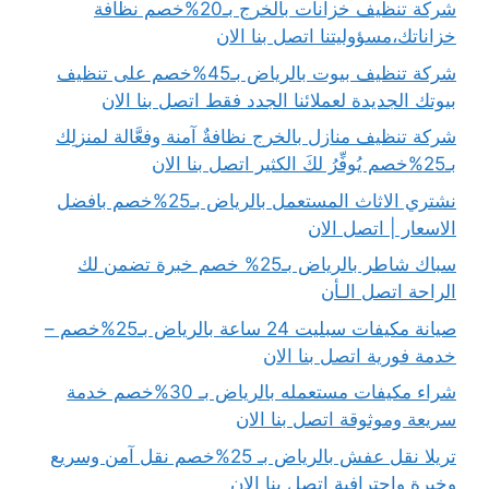
شركة تنظيف خزانات بالخرج بـ20%خصم نظافة
خزاناتك،مسؤوليتنا اتصل بنا الان
شركة تنظيف بيوت بالرياض بـ45%خصم على تنظيف
بيوتك الجديدة لعملائنا الجدد فقط اتصل بنا الان
شركة تنظيف منازل بالخرج نظافةٌ آمنة وفعَّالة لمنزلِك
بـ25%خصم يُوفِّرُ لكَ الكثير اتصل بنا الان
نشتري الاثاث المستعمل بالرياض بـ25%خصم بافضل
الاسعار | اتصل الان
سباك شاطر بالرياض بـ25% خصم خبرة تضمن لك
الراحة اتصل الـأن
صيانة مكيفات سبليت 24 ساعة بالرياض بـ25%خصم –
خدمة فورية اتصل بنا الان
شراء مكيفات مستعمله بالرياض بـ 30%خصم خدمة
سريعة وموثوقة اتصل بنا الان
تريلا نقل عفش بالرياض بـ 25%خصم نقل آمن وسريع
وخبرة واحترافية اتصل بنا الان