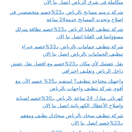
متكاملة في شرق الرياض اتصل بنا الان
شركة ترميم مسابح بالرياض بـ23%خصم متخصصين في
إصلاح وتجديد المسابح خدمة24 ساعة
شركة تنظيف العليا الرياض بـ23%خصم نظافة منزلك
مسؤوليتنا في العليا اتصل بنا الان
شركة تنظيف حمامات بالرياض بـ33%خصم خبراء
تنظيف الحمامات بالرياض اتصل بنا الان
نقل عفشك لأي مكان بـ23%خصم مع افضل نقل عفش
داخل الرياض وتغليف احترافي
واجهتك محتاجة تنظيف؟ استفيد بـ35% خصم الآن مع
أقوى شركة تنظيف واجهات بالرياض
كهربائي منازل 24 ساعة بالرياض بـ30%خصم لصيانة
وإصلاح الأعطال الكهربائية اتصل بنا الان
شركة تنظيف سجاد بالرياض سجادك نظيف ومعقم
بـ23%خصم اتصل بنا الان