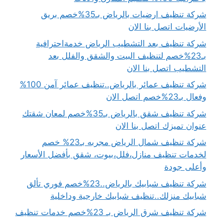
شركة تنظيف ارضيات بالرياض بـ35%خصم بريق
الأرضيات اتصل بنا الان
شركة تنظيف بعد التشطيب الرياض خدمةاحترافية
بـ23%خصم لتنظيف البيت والشقق والفلل بعد
التشطيب اتصل بنا الان
شركة تنظيف عمائر بالرياض..تنظيف عمائر آمن 100%
وفعال بـ23%خصم اتصل الان
شركة تنظيف شقق بالرياض بـ35%خصم لمعان شقتك
عنوان تميزك اتصل بنا الان
شركة تنظيف شمال الرياض مجربه بـ23% خصم
لخدمات تنظيف منازل،فلل،بيوت، شقق بأفضل الأسعار
وأعلى جودة
شركة تنظيف شبابيك بالرياض..23%خصم فوري تألق
شبابيك منزلك..تنظيف شبابيك خارجية وداخلية
شركة تنظيف شرق الرياض بـ 23%خصم خدمات تنظيف