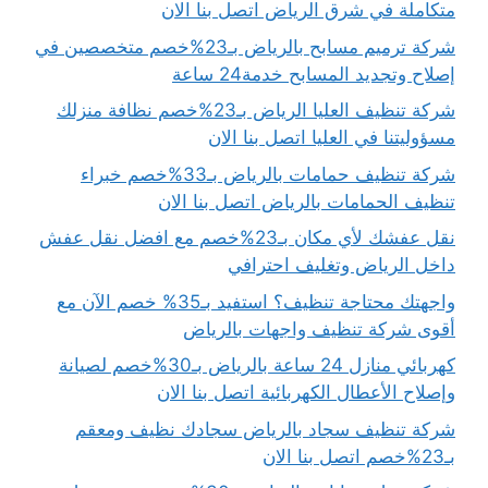
متكاملة في شرق الرياض اتصل بنا الان
شركة ترميم مسابح بالرياض بـ23%خصم متخصصين في
إصلاح وتجديد المسابح خدمة24 ساعة
شركة تنظيف العليا الرياض بـ23%خصم نظافة منزلك
مسؤوليتنا في العليا اتصل بنا الان
شركة تنظيف حمامات بالرياض بـ33%خصم خبراء
تنظيف الحمامات بالرياض اتصل بنا الان
نقل عفشك لأي مكان بـ23%خصم مع افضل نقل عفش
داخل الرياض وتغليف احترافي
واجهتك محتاجة تنظيف؟ استفيد بـ35% خصم الآن مع
أقوى شركة تنظيف واجهات بالرياض
كهربائي منازل 24 ساعة بالرياض بـ30%خصم لصيانة
وإصلاح الأعطال الكهربائية اتصل بنا الان
شركة تنظيف سجاد بالرياض سجادك نظيف ومعقم
بـ23%خصم اتصل بنا الان