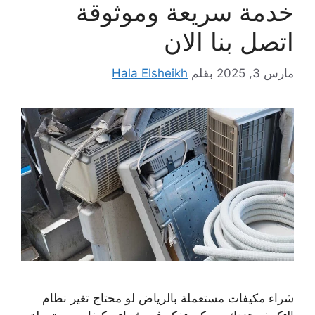
خدمة سريعة وموثوقة
اتصل بنا الان
مارس 3, 2025
بقلم
Hala Elsheikh
شراء مكيفات مستعملة بالرياض لو محتاج تغير نظام