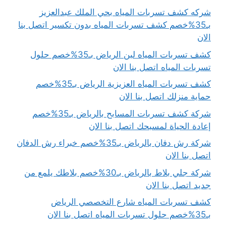
شركه كشف تسربات المياه بحي الملك عبدالعزيز
بـ35%خصم كشف تسربات المياه بدون تكسير اتصل بنا
الان
كشف تسربات المياه لبن الرياض بـ35%خصم حلول
تسربات المياه اتصل بنا الان
كشف تسربات المياه العزيزية الرياض بـ35%خصم
حماية منزلك اتصل بنا الان
شركة كشف تسربات المسابح بالرياض بـ35%خصم
إعادة الحياة لمسبحك اتصل بنا الان
شركة رش دفان بالرياض بـ35%خصم خبراء رش الدفان
اتصل بنا الان
شركة جلي بلاط بالرياض بـ30%خصم بلاطك يلمع من
جديد اتصل بنا الان
كشف تسربات المياه شارع التخصصي الرياض
بـ35%خصم حلول تسربات المياه اتصل بنا الان