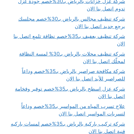
شركة عزل خزانات بالرياض بـ30%خصم جودة عزل
تدوم اتصل بنا الان
شركة تنظيف مجالس بالرياض بـ30%خصم مجلسك
يرجع جديد اتصل بنا الان
شركة تنظيف بعفيف بـ35%خصم نظافة تلمع اتصل بنا
الان
شركة تنظيف محلات بالرياض بـ30% لمسة النظافة
لمحلّك اتصل بنا الان
شركة مكافحة صراصير بالرياض بـ35%خصم وداعاً
للصراصير للأبد اتصل بنا الان
شركة عزل اسطح بالرياض بـ35%خصم توفير وفخامة
اتصل بنا الان
علاج تسرب المياه من المواسير بـ35%خصم وداعاً
لتسربات المواسير اتصل بنا الان
شركة تركيب باركية بالرياض بـ35%خصم لمسات باركيه
فنية اتصل بنا الان