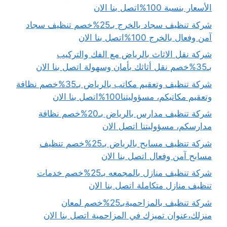
الأسعار بنسبة 100%اتصل بنا الان
شركة تنظيف سجاد بالخرج بـ25%خصم تنظيف سجاد
آمن وفعال بالخرج 100%اتصل بنا الان
شركة نقل الاثاث بالرياض مع الفك والتركيب
بـ35%خصم نقل أثاثك بأمان وسهولة اتصل بنا الان
شركة تنظيف وتعقيم مكاتب بالرياض بـ35%خصم نظافة
وتعقيم مكاتبكم، مسؤوليتنا100%اتصل بنا الان
شركة تنظيف مدارس بالرياض بـ20%خصم نظافة
مدارسكم، مسؤوليتنا اتصل الان
شركة تنظيف مسابح بالرياض بـ25%خصم تنظيف
مسابح آمن وفعال اتصل بنا الان
شركة تنظيف منازل بالمجمعه بـ25%خصم خدمات
تنظيف منازل متكاملة اتصل بنا الان
شركة تنظيف بالمزاحميةبـ25%خصم لمعان
منزلك،عنوان تميزك في المزاحمية اتصل بنا الان