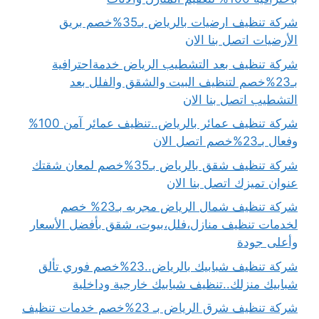
شركة تنظيف ارضيات بالرياض بـ35%خصم بريق
الأرضيات اتصل بنا الان
شركة تنظيف بعد التشطيب الرياض خدمةاحترافية
بـ23%خصم لتنظيف البيت والشقق والفلل بعد
التشطيب اتصل بنا الان
شركة تنظيف عمائر بالرياض..تنظيف عمائر آمن 100%
وفعال بـ23%خصم اتصل الان
شركة تنظيف شقق بالرياض بـ35%خصم لمعان شقتك
عنوان تميزك اتصل بنا الان
شركة تنظيف شمال الرياض مجربه بـ23% خصم
لخدمات تنظيف منازل،فلل،بيوت، شقق بأفضل الأسعار
وأعلى جودة
شركة تنظيف شبابيك بالرياض..23%خصم فوري تألق
شبابيك منزلك..تنظيف شبابيك خارجية وداخلية
شركة تنظيف شرق الرياض بـ 23%خصم خدمات تنظيف