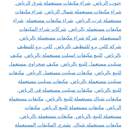
جنوب الرياض
,
شراء مكيفات مستعملة شرق الرياض
,
شراء مكيفات مستعملة شمال الرياض
,
شراء مكيفات
مستعملة غرب الرياض
,
شراء مكيفات مستعمله
,
شراء
مكيفات مستعمله بالرياض
,
شركات شراء المكيفات
المستعملة
,
شركة شراء مكيفات مستعملة بالرياض
,
شركة كلين برو للتنظيف بالرياض
,
كلين برو للتنظيف
بالرياض
,
للبيع مكيفات اسبلت مستعملة بالرياض
,
مكيف
سبليت مستعمل للبيع بالرياض
,
مكيف صحراوي مستعمل
للبيع بالرياض
,
مكيفات سبليت مستعمل الرياض
,
مكيفات
سبليت مستعملة بالرياض
,
مكيفات سبليت مستعملة
للبيع بالرياض
,
مكيفات سبليت مستعمله في الرياض
,
مكيفات شباك مستعملة للبيع بالرياض
,
مكيفات مستعملة
الرياض
,
مكيفات مستعملة للبيع الرياض
,
مكيفات
مستعملة للبيع بالرياض
,
مكيفات مستعمله بالرياض
,
مكيفات مستعمله شباك
,
نشتري المكيفات المستعملة