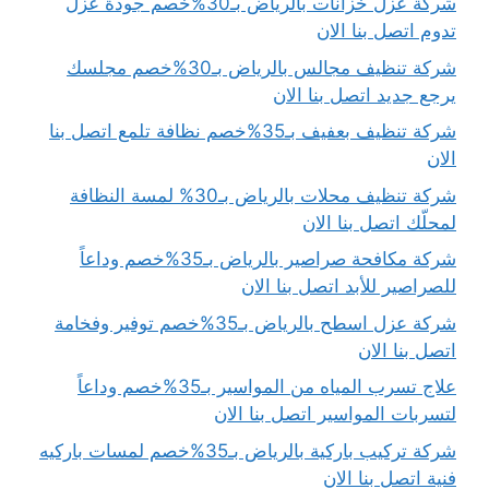
شركة عزل خزانات بالرياض بـ30%خصم جودة عزل
تدوم اتصل بنا الان
شركة تنظيف مجالس بالرياض بـ30%خصم مجلسك
يرجع جديد اتصل بنا الان
شركة تنظيف بعفيف بـ35%خصم نظافة تلمع اتصل بنا
الان
شركة تنظيف محلات بالرياض بـ30% لمسة النظافة
لمحلّك اتصل بنا الان
شركة مكافحة صراصير بالرياض بـ35%خصم وداعاً
للصراصير للأبد اتصل بنا الان
شركة عزل اسطح بالرياض بـ35%خصم توفير وفخامة
اتصل بنا الان
علاج تسرب المياه من المواسير بـ35%خصم وداعاً
لتسربات المواسير اتصل بنا الان
شركة تركيب باركية بالرياض بـ35%خصم لمسات باركيه
فنية اتصل بنا الان