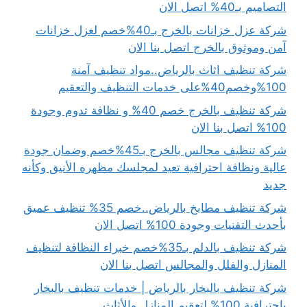
التصاميم بـ40% اتصل الان
شركة عزل خزانات بالخرج بـ40%خصم لعزل خزانات
آمن وموثوق بالخرج اتصل بنا الان
شركة تنظيف اثاث بالرياض..مواد تنظيف آمنة
100%وخصم40%على خدمات التنظيف والتعقيم
شركة تنظيف بالخرج خصم 40% و نظافة تدوم وجودة
100% اتصل بنا الان
شركة تنظيف مجالس بالخرج بـ45%خصم وضمان جودة
عالية ونظافة احترافية تعيد لمجلسك مظهره الأنيق وكأنه
جديد
شركة تنظيف مطابخ بالرياض..خصم 35% تنظيف عميق
بأحدث التقنيات وجودة 100% اتصل الان
شركة تنظيف بالدلم بـ35%خصم خبراء النظافة لتنظيف
المنازل والفلل والمجالس اتصل بنا الان
شركة تنظيف بالبخار بالرياض | خدمات تنظيف بالبخار
باحترافية 100% لتعقيم المنازل والأثاث