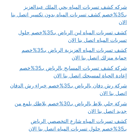
شركه كشف تسربات المياه بحي الملك عبدالعزيز
بـ35%خصم كشف تسربات المياه بدون تكسير اتصل بنا
الان
كشف تسربات المياه لبن الرياض بـ35%خصم حلول
تسربات المياه اتصل بنا الان
كشف تسربات المياه العزيزية الرياض بـ35%خصم
حماية منزلك اتصل بنا الان
شركة كشف تسربات المسابح بالرياض بـ35%خصم
إعادة الحياة لمسبحك اتصل بنا الان
شركة رش دفان بالرياض بـ35%خصم خبراء رش الدفان
اتصل بنا الان
شركة جلي بلاط بالرياض بـ30%خصم بلاطك يلمع من
جديد اتصل بنا الان
كشف تسربات المياه شارع التخصصي الرياض
بـ35%خصم حلول تسربات المياه اتصل بنا الان