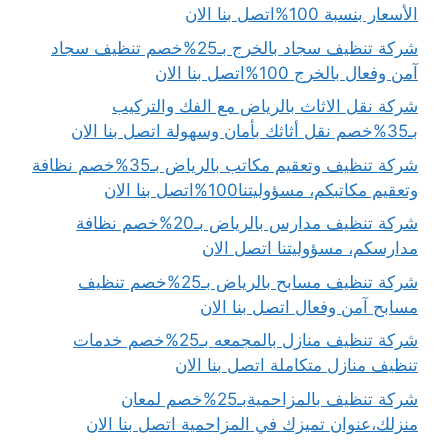
الأسعار بنسبة 100%اتصل بنا الان
شركة تنظيف سجاد بالخرج بـ25%خصم تنظيف سجاد
آمن وفعال بالخرج 100%اتصل بنا الان
شركة نقل الاثاث بالرياض مع الفك والتركيب
بـ35%خصم نقل أثاثك بأمان وسهولة اتصل بنا الان
شركة تنظيف وتعقيم مكاتب بالرياض بـ35%خصم نظافة
وتعقيم مكاتبكم، مسؤوليتنا100%اتصل بنا الان
شركة تنظيف مدارس بالرياض بـ20%خصم نظافة
مدارسكم، مسؤوليتنا اتصل الان
شركة تنظيف مسابح بالرياض بـ25%خصم تنظيف
مسابح آمن وفعال اتصل بنا الان
شركة تنظيف منازل بالمجمعه بـ25%خصم خدمات
تنظيف منازل متكاملة اتصل بنا الان
شركة تنظيف بالمزاحميةبـ25%خصم لمعان
منزلك،عنوان تميزك في المزاحمية اتصل بنا الان