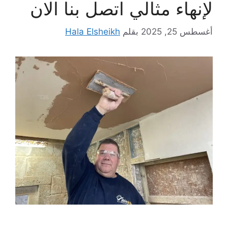
لإنهاء مثالي اتصل بنا الان
أغسطس 25, 2025
بقلم
Hala Elsheikh