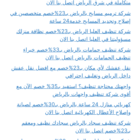
متكاملة في شرق الرياض اتصل بنا الان
شركة ترميم مسابح بالرياض بـ23%خصم متخصصين في
إصلاح وتجديد المسابح خدمة24 ساعة
شركة تنظيف العليا الرياض بـ23%خصم نظافة منزلك
مسؤوليتنا في العليا اتصل بنا الان
شركة تنظيف حمامات بالرياض بـ33%خصم خبراء
تنظيف الحمامات بالرياض اتصل بنا الان
نقل عفشك لأي مكان بـ23%خصم مع افضل نقل عفش
داخل الرياض وتغليف احترافي
واجهتك محتاجة تنظيف؟ استفيد بـ35% خصم الآن مع
أقوى شركة تنظيف واجهات بالرياض
كهربائي منازل 24 ساعة بالرياض بـ30%خصم لصيانة
وإصلاح الأعطال الكهربائية اتصل بنا الان
شركة تنظيف سجاد بالرياض سجادك نظيف ومعقم
بـ23%خصم اتصل بنا الان