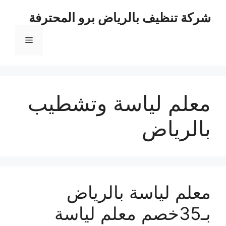
نتقل
شركة تنظيف بالرياض برو المحترفة
لى
لمحتوى
القائمة
معلم لياسة وتشطيب
بالرياض
معلم لياسة بالرياض
بـ35خصم معلم لياسة