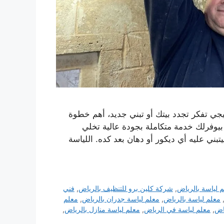
جي تفكر تجدد بيتك أو تبني جديد، أهم خطوة
بيوفرلك خدمة متكاملة بجودة عالية تخلي
ي عليه أي ديكور أو دهان بعد كده. اللياسة
 لياسة بالرياض
,
شركة كلين برو للتنظيف بالرياض
,
فني
معلم لياسة بالرياض
,
معلم لياسة جدران بالرياض
,
معلم
اض
,
معلم لياسة في الرياض
,
معلم لياسة منازل بالرياض
,