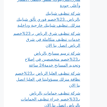
وأعلى جودة
شركة تنظيف شبابيك
بالرياض..23%خصم فوري تألق شبابيك
منزلك..تنظيف شبابيك خارجية وداخلية
شركة تنظيف شرق الرياض بـ 23%خصم
خدمات تنظيف متكاملة في شرق
الرياض اتصل بنا الان
شركة ترميم مسابح بالرياض
بـ23%خصم متخصصين في إصلاح
وتجديد المسابح خدمة24 ساعة
شركة تنظيف العليا الرياض بـ23%خصم
نظافة منزلك مسؤوليتنا في العليا اتصل
بنا الان
شركة تنظيف حمامات بالرياض
بـ33%خصم خبراء تنظيف الحمامات
بالرياض اتصل بنا الان