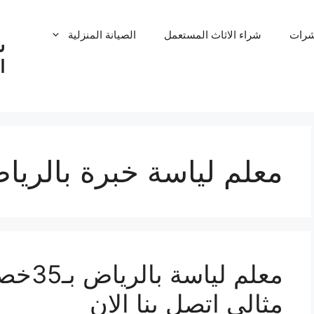
شرات
شراء الاثاث المستعمل
الصيانة المنزلية
ش
ا
معلم لياسة خبرة بالريا
معلم ل
مثالي اتصل بنا الان