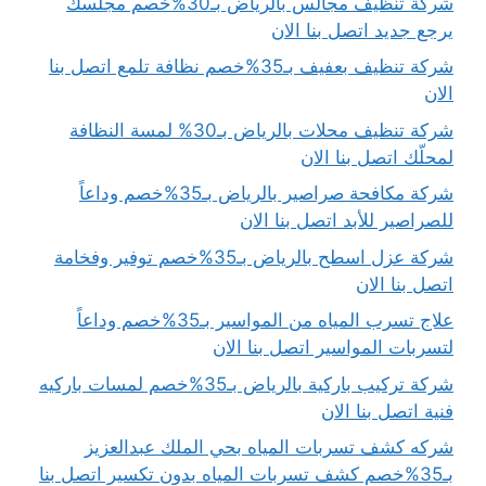
شركة تنظيف مجالس بالرياض بـ30%خصم مجلسك
يرجع جديد اتصل بنا الان
شركة تنظيف بعفيف بـ35%خصم نظافة تلمع اتصل بنا
الان
شركة تنظيف محلات بالرياض بـ30% لمسة النظافة
لمحلّك اتصل بنا الان
شركة مكافحة صراصير بالرياض بـ35%خصم وداعاً
للصراصير للأبد اتصل بنا الان
شركة عزل اسطح بالرياض بـ35%خصم توفير وفخامة
اتصل بنا الان
علاج تسرب المياه من المواسير بـ35%خصم وداعاً
لتسربات المواسير اتصل بنا الان
شركة تركيب باركية بالرياض بـ35%خصم لمسات باركيه
فنية اتصل بنا الان
شركه كشف تسربات المياه بحي الملك عبدالعزيز
بـ35%خصم كشف تسربات المياه بدون تكسير اتصل بنا