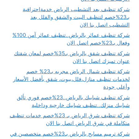
شركة تنظيف بعد التشطيب الرياض خدمةاحترافية
بـ23%خصم لتنظيف البيت والشقق والفلل بعد
التشطيب اتصل بنا الان
شركة تنظيف عمائر بالرياض..تنظيف عمائر آمن 100%
وفعال بـ23%خصم اتصل الان
شركة تنظيف شقق بالرياض بـ35%خصم لمعان شقتك
عنوان تميزك اتصل بنا الان
شركة تنظيف شمال الرياض مجربه بـ23% خصم
لخدمات تنظيف منازل،فلل،بيوت، شقق بأفضل الأسعار
وأعلى جودة
شركة تنظيف شبابيك بالرياض..23%خصم فوري تألق
شبابيك منزلك..تنظيف شبابيك خارجية وداخلية
شركة تنظيف شرق الرياض بـ 23%خصم خدمات تنظيف
متكاملة في شرق الرياض اتصل بنا الان
شركة ترميم مسابح بالرياض بـ23%خصم متخصصين في