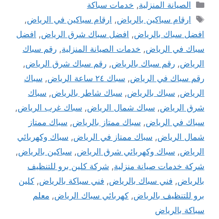
التصنيفات
الصيانة المنزلية
,
خدمات سباكة
الوسوم
ارقام سباكين بالرياض
,
ارقام سباكين في الرياض
,
افضل سباك بالرياض
,
افضل سباك شرق الرياض
,
افضل
سباك في الرياض
,
خدمات الصيانة المنزلية
,
رقم سباك
الرياض
,
رقم سباك بالرياض
,
رقم سباك شرق الرياض
,
رقم سباك في الرياض
,
سباك ٢٤ ساعة الرياض
,
سباك
الرياض
,
سباك بالرياض
,
سباك شاطر بالرياض
,
سباك
شرق الرياض
,
سباك شمال الرياض
,
سباك غرب الرياض
,
سباك في الرياض
,
سباك ممتاز بالرياض
,
سباك ممتاز
شمال الرياض
,
سباك ممتاز في الرياض
,
سباك وكهربائي
الرياض
,
سباك وكهربائي شرق الرياض
,
سباكين بالرياض
,
شركة خدمات صيانة منزلية
,
شركة كلين برو للتنظيف
بالرياض
,
فني سباك بالرياض
,
فني سباكة بالرياض
,
كلين
برو للتنظيف بالرياض
,
كهربائي سباك الرياض
,
معلم
سباكة بالرياض