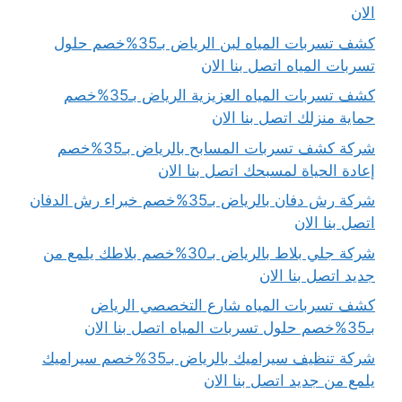
الان
كشف تسربات المياه لبن الرياض بـ35%خصم حلول
تسربات المياه اتصل بنا الان
كشف تسربات المياه العزيزية الرياض بـ35%خصم
حماية منزلك اتصل بنا الان
شركة كشف تسربات المسابح بالرياض بـ35%خصم
إعادة الحياة لمسبحك اتصل بنا الان
شركة رش دفان بالرياض بـ35%خصم خبراء رش الدفان
اتصل بنا الان
شركة جلي بلاط بالرياض بـ30%خصم بلاطك يلمع من
جديد اتصل بنا الان
كشف تسربات المياه شارع التخصصي الرياض
بـ35%خصم حلول تسربات المياه اتصل بنا الان
شركة تنظيف سيراميك بالرياض بـ35%خصم سيراميك
يلمع من جديد اتصل بنا الان