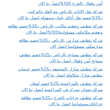
آمن وفعال بالخرج 100%اتصل بنا الان
شركة نقل الاثاث بالرياض مع الفك والتركيب
بـ35%خصم نقل أثاثك بأمان وسهولة اتصل بنا الان
شركة تنظيف وتعقيم مكاتب بالرياض بـ35%خصم نظافة
وتعقيم مكاتبكم، مسؤوليتنا100%اتصل بنا الان
شركة تنظيف مدارس بالرياض بـ20%خصم نظافة
مدارسكم، مسؤوليتنا اتصل الان
شركة تنظيف مسابح بالرياض بـ25%خصم تنظيف
مسابح آمن وفعال اتصل بنا الان
شركة تنظيف منازل بالمجمعه بـ25%خصم خدمات
تنظيف منازل متكاملة اتصل بنا الان
شركة تنظيف بالمزاحميةبـ25%خصم لمعان
منزلك،عنوان تميزك في المزاحمية اتصل بنا الان
شركة تنظيف خزانات بالخرج بـ20%خصم نظافة
خزاناتك،مسؤوليتنا اتصل بنا الان