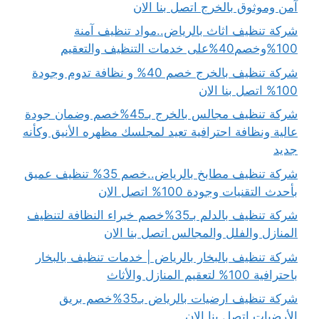
آمن وموثوق بالخرج اتصل بنا الان
شركة تنظيف اثاث بالرياض..مواد تنظيف آمنة
100%وخصم40%على خدمات التنظيف والتعقيم
شركة تنظيف بالخرج خصم 40% و نظافة تدوم وجودة
100% اتصل بنا الان
شركة تنظيف مجالس بالخرج بـ45%خصم وضمان جودة
عالية ونظافة احترافية تعيد لمجلسك مظهره الأنيق وكأنه
جديد
شركة تنظيف مطابخ بالرياض..خصم 35% تنظيف عميق
بأحدث التقنيات وجودة 100% اتصل الان
شركة تنظيف بالدلم بـ35%خصم خبراء النظافة لتنظيف
المنازل والفلل والمجالس اتصل بنا الان
شركة تنظيف بالبخار بالرياض | خدمات تنظيف بالبخار
باحترافية 100% لتعقيم المنازل والأثاث
شركة تنظيف ارضيات بالرياض بـ35%خصم بريق
الأرضيات اتصل بنا الان