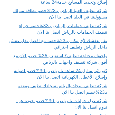
إصلاح وتجديد المسابح خدمة24 ساعة
شركة تنظيف العليا الرياض بـ23%خصم نظافة منزلك
مسؤوليتنا في العليا اتصل بنا الان
شركة تنظيف حمامات بالرياض بـ33%خصم خبراء
تنظيف الحمامات بالرياض اتصل بنا الان
نقل عفشك لأي مكان بـ23%خصم مع افضل نقل عفش
داخل الرياض وتغليف احترافي
واجهتك محتاجة تنظيف؟ استفيد بـ35% خصم الآن مع
أقوى شركة تنظيف واجهات بالرياض
كهربائي منازل 24 ساعة بالرياض بـ30%خصم لصيانة
وإصلاح الأعطال الكهربائية اتصل بنا الان
شركة تنظيف سجاد بالرياض سجادك نظيف ومعقم
بـ23%خصم اتصل بنا الان
شركة عزل خزانات بالرياض بـ30%خصم جودة عزل
تدوم اتصل بنا الان