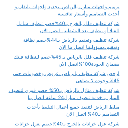
ترميم واجهات منازل بالرياض..تجديد واجهات باتقان و
أحدث التصاميم وأسعار تنافسية
شركة تنظيف فلل بالخرج بـ40%خصم تنظيف شامل
للفيلا أو تنظيف بعد التشطيب اتصل الان
شركة تنظيف وتعقيم بالرياض بـ44%خصم نظافة
وتعقيم،مسؤوليتنا اتصل بنا الان
شركة تنظيف فلل بالرياض بـ 45%خصم لـنظافة فلتك
بضمان الجودة100%اتصل الان
ارخص شركة تنظيف بالرياض..عروض وخصومات حتى
45% وجودة لا تضاهى
شركة تنظيف منازل بالرياض بـ50% خصم فوري لتنظيف
المنازل..خدمة تنظيف منازل24 ساعة اتصل بنا
مبلط الرياض لتنفيذ جميع أعمال التبليط بأحدث
التصاميم بـ40% اتصل الان
شركة عزل خزانات بالخرج بـ40%خصم لعزل خزانات