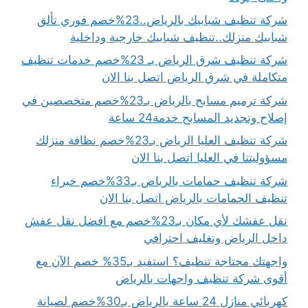
شركة تنظيف شبابيك بالرياض..23%خصم فوري تألق
شبابيك منزلك..تنظيف شبابيك خارجية وداخلية
شركة تنظيف شرق الرياض بـ 23%خصم خدمات تنظيف
متكاملة في شرق الرياض اتصل بنا الان
شركة ترميم مسابح بالرياض بـ23%خصم متخصصين في
إصلاح وتجديد المسابح خدمة24 ساعة
شركة تنظيف العليا الرياض بـ23%خصم نظافة منزلك
مسؤوليتنا في العليا اتصل بنا الان
شركة تنظيف حمامات بالرياض بـ33%خصم خبراء
تنظيف الحمامات بالرياض اتصل بنا الان
نقل عفشك لأي مكان بـ23%خصم مع افضل نقل عفش
داخل الرياض وتغليف احترافي
واجهتك محتاجة تنظيف؟ استفيد بـ35% خصم الآن مع
أقوى شركة تنظيف واجهات بالرياض
كهربائي منازل 24 ساعة بالرياض بـ30%خصم لصيانة