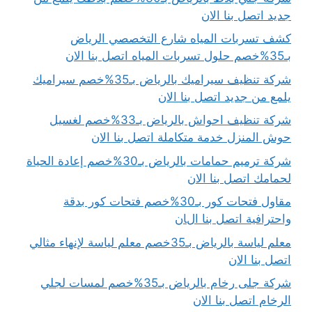
جديد اتصل بنا الان
كشف تسربات المياه شارع التخصصي الرياض
بـ35%خصم حلول تسربات المياه اتصل بنا الان
شركة تنظيف سيراميك بالرياض بـ35%خصم سيراميك
يلمع من جديد اتصل بنا الان
شركة تنظيف احواش بالرياض بـ33%خصم لغسيل
حوش المنزل خدمة متكاملة اتصل بنا الان
شركة ترميم حمامات بالرياض بـ30%خصم إعادة الحياة
لحمامك اتصل بنا الان
مقاول فتحات كور بـ30%خصم فتحات كور بدقة
واحترافية اتصل بنا الان
معلم لياسة بالرياض بـ35خصم معلم لياسة لإنهاء مثالي
اتصل بنا الان
شركة جلى رخام بالرياض بـ35%خصم لمسات لجلي
الرخام اتصل بنا الان