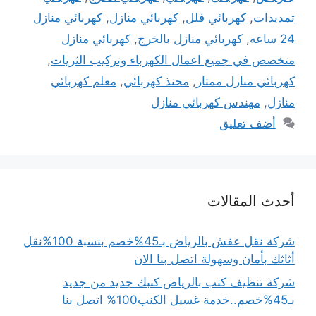
تمديدات
,
كهربائي فلل
,
كهربائي منازل
,
كهربائي منازل
24 ساعه
,
كهربائي منازل بالخرج
,
كهربائي منازل
متخصص في جميع اعمال الكهرباء وتركيب الثريات
,
كهربائي منازل ممتاز
,
محنذ كهربائي
,
معلم كهربائي
منازل
,
مهندس كهربائي منازل
أضف تعليق
أحدث المقالات
شركة نقل عفش بالرياض بـ45%خصم بنسبة 100%نقل
أثاثك بأمان وسهولة اتصل بنا الان
شركة تنظيف كنب بالرياض كنبك جديد من جديد
بـ45%خصم..خدمة غسيل الكنب100% اتصل بنا