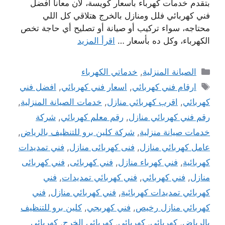
بتقدم خدمات كهرباء بأسعار كويسة، لأن معانا أفضل
فني كهربائي فلل ومنازل بالخرج هتلاقي كل اللي
محتاجه، سواء تركيب أو صيانة أو تصليح أي حاجة تخص
الكهرباء، وكل ده بأسعار …
اقرأ المزيد
التصنيفات
الصيانة المنزلية
,
خدماتي الكهرباء
الوسوم
ارقام فني كهربائي
,
اسعار فني كهربائي
,
افضل فني
كهربائي
,
اقرب كهربائي منازل
,
خدمات الصيانة المنزلية
,
رقم فني كهربائي منازل
,
رقم معلم كهربائي
,
شركة
خدمات صيانة منزلية
,
شركة كلين برو للتنظيف بالرياض
,
عامل كهربائي منازل
,
فنى كهربائى منازل
,
فني تمديدات
كهربائية
,
فني كهرباء منازل
,
فني كهربائى
,
فني كهربائى
منازل
,
فني كهربائي
,
فني كهربائي تمديدات
,
فني
كهربائي تمديدات كهربائية
,
فني كهربائي منازل
,
فني
كهربائي منازل رخيص
,
فني كهربجي
,
كلين برو للتنظيف
بالرياض
,
كهربائى
,
كهربائي
,
كهربائي الخرج
,
كهربائي