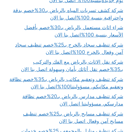
نوم جديدةبنسبة100% اتصل بنا الان
شركة كشف تسربات المياه بالرياض بـ30%خصم بدقة
واحترافية بنسبة 100%اتصل بنا الان
شراء اثاث مستعمل بالرياض بـ30%خصم بأفضل
الأسعار بنسبة 100%اتصل بنا الان
شركة تنظيف سجاد بالخرج بـ25%خصم تنظيف سجاد
آمن وفعال بالخرج 100%اتصل بنا الان
شركة نقل الاثاث بالرياض مع الفك والتركيب
بـ35%خصم نقل أثاثك بأمان وسهولة اتصل بنا الان
شركة تنظيف وتعقيم مكاتب بالرياض بـ35%خصم نظافة
وتعقيم مكاتبكم، مسؤوليتنا100%اتصل بنا الان
شركة تنظيف مدارس بالرياض بـ20%خصم نظافة
مدارسكم، مسؤوليتنا اتصل الان
شركة تنظيف مسابح بالرياض بـ25%خصم تنظيف
مسابح آمن وفعال اتصل بنا الان
شركة تنظيف منازل بالمجمعه بـ25%خصم خدمات