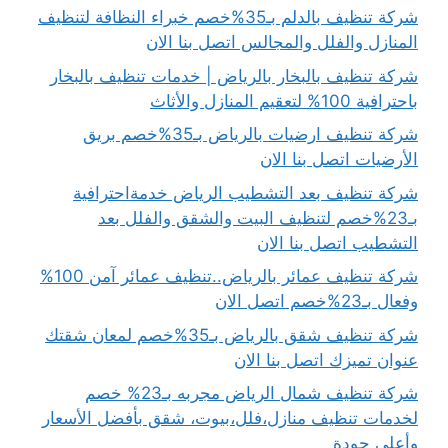
شركة تنظيف بالدلم بـ35%خصم خبراء النظافة لتنظيف
المنازل والفلل والمجالس اتصل بنا الان
شركة تنظيف بالبخار بالرياض | خدمات تنظيف بالبخار
باحترافية 100% لتعقيم المنازل والأثاث
شركة تنظيف ارضيات بالرياض بـ35%خصم بريق
الأرضيات اتصل بنا الان
شركة تنظيف بعد التشطيب الرياض خدمةاحترافية
بـ23%خصم لتنظيف البيت والشقق والفلل بعد
التشطيب اتصل بنا الان
شركة تنظيف عمائر بالرياض..تنظيف عمائر آمن 100%
وفعال بـ23%خصم اتصل الان
شركة تنظيف شقق بالرياض بـ35%خصم لمعان شقتك
عنوان تميزك اتصل بنا الان
شركة تنظيف شمال الرياض مجربه بـ23% خصم
لخدمات تنظيف منازل،فلل،بيوت، شقق بأفضل الأسعار
وأعلى جودة