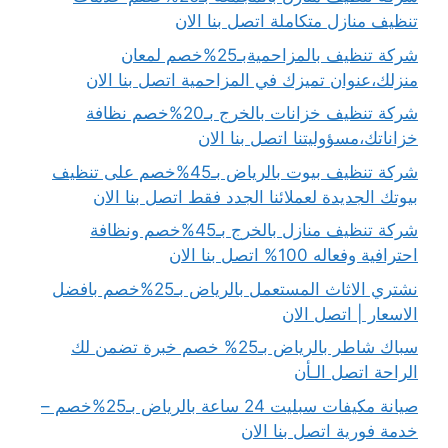
تنظيف منازل متكاملة اتصل بنا الان
شركة تنظيف بالمزاحميةبـ25%خصم لمعان
منزلك،عنوان تميزك في المزاحمية اتصل بنا الان
شركة تنظيف خزانات بالخرج بـ20%خصم نظافة
خزاناتك،مسؤوليتنا اتصل بنا الان
شركة تنظيف بيوت بالرياض بـ45%خصم على تنظيف
بيوتك الجديدة لعملائنا الجدد فقط اتصل بنا الان
شركة تنظيف منازل بالخرج بـ45%خصم ونظافة
احترافية وفعاله 100% اتصل بنا الان
نشتري الاثاث المستعمل بالرياض بـ25%خصم بافضل
الاسعار | اتصل الان
سباك شاطر بالرياض بـ25% خصم خبرة تضمن لك
الراحة اتصل الـأن
صيانة مكيفات سبليت 24 ساعة بالرياض بـ25%خصم –
خدمة فورية اتصل بنا الان