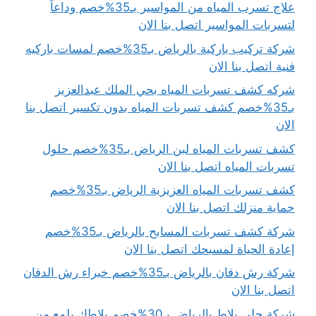
علاج تسرب المياه من المواسير بـ35%خصم وداعاً
لتسربات المواسير اتصل بنا الان
شركة تركيب باركية بالرياض بـ35%خصم لمسات باركيه
فنية اتصل بنا الان
شركه كشف تسربات المياه بحي الملك عبدالعزيز
بـ35%خصم كشف تسربات المياه بدون تكسير اتصل بنا
الان
كشف تسربات المياه لبن الرياض بـ35%خصم حلول
تسربات المياه اتصل بنا الان
كشف تسربات المياه العزيزية الرياض بـ35%خصم
حماية منزلك اتصل بنا الان
شركة كشف تسربات المسابح بالرياض بـ35%خصم
إعادة الحياة لمسبحك اتصل بنا الان
شركة رش دفان بالرياض بـ35%خصم خبراء رش الدفان
اتصل بنا الان
شركة جلي بلاط بالرياض بـ30%خصم بلاطك يلمع من