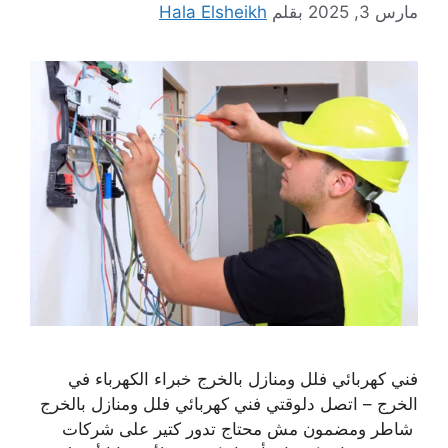
مارس 3, 2025
بقلم
Hala Elsheikh
فني كهربائي فلل ومنازل بالخرج خبراء الكهرباء في
الخرج – اتصل دلوقتي فني كهربائي فلل ومنازل بالخرج
شاطر ومضمون مش محتاج تدور كتير على شركات