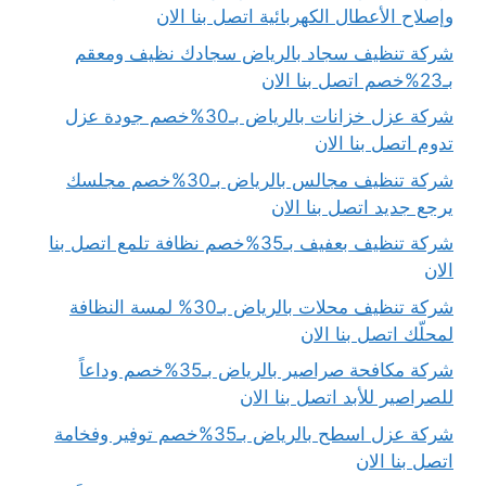
وإصلاح الأعطال الكهربائية اتصل بنا الان
شركة تنظيف سجاد بالرياض سجادك نظيف ومعقم
بـ23%خصم اتصل بنا الان
شركة عزل خزانات بالرياض بـ30%خصم جودة عزل
تدوم اتصل بنا الان
شركة تنظيف مجالس بالرياض بـ30%خصم مجلسك
يرجع جديد اتصل بنا الان
شركة تنظيف بعفيف بـ35%خصم نظافة تلمع اتصل بنا
الان
شركة تنظيف محلات بالرياض بـ30% لمسة النظافة
لمحلّك اتصل بنا الان
شركة مكافحة صراصير بالرياض بـ35%خصم وداعاً
للصراصير للأبد اتصل بنا الان
شركة عزل اسطح بالرياض بـ35%خصم توفير وفخامة
اتصل بنا الان