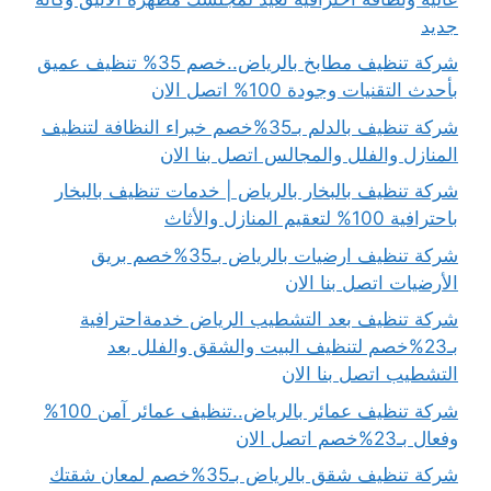
جديد
شركة تنظيف مطابخ بالرياض..خصم 35% تنظيف عميق
بأحدث التقنيات وجودة 100% اتصل الان
شركة تنظيف بالدلم بـ35%خصم خبراء النظافة لتنظيف
المنازل والفلل والمجالس اتصل بنا الان
شركة تنظيف بالبخار بالرياض | خدمات تنظيف بالبخار
باحترافية 100% لتعقيم المنازل والأثاث
شركة تنظيف ارضيات بالرياض بـ35%خصم بريق
الأرضيات اتصل بنا الان
شركة تنظيف بعد التشطيب الرياض خدمةاحترافية
بـ23%خصم لتنظيف البيت والشقق والفلل بعد
التشطيب اتصل بنا الان
شركة تنظيف عمائر بالرياض..تنظيف عمائر آمن 100%
وفعال بـ23%خصم اتصل الان
شركة تنظيف شقق بالرياض بـ35%خصم لمعان شقتك