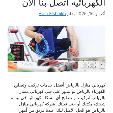
الكهربائية اتصل بنا الان
أكتوبر 16, 2025
بقلم
Hala Elsheikh
كهربائي منازل بالرياض أفضل خدمات تركيب وتصليح
الكهرباء بالرياض لو بتدور على فني كهربائي ممتاز
بالرياض لتركيب أو تصليح أي مشكلة كهربائية في بيتك،
شقتك، مكتبك أو حتى فيلتك، شركة كهربائي منازل
بالرياض هو الحل الأمثل ليك! عندنا فريق من أمهر