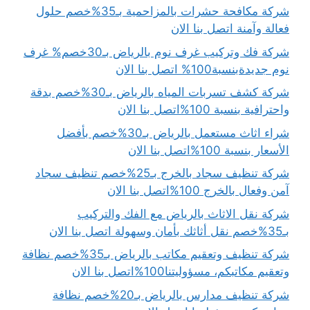
شركة مكافحة حشرات بالمزاحمية بـ35%خصم حلول
فعالة وآمنة اتصل بنا الان
شركة فك وتركيب غرف نوم بالرياض بـ30خصم% غرف
نوم جديدةبنسبة100% اتصل بنا الان
شركة كشف تسربات المياه بالرياض بـ30%خصم بدقة
واحترافية بنسبة 100%اتصل بنا الان
شراء اثاث مستعمل بالرياض بـ30%خصم بأفضل
الأسعار بنسبة 100%اتصل بنا الان
شركة تنظيف سجاد بالخرج بـ25%خصم تنظيف سجاد
آمن وفعال بالخرج 100%اتصل بنا الان
شركة نقل الاثاث بالرياض مع الفك والتركيب
بـ35%خصم نقل أثاثك بأمان وسهولة اتصل بنا الان
شركة تنظيف وتعقيم مكاتب بالرياض بـ35%خصم نظافة
وتعقيم مكاتبكم، مسؤوليتنا100%اتصل بنا الان
شركة تنظيف مدارس بالرياض بـ20%خصم نظافة