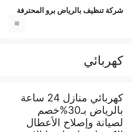
نتقل
شركة تنظيف بالرياض برو المحترفة
لى
لمحتوى
القائمة
كهربائي
كهربائي منازل 24 ساعة
بالرياض بـ30%خصم
لصيانة وإصلاح الأعطال