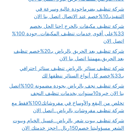
شركة تنظيف بضرماجودة عالية وسرعة في
التنفيذبـ10%خصم عند الاتصال اتصل بنا الان
شركة تنظيف مكيفات بالخرج احنا الحل بخصم
33%على أقوى خدمات تنظيف المكيفات..جودة 100%
اتصل الان
شركة تنظيف بعد الحريق بالرياض بـ20%خصم تنظيف
بعد الحريق،مهمتنا اتصل بنا الان
شركة تنظيف ستائر بالرياض تنظيف ستائر احترافي
بـ33%خصم كل أنواع الستائر ننظفها لك
شركة تنظيف نجف بالرياض بجودة مضمونة 100%اتصل
بنا الان خبرة10سنوات بخدمات تنظيف النجف
تخلص من البقع والأوساخ في مفروشاتك100%فقط مع
شركة تنظيف مفروشات بالرياض..اتصل الان
شركة تنظيف بيوت شعر بالرياض..غسيل الخيام وبيوت
الشعر مسؤوليتنا خصم150ريال..احجز خدمتك الان