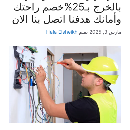
بالخرج بـ25%خصم راحتك
وأمانك هدفنا اتصل بنا الان
مارس 3, 2025
بقلم
Hala Elsheikh