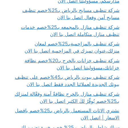
مدارسكم، مسؤوليتنا اتصل الان
شركة تنظيف مسابح بالرياض بـ25%خصم تنظيف
مسابح آمن وفعال اتصل بنا الان
شركة تنظيف منازل بالمجمعه بـ25%خصم خدمات
تنظيف منازل متكاملة اتصل بنا الان
شركة تنظيف بالمزاحميةبـ25%خصم لمعان
منزلك،عنوان تميزك في المزاحمية اتصل بنا الان
شركة تنظيف خزانات بالخرج بـ20%خصم نظافة
خزاناتك،مسؤوليتنا اتصل بنا الان
شركة تنظيف بيوت بالرياض بـ45%خصم على تنظيف
بيوتك الجديدة لعملائنا الجدد فقط اتصل بنا الان
شركة تنظيف منازل بالخرج نظافةٌ آمنة وفعَّالة لمنزلِك
بـ25%خصم يُوفِّرُ لكَ الكثير اتصل بنا الان
نشتري الاثاث المستعمل بالرياض بـ25%خصم بافضل
الاسعار | اتصل الان
سباك شاطر بالرياض بـ25% خصم خبرة تضمن لك