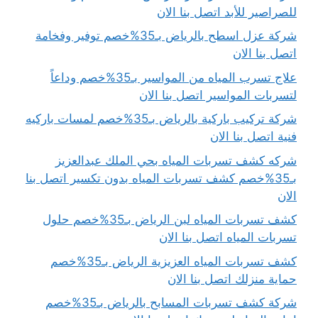
للصراصير للأبد اتصل بنا الان
شركة عزل اسطح بالرياض بـ35%خصم توفير وفخامة
اتصل بنا الان
علاج تسرب المياه من المواسير بـ35%خصم وداعاً
لتسربات المواسير اتصل بنا الان
شركة تركيب باركية بالرياض بـ35%خصم لمسات باركيه
فنية اتصل بنا الان
شركه كشف تسربات المياه بحي الملك عبدالعزيز
بـ35%خصم كشف تسربات المياه بدون تكسير اتصل بنا
الان
كشف تسربات المياه لبن الرياض بـ35%خصم حلول
تسربات المياه اتصل بنا الان
كشف تسربات المياه العزيزية الرياض بـ35%خصم
حماية منزلك اتصل بنا الان
شركة كشف تسربات المسابح بالرياض بـ35%خصم