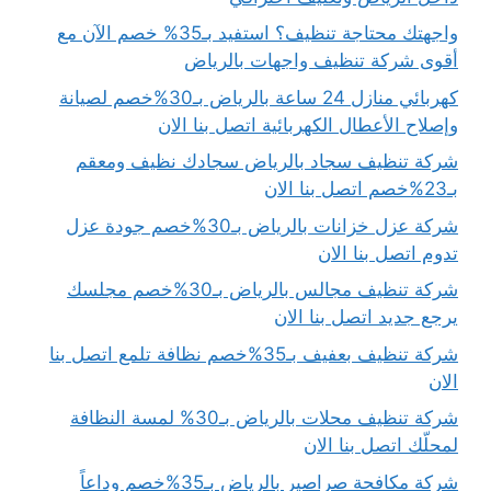
واجهتك محتاجة تنظيف؟ استفيد بـ35% خصم الآن مع
أقوى شركة تنظيف واجهات بالرياض
كهربائي منازل 24 ساعة بالرياض بـ30%خصم لصيانة
وإصلاح الأعطال الكهربائية اتصل بنا الان
شركة تنظيف سجاد بالرياض سجادك نظيف ومعقم
بـ23%خصم اتصل بنا الان
شركة عزل خزانات بالرياض بـ30%خصم جودة عزل
تدوم اتصل بنا الان
شركة تنظيف مجالس بالرياض بـ30%خصم مجلسك
يرجع جديد اتصل بنا الان
شركة تنظيف بعفيف بـ35%خصم نظافة تلمع اتصل بنا
الان
شركة تنظيف محلات بالرياض بـ30% لمسة النظافة
لمحلّك اتصل بنا الان
شركة مكافحة صراصير بالرياض بـ35%خصم وداعاً