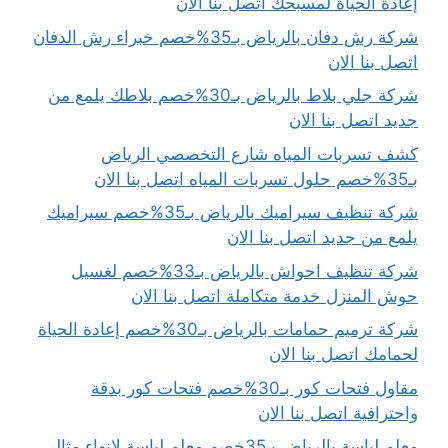
إعادة الحياة لمسبحك اتصل بنا الان
شركة رش دفان بالرياض بـ35%خصم خبراء رش الدفان
اتصل بنا الان
شركة جلي بلاط بالرياض بـ30%خصم بلاطك يلمع من
جديد اتصل بنا الان
كشف تسربات المياه شارع التخصصي الرياض
بـ35%خصم حلول تسربات المياه اتصل بنا الان
شركة تنظيف سيراميك بالرياض بـ35%خصم سيراميك
يلمع من جديد اتصل بنا الان
شركة تنظيف احواش بالرياض بـ33%خصم لغسيل
حوش المنزل خدمة متكاملة اتصل بنا الان
شركة ترميم حمامات بالرياض بـ30%خصم إعادة الحياة
لحمامك اتصل بنا الان
مقاول فتحات كور بـ30%خصم فتحات كور بدقة
واحترافية اتصل بنا الان
معلم لياسة بالرياض بـ35خصم معلم لياسة لإنهاء مثالي