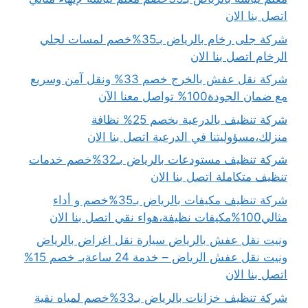
اتصل بنا الان
شركة جلى رخام بالرياض بـ35%خصم لمسات لجلي
الرخام اتصل بنا الان
شركة نقل عفش بالخرج خصم 33% ونقل آمن وسريع
مع ضمان الجودة100% تواصل معنا الآن
شركة تنظيف بالدرعية بخصم 25% نظافة
منزلك،مسؤوليتنا في الدرعية اتصل بنا الان
شركة تنظيف مستودعات بالرياض بـ32%خصم خدمات
تنظيف متكاملة اتصل بنا الان
شركة تنظيف مكيفات بالرياض بـ35%خصم و أداء
مثالي100%مكيفات نظيفة،هواء نقي اتصل بنا الان
ونيت نقل عفش بالرياض سيارة نقل اغراض بالرياض
ونيت نقل عفش الرياض – خدمة 24 ساعةبـ خصم 15%
اتصل بنا الان
شركة تنظيف خزانات بالرياض بـ33%خصم لمياه نقية