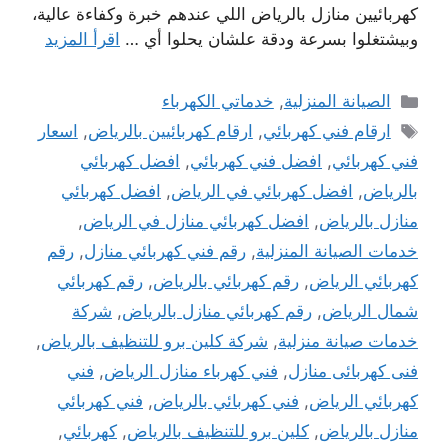
كهربائيين منازل بالرياض اللي عندهم خبرة وكفاءة عالية،
وبيشتغلوا بسرعة ودقة علشان يحلوا أي …
اقرأ المزيد
التصنيفات
الصيانة المنزلية
,
خدماتي الكهرباء
الوسوم
ارقام فني كهربائي
,
ارقام كهربائيين بالرياض
,
اسعار
فني كهربائي
,
افضل فني كهربائي
,
افضل كهربائي
بالرياض
,
افضل كهربائي في الرياض
,
افضل كهربائي
منازل بالرياض
,
افضل كهربائي منازل في الرياض
,
خدمات الصيانة المنزلية
,
رقم فني كهربائي منازل
,
رقم
كهربائي الرياض
,
رقم كهربائي بالرياض
,
رقم كهربائي
شمال الرياض
,
رقم كهربائي منازل بالرياض
,
شركة
خدمات صيانة منزلية
,
شركة كلين برو للتنظيف بالرياض
,
فنى كهربائى منازل
,
فني كهرباء منازل الرياض
,
فني
كهربائي الرياض
,
فني كهربائي بالرياض
,
فني كهربائي
منازل بالرياض
,
كلين برو للتنظيف بالرياض
,
كهربائي
,