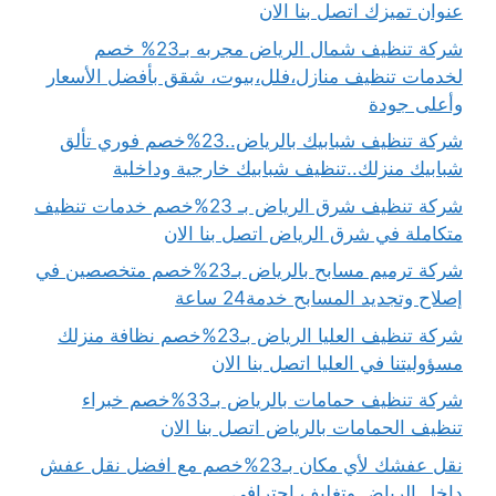
عنوان تميزك اتصل بنا الان
شركة تنظيف شمال الرياض مجربه بـ23% خصم
لخدمات تنظيف منازل،فلل،بيوت، شقق بأفضل الأسعار
وأعلى جودة
شركة تنظيف شبابيك بالرياض..23%خصم فوري تألق
شبابيك منزلك..تنظيف شبابيك خارجية وداخلية
شركة تنظيف شرق الرياض بـ 23%خصم خدمات تنظيف
متكاملة في شرق الرياض اتصل بنا الان
شركة ترميم مسابح بالرياض بـ23%خصم متخصصين في
إصلاح وتجديد المسابح خدمة24 ساعة
شركة تنظيف العليا الرياض بـ23%خصم نظافة منزلك
مسؤوليتنا في العليا اتصل بنا الان
شركة تنظيف حمامات بالرياض بـ33%خصم خبراء
تنظيف الحمامات بالرياض اتصل بنا الان
نقل عفشك لأي مكان بـ23%خصم مع افضل نقل عفش
داخل الرياض وتغليف احترافي