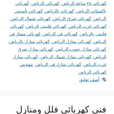
كهربائي ٢٤ ساعة الرياض
,
كهربائي الرياض
,
كهربائي
باكستاني الرياض
,
كهربائي بالرياض
,
كهربائي تأسيس
الرياض
,
كهربائي شرق الرياض
,
كهربائي شمال الرياض
,
كهربائي غرب الرياض
,
كهربائي فلبيني الرياض
,
كهربائي
فلبيني بالرياض
,
كهربائي في الرياض
,
كهربائي ممتاز في
الرياض
,
كهربائي منازل الرياض
,
كهربائي منازل بالرياض
,
كهربائي منازل جنوب الرياض
,
كهربائي منازل شرق
الرياض
,
كهربائي منازل شمال الرياض
,
كهربائي منازل
غرب الرياض
,
كهربائي منازل في الرياض
,
مهندس
كهربائي الرياض
أضف تعليق
فني كهربائى فلل ومنازل