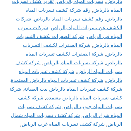
بالرياض
,
تسربات المياه بالرياض
,
تقرير كشف تسربات
المياه بالرياض
,
رقم شركة كشف تسربات المياه
بالرياض
,
رقم كشف تسربات المياه بالرياض
,
شركات
الكشف عن تسربات المياه بالرياض
,
شركات تسرب
المياه في الرياض
,
شركة الصفرات لكشف التسربات
المياه بالرياض
,
شركة الصفرات لكشف التسربات
بالرياض
,
شركة الصفرات لكشف تسربات المياه
بالرياض
,
شركة تسربات المياه بالرياض
,
شركة كشف
تسربات المياه الرياض
,
شركة كشف تسربات المياه
بالرياض
,
شركة كشف تسربات المياه بالرياض المعتمدة
,
شركة كشف تسربات المياه بالرياض بيت الصيانة
,
شركة
كشف تسربات المياه بالرياض معتمدة
,
شركة كشف
تسربات المياه جنوب الرياض
,
شركة كشف تسربات
المياه شرق الرياض
,
شركة كشف تسربات المياه شمال
الرياض
,
شركة كشف تسربات المياه غرب الرياض
,