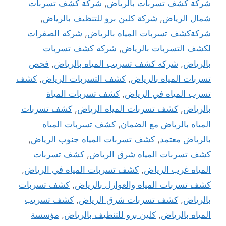
شركة كشف تسربات بالرياض
,
شركة كشف تسربات
شمال الرياض
,
شركة كلين برو للتنظيف بالرياض
,
شركةكشف تسربات المياه بالرياض
,
شركه الصفرات
لكشف التسربات بالرياض
,
شركه كشف تسربات
بالرياض
,
شركه كشف تسريب المياه بالرياض
,
فحص
تسربات المياه بالرياض
,
كشف التسربات الرياض
,
كشف
تسرب المياه في الرياض
,
كشف تسربات المياة
بالرياض
,
كشف تسربات المياه الرياض
,
كشف تسربات
المياه بالرياض مع الضمان
,
كشف تسربات المياه
بالرياض معتمد
,
كشف تسربات المياه جنوب الرياض
,
كشف تسربات المياه شرق الرياض
,
كشف تسربات
المياه غرب الرياض
,
كشف تسربات المياه في الرياض
,
كشف تسربات المياه والعوازل بالرياض
,
كشف تسربات
بالرياض
,
كشف تسربات شرق الرياض
,
كشف تسريب
المياه بالرياض
,
كلين برو للتنظيف بالرياض
,
مؤسسة