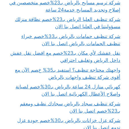
شركة ترميم مسابح بالرياض بـ23%خصم متخصصين في
إصلاح وتجديد المسابح خدمة24 ساعة
شركة تنظيف العليا الرياض بـ23%خصم نظافة منزلك
مسؤوليتنا في العليا اتصل بنا الان
شركة تنظيف حمامات بالرياض بـ33%خصم خبراء
تنظيف الحمامات بالرياض اتصل بنا الان
نقل عفشك لأي مكان بـ23%خصم مع افضل نقل عفش
داخل الرياض وتغليف احترافي
واجهتك محتاجة تنظيف؟ استفيد بـ35% خصم الآن مع
أقوى شركة تنظيف واجهات بالرياض
كهربائي منازل 24 ساعة بالرياض بـ30%خصم لصيانة
وإصلاح الأعطال الكهربائية اتصل بنا الان
شركة تنظيف سجاد بالرياض سجادك نظيف ومعقم
بـ23%خصم اتصل بنا الان
شركة عزل خزانات بالرياض بـ30%خصم جودة عزل
تدوم اتصل بنا الان