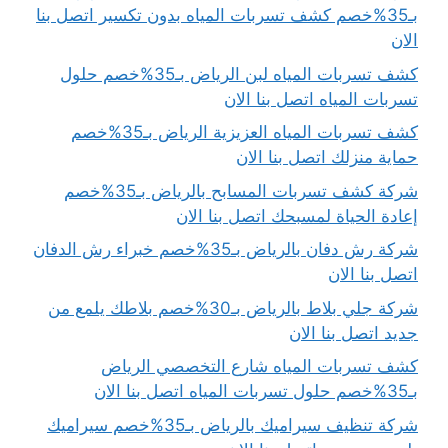
بـ35%خصم كشف تسربات المياه بدون تكسير اتصل بنا
الان
كشف تسربات المياه لبن الرياض بـ35%خصم حلول
تسربات المياه اتصل بنا الان
كشف تسربات المياه العزيزية الرياض بـ35%خصم
حماية منزلك اتصل بنا الان
شركة كشف تسربات المسابح بالرياض بـ35%خصم
إعادة الحياة لمسبحك اتصل بنا الان
شركة رش دفان بالرياض بـ35%خصم خبراء رش الدفان
اتصل بنا الان
شركة جلي بلاط بالرياض بـ30%خصم بلاطك يلمع من
جديد اتصل بنا الان
كشف تسربات المياه شارع التخصصي الرياض
بـ35%خصم حلول تسربات المياه اتصل بنا الان
شركة تنظيف سيراميك بالرياض بـ35%خصم سيراميك