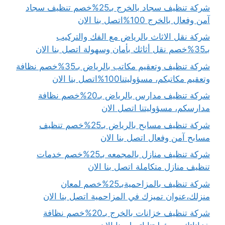
شركة تنظيف سجاد بالخرج بـ25%خصم تنظيف سجاد
آمن وفعال بالخرج 100%اتصل بنا الان
شركة نقل الاثاث بالرياض مع الفك والتركيب
بـ35%خصم نقل أثاثك بأمان وسهولة اتصل بنا الان
شركة تنظيف وتعقيم مكاتب بالرياض بـ35%خصم نظافة
وتعقيم مكاتبكم، مسؤوليتنا100%اتصل بنا الان
شركة تنظيف مدارس بالرياض بـ20%خصم نظافة
مدارسكم، مسؤوليتنا اتصل الان
شركة تنظيف مسابح بالرياض بـ25%خصم تنظيف
مسابح آمن وفعال اتصل بنا الان
شركة تنظيف منازل بالمجمعه بـ25%خصم خدمات
تنظيف منازل متكاملة اتصل بنا الان
شركة تنظيف بالمزاحميةبـ25%خصم لمعان
منزلك،عنوان تميزك في المزاحمية اتصل بنا الان
شركة تنظيف خزانات بالخرج بـ20%خصم نظافة