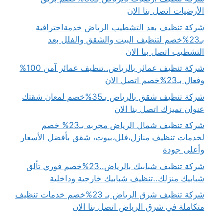
الأرضيات اتصل بنا الان
شركة تنظيف بعد التشطيب الرياض خدمةاحترافية
بـ23%خصم لتنظيف البيت والشقق والفلل بعد
التشطيب اتصل بنا الان
شركة تنظيف عمائر بالرياض..تنظيف عمائر آمن 100%
وفعال بـ23%خصم اتصل الان
شركة تنظيف شقق بالرياض بـ35%خصم لمعان شقتك
عنوان تميزك اتصل بنا الان
شركة تنظيف شمال الرياض مجربه بـ23% خصم
لخدمات تنظيف منازل،فلل،بيوت، شقق بأفضل الأسعار
وأعلى جودة
شركة تنظيف شبابيك بالرياض..23%خصم فوري تألق
شبابيك منزلك..تنظيف شبابيك خارجية وداخلية
شركة تنظيف شرق الرياض بـ 23%خصم خدمات تنظيف
متكاملة في شرق الرياض اتصل بنا الان