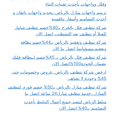
وفلل وواجهات بأحدث تقنيات البناء
ترميم واجهات منازل بالرياض..تجديد واجهات باتقان و
أحدث التصاميم وأسعار تنافسية
شركة تنظيف فلل بالخرج بـ40%خصم تنظيف شامل
للفيلا أو تنظيف بعد التشطيب اتصل الان
شركة تنظيف وتعقيم بالرياض بـ44%خصم نظافة
وتعقيم،مسؤوليتنا اتصل بنا الان
شركة تنظيف فلل بالرياض بـ 45%خصم لـنظافة فلتك
بضمان الجودة100%اتصل الان
ارخص شركة تنظيف بالرياض..عروض وخصومات حتى
45% وجودة لا تضاهى
شركة تنظيف منازل بالرياض بـ50% خصم فوري لتنظيف
المنازل..خدمة تنظيف منازل24 ساعة اتصل بنا
مبلط الرياض لتنفيذ جميع أعمال التبليط بأحدث
التصاميم بـ40% اتصل الان