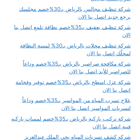
شركة تنظيف مجالس بالرياض بـ30%خصم مجلسك
يرجع جديد اتصل بنا الان
شركة تنظيف بعفيف بـ35%خصم نظافة تلمع اتصل بنا
الان
شركة تنظيف محلات بالرياض بـ30% لمسة النظافة
لمحلّك اتصل بنا الان
شركة مكافحة صراصير بالرياض بـ35%خصم وداعاً
للصراصير للأبد اتصل بنا الان
شركة عزل اسطح بالرياض بـ35%خصم توفير وفخامة
اتصل بنا الان
علاج تسرب المياه من المواسير بـ35%خصم وداعاً
لتسربات المواسير اتصل بنا الان
شركة تركيب باركية بالرياض بـ35%خصم لمسات باركيه
فنية اتصل بنا الان
شركه كشف تسربات المياه بحي الملك عبدالعزيز