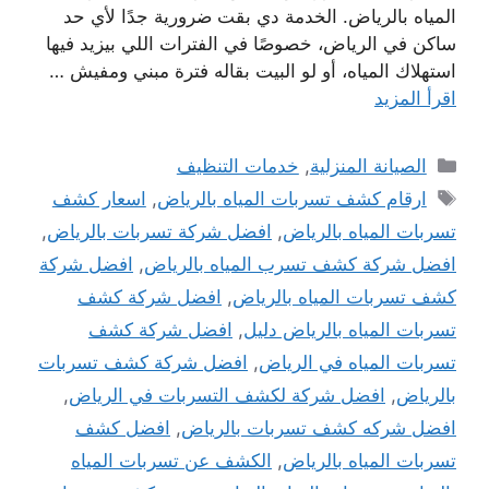
المياه بالرياض. الخدمة دي بقت ضرورية جدًا لأي حد
ساكن في الرياض، خصوصًا في الفترات اللي بيزيد فيها
استهلاك المياه، أو لو البيت بقاله فترة مبني ومفيش …
اقرأ المزيد
التصنيفات
الصيانة المنزلية
,
خدمات التنظيف
الوسوم
ارقام كشف تسربات المياه بالرياض
,
اسعار كشف
تسربات المياه بالرياض
,
افضل شركة تسربات بالرياض
,
افضل شركة كشف تسرب المياه بالرياض
,
افضل شركة
كشف تسربات المياه بالرياض
,
افضل شركة كشف
تسربات المياه بالرياض دليل
,
افضل شركة كشف
تسربات المياه في الرياض
,
افضل شركة كشف تسربات
بالرياض
,
افضل شركة لكشف التسربات في الرياض
,
افضل شركه كشف تسربات بالرياض
,
افضل كشف
تسربات المياه بالرياض
,
الكشف عن تسربات المياه