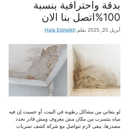
بدقة واحترافية بنسبة
100%اتصل بنا الان
أبريل 20, 2025
بقلم
Hala Elsheikh
لو بتعاني من مشاكل رطوبة في البيت، أو حسيت إن فيه
مياه بتتسرب من مكان مش معروف ومش قادر تحدد
مصدرها، يبقى لازم تتواصل مع شركة كشف تسربات