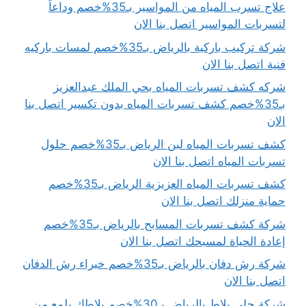
علاج تسرب المياه من المواسير بـ35%خصم وداعاً
لتسربات المواسير اتصل بنا الان
شركة تركيب باركية بالرياض بـ35%خصم لمسات باركيه
فنية اتصل بنا الان
شركه كشف تسربات المياه بحي الملك عبدالعزيز
بـ35%خصم كشف تسربات المياه بدون تكسير اتصل بنا
الان
كشف تسربات المياه لبن الرياض بـ35%خصم حلول
تسربات المياه اتصل بنا الان
كشف تسربات المياه العزيزية الرياض بـ35%خصم
حماية منزلك اتصل بنا الان
شركة كشف تسربات المسابح بالرياض بـ35%خصم
إعادة الحياة لمسبحك اتصل بنا الان
شركة رش دفان بالرياض بـ35%خصم خبراء رش الدفان
اتصل بنا الان
شركة جلي بلاط بالرياض بـ30%خصم بلاطك يلمع من