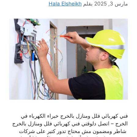
مارس 3, 2025
بقلم
Hala Elsheikh
فني كهربائي فلل ومنازل بالخرج خبراء الكهرباء في
الخرج – اتصل دلوقتي فني كهربائي فلل ومنازل بالخرج
شاطر ومضمون مش محتاج تدور كتير على شركات