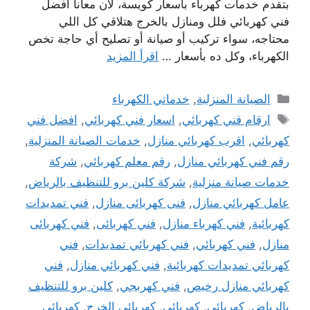
بتقدم خدمات كهرباء بأسعار كويسة، لأن معانا أفضل
فني كهربائي فلل ومنازل بالخرج هتلاقي كل اللي
محتاجه، سواء تركيب أو صيانة أو تصليح أي حاجة تخص
الكهرباء، وكل ده بأسعار …
اقرأ المزيد
التصنيفات
الصيانة المنزلية
,
خدماتي الكهرباء
الوسوم
ارقام فني كهربائي
,
اسعار فني كهربائي
,
افضل فني
كهربائي
,
اقرب كهربائي منازل
,
خدمات الصيانة المنزلية
,
رقم فني كهربائي منازل
,
رقم معلم كهربائي
,
شركة
خدمات صيانة منزلية
,
شركة كلين برو للتنظيف بالرياض
,
عامل كهربائي منازل
,
فنى كهربائى منازل
,
فني تمديدات
كهربائية
,
فني كهرباء منازل
,
فني كهربائى
,
فني كهربائى
منازل
,
فني كهربائي
,
فني كهربائي تمديدات
,
فني
كهربائي تمديدات كهربائية
,
فني كهربائي منازل
,
فني
كهربائي منازل رخيص
,
فني كهربجي
,
كلين برو للتنظيف
بالرياض
,
كهربائى
,
كهربائي
,
كهربائي الخرج
,
كهربائي