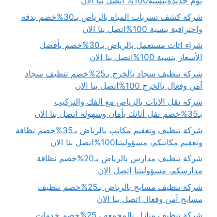
نوم جديدةبنسبة100% اتصل بنا الان
شركة كشف تسربات المياه بالرياض بـ30%خصم بدقة
واحترافية بنسبة 100%اتصل بنا الان
شراء اثاث مستعمل بالرياض بـ30%خصم بأفضل
الأسعار بنسبة 100%اتصل بنا الان
شركة تنظيف سجاد بالخرج بـ25%خصم تنظيف سجاد
آمن وفعال بالخرج 100%اتصل بنا الان
شركة نقل الاثاث بالرياض مع الفك والتركيب
بـ35%خصم نقل أثاثك بأمان وسهولة اتصل بنا الان
شركة تنظيف وتعقيم مكاتب بالرياض بـ35%خصم نظافة
وتعقيم مكاتبكم، مسؤوليتنا100%اتصل بنا الان
شركة تنظيف مدارس بالرياض بـ20%خصم نظافة
مدارسكم، مسؤوليتنا اتصل الان
شركة تنظيف مسابح بالرياض بـ25%خصم تنظيف
مسابح آمن وفعال اتصل بنا الان
شركة تنظيف منازل بالمجمعه بـ25%خصم خدمات