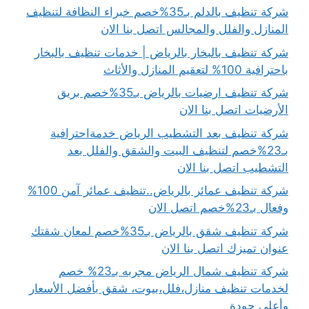
شركة تنظيف بالدلم بـ35%خصم خبراء النظافة لتنظيف
المنازل والفلل والمجالس اتصل بنا الان
شركة تنظيف بالبخار بالرياض | خدمات تنظيف بالبخار
باحترافية 100% لتعقيم المنازل والأثاث
شركة تنظيف ارضيات بالرياض بـ35%خصم بريق
الأرضيات اتصل بنا الان
شركة تنظيف بعد التشطيب الرياض خدمةاحترافية
بـ23%خصم لتنظيف البيت والشقق والفلل بعد
التشطيب اتصل بنا الان
شركة تنظيف عمائر بالرياض..تنظيف عمائر آمن 100%
وفعال بـ23%خصم اتصل الان
شركة تنظيف شقق بالرياض بـ35%خصم لمعان شقتك
عنوان تميزك اتصل بنا الان
شركة تنظيف شمال الرياض مجربه بـ23% خصم
لخدمات تنظيف منازل،فلل،بيوت، شقق بأفضل الأسعار
وأعلى جودة