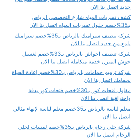
جديد اتصل بنا الان
كشف تسربات المياه شارع التخصصي الرياض
بـ35%خصم حلول تسربات المياه اتصل بنا الان
شركة تنظيف سيراميك بالرياض بـ35%خصم سيراميك
يلمع من جديد اتصل بنا الان
شركة تنظيف احواش بالرياض بـ33%خصم لغسيل
حوش المنزل خدمة متكاملة اتصل بنا الان
شركة ترميم حمامات بالرياض بـ30%خصم إعادة الحياة
لحمامك اتصل بنا الان
مقاول فتحات كور بـ30%خصم فتحات كور بدقة
واحترافية اتصل بنا الان
معلم لياسة بالرياض بـ35خصم معلم لياسة لإنهاء مثالي
اتصل بنا الان
شركة جلى رخام بالرياض بـ35%خصم لمسات لجلي
الرخام اتصل بنا الان