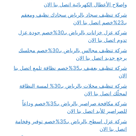
وإصلاح الأعطال الكهربائية اتصل بنا الان
شركة تنظيف سجاد بالرياض سجادك نظيف ومعقم
بـ23%خصم اتصل بنا الان
شركة عزل خزانات بالرياض بـ30%خصم جودة عزل
تدوم اتصل بنا الان
شركة تنظيف مجالس بالرياض بـ30%خصم مجلسك
يرجع جديد اتصل بنا الان
شركة تنظيف بعفيف بـ35%خصم نظافة تلمع اتصل بنا
الان
شركة تنظيف محلات بالرياض بـ30% لمسة النظافة
لمحلّك اتصل بنا الان
شركة مكافحة صراصير بالرياض بـ35%خصم وداعاً
للصراصير للأبد اتصل بنا الان
شركة عزل اسطح بالرياض بـ35%خصم توفير وفخامة
اتصل بنا الان