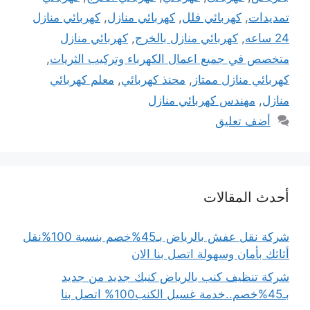
تمديدات
,
كهربائي فلل
,
كهربائي منازل
,
كهربائي منازل
24 ساعه
,
كهربائي منازل بالخرج
,
كهربائي منازل
متخصص في جميع اعمال الكهرباء وتركيب الثريات
,
كهربائي منازل ممتاز
,
محنذ كهربائي
,
معلم كهربائي
منازل
,
مهندس كهربائي منازل
أضف تعليق
أحدث المقالات
شركة نقل عفش بالرياض بـ45%خصم بنسبة 100%نقل
أثاثك بأمان وسهولة اتصل بنا الان
شركة تنظيف كنب بالرياض كنبك جديد من جديد
بـ45%خصم..خدمة غسيل الكنب100% اتصل بنا