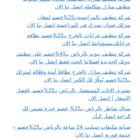
تنظيف منازل متكاملة اتصل بنا الان
شركة تنظيف بالمزاحميةبـ25%خصم لمعان
منزلك،عنوان تميزك في المزاحمية اتصل بنا الان
شركة تنظيف خزانات بالخرج بـ20%خصم نظافة
خزاناتك،مسؤوليتنا اتصل بنا الان
شركة تنظيف بيوت بالرياض بـ45%خصم على تنظيف
بيوتك الجديدة لعملائنا الجدد فقط اتصل بنا الان
شركة تنظيف منازل بالخرج نظافةٌ آمنة وفعَّالة لمنزلِك
بـ25%خصم يُوفِّرُ لكَ الكثير اتصل بنا الان
نشتري الاثاث المستعمل بالرياض بـ25%خصم بافضل
الاسعار | اتصل الان
سباك شاطر بالرياض بـ25% خصم خبرة تضمن لك
الراحة اتصل الـأن
صيانة مكيفات سبليت 24 ساعة بالرياض بـ25%خصم –
خدمة فورية اتصل بنا الان