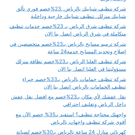
شركة تنظيف شبابيك بالرياض..23%خصم فوري تألق
شبابيك منزلك..تنظيف شبابيك خارجية وداخلية
شركة تنظيف شرق الرياض بـ 23%خصم خدمات تنظيف
متكاملة في شرق الرياض اتصل بنا الان
شركة ترميم مسابح بالرياض بـ23%خصم متخصصين في
إصلاح وتجديد المسابح خدمة24 ساعة
شركة تنظيف العليا الرياض بـ23%خصم نظافة منزلك
مسؤوليتنا في العليا اتصل بنا الان
شركة تنظيف حمامات بالرياض بـ33%خصم خبراء
تنظيف الحمامات بالرياض اتصل بنا الان
نقل عفشك لأي مكان بـ23%خصم مع افضل نقل عفش
داخل الرياض وتغليف احترافي
واجهتك محتاجة تنظيف؟ استفيد بـ35% خصم الآن مع
أقوى شركة تنظيف واجهات بالرياض
كهربائي منازل 24 ساعة بالرياض بـ30%خصم لصيانة