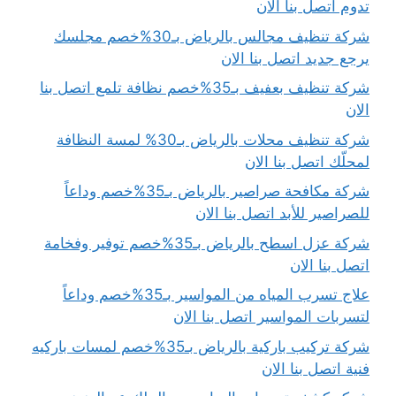
تدوم اتصل بنا الان
شركة تنظيف مجالس بالرياض بـ30%خصم مجلسك
يرجع جديد اتصل بنا الان
شركة تنظيف بعفيف بـ35%خصم نظافة تلمع اتصل بنا
الان
شركة تنظيف محلات بالرياض بـ30% لمسة النظافة
لمحلّك اتصل بنا الان
شركة مكافحة صراصير بالرياض بـ35%خصم وداعاً
للصراصير للأبد اتصل بنا الان
شركة عزل اسطح بالرياض بـ35%خصم توفير وفخامة
اتصل بنا الان
علاج تسرب المياه من المواسير بـ35%خصم وداعاً
لتسربات المواسير اتصل بنا الان
شركة تركيب باركية بالرياض بـ35%خصم لمسات باركيه
فنية اتصل بنا الان