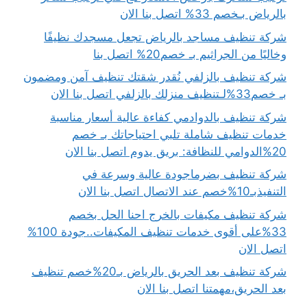
بالرياض بـخصم 33% اتصل بنا الان
شركة تنظيف مساجد بالرياض تجعل مسجدك نظيفًا
وخاليًا من الجراثيم بـ خصم20% اتصل بنا
شركة تنظيف بالزلفي نُقدر شقتك تنظيف آمن ومضمون
بـ خصم33%لـتنظيف منزلك بالزلفي اتصل بنا الان
شركة تنظيف بالدوادمي كفاءة عالية أسعار مناسبة
خدمات تنظيف شاملة تلبي احتياجاتك بـ خصم
20%الدوامي للنظافة: بريق يدوم اتصل بنا الان
شركة تنظيف بضرماجودة عالية وسرعة في
التنفيذبـ10%خصم عند الاتصال اتصل بنا الان
شركة تنظيف مكيفات بالخرج احنا الحل بخصم
33%على أقوى خدمات تنظيف المكيفات..جودة 100%
اتصل الان
شركة تنظيف بعد الحريق بالرياض بـ20%خصم تنظيف
بعد الحريق،مهمتنا اتصل بنا الان