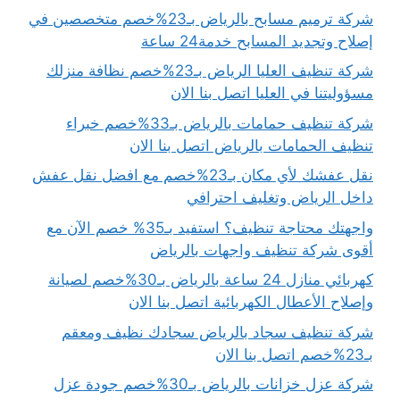
شركة ترميم مسابح بالرياض بـ23%خصم متخصصين في
إصلاح وتجديد المسابح خدمة24 ساعة
شركة تنظيف العليا الرياض بـ23%خصم نظافة منزلك
مسؤوليتنا في العليا اتصل بنا الان
شركة تنظيف حمامات بالرياض بـ33%خصم خبراء
تنظيف الحمامات بالرياض اتصل بنا الان
نقل عفشك لأي مكان بـ23%خصم مع افضل نقل عفش
داخل الرياض وتغليف احترافي
واجهتك محتاجة تنظيف؟ استفيد بـ35% خصم الآن مع
أقوى شركة تنظيف واجهات بالرياض
كهربائي منازل 24 ساعة بالرياض بـ30%خصم لصيانة
وإصلاح الأعطال الكهربائية اتصل بنا الان
شركة تنظيف سجاد بالرياض سجادك نظيف ومعقم
بـ23%خصم اتصل بنا الان
شركة عزل خزانات بالرياض بـ30%خصم جودة عزل