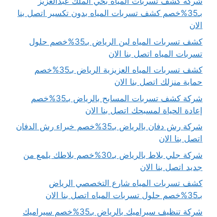
شركه كشف تسربات المياه بحي الملك عبدالعزيز
بـ35%خصم كشف تسربات المياه بدون تكسير اتصل بنا
الان
كشف تسربات المياه لبن الرياض بـ35%خصم حلول
تسربات المياه اتصل بنا الان
كشف تسربات المياه العزيزية الرياض بـ35%خصم
حماية منزلك اتصل بنا الان
شركة كشف تسربات المسابح بالرياض بـ35%خصم
إعادة الحياة لمسبحك اتصل بنا الان
شركة رش دفان بالرياض بـ35%خصم خبراء رش الدفان
اتصل بنا الان
شركة جلي بلاط بالرياض بـ30%خصم بلاطك يلمع من
جديد اتصل بنا الان
كشف تسربات المياه شارع التخصصي الرياض
بـ35%خصم حلول تسربات المياه اتصل بنا الان
شركة تنظيف سيراميك بالرياض بـ35%خصم سيراميك