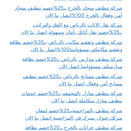
شركة تنظيف سجاد بالخرج بـ25%خصم تنظيف سجاد
آمن وفعال بالخرج 100%اتصل بنا الان
شركة نقل الاثاث بالرياض مع الفك والتركيب
بـ35%خصم نقل أثاثك بأمان وسهولة اتصل بنا الان
شركة تنظيف وتعقيم مكاتب بالرياض بـ35%خصم نظافة
وتعقيم مكاتبكم، مسؤوليتنا100%اتصل بنا الان
شركة تنظيف مدارس بالرياض بـ20%خصم نظافة
مدارسكم، مسؤوليتنا اتصل الان
شركة تنظيف مسابح بالرياض بـ25%خصم تنظيف
مسابح آمن وفعال اتصل بنا الان
شركة تنظيف منازل بالمجمعه بـ25%خصم خدمات
تنظيف منازل متكاملة اتصل بنا الان
شركة تنظيف بالمزاحميةبـ25%خصم لمعان
منزلك،عنوان تميزك في المزاحمية اتصل بنا الان
شركة تنظيف خزانات بالخرج بـ20%خصم نظافة