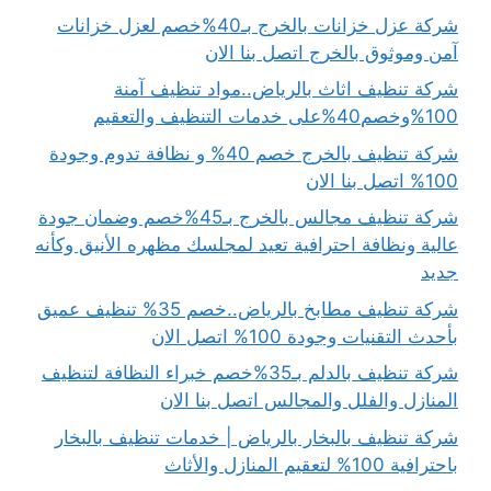
شركة عزل خزانات بالخرج بـ40%خصم لعزل خزانات
آمن وموثوق بالخرج اتصل بنا الان
شركة تنظيف اثاث بالرياض..مواد تنظيف آمنة
100%وخصم40%على خدمات التنظيف والتعقيم
شركة تنظيف بالخرج خصم 40% و نظافة تدوم وجودة
100% اتصل بنا الان
شركة تنظيف مجالس بالخرج بـ45%خصم وضمان جودة
عالية ونظافة احترافية تعيد لمجلسك مظهره الأنيق وكأنه
جديد
شركة تنظيف مطابخ بالرياض..خصم 35% تنظيف عميق
بأحدث التقنيات وجودة 100% اتصل الان
شركة تنظيف بالدلم بـ35%خصم خبراء النظافة لتنظيف
المنازل والفلل والمجالس اتصل بنا الان
شركة تنظيف بالبخار بالرياض | خدمات تنظيف بالبخار
باحترافية 100% لتعقيم المنازل والأثاث