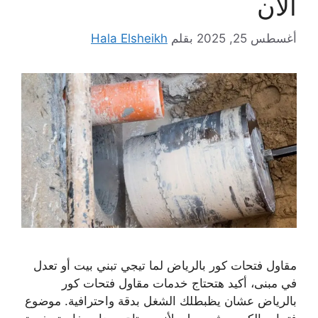
الان
أغسطس 25, 2025
بقلم
Hala Elsheikh
مقاول فتحات كور بالرياض لما تيجي تبني بيت أو تعدل
في مبنى، أكيد هتحتاج خدمات مقاول فتحات كور
بالرياض عشان يظبطلك الشغل بدقة واحترافية. موضوع