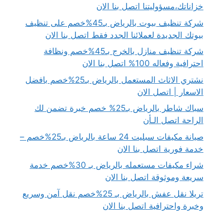
خزاناتك،مسؤوليتنا اتصل بنا الان
شركة تنظيف بيوت بالرياض بـ45%خصم على تنظيف
بيوتك الجديدة لعملائنا الجدد فقط اتصل بنا الان
شركة تنظيف منازل بالخرج بـ45%خصم ونظافة
احترافية وفعاله 100% اتصل بنا الان
نشتري الاثاث المستعمل بالرياض بـ25%خصم بافضل
الاسعار | اتصل الان
سباك شاطر بالرياض بـ25% خصم خبرة تضمن لك
الراحة اتصل الـأن
صيانة مكيفات سبليت 24 ساعة بالرياض بـ25%خصم –
خدمة فورية اتصل بنا الان
شراء مكيفات مستعمله بالرياض بـ 30%خصم خدمة
سريعة وموثوقة اتصل بنا الان
تريلا نقل عفش بالرياض بـ 25%خصم نقل آمن وسريع
وخبرة واحترافية اتصل بنا الان