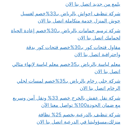
يلمع من جديد اتصل بنا الان
شركة تنظيف احواش بالرياض بـ33%خصم لغسيل
حوش المنزل خدمة متكاملة اتصل بنا الان
شركة ترميم حمامات بالرياض بـ30%خصم إعادة الحياة
لحمامك اتصل بنا الان
مقاول فتحات كور بـ30%خصم فتحات كور بدقة
واحترافية اتصل بنا الان
معلم لياسة بالرياض بـ35خصم معلم لياسة لإنهاء مثالي
اتصل بنا الان
شركة جلى رخام بالرياض بـ35%خصم لمسات لجلي
الرخام اتصل بنا الان
شركة نقل عفش بالخرج خصم 33% ونقل آمن وسريع
مع ضمان الجودة100% تواصل معنا الآن
شركة تنظيف بالدرعية بخصم 25% نظافة
منزلك،مسؤوليتنا في الدرعية اتصل بنا الان