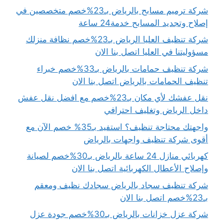
شركة ترميم مسابح بالرياض بـ23%خصم متخصصين في
إصلاح وتجديد المسابح خدمة24 ساعة
شركة تنظيف العليا الرياض بـ23%خصم نظافة منزلك
مسؤوليتنا في العليا اتصل بنا الان
شركة تنظيف حمامات بالرياض بـ33%خصم خبراء
تنظيف الحمامات بالرياض اتصل بنا الان
نقل عفشك لأي مكان بـ23%خصم مع افضل نقل عفش
داخل الرياض وتغليف احترافي
واجهتك محتاجة تنظيف؟ استفيد بـ35% خصم الآن مع
أقوى شركة تنظيف واجهات بالرياض
كهربائي منازل 24 ساعة بالرياض بـ30%خصم لصيانة
وإصلاح الأعطال الكهربائية اتصل بنا الان
شركة تنظيف سجاد بالرياض سجادك نظيف ومعقم
بـ23%خصم اتصل بنا الان
شركة عزل خزانات بالرياض بـ30%خصم جودة عزل