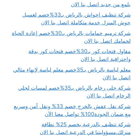
يلمع من جديد اتصل بنا الان
شركة تنظيف احواش بالرياض بـ33%خصم لغسيل
حوش المنزل خدمة متكاملة اتصل بنا الان
شركة ترميم حمامات بالرياض بـ30%خصم إعادة الحياة
لحمامك اتصل بنا الان
مقاول فتحات كور بـ30%خصم فتحات كور بدقة
واحترافية اتصل بنا الان
معلم لياسة بالرياض بـ35خصم معلم لياسة لإنهاء مثالي
اتصل بنا الان
شركة جلى رخام بالرياض بـ35%خصم لمسات لجلي
الرخام اتصل بنا الان
شركة نقل عفش بالخرج خصم 33% ونقل آمن وسريع
مع ضمان الجودة100% تواصل معنا الآن
شركة تنظيف بالدرعية بخصم 25% نظافة
منزلك،مسؤوليتنا في الدرعية اتصل بنا الان