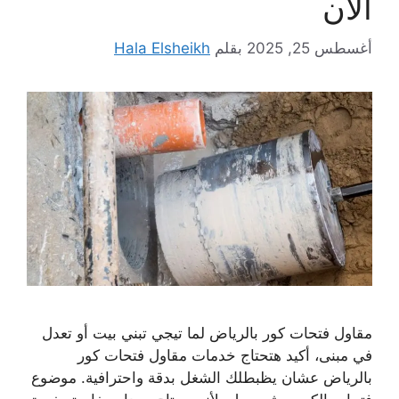
الان
أغسطس 25, 2025
بقلم
Hala Elsheikh
مقاول فتحات كور بالرياض لما تيجي تبني بيت أو تعدل
في مبنى، أكيد هتحتاج خدمات مقاول فتحات كور
بالرياض عشان يظبطلك الشغل بدقة واحترافية. موضوع