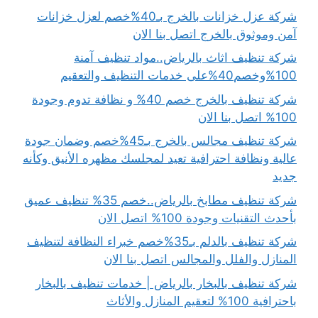
شركة عزل خزانات بالخرج بـ40%خصم لعزل خزانات
آمن وموثوق بالخرج اتصل بنا الان
شركة تنظيف اثاث بالرياض..مواد تنظيف آمنة
100%وخصم40%على خدمات التنظيف والتعقيم
شركة تنظيف بالخرج خصم 40% و نظافة تدوم وجودة
100% اتصل بنا الان
شركة تنظيف مجالس بالخرج بـ45%خصم وضمان جودة
عالية ونظافة احترافية تعيد لمجلسك مظهره الأنيق وكأنه
جديد
شركة تنظيف مطابخ بالرياض..خصم 35% تنظيف عميق
بأحدث التقنيات وجودة 100% اتصل الان
شركة تنظيف بالدلم بـ35%خصم خبراء النظافة لتنظيف
المنازل والفلل والمجالس اتصل بنا الان
شركة تنظيف بالبخار بالرياض | خدمات تنظيف بالبخار
باحترافية 100% لتعقيم المنازل والأثاث