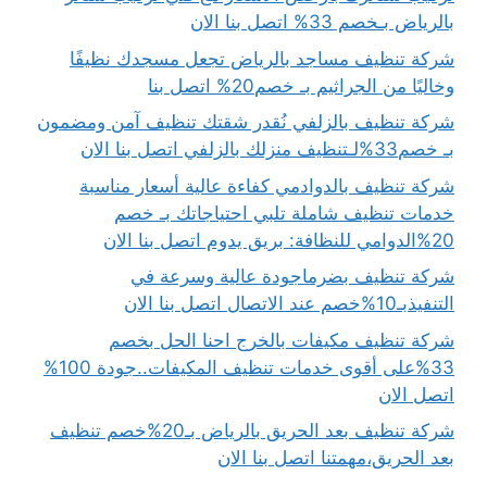
بالرياض بـخصم 33% اتصل بنا الان
شركة تنظيف مساجد بالرياض تجعل مسجدك نظيفًا
وخاليًا من الجراثيم بـ خصم20% اتصل بنا
شركة تنظيف بالزلفي نُقدر شقتك تنظيف آمن ومضمون
بـ خصم33%لـتنظيف منزلك بالزلفي اتصل بنا الان
شركة تنظيف بالدوادمي كفاءة عالية أسعار مناسبة
خدمات تنظيف شاملة تلبي احتياجاتك بـ خصم
20%الدوامي للنظافة: بريق يدوم اتصل بنا الان
شركة تنظيف بضرماجودة عالية وسرعة في
التنفيذبـ10%خصم عند الاتصال اتصل بنا الان
شركة تنظيف مكيفات بالخرج احنا الحل بخصم
33%على أقوى خدمات تنظيف المكيفات..جودة 100%
اتصل الان
شركة تنظيف بعد الحريق بالرياض بـ20%خصم تنظيف
بعد الحريق،مهمتنا اتصل بنا الان