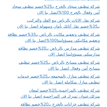
شركة تنظيف سجاد بالخرج بـ25%خصم تنظيف سجاد
آمن وفعال بالخرج 100%اتصل بنا الان
شركة نقل الاثاث بالرياض مع الفك والتركيب
بـ35%خصم نقل أثاثك بأمان وسهولة اتصل بنا الان
شركة تنظيف وتعقيم مكاتب بالرياض بـ35%خصم نظافة
وتعقيم مكاتبكم، مسؤوليتنا100%اتصل بنا الان
شركة تنظيف مدارس بالرياض بـ20%خصم نظافة
مدارسكم، مسؤوليتنا اتصل الان
شركة تنظيف مسابح بالرياض بـ25%خصم تنظيف
مسابح آمن وفعال اتصل بنا الان
شركة تنظيف منازل بالمجمعه بـ25%خصم خدمات
تنظيف منازل متكاملة اتصل بنا الان
شركة تنظيف بالمزاحميةبـ25%خصم لمعان
منزلك،عنوان تميزك في المزاحمية اتصل بنا الان
شركة تنظيف خزانات بالخرج بـ20%خصم نظافة