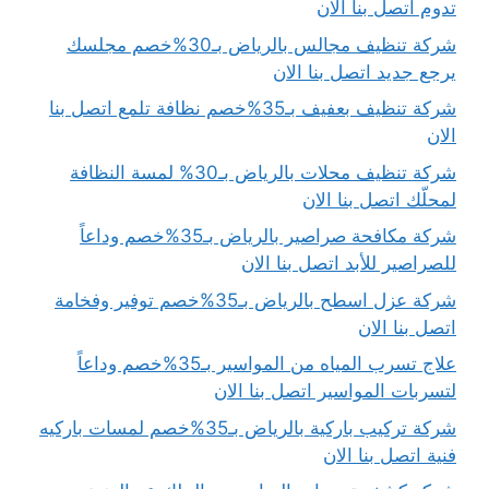
تدوم اتصل بنا الان
شركة تنظيف مجالس بالرياض بـ30%خصم مجلسك
يرجع جديد اتصل بنا الان
شركة تنظيف بعفيف بـ35%خصم نظافة تلمع اتصل بنا
الان
شركة تنظيف محلات بالرياض بـ30% لمسة النظافة
لمحلّك اتصل بنا الان
شركة مكافحة صراصير بالرياض بـ35%خصم وداعاً
للصراصير للأبد اتصل بنا الان
شركة عزل اسطح بالرياض بـ35%خصم توفير وفخامة
اتصل بنا الان
علاج تسرب المياه من المواسير بـ35%خصم وداعاً
لتسربات المواسير اتصل بنا الان
شركة تركيب باركية بالرياض بـ35%خصم لمسات باركيه
فنية اتصل بنا الان