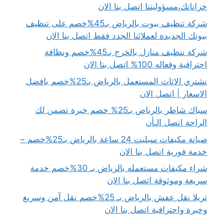
خزاناتك،مسؤوليتنا اتصل بنا الان
شركة تنظيف بيوت بالرياض بـ45%خصم على تنظيف
بيوتك الجديدة لعملائنا الجدد فقط اتصل بنا الان
شركة تنظيف منازل بالخرج بـ45%خصم ونظافة
احترافية وفعاله 100% اتصل بنا الان
نشتري الاثاث المستعمل بالرياض بـ25%خصم بافضل
الاسعار | اتصل الان
سباك شاطر بالرياض بـ25% خصم خبرة تضمن لك
الراحة اتصل الـأن
صيانة مكيفات سبليت 24 ساعة بالرياض بـ25%خصم –
خدمة فورية اتصل بنا الان
شراء مكيفات مستعمله بالرياض بـ 30%خصم خدمة
سريعة وموثوقة اتصل بنا الان
تريلا نقل عفش بالرياض بـ 25%خصم نقل آمن وسريع
وخبرة واحترافية اتصل بنا الان