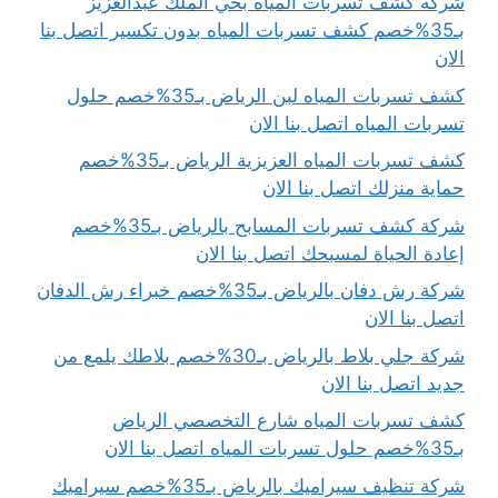
شركه كشف تسربات المياه بحي الملك عبدالعزيز
بـ35%خصم كشف تسربات المياه بدون تكسير اتصل بنا
الان
كشف تسربات المياه لبن الرياض بـ35%خصم حلول
تسربات المياه اتصل بنا الان
كشف تسربات المياه العزيزية الرياض بـ35%خصم
حماية منزلك اتصل بنا الان
شركة كشف تسربات المسابح بالرياض بـ35%خصم
إعادة الحياة لمسبحك اتصل بنا الان
شركة رش دفان بالرياض بـ35%خصم خبراء رش الدفان
اتصل بنا الان
شركة جلي بلاط بالرياض بـ30%خصم بلاطك يلمع من
جديد اتصل بنا الان
كشف تسربات المياه شارع التخصصي الرياض
بـ35%خصم حلول تسربات المياه اتصل بنا الان
شركة تنظيف سيراميك بالرياض بـ35%خصم سيراميك