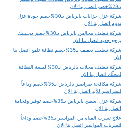
بـ23%خصم اتصل بنا الان
شركة عزل خزانات بالرياض بـ30%خصم جودة عزل
تدوم اتصل بنا الان
شركة تنظيف مجالس بالرياض بـ30%خصم مجلسك
يرجع جديد اتصل بنا الان
شركة تنظيف بعفيف بـ35%خصم نظافة تلمع اتصل بنا
الان
شركة تنظيف محلات بالرياض بـ30% لمسة النظافة
لمحلّك اتصل بنا الان
شركة مكافحة صراصير بالرياض بـ35%خصم وداعاً
للصراصير للأبد اتصل بنا الان
شركة عزل اسطح بالرياض بـ35%خصم توفير وفخامة
اتصل بنا الان
علاج تسرب المياه من المواسير بـ35%خصم وداعاً
لتسربات المواسير اتصل بنا الان