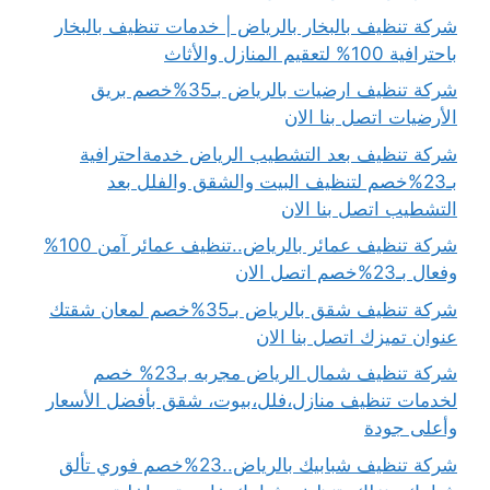
شركة تنظيف بالبخار بالرياض | خدمات تنظيف بالبخار
باحترافية 100% لتعقيم المنازل والأثاث
شركة تنظيف ارضيات بالرياض بـ35%خصم بريق
الأرضيات اتصل بنا الان
شركة تنظيف بعد التشطيب الرياض خدمةاحترافية
بـ23%خصم لتنظيف البيت والشقق والفلل بعد
التشطيب اتصل بنا الان
شركة تنظيف عمائر بالرياض..تنظيف عمائر آمن 100%
وفعال بـ23%خصم اتصل الان
شركة تنظيف شقق بالرياض بـ35%خصم لمعان شقتك
عنوان تميزك اتصل بنا الان
شركة تنظيف شمال الرياض مجربه بـ23% خصم
لخدمات تنظيف منازل،فلل،بيوت، شقق بأفضل الأسعار
وأعلى جودة
شركة تنظيف شبابيك بالرياض..23%خصم فوري تألق