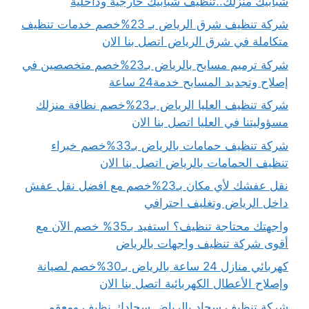
شبابيك منزلك..تنظيف شبابيك خارجية وداخلية
شركة تنظيف شرق الرياض بـ 23%خصم خدمات تنظيف
متكاملة في شرق الرياض اتصل بنا الان
شركة ترميم مسابح بالرياض بـ23%خصم متخصصين في
إصلاح وتجديد المسابح خدمة24 ساعة
شركة تنظيف العليا الرياض بـ23%خصم نظافة منزلك
مسؤوليتنا في العليا اتصل بنا الان
شركة تنظيف حمامات بالرياض بـ33%خصم خبراء
تنظيف الحمامات بالرياض اتصل بنا الان
نقل عفشك لأي مكان بـ23%خصم مع افضل نقل عفش
داخل الرياض وتغليف احترافي
واجهتك محتاجة تنظيف؟ استفيد بـ35% خصم الآن مع
أقوى شركة تنظيف واجهات بالرياض
كهربائي منازل 24 ساعة بالرياض بـ30%خصم لصيانة
وإصلاح الأعطال الكهربائية اتصل بنا الان
شركة تنظيف سجاد بالرياض سجادك نظيف ومعقم