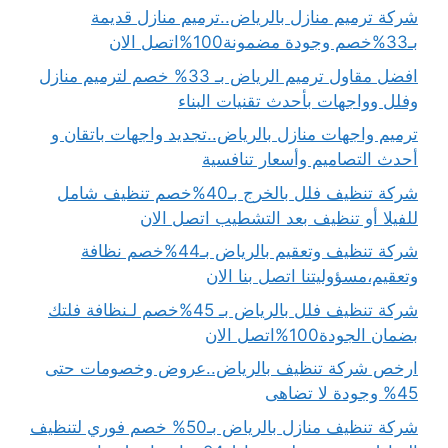
شركة ترميم منازل بالرياض..ترميم منازل قديمة
بـ33%خصم وجودة مضمونة100%اتصل الان
افضل مقاول ترميم الرياض بـ 33% خصم لترميم منازل
وفلل وواجهات بأحدث تقنيات البناء
ترميم واجهات منازل بالرياض..تجديد واجهات باتقان و
أحدث التصاميم وأسعار تنافسية
شركة تنظيف فلل بالخرج بـ40%خصم تنظيف شامل
للفيلا أو تنظيف بعد التشطيب اتصل الان
شركة تنظيف وتعقيم بالرياض بـ44%خصم نظافة
وتعقيم،مسؤوليتنا اتصل بنا الان
شركة تنظيف فلل بالرياض بـ 45%خصم لـنظافة فلتك
بضمان الجودة100%اتصل الان
ارخص شركة تنظيف بالرياض..عروض وخصومات حتى
45% وجودة لا تضاهى
شركة تنظيف منازل بالرياض بـ50% خصم فوري لتنظيف