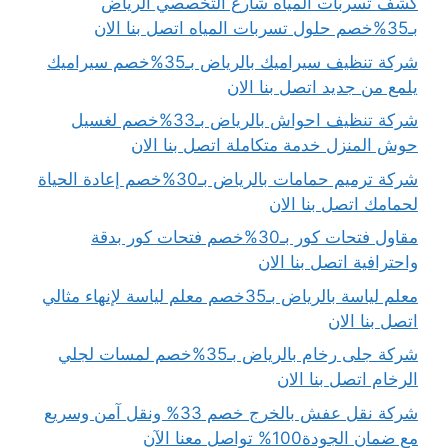
كشف تسربات المياه شارع التخصصي الرياض
بـ35%خصم حلول تسربات المياه اتصل بنا الان
شركة تنظيف سيراميك بالرياض بـ35%خصم سيراميك
يلمع من جديد اتصل بنا الان
شركة تنظيف احواش بالرياض بـ33%خصم لغسيل
حوش المنزل خدمة متكاملة اتصل بنا الان
شركة ترميم حمامات بالرياض بـ30%خصم إعادة الحياة
لحمامك اتصل بنا الان
مقاول فتحات كور بـ30%خصم فتحات كور بدقة
واحترافية اتصل بنا الان
معلم لياسة بالرياض بـ35خصم معلم لياسة لإنهاء مثالي
اتصل بنا الان
شركة جلى رخام بالرياض بـ35%خصم لمسات لجلي
الرخام اتصل بنا الان
شركة نقل عفش بالخرج خصم 33% ونقل آمن وسريع
مع ضمان الجودة100% تواصل معنا الآن