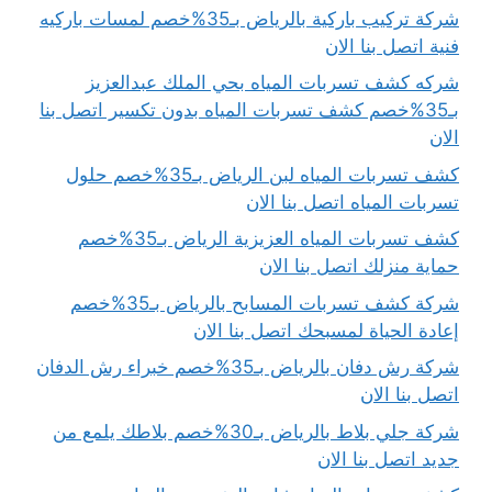
شركة تركيب باركية بالرياض بـ35%خصم لمسات باركيه
فنية اتصل بنا الان
شركه كشف تسربات المياه بحي الملك عبدالعزيز
بـ35%خصم كشف تسربات المياه بدون تكسير اتصل بنا
الان
كشف تسربات المياه لبن الرياض بـ35%خصم حلول
تسربات المياه اتصل بنا الان
كشف تسربات المياه العزيزية الرياض بـ35%خصم
حماية منزلك اتصل بنا الان
شركة كشف تسربات المسابح بالرياض بـ35%خصم
إعادة الحياة لمسبحك اتصل بنا الان
شركة رش دفان بالرياض بـ35%خصم خبراء رش الدفان
اتصل بنا الان
شركة جلي بلاط بالرياض بـ30%خصم بلاطك يلمع من
جديد اتصل بنا الان