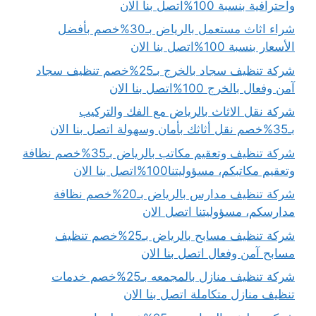
واحترافية بنسبة 100%اتصل بنا الان
شراء اثاث مستعمل بالرياض بـ30%خصم بأفضل
الأسعار بنسبة 100%اتصل بنا الان
شركة تنظيف سجاد بالخرج بـ25%خصم تنظيف سجاد
آمن وفعال بالخرج 100%اتصل بنا الان
شركة نقل الاثاث بالرياض مع الفك والتركيب
بـ35%خصم نقل أثاثك بأمان وسهولة اتصل بنا الان
شركة تنظيف وتعقيم مكاتب بالرياض بـ35%خصم نظافة
وتعقيم مكاتبكم، مسؤوليتنا100%اتصل بنا الان
شركة تنظيف مدارس بالرياض بـ20%خصم نظافة
مدارسكم، مسؤوليتنا اتصل الان
شركة تنظيف مسابح بالرياض بـ25%خصم تنظيف
مسابح آمن وفعال اتصل بنا الان
شركة تنظيف منازل بالمجمعه بـ25%خصم خدمات
تنظيف منازل متكاملة اتصل بنا الان