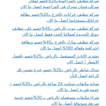
شركة تنظيف بالمزاحميةبـ25%خصم لمعان
منزلك،عنوان تميزك في المزاحمية اتصل بنا الان
شركة تنظيف خزانات بالخرج بـ20%خصم نظافة
خزاناتك،مسؤوليتنا اتصل بنا الان
شركة تنظيف بيوت بالرياض بـ45%خصم على تنظيف
بيوتك الجديدة لعملائنا الجدد فقط اتصل بنا الان
شركة تنظيف منازل بالخرج بـ45%خصم ونظافة
احترافية وفعاله 100% اتصل بنا الان
نشتري الاثاث المستعمل بالرياض بـ25%خصم بافضل
الاسعار | اتصل الان
سباك شاطر بالرياض بـ25% خصم خبرة تضمن لك
الراحة اتصل الـأن
صيانة مكيفات سبليت 24 ساعة بالرياض بـ25%خصم –
خدمة فورية اتصل بنا الان
شراء مكيفات مستعمله بالرياض بـ 30%خصم خدمة
سريعة وموثوقة اتصل بنا الان