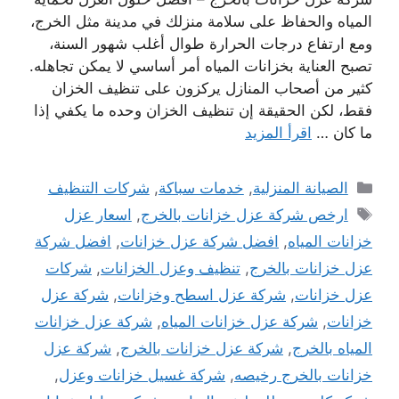
المياه والحفاظ على سلامة منزلك في مدينة مثل الخرج،
ومع ارتفاع درجات الحرارة طوال أغلب شهور السنة،
تصبح العناية بخزانات المياه أمر أساسي لا يمكن تجاهله.
كثير من أصحاب المنازل يركزون على تنظيف الخزان
فقط، لكن الحقيقة إن تنظيف الخزان وحده ما يكفي إذا
ما كان …
اقرأ المزيد
التصنيفات
الصيانة المنزلية
,
خدمات سباكة
,
شركات التنظيف
الوسوم
ارخص شركة عزل خزانات بالخرج
,
اسعار عزل
خزانات المياه
,
افضل شركة عزل خزانات
,
افضل شركة
عزل خزانات بالخرج
,
تنظيف وعزل الخزانات
,
شركات
عزل خزانات
,
شركة عزل اسطح وخزانات
,
شركة عزل
خزانات
,
شركة عزل خزانات المياه
,
شركة عزل خزانات
المياه بالخرج
,
شركة عزل خزانات بالخرج
,
شركة عزل
خزانات بالخرج رخيصه
,
شركة غسيل خزانات وعزل
,