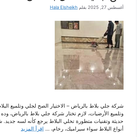
أغسطس 27, 2025
بقلم
Hala Elsheikh
شركة جلي بلاط بالرياض – الاختيار الصح لجلي وتلميع ال
وتلميع الأرضيات، لازم تختار شركة جلي بلاط بالرياض، وده 
حديثة وتقنيات متطورة تخلي البلاط يرجع كأنه لسه جديد. 
أنواع البلاط سواء سيراميك، رخام، …
اقرأ المزيد