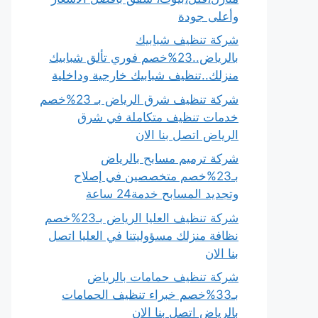
وأعلى جودة
شركة تنظيف شبابيك
بالرياض..23%خصم فوري تألق شبابيك
منزلك..تنظيف شبابيك خارجية وداخلية
شركة تنظيف شرق الرياض بـ 23%خصم
خدمات تنظيف متكاملة في شرق
الرياض اتصل بنا الان
شركة ترميم مسابح بالرياض
بـ23%خصم متخصصين في إصلاح
وتجديد المسابح خدمة24 ساعة
شركة تنظيف العليا الرياض بـ23%خصم
نظافة منزلك مسؤوليتنا في العليا اتصل
بنا الان
شركة تنظيف حمامات بالرياض
بـ33%خصم خبراء تنظيف الحمامات
بالرياض اتصل بنا الان