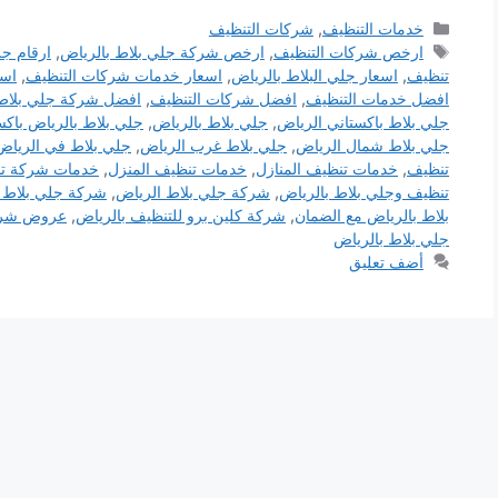
التصنيفات
خدمات التنظيف
,
شركات التنظيف
الوسوم
ارخص شركات التنظيف
,
ارخص شركة جلي بلاط بالرياض
,
ارقام جل
تنظيف
,
اسعار جلي البلاط بالرياض
,
اسعار خدمات شركات التنظيف
,
اسع
افضل خدمات التنظيف
,
افضل شركات التنظيف
,
افضل شركة جلي بلاط 
جلي بلاط باكستاني الرياض
,
جلي بلاط بالرياض
,
جلي بلاط بالرياض باكس
جلي بلاط شمال الرياض
,
جلي بلاط غرب الرياض
,
جلي بلاط في الرياض
تنظيف
,
خدمات تنظيف المنازل
,
خدمات تنظيف المنزل
,
خدمات شركة ت
تنظيف وجلي بلاط بالرياض
,
شركة جلي بلاط الرياض
,
شركة جلي بلاط ب
بلاط بالرياض مع الضمان
,
شركة كلين برو للتنظيف بالرياض
,
عروض شركة
جلي بلاط بالرياض
أضف تعليق