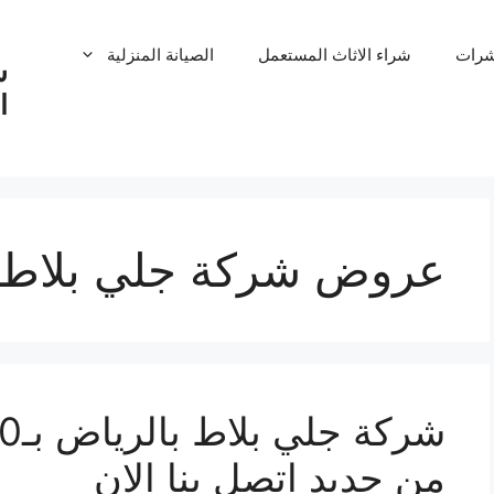
شرات
شراء الاثاث المستعمل
الصيانة المنزلية
ش
ا
عروض شركة جلي بلاط 
من جديد اتصل بنا الان