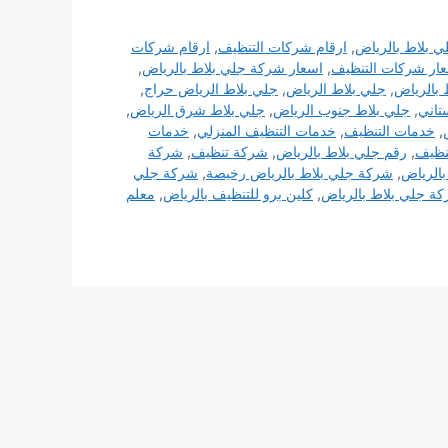
ي بلاط بالرياض
,
ارقام شركات التنظيف
,
ارقام شركات
ار شركات التنظيف
,
اسعار شركة جلي بلاط بالرياض
,
بالرياض
,
جلي بلاط الرياض
,
جلي بلاط الرياض حراج
,
تاني
,
جلي بلاط جنوب الرياض
,
جلي بلاط شرق الرياض
,
,
خدمات التنظيف
,
خدمات التنظيف المنزلي
,
خدمات
نظيف
,
رقم جلي بلاط بالرياض
,
شركة تنظيف
,
شركة
الرياض
,
شركة جلي بلاط بالرياض رخيصة
,
شركة جلي
 جلي بلاط بالرياض
,
كلين برو للتنظيف بالرياض
,
معلم