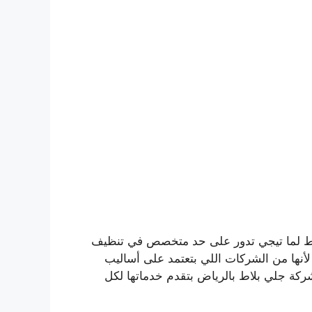
بلاط لما تيجي تدور على حد متخصص في تنظيف
لأنها من الشركات اللي بتعتمد على أساليب
شركة جلي بلاط بالرياض بتقدم خدماتها لكل