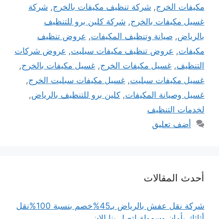
مكيفات الخرج
,
شركة تنظيف مكيفات بالخرج
,
شركة
غسيل مكيفات بالخرج
,
شركة كلين برو للتنظيف
بالرياض
,
صيانة وتنظيف المكيفات
,
عروض تنظيف
مكيفات
,
عروض تنظيف مكيفات سبليت
,
عروض شركات
التنظيف
,
غسيل مكيفات الخرج
,
غسيل مكيفات بالخرج
,
غسيل مكيفات سبليت
,
غسيل مكيفات سبليت الخرج
,
غسيل وصيانة المكيفات
,
كلين برو للتنظيف بالرياض
,
لخدمات التنظيف
أضف تعليق
أحدث المقالات
شركة نقل عفش بالرياض بـ45%خصم بنسبة 100%نقل
أثاثك بأمان وسهولة اتصل بنا الان