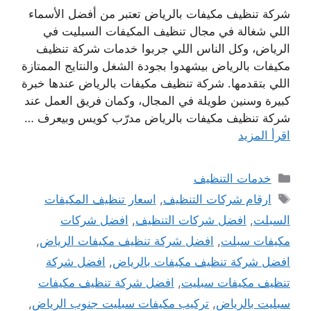
شركة تنظيف مكيفات بالرياض تعتبر من أفضل الأسماء
اللي شغالة في مجال تنظيف المكيفات السبليت في
الرياض، وكل الناس اللي جربوا خدمات شركة تنظيف
مكيفات بالرياض بيشهدوا بجودة الشغل والنتايج الممتازة
اللي بتقدمها. شركة تنظيف مكيفات بالرياض عندها خبرة
كبيرة وسنين طويلة في المجال، وكمان فريق العمل عند
شركة تنظيف مكيفات بالرياض مدرّب كويس وبيعرف …
اقرأ المزيد
التصنيفات
خدمات التنظيف
الوسوم
ارقام شركات التنظيف
,
اسعار تنظيف المكيفات
السبلت
,
افضل شركات التنظيف
,
افضل شركات
مكيفات سبلت
,
افضل شركة تنظيف مكيفات الرياض
,
افضل شركة تنظيف مكيفات بالرياض
,
افضل شركة
تنظيف مكيفات سبليت
,
افضل شركة تنظيف مكيفات
سبليت بالرياض
,
تركيب مكيفات سبليت جنوب الرياض
,