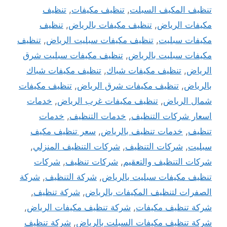
تنظيف المكيف السبلت
,
تنظيف مكيفات
,
تنظيف
مكيفات الرياض
,
تنظيف مكيفات بالرياض
,
تنظيف
مكيفات سبليت
,
تنظيف مكيفات سبليت الرياض
,
تنظيف
مكيفات سبليت بالرياض
,
تنظيف مكيفات سبليت شرق
الرياض
,
تنظيف مكيفات شباك
,
تنظيف مكيفات شباك
بالرياض
,
تنظيف مكيفات شرق الرياض
,
تنظيف مكيفات
شمال الرياض
,
تنظيف مكيفات غرب الرياض
,
خدمات
اسعار شركات التنظيف
,
خدمات التنظيف
,
خدمات
تنظيف
,
خدمات تنظيف بالرياض
,
سعر تنظيف مكيف
سبليت
,
شركات التنظيف
,
شركات التنظيف المنزلي
,
شركات التنظيف والتعقيم
,
شركات تنظيف
,
شركات
تنظيف مكيفات سبليت بالرياض
,
شركة التنظيف
,
شركة
الصفرات لتنظيف المكيفات بالرياض
,
شركة تنظيف
,
شركة تنظيف مكيفات
,
شركة تنظيف مكيفات الرياض
,
شركة تنظيف مكيفات السبلت بالرياض
,
شركة تنظيف