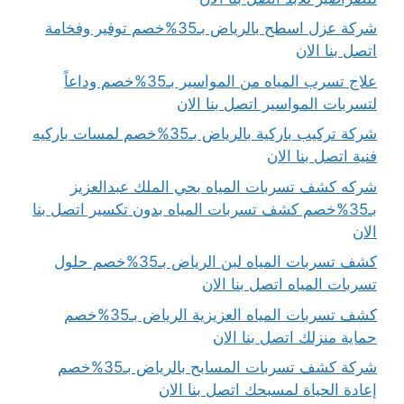
شركة عزل اسطح بالرياض بـ35%خصم توفير وفخامة
اتصل بنا الان
علاج تسرب المياه من المواسير بـ35%خصم وداعاً
لتسربات المواسير اتصل بنا الان
شركة تركيب باركية بالرياض بـ35%خصم لمسات باركيه
فنية اتصل بنا الان
شركه كشف تسربات المياه بحي الملك عبدالعزيز
بـ35%خصم كشف تسربات المياه بدون تكسير اتصل بنا
الان
كشف تسربات المياه لبن الرياض بـ35%خصم حلول
تسربات المياه اتصل بنا الان
كشف تسربات المياه العزيزية الرياض بـ35%خصم
حماية منزلك اتصل بنا الان
شركة كشف تسربات المسابح بالرياض بـ35%خصم
إعادة الحياة لمسبحك اتصل بنا الان