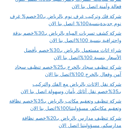
فعالة وآمنة اتصل بنا الان
شركة فك وتركيب غرف نوم بالرياض بـ30خصم% غرف
نوم جديدةبنسبة100% اتصل بنا الان
شركة كشف تسربات المياه بالرياض بـ30%خصم بدقة
واحترافية بنسبة 100%اتصل بنا الان
شراء اثاث مستعمل بالرياض بـ30%خصم بأفضل
الأسعار بنسبة 100%اتصل بنا الان
شركة تنظيف سجاد بالخرج بـ25%خصم تنظيف سجاد
آمن وفعال بالخرج 100%اتصل بنا الان
شركة نقل الاثاث بالرياض مع الفك والتركيب
بـ35%خصم نقل أثاثك بأمان وسهولة اتصل بنا الان
شركة تنظيف وتعقيم مكاتب بالرياض بـ35%خصم نظافة
وتعقيم مكاتبكم، مسؤوليتنا100%اتصل بنا الان
شركة تنظيف مدارس بالرياض بـ20%خصم نظافة
مدارسكم، مسؤوليتنا اتصل الان