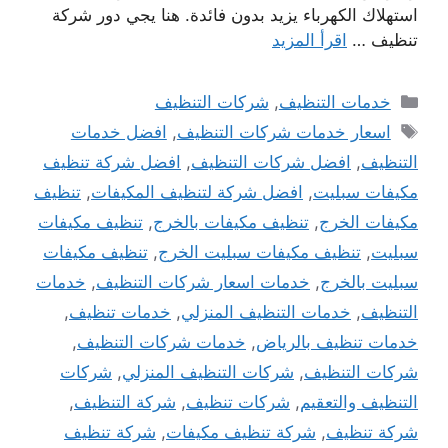
استهلاك الكهرباء يزيد بدون فائدة. هنا يجي دور شركة
تنظيف …
اقرأ المزيد
التصنيفات
خدمات التنظيف
,
شركات التنظيف
الوسوم
اسعار خدمات شركات التنظيف
,
افضل خدمات
التنظيف
,
افضل شركات التنظيف
,
افضل شركة تنظيف
مكيفات سبليت
,
افضل شركة لتنظيف المكيفات
,
تنظيف
مكيفات الخرج
,
تنظيف مكيفات بالخرج
,
تنظيف مكيفات
سبليت
,
تنظيف مكيفات سبليت الخرج
,
تنظيف مكيفات
سبليت بالخرج
,
خدمات اسعار شركات التنظيف
,
خدمات
التنظيف
,
خدمات التنظيف المنزلي
,
خدمات تنظيف
,
خدمات تنظيف بالرياض
,
خدمات شركات التنظيف
,
شركات التنظيف
,
شركات التنظيف المنزلي
,
شركات
التنظيف والتعقيم
,
شركات تنظيف
,
شركة التنظيف
,
شركة تنظيف
,
شركة تنظيف مكيفات
,
شركة تنظيف