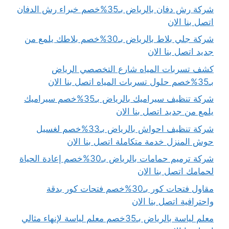
شركة رش دفان بالرياض بـ35%خصم خبراء رش الدفان
اتصل بنا الان
شركة جلي بلاط بالرياض بـ30%خصم بلاطك يلمع من
جديد اتصل بنا الان
كشف تسربات المياه شارع التخصصي الرياض
بـ35%خصم حلول تسربات المياه اتصل بنا الان
شركة تنظيف سيراميك بالرياض بـ35%خصم سيراميك
يلمع من جديد اتصل بنا الان
شركة تنظيف احواش بالرياض بـ33%خصم لغسيل
حوش المنزل خدمة متكاملة اتصل بنا الان
شركة ترميم حمامات بالرياض بـ30%خصم إعادة الحياة
لحمامك اتصل بنا الان
مقاول فتحات كور بـ30%خصم فتحات كور بدقة
واحترافية اتصل بنا الان
معلم لياسة بالرياض بـ35خصم معلم لياسة لإنهاء مثالي