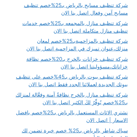
شركة تنظيف مسابح بالرياض بـ25%خصم تنظيف
مسابح آمن وفعال اتصل بنا الان
شركة تنظيف منازل بالمجمعه بـ25%خصم خدمات
تنظيف منازل متكاملة اتصل بنا الان
شركة تنظيف بالمزاحميةبـ25%خصم لمعان
منزلك،عنوان تميزك في المزاحمية اتصل بنا الان
شركة تنظيف خزانات بالخرج بـ20%خصم نظافة
خزاناتك،مسؤوليتنا اتصل بنا الان
شركة تنظيف بيوت بالرياض بـ45%خصم على تنظيف
بيوتك الجديدة لعملائنا الجدد فقط اتصل بنا الان
شركة تنظيف منازل بالخرج نظافةٌ آمنة وفعَّالة لمنزلِك
بـ25%خصم يُوفِّرُ لكَ الكثير اتصل بنا الان
نشتري الاثاث المستعمل بالرياض بـ25%خصم بافضل
الاسعار | اتصل الان
سباك شاطر بالرياض بـ25% خصم خبرة تضمن لك