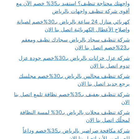
واجهتك محتاجة تنظيف؟ استفيد بـ35% خصم الآن مع
أقوى شركة تنظيف واجهات بالرياض
كهربائي منازل 24 ساعة بالرياض بـ30%خصم لصيانة
وإصلاح الأعطال الكهربائية اتصل بنا الان
شركة تنظيف سجاد بالرياض سجادك نظيف ومعقم
بـ23%خصم اتصل بنا الان
شركة عزل خزانات بالرياض بـ30%خصم جودة عزل
تدوم اتصل بنا الان
شركة تنظيف مجالس بالرياض بـ30%خصم مجلسك
يرجع جديد اتصل بنا الان
شركة تنظيف بعفيف بـ35%خصم نظافة تلمع اتصل بنا
الان
شركة تنظيف محلات بالرياض بـ30% لمسة النظافة
لمحلّك اتصل بنا الان
شركة مكافحة صراصير بالرياض بـ35%خصم وداعاً
للصراصير للأبد اتصل بنا الان