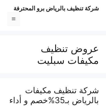
نتقل
شركة تنظيف بالرياض برو المحترفة
لى
لمحتوى
القائمة
عروض تنظيف
مكيفات سبليت
شركة تنظيف مكيفات
بالرياض بـ35%خصم و أداء