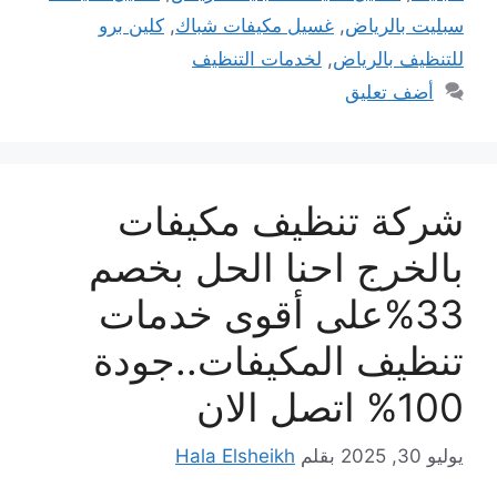
سبليت بالرياض
,
غسيل مكيفات شباك
,
كلين برو
للتنظيف بالرياض
,
لخدمات التنظيف
أضف تعليق
شركة تنظيف مكيفات
بالخرج احنا الحل بخصم
33%على أقوى خدمات
تنظيف المكيفات..جودة
100% اتصل الان
يوليو 30, 2025
بقلم
Hala Elsheikh