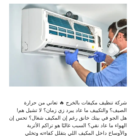
شركة تنظيف مكيفات بالخرج 🔥 تعاني من حرارة
الصيف؟ والتكييف ما عاد يبرد زي زمان؟ لا تشيل هم!
هل الجو في بيتك خانق رغم إن المكيف شغال؟ تحس إن
الهواء ما عاد نقي؟ السبب غالبًا هو تراكم الأتربة
والأوساخ داخل المكيف اللي بتقلل كفاءته وتخلي