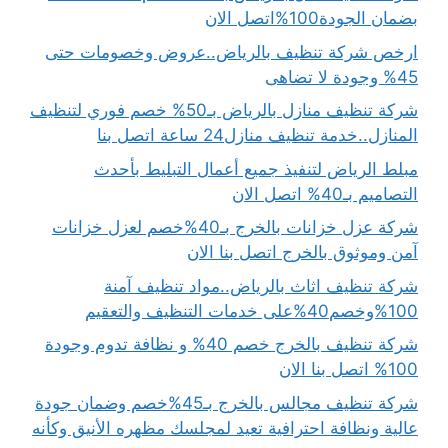
بضمان الجودة100%اتصل الان
ارخص شركة تنظيف بالرياض..عروض وخصومات حتى
45% وجودة لا تضاهى
شركة تنظيف منازل بالرياض بـ50% خصم فوري لتنظيف
المنازل..خدمة تنظيف منازل24 ساعة اتصل بنا
مبلط الرياض لتنفيذ جميع أعمال التبليط بأحدث
التصاميم بـ40% اتصل الان
شركة عزل خزانات بالخرج بـ40%خصم لعزل خزانات
آمن وموثوق بالخرج اتصل بنا الان
شركة تنظيف اثاث بالرياض..مواد تنظيف آمنة
100%وخصم40%على خدمات التنظيف والتعقيم
شركة تنظيف بالخرج خصم 40% و نظافة تدوم وجودة
100% اتصل بنا الان
شركة تنظيف مجالس بالخرج بـ45%خصم وضمان جودة
عالية ونظافة احترافية تعيد لمجلسك مظهره الأنيق وكأنه