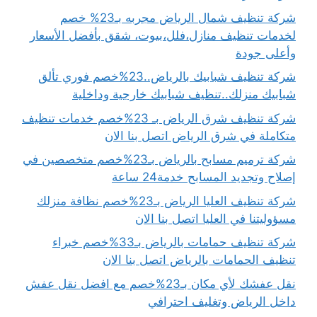
شركة تنظيف شمال الرياض مجربه بـ23% خصم
لخدمات تنظيف منازل،فلل،بيوت، شقق بأفضل الأسعار
وأعلى جودة
شركة تنظيف شبابيك بالرياض..23%خصم فوري تألق
شبابيك منزلك..تنظيف شبابيك خارجية وداخلية
شركة تنظيف شرق الرياض بـ 23%خصم خدمات تنظيف
متكاملة في شرق الرياض اتصل بنا الان
شركة ترميم مسابح بالرياض بـ23%خصم متخصصين في
إصلاح وتجديد المسابح خدمة24 ساعة
شركة تنظيف العليا الرياض بـ23%خصم نظافة منزلك
مسؤوليتنا في العليا اتصل بنا الان
شركة تنظيف حمامات بالرياض بـ33%خصم خبراء
تنظيف الحمامات بالرياض اتصل بنا الان
نقل عفشك لأي مكان بـ23%خصم مع افضل نقل عفش
داخل الرياض وتغليف احترافي