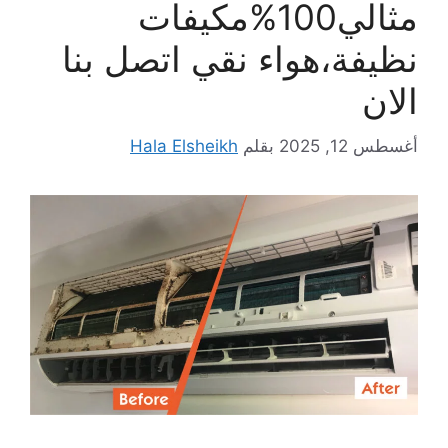
مثالي100%مكيفات
نظيفة،هواء نقي اتصل بنا
الان
أغسطس 12, 2025
بقلم
Hala Elsheikh