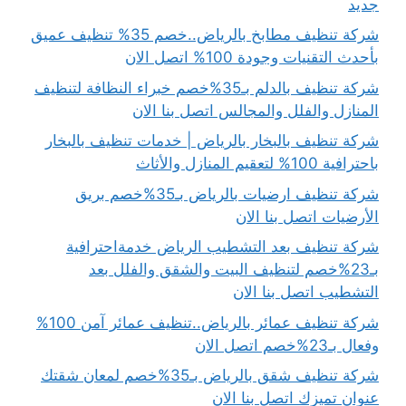
جديد
شركة تنظيف مطابخ بالرياض..خصم 35% تنظيف عميق
بأحدث التقنيات وجودة 100% اتصل الان
شركة تنظيف بالدلم بـ35%خصم خبراء النظافة لتنظيف
المنازل والفلل والمجالس اتصل بنا الان
شركة تنظيف بالبخار بالرياض | خدمات تنظيف بالبخار
باحترافية 100% لتعقيم المنازل والأثاث
شركة تنظيف ارضيات بالرياض بـ35%خصم بريق
الأرضيات اتصل بنا الان
شركة تنظيف بعد التشطيب الرياض خدمةاحترافية
بـ23%خصم لتنظيف البيت والشقق والفلل بعد
التشطيب اتصل بنا الان
شركة تنظيف عمائر بالرياض..تنظيف عمائر آمن 100%
وفعال بـ23%خصم اتصل الان
شركة تنظيف شقق بالرياض بـ35%خصم لمعان شقتك
عنوان تميزك اتصل بنا الان