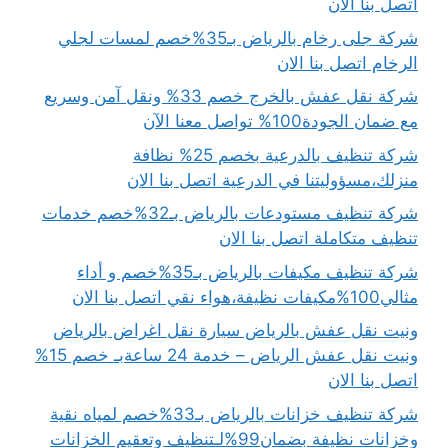
اتصل بنا الان
شركة جلى رخام بالرياض بـ35%خصم لمسات لجلي
الرخام اتصل بنا الان
شركة نقل عفش بالخرج خصم 33% ونقل آمن وسريع
مع ضمان الجودة100% تواصل معنا الآن
شركة تنظيف بالدرعية بخصم 25% نظافة
منزلك،مسؤوليتنا في الدرعية اتصل بنا الان
شركة تنظيف مستودعات بالرياض بـ32%خصم خدمات
تنظيف متكاملة اتصل بنا الان
شركة تنظيف مكيفات بالرياض بـ35%خصم و أداء
مثالي100%مكيفات نظيفة،هواء نقي اتصل بنا الان
ونيت نقل عفش بالرياض سيارة نقل اغراض بالرياض
ونيت نقل عفش الرياض – خدمة 24 ساعةبـ خصم 15%
اتصل بنا الان
شركة تنظيف خزانات بالرياض بـ33%خصم لمياه نقية
وخزانات نظيفة بضمان99%لـتنظيف وتعقيم الخزانات