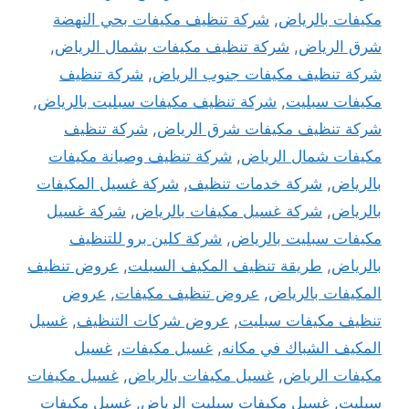
مكيفات بالرياض
,
شركة تنظيف مكيفات بحي النهضة
شرق الرياض
,
شركة تنظيف مكيفات بشمال الرياض
,
شركة تنظيف مكيفات جنوب الرياض
,
شركة تنظيف
مكيفات سبليت
,
شركة تنظيف مكيفات سبليت بالرياض
,
شركة تنظيف مكيفات شرق الرياض
,
شركة تنظيف
مكيفات شمال الرياض
,
شركة تنظيف وصيانة مكيفات
بالرياض
,
شركة خدمات تنظيف
,
شركة غسيل المكيفات
بالرياض
,
شركة غسيل مكيفات بالرياض
,
شركة غسيل
مكيفات سبليت بالرياض
,
شركة كلين برو للتنظيف
بالرياض
,
طريقة تنظيف المكيف السبلت
,
عروض تنظيف
المكيفات بالرياض
,
عروض تنظيف مكيفات
,
عروض
تنظيف مكيفات سبليت
,
عروض شركات التنظيف
,
غسيل
المكيف الشباك في مكانه
,
غسيل مكيفات
,
غسيل
مكيفات الرياض
,
غسيل مكيفات بالرياض
,
غسيل مكيفات
سبليت
,
غسيل مكيفات سبليت الرياض
,
غسيل مكيفات