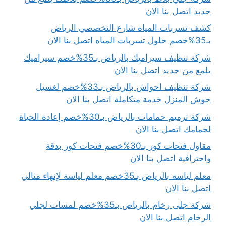
جديد اتصل بنا الان
كشف تسربات المياه شارع التخصصي الرياض
بـ35%خصم حلول تسربات المياه اتصل بنا الان
شركة تنظيف سيراميك بالرياض بـ35%خصم سيراميك
يلمع من جديد اتصل بنا الان
شركة تنظيف احواش بالرياض بـ33%خصم لغسيل
حوش المنزل خدمة متكاملة اتصل بنا الان
شركة ترميم حمامات بالرياض بـ30%خصم إعادة الحياة
لحمامك اتصل بنا الان
مقاول فتحات كور بـ30%خصم فتحات كور بدقة
واحترافية اتصل بنا الان
معلم لياسة بالرياض بـ35خصم معلم لياسة لإنهاء مثالي
اتصل بنا الان
شركة جلى رخام بالرياض بـ35%خصم لمسات لجلي
الرخام اتصل بنا الان