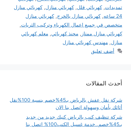
تمديدات
,
كهربائي فلل
,
كهربائي منازل
,
كهربائي منازل
24 ساعه
,
كهربائي منازل بالخرج
,
كهربائي منازل
متخصص في جميع اعمال الكهرباء وتركيب الثريات
,
كهربائي منازل ممتاز
,
محنذ كهربائي
,
معلم كهربائي
منازل
,
مهندس كهربائي منازل
أضف تعليق
أحدث المقالات
شركة نقل عفش بالرياض بـ45%خصم بنسبة 100%نقل
أثاثك بأمان وسهولة اتصل بنا الان
شركة تنظيف كنب بالرياض كنبك جديد من جديد
بـ45%خصم..خدمة غسيل الكنب100% اتصل بنا