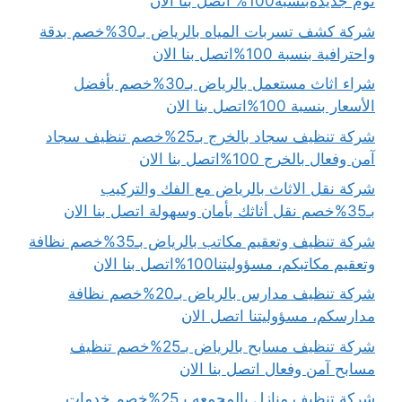
نوم جديدةبنسبة100% اتصل بنا الان
شركة كشف تسربات المياه بالرياض بـ30%خصم بدقة
واحترافية بنسبة 100%اتصل بنا الان
شراء اثاث مستعمل بالرياض بـ30%خصم بأفضل
الأسعار بنسبة 100%اتصل بنا الان
شركة تنظيف سجاد بالخرج بـ25%خصم تنظيف سجاد
آمن وفعال بالخرج 100%اتصل بنا الان
شركة نقل الاثاث بالرياض مع الفك والتركيب
بـ35%خصم نقل أثاثك بأمان وسهولة اتصل بنا الان
شركة تنظيف وتعقيم مكاتب بالرياض بـ35%خصم نظافة
وتعقيم مكاتبكم، مسؤوليتنا100%اتصل بنا الان
شركة تنظيف مدارس بالرياض بـ20%خصم نظافة
مدارسكم، مسؤوليتنا اتصل الان
شركة تنظيف مسابح بالرياض بـ25%خصم تنظيف
مسابح آمن وفعال اتصل بنا الان
شركة تنظيف منازل بالمجمعه بـ25%خصم خدمات