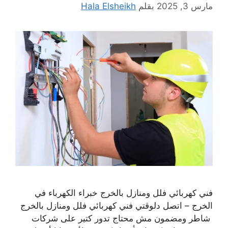
مارس 3, 2025
بقلم
Hala Elsheikh
فني كهربائي فلل ومنازل بالخرج خبراء الكهرباء في
الخرج – اتصل دلوقتي فني كهربائي فلل ومنازل بالخرج
شاطر ومضمون مش محتاج تدور كتير على شركات