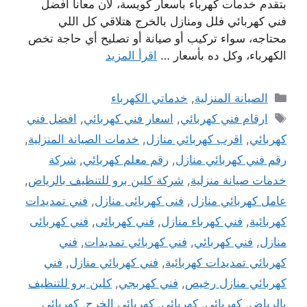
بتقدم خدمات كهرباء بأسعار كويسة، لأن معانا أفضل
فني كهربائي فلل ومنازل بالخرج هتلاقي كل اللي
محتاجه، سواء تركيب أو صيانة أو تصليح أي حاجة تخص
الكهرباء، وكل ده بأسعار …
اقرأ المزيد
التصنيفات
الصيانة المنزلية
,
خدماتي الكهرباء
الوسوم
ارقام فني كهربائي
,
اسعار فني كهربائي
,
افضل فني
كهربائي
,
اقرب كهربائي منازل
,
خدمات الصيانة المنزلية
,
رقم فني كهربائي منازل
,
رقم معلم كهربائي
,
شركة
خدمات صيانة منزلية
,
شركة كلين برو للتنظيف بالرياض
,
عامل كهربائي منازل
,
فنى كهربائى منازل
,
فني تمديدات
كهربائية
,
فني كهرباء منازل
,
فني كهربائى
,
فني كهربائى
منازل
,
فني كهربائي
,
فني كهربائي تمديدات
,
فني
كهربائي تمديدات كهربائية
,
فني كهربائي منازل
,
فني
كهربائي منازل رخيص
,
فني كهربجي
,
كلين برو للتنظيف
بالرياض
,
كهربائى
,
كهربائي
,
كهربائي الخرج
,
كهربائي