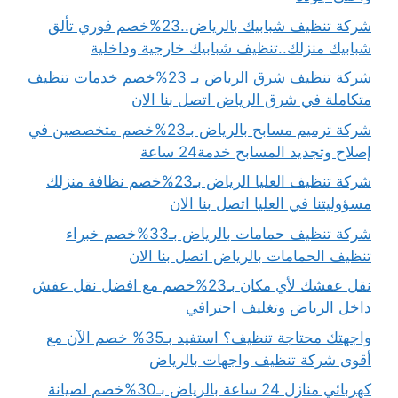
شركة تنظيف شبابيك بالرياض..23%خصم فوري تألق
شبابيك منزلك..تنظيف شبابيك خارجية وداخلية
شركة تنظيف شرق الرياض بـ 23%خصم خدمات تنظيف
متكاملة في شرق الرياض اتصل بنا الان
شركة ترميم مسابح بالرياض بـ23%خصم متخصصين في
إصلاح وتجديد المسابح خدمة24 ساعة
شركة تنظيف العليا الرياض بـ23%خصم نظافة منزلك
مسؤوليتنا في العليا اتصل بنا الان
شركة تنظيف حمامات بالرياض بـ33%خصم خبراء
تنظيف الحمامات بالرياض اتصل بنا الان
نقل عفشك لأي مكان بـ23%خصم مع افضل نقل عفش
داخل الرياض وتغليف احترافي
واجهتك محتاجة تنظيف؟ استفيد بـ35% خصم الآن مع
أقوى شركة تنظيف واجهات بالرياض
كهربائي منازل 24 ساعة بالرياض بـ30%خصم لصيانة