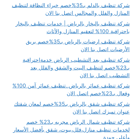
شركة تنظيف بالدلم بـ35%خصم خبراء النظافة لتنظيف
المنازل والفلل والمجالس اتصل بنا الان
شركة تنظيف بالبخار بالرياض | خدمات تنظيف بالبخار
باحترافية 100% لتعقيم المنازل والأثاث
شركة تنظيف ارضيات بالرياض بـ35%خصم بريق
الأرضيات اتصل بنا الان
شركة تنظيف بعد التشطيب الرياض خدمةاحترافية
بـ23%خصم لتنظيف البيت والشقق والفلل بعد
التشطيب اتصل بنا الان
شركة تنظيف عمائر بالرياض..تنظيف عمائر آمن 100%
وفعال بـ23%خصم اتصل الان
شركة تنظيف شقق بالرياض بـ35%خصم لمعان شقتك
عنوان تميزك اتصل بنا الان
شركة تنظيف شمال الرياض مجربه بـ23% خصم
لخدمات تنظيف منازل،فلل،بيوت، شقق بأفضل الأسعار
وأعلى جودة