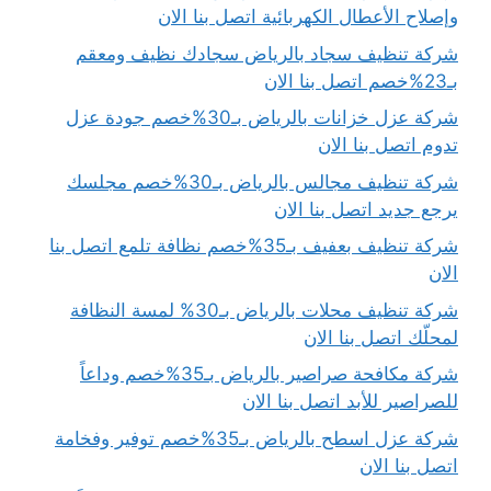
وإصلاح الأعطال الكهربائية اتصل بنا الان
شركة تنظيف سجاد بالرياض سجادك نظيف ومعقم
بـ23%خصم اتصل بنا الان
شركة عزل خزانات بالرياض بـ30%خصم جودة عزل
تدوم اتصل بنا الان
شركة تنظيف مجالس بالرياض بـ30%خصم مجلسك
يرجع جديد اتصل بنا الان
شركة تنظيف بعفيف بـ35%خصم نظافة تلمع اتصل بنا
الان
شركة تنظيف محلات بالرياض بـ30% لمسة النظافة
لمحلّك اتصل بنا الان
شركة مكافحة صراصير بالرياض بـ35%خصم وداعاً
للصراصير للأبد اتصل بنا الان
شركة عزل اسطح بالرياض بـ35%خصم توفير وفخامة
اتصل بنا الان