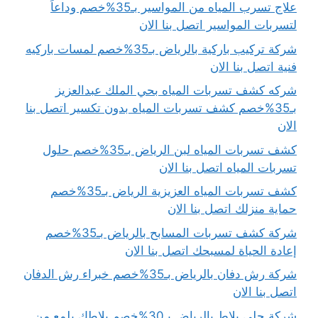
علاج تسرب المياه من المواسير بـ35%خصم وداعاً
لتسربات المواسير اتصل بنا الان
شركة تركيب باركية بالرياض بـ35%خصم لمسات باركيه
فنية اتصل بنا الان
شركه كشف تسربات المياه بحي الملك عبدالعزيز
بـ35%خصم كشف تسربات المياه بدون تكسير اتصل بنا
الان
كشف تسربات المياه لبن الرياض بـ35%خصم حلول
تسربات المياه اتصل بنا الان
كشف تسربات المياه العزيزية الرياض بـ35%خصم
حماية منزلك اتصل بنا الان
شركة كشف تسربات المسابح بالرياض بـ35%خصم
إعادة الحياة لمسبحك اتصل بنا الان
شركة رش دفان بالرياض بـ35%خصم خبراء رش الدفان
اتصل بنا الان
شركة جلي بلاط بالرياض بـ30%خصم بلاطك يلمع من