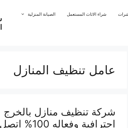
شرات
شراء الاثاث المستعمل
الصيانة المنزلية
ش
ا
عامل تنظيف المنازل
احترافية وفعاله 100% اتصل بنا الان