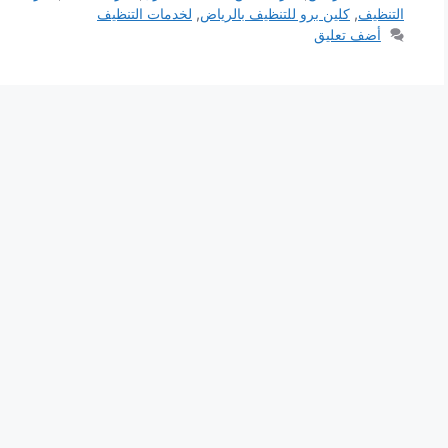
التنظيف
,
كلين برو للتنظيف بالرياض
,
لخدمات التنظيف
أضف تعليق