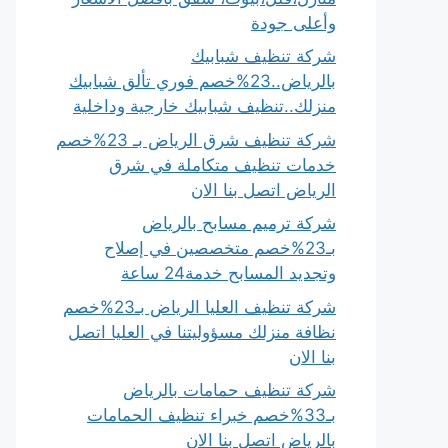
وأعلى جودة
شركة تنظيف شبابيك
بالرياض..23%خصم فوري تألق شبابيك
منزلك..تنظيف شبابيك خارجية وداخلية
شركة تنظيف شرق الرياض بـ 23%خصم
خدمات تنظيف متكاملة في شرق
الرياض اتصل بنا الان
شركة ترميم مسابح بالرياض
بـ23%خصم متخصصين في إصلاح
وتجديد المسابح خدمة24 ساعة
شركة تنظيف العليا الرياض بـ23%خصم
نظافة منزلك مسؤوليتنا في العليا اتصل
بنا الان
شركة تنظيف حمامات بالرياض
بـ33%خصم خبراء تنظيف الحمامات
بالرياض اتصل بنا الان