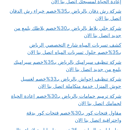
إعادة الحياة لمسبحك اتصل بنا الان
شركة رش دفان بالرياض بـ35%خصم خبراء رش الدفان
اتصل بنا الان
شركة جلي بلاط بالرياض بـ30%خصم بلاطك يلمع من
جديد اتصل بنا الان
كشف تسربات المياه شارع التخصصي الرياض
بـ35%خصم حلول تسربات المياه اتصل بنا الان
شركة تنظيف سيراميك بالرياض بـ35%خصم سيراميك
يلمع من جديد اتصل بنا الان
شركة تنظيف احواش بالرياض بـ33%خصم لغسيل
حوش المنزل خدمة متكاملة اتصل بنا الان
شركة ترميم حمامات بالرياض بـ30%خصم إعادة الحياة
لحمامك اتصل بنا الان
مقاول فتحات كور بـ30%خصم فتحات كور بدقة
واحترافية اتصل بنا الان
معلم لياسة بالرياض بـ35خصم معلم لياسة لإنهاء مثالي