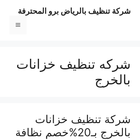
نتقل
شركة تنظيف بالرياض برو المحترفة
لى
لمحتوى
القائمة
شركه تنظيف خزانات
بالخرج
شركة تنظيف خزانات
بالخرج بـ20%خصم نظافة