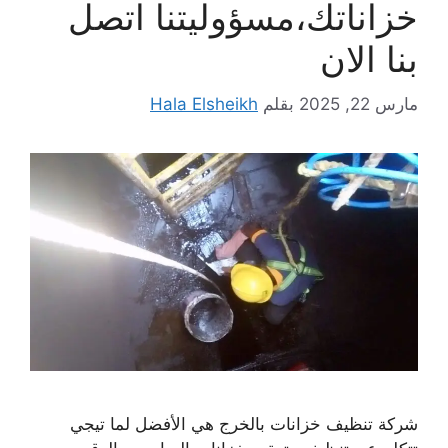
خزاناتك،مسؤوليتنا اتصل
بنا الان
مارس 22, 2025
بقلم
Hala Elsheikh
شركة تنظيف خزانات بالخرج هي الأفضل لما تيجي