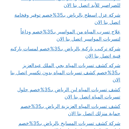
للصراصير للأبد اتصل بنا الان
شركة عزل اسطح بالرياض بـ35%خصم توفير وفخامة
اتصل بنا الان
علاج تسرب المياه من المواسير بـ35%خصم وداعاً
لتسربات المواسير اتصل بنا الان
شركة تركيب باركية بالرياض بـ35%خصم لمسات باركيه
فنية اتصل بنا الان
شركه كشف تسربات المياه بحي الملك عبدالعزيز
بـ35%خصم كشف تسربات المياه بدون تكسير اتصل بنا
الان
كشف تسربات المياه لبن الرياض بـ35%خصم حلول
تسربات المياه اتصل بنا الان
كشف تسربات المياه العزيزية الرياض بـ35%خصم
حماية منزلك اتصل بنا الان
شركة كشف تسربات المسابح بالرياض بـ35%خصم