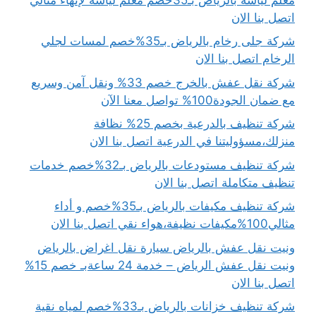
اتصل بنا الان
شركة جلى رخام بالرياض بـ35%خصم لمسات لجلي
الرخام اتصل بنا الان
شركة نقل عفش بالخرج خصم 33% ونقل آمن وسريع
مع ضمان الجودة100% تواصل معنا الآن
شركة تنظيف بالدرعية بخصم 25% نظافة
منزلك،مسؤوليتنا في الدرعية اتصل بنا الان
شركة تنظيف مستودعات بالرياض بـ32%خصم خدمات
تنظيف متكاملة اتصل بنا الان
شركة تنظيف مكيفات بالرياض بـ35%خصم و أداء
مثالي100%مكيفات نظيفة،هواء نقي اتصل بنا الان
ونيت نقل عفش بالرياض سيارة نقل اغراض بالرياض
ونيت نقل عفش الرياض – خدمة 24 ساعةبـ خصم 15%
اتصل بنا الان
شركة تنظيف خزانات بالرياض بـ33%خصم لمياه نقية