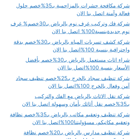
شركة مكافحة حشرات بالمزاحمية بـ35%خصم حلول
فعالة وآمنة اتصل بنا الان
شركة فك وتركيب غرف نوم بالرياض بـ30خصم% غرف
نوم جديدةبنسبة100% اتصل بنا الان
شركة كشف تسربات المياه بالرياض بـ30%خصم بدقة
واحترافية بنسبة 100%اتصل بنا الان
شراء اثاث مستعمل بالرياض بـ30%خصم بأفضل
الأسعار بنسبة 100%اتصل بنا الان
شركة تنظيف سجاد بالخرج بـ25%خصم تنظيف سجاد
آمن وفعال بالخرج 100%اتصل بنا الان
شركة نقل الاثاث بالرياض مع الفك والتركيب
بـ35%خصم نقل أثاثك بأمان وسهولة اتصل بنا الان
شركة تنظيف وتعقيم مكاتب بالرياض بـ35%خصم نظافة
وتعقيم مكاتبكم، مسؤوليتنا100%اتصل بنا الان
شركة تنظيف مدارس بالرياض بـ20%خصم نظافة