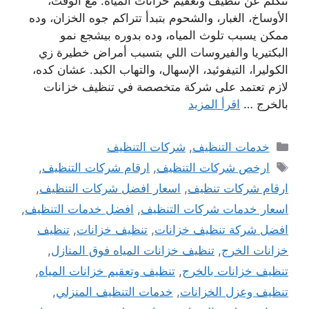
تتكلم عن تنظيف وتعقيم خزانات المياه. مع الوقت،
الأوساخ، الغبار، والشحوم بتبدأ تتراكم جوه الخزان، وده
ممكن يسبب تلوث المياه، وده بدوره بيشجع نمو
البكتيريا والفيروسات اللي بتسبب أمراض خطيرة زي
الكوليرا، التيفوئيد، الإسهال، والتهاب الكبد. عشان كده،
لازم تعتمد على شركة متخصصة في تنظيف خزانات
بالخرج …
اقرأ المزيد
التصنيفات
خدمات التنظيف
,
شركات التنظيف
الوسوم
ارخص شركات التنظيف
,
ارقام شركات التنظيف
,
ارقام شركات تنظيف
,
اسعار افضل شركات التنظيف
,
اسعار خدمات شركات التنظيف
,
افضل خدمات التنظيف
,
افضل شركة تنظيف خزانات
,
تنظيف خزانات
,
تنظيف
خزانات الخرج
,
تنظيف خزانات المياه فوق المنازل
,
تنظيف خزانات بالخرج
,
تنظيف وتعقيم خزانات المياه
,
تنظيف وعزل الخزانات
,
خدمات التنظيف المنزلي
,