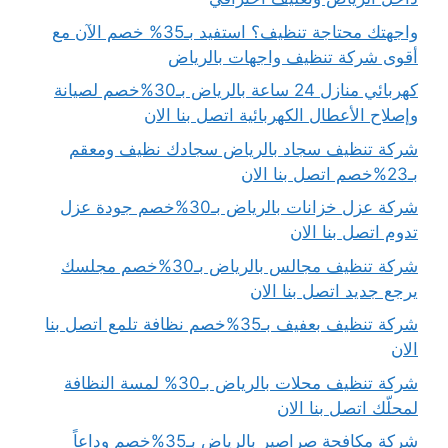
واجهتك محتاجة تنظيف؟ استفيد بـ35% خصم الآن مع
أقوى شركة تنظيف واجهات بالرياض
كهربائي منازل 24 ساعة بالرياض بـ30%خصم لصيانة
وإصلاح الأعطال الكهربائية اتصل بنا الان
شركة تنظيف سجاد بالرياض سجادك نظيف ومعقم
بـ23%خصم اتصل بنا الان
شركة عزل خزانات بالرياض بـ30%خصم جودة عزل
تدوم اتصل بنا الان
شركة تنظيف مجالس بالرياض بـ30%خصم مجلسك
يرجع جديد اتصل بنا الان
شركة تنظيف بعفيف بـ35%خصم نظافة تلمع اتصل بنا
الان
شركة تنظيف محلات بالرياض بـ30% لمسة النظافة
لمحلّك اتصل بنا الان
شركة مكافحة صراصير بالرياض بـ35%خصم وداعاً