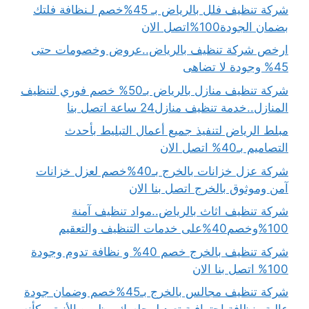
شركة تنظيف فلل بالرياض بـ 45%خصم لـنظافة فلتك
بضمان الجودة100%اتصل الان
ارخص شركة تنظيف بالرياض..عروض وخصومات حتى
45% وجودة لا تضاهى
شركة تنظيف منازل بالرياض بـ50% خصم فوري لتنظيف
المنازل..خدمة تنظيف منازل24 ساعة اتصل بنا
مبلط الرياض لتنفيذ جميع أعمال التبليط بأحدث
التصاميم بـ40% اتصل الان
شركة عزل خزانات بالخرج بـ40%خصم لعزل خزانات
آمن وموثوق بالخرج اتصل بنا الان
شركة تنظيف اثاث بالرياض..مواد تنظيف آمنة
100%وخصم40%على خدمات التنظيف والتعقيم
شركة تنظيف بالخرج خصم 40% و نظافة تدوم وجودة
100% اتصل بنا الان
شركة تنظيف مجالس بالخرج بـ45%خصم وضمان جودة