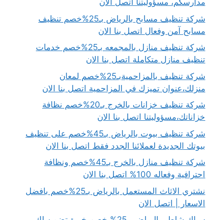
مدارسكم، مسؤوليتنا اتصل الان
شركة تنظيف مسابح بالرياض بـ25%خصم تنظيف
مسابح آمن وفعال اتصل بنا الان
شركة تنظيف منازل بالمجمعه بـ25%خصم خدمات
تنظيف منازل متكاملة اتصل بنا الان
شركة تنظيف بالمزاحميةبـ25%خصم لمعان
منزلك،عنوان تميزك في المزاحمية اتصل بنا الان
شركة تنظيف خزانات بالخرج بـ20%خصم نظافة
خزاناتك،مسؤوليتنا اتصل بنا الان
شركة تنظيف بيوت بالرياض بـ45%خصم على تنظيف
بيوتك الجديدة لعملائنا الجدد فقط اتصل بنا الان
شركة تنظيف منازل بالخرج بـ45%خصم ونظافة
احترافية وفعاله 100% اتصل بنا الان
نشتري الاثاث المستعمل بالرياض بـ25%خصم بافضل
الاسعار | اتصل الان
سباك شاطر بالرياض بـ25% خصم خبرة تضمن لك