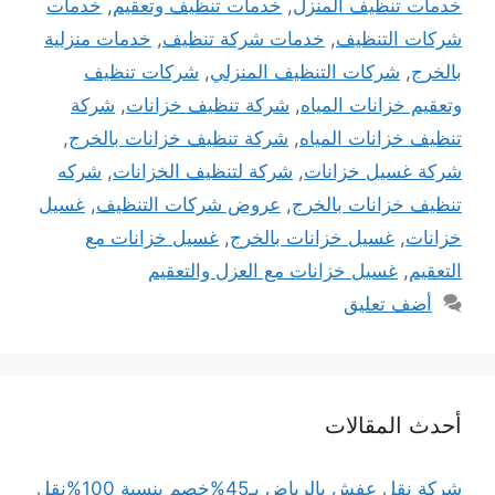
خدمات تنظيف المنزل
,
خدمات تنظيف وتعقيم
,
خدمات
شركات التنظيف
,
خدمات شركة تنظيف
,
خدمات منزلية
بالخرج
,
شركات التنظيف المنزلي
,
شركات تنظيف
وتعقيم خزانات المياه
,
شركة تنظيف خزانات
,
شركة
تنظيف خزانات المياه
,
شركة تنظيف خزانات بالخرج
,
شركة غسيل خزانات
,
شركة لتنظيف الخزانات
,
شركه
تنظيف خزانات بالخرج
,
عروض شركات التنظيف
,
غسيل
خزانات
,
غسيل خزانات بالخرج
,
غسيل خزانات مع
التعقيم
,
غسيل خزانات مع العزل والتعقيم
أضف تعليق
أحدث المقالات
شركة نقل عفش بالرياض بـ45%خصم بنسبة 100%نقل