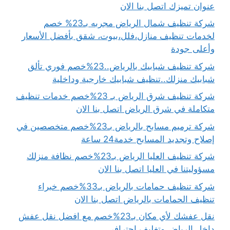
عنوان تميزك اتصل بنا الان
شركة تنظيف شمال الرياض مجربه بـ23% خصم
لخدمات تنظيف منازل،فلل،بيوت، شقق بأفضل الأسعار
وأعلى جودة
شركة تنظيف شبابيك بالرياض..23%خصم فوري تألق
شبابيك منزلك..تنظيف شبابيك خارجية وداخلية
شركة تنظيف شرق الرياض بـ 23%خصم خدمات تنظيف
متكاملة في شرق الرياض اتصل بنا الان
شركة ترميم مسابح بالرياض بـ23%خصم متخصصين في
إصلاح وتجديد المسابح خدمة24 ساعة
شركة تنظيف العليا الرياض بـ23%خصم نظافة منزلك
مسؤوليتنا في العليا اتصل بنا الان
شركة تنظيف حمامات بالرياض بـ33%خصم خبراء
تنظيف الحمامات بالرياض اتصل بنا الان
نقل عفشك لأي مكان بـ23%خصم مع افضل نقل عفش
داخل الرياض وتغليف احترافي