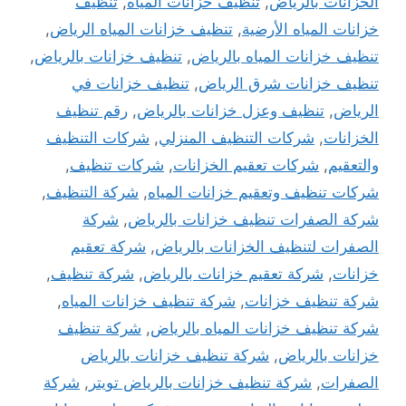
الخزانات بالرياض
,
تنظيف خزانات المياه
,
تنظيف
خزانات المياه الأرضية
,
تنظيف خزانات المياه الرياض
,
تنظيف خزانات المياه بالرياض
,
تنظيف خزانات بالرياض
,
تنظيف خزانات شرق الرياض
,
تنظيف خزانات في
الرياض
,
تنظيف وعزل خزانات بالرياض
,
رقم تنظيف
الخزانات
,
شركات التنظيف المنزلي
,
شركات التنظيف
والتعقيم
,
شركات تعقيم الخزانات
,
شركات تنظيف
,
شركات تنظيف وتعقيم خزانات المياه
,
شركة التنظيف
,
شركة الصفرات تنظيف خزانات بالرياض
,
شركة
الصفرات لتنظيف الخزانات بالرياض
,
شركة تعقيم
خزانات
,
شركة تعقيم خزانات بالرياض
,
شركة تنظيف
,
شركة تنظيف خزانات
,
شركة تنظيف خزانات المياه
,
شركة تنظيف خزانات المياه بالرياض
,
شركة تنظيف
خزانات بالرياض
,
شركة تنظيف خزانات بالرياض
الصفرات
,
شركة تنظيف خزانات بالرياض تويتر
,
شركة