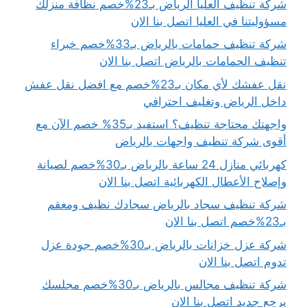
شركة تنظيف العليا الرياض بـ23%خصم نظافة منزلك
مسؤوليتنا في العليا اتصل بنا الان
شركة تنظيف حمامات بالرياض بـ33%خصم خبراء
تنظيف الحمامات بالرياض اتصل بنا الان
نقل عفشك لأي مكان بـ23%خصم مع افضل نقل عفش
داخل الرياض وتغليف احترافي
واجهتك محتاجة تنظيف؟ استفيد بـ35% خصم الآن مع
أقوى شركة تنظيف واجهات بالرياض
كهربائي منازل 24 ساعة بالرياض بـ30%خصم لصيانة
وإصلاح الأعطال الكهربائية اتصل بنا الان
شركة تنظيف سجاد بالرياض سجادك نظيف ومعقم
بـ23%خصم اتصل بنا الان
شركة عزل خزانات بالرياض بـ30%خصم جودة عزل
تدوم اتصل بنا الان
شركة تنظيف مجالس بالرياض بـ30%خصم مجلسك
يرجع جديد اتصل بنا الان