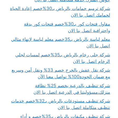
شركة ترميم حمامات بالرياض بـ30%خصم إعادة الحياة
لحمامك اتصل بنا الان
مقاول فتحات كور بـ30%خصم فتحات كور بدقة
واحترافية اتصل بنا الان
معلم لياسة بالرياض بـ35خصم معلم لياسة لإنهاء مثالي
اتصل بنا الان
شركة جلى رخام بالرياض بـ35%خصم لمسات لجلي
الرخام اتصل بنا الان
شركة نقل عفش بالخرج خصم 33% ونقل آمن وسريع
مع ضمان الجودة100% تواصل معنا الآن
شركة تنظيف بالدرعية بخصم 25% نظافة
منزلك،مسؤوليتنا في الدرعية اتصل بنا الان
شركة تنظيف مستودعات بالرياض بـ32%خصم خدمات
تنظيف متكاملة اتصل بنا الان
شركة تنظيف مكيفات بالرياض بـ35%خصم و أداء