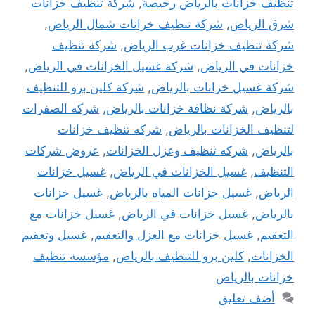
تنظيف خزانات بالرياض رخيصة
,
شركة تنظيف خزانات
شرق الرياض
,
شركة تنظيف خزانات شمال الرياض
,
شركة تنظيف خزانات غرب الرياض
,
شركة تنظيف
خزانات في الرياض
,
شركة غسيل الخزانات في الرياض
,
شركة غسيل خزانات بالرياض
,
شركة كلين برو للتنظيف
بالرياض
,
شركة نظافة خزانات بالرياض
,
شركه الصفرات
لتنظيف الخزانات بالرياض
,
شركه تنظيف خزانات
بالرياض
,
شركه تنظيف وعزل الخزانات
,
عروض شركات
التنظيف
,
غسيل الخزانات في الرياض
,
غسيل خزانات
الرياض
,
غسيل خزانات المياه بالرياض
,
غسيل خزانات
بالرياض
,
غسيل خزانات في الرياض
,
غسيل خزانات مع
التعقيم
,
غسيل خزانات مع العزل والتعقيم
,
غسيل وتعقيم
الخزانات
,
كلين برو للتنظيف بالرياض
,
مؤسسة تنظيف
خزانات بالرياض
أضف تعليق