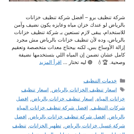
شركة تنظيف برو – أفضل شركة تنظيف خزانات
بالرياض لو عندك خزان مياه وعايزه يكون نضيف وآمن
للاستخدام، يبقى لازم تستعين بـ شركة تنظيف خزانات
بالرياض، وده لأن تنظيف خزانات بالرياض مش مجرد
إزالة الأوساخ بس، لكنه بيحتاج معدات متخصصة وتعقيم
كامل عشان تضمن إن المياه اللي بتستخدمها نضيفة
وصحية. 🏆💧 🟢 ليه تختار …
اقرأ المزيد
التصنيفات
خدمات التنظيف
الوسوم
اسعار تنظيف الخزانات بالرياض
,
اسعار تنظيف
خزانات المياه
,
اسعار تنظيف خزانات بالرياض
,
افضل
شركات التنظيف
,
افضل شركة تنظيف خزانات المياه
بالرياض
,
افضل شركة تنظيف خزانات بالرياض
,
افضل
شركة غسيل خزانات بالرياض
,
تطهير الخزانات
,
تنظيف