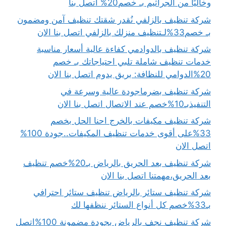
وخاليًا من الجراثيم بـ خصم20% اتصل بنا
شركة تنظيف بالزلفي نُقدر شقتك تنظيف آمن ومضمون
بـ خصم33%لـتنظيف منزلك بالزلفي اتصل بنا الان
شركة تنظيف بالدوادمي كفاءة عالية أسعار مناسبة
خدمات تنظيف شاملة تلبي احتياجاتك بـ خصم
20%الدوامي للنظافة: بريق يدوم اتصل بنا الان
شركة تنظيف بضرماجودة عالية وسرعة في
التنفيذبـ10%خصم عند الاتصال اتصل بنا الان
شركة تنظيف مكيفات بالخرج احنا الحل بخصم
33%على أقوى خدمات تنظيف المكيفات..جودة 100%
اتصل الان
شركة تنظيف بعد الحريق بالرياض بـ20%خصم تنظيف
بعد الحريق،مهمتنا اتصل بنا الان
شركة تنظيف ستائر بالرياض تنظيف ستائر احترافي
بـ33%خصم كل أنواع الستائر ننظفها لك
شركة تنظيف نجف بالرياض بجودة مضمونة 100%اتصل