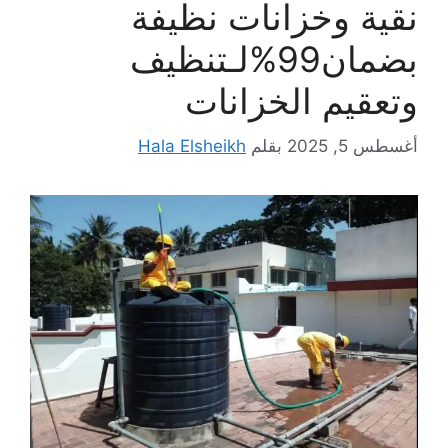
نقية وخزانات نظيفة
بضمان99%لـتنظيف
وتعقيم الخزانات
أغسطس 5, 2025
بقلم
Hala Elsheikh