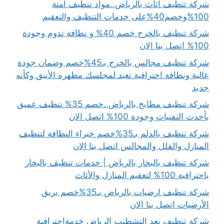
شركة تنظيف اثاث بالرياض..مواد تنظيف آمنة
100%وخصم40%على خدمات التنظيف والتعقيم
شركة تنظيف بالخرج خصم 40% و نظافة تدوم وجودة
100% اتصل بنا الان
شركة تنظيف مجالس بالخرج بـ45%خصم وضمان جودة
عالية ونظافة احترافية تعيد لمجلسك مظهره الأنيق وكأنه
جديد
شركة تنظيف مطابخ بالرياض..خصم 35% تنظيف عميق
بأحدث التقنيات وجودة 100% اتصل الان
شركة تنظيف بالدلم بـ35%خصم خبراء النظافة لتنظيف
المنازل والفلل والمجالس اتصل بنا الان
شركة تنظيف بالبخار بالرياض | خدمات تنظيف بالبخار
باحترافية 100% لتعقيم المنازل والأثاث
شركة تنظيف ارضيات بالرياض بـ35%خصم بريق
الأرضيات اتصل بنا الان
شركة تنظيف بعد التشطيب الرياض خدمةاحترافية