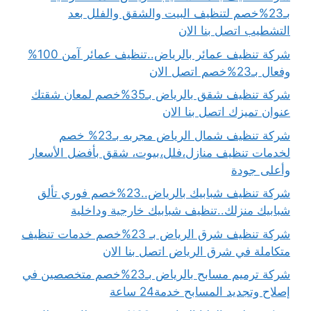
بـ23%خصم لتنظيف البيت والشقق والفلل بعد
التشطيب اتصل بنا الان
شركة تنظيف عمائر بالرياض..تنظيف عمائر آمن 100%
وفعال بـ23%خصم اتصل الان
شركة تنظيف شقق بالرياض بـ35%خصم لمعان شقتك
عنوان تميزك اتصل بنا الان
شركة تنظيف شمال الرياض مجربه بـ23% خصم
لخدمات تنظيف منازل،فلل،بيوت، شقق بأفضل الأسعار
وأعلى جودة
شركة تنظيف شبابيك بالرياض..23%خصم فوري تألق
شبابيك منزلك..تنظيف شبابيك خارجية وداخلية
شركة تنظيف شرق الرياض بـ 23%خصم خدمات تنظيف
متكاملة في شرق الرياض اتصل بنا الان
شركة ترميم مسابح بالرياض بـ23%خصم متخصصين في
إصلاح وتجديد المسابح خدمة24 ساعة