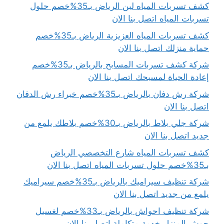
كشف تسربات المياه لبن الرياض بـ35%خصم حلول
تسربات المياه اتصل بنا الان
كشف تسربات المياه العزيزية الرياض بـ35%خصم
حماية منزلك اتصل بنا الان
شركة كشف تسربات المسابح بالرياض بـ35%خصم
إعادة الحياة لمسبحك اتصل بنا الان
شركة رش دفان بالرياض بـ35%خصم خبراء رش الدفان
اتصل بنا الان
شركة جلي بلاط بالرياض بـ30%خصم بلاطك يلمع من
جديد اتصل بنا الان
كشف تسربات المياه شارع التخصصي الرياض
بـ35%خصم حلول تسربات المياه اتصل بنا الان
شركة تنظيف سيراميك بالرياض بـ35%خصم سيراميك
يلمع من جديد اتصل بنا الان
شركة تنظيف احواش بالرياض بـ33%خصم لغسيل
حوش المنزل خدمة متكاملة اتصل بنا الان