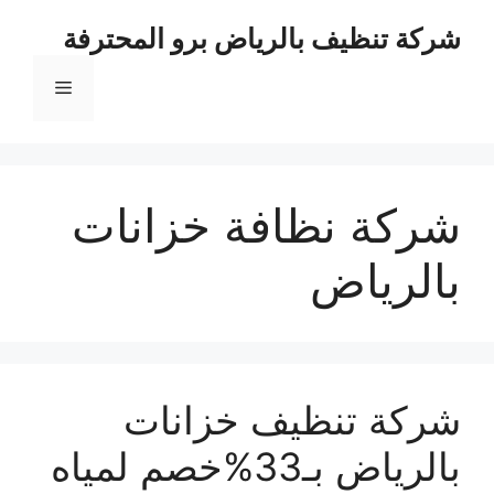
نتقل
شركة تنظيف بالرياض برو المحترفة
لى
لمحتوى
القائمة
شركة نظافة خزانات
بالرياض
شركة تنظيف خزانات
بالرياض بـ33%خصم لمياه