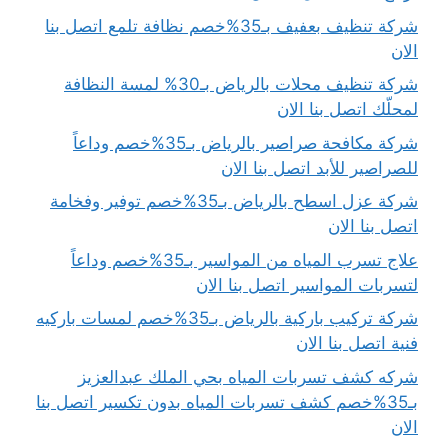
شركة تنظيف بعفيف بـ35%خصم نظافة تلمع اتصل بنا
الان
شركة تنظيف محلات بالرياض بـ30% لمسة النظافة
لمحلّك اتصل بنا الان
شركة مكافحة صراصير بالرياض بـ35%خصم وداعاً
للصراصير للأبد اتصل بنا الان
شركة عزل اسطح بالرياض بـ35%خصم توفير وفخامة
اتصل بنا الان
علاج تسرب المياه من المواسير بـ35%خصم وداعاً
لتسربات المواسير اتصل بنا الان
شركة تركيب باركية بالرياض بـ35%خصم لمسات باركيه
فنية اتصل بنا الان
شركه كشف تسربات المياه بحي الملك عبدالعزيز
بـ35%خصم كشف تسربات المياه بدون تكسير اتصل بنا
الان