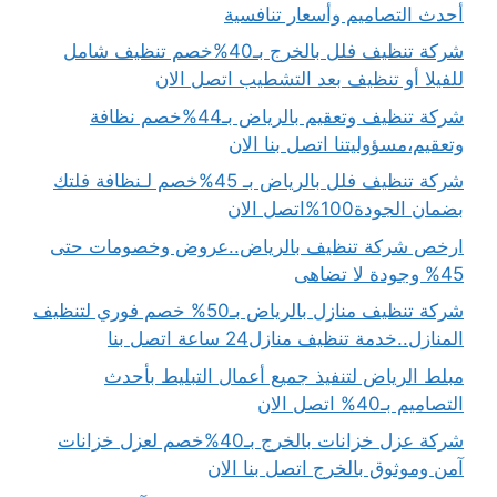
أحدث التصاميم وأسعار تنافسية
شركة تنظيف فلل بالخرج بـ40%خصم تنظيف شامل
للفيلا أو تنظيف بعد التشطيب اتصل الان
شركة تنظيف وتعقيم بالرياض بـ44%خصم نظافة
وتعقيم،مسؤوليتنا اتصل بنا الان
شركة تنظيف فلل بالرياض بـ 45%خصم لـنظافة فلتك
بضمان الجودة100%اتصل الان
ارخص شركة تنظيف بالرياض..عروض وخصومات حتى
45% وجودة لا تضاهى
شركة تنظيف منازل بالرياض بـ50% خصم فوري لتنظيف
المنازل..خدمة تنظيف منازل24 ساعة اتصل بنا
مبلط الرياض لتنفيذ جميع أعمال التبليط بأحدث
التصاميم بـ40% اتصل الان
شركة عزل خزانات بالخرج بـ40%خصم لعزل خزانات
آمن وموثوق بالخرج اتصل بنا الان