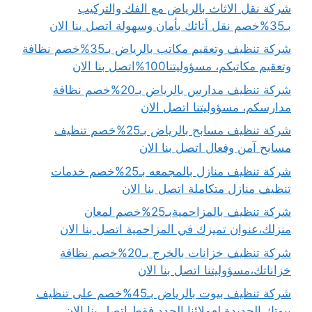
شركة نقل الاثاث بالرياض مع الفك والتركيب
بـ35%خصم نقل أثاثك بأمان وسهولة اتصل بنا الان
شركة تنظيف وتعقيم مكاتب بالرياض بـ35%خصم نظافة
وتعقيم مكاتبكم، مسؤوليتنا100%اتصل بنا الان
شركة تنظيف مدارس بالرياض بـ20%خصم نظافة
مدارسكم، مسؤوليتنا اتصل الان
شركة تنظيف مسابح بالرياض بـ25%خصم تنظيف
مسابح آمن وفعال اتصل بنا الان
شركة تنظيف منازل بالمجمعه بـ25%خصم خدمات
تنظيف منازل متكاملة اتصل بنا الان
شركة تنظيف بالمزاحميةبـ25%خصم لمعان
منزلك،عنوان تميزك في المزاحمية اتصل بنا الان
شركة تنظيف خزانات بالخرج بـ20%خصم نظافة
خزاناتك،مسؤوليتنا اتصل بنا الان
شركة تنظيف بيوت بالرياض بـ45%خصم على تنظيف
بيوتك الجديدة لعملائنا الجدد فقط اتصل بنا الان