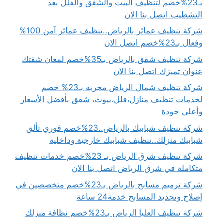
بـ23%خصم لتنظيف البيت والشقق والفلل بعد
التشطيب اتصل بنا الان
شركة تنظيف عمائر بالرياض..تنظيف عمائر آمن 100%
وفعال بـ23%خصم اتصل الان
شركة تنظيف شقق بالرياض بـ35%خصم لمعان شقتك
عنوان تميزك اتصل بنا الان
شركة تنظيف شمال الرياض مجربه بـ23% خصم
لخدمات تنظيف منازل،فلل،بيوت، شقق بأفضل الأسعار
وأعلى جودة
شركة تنظيف شبابيك بالرياض..23%خصم فوري تألق
شبابيك منزلك..تنظيف شبابيك خارجية وداخلية
شركة تنظيف شرق الرياض بـ 23%خصم خدمات تنظيف
متكاملة في شرق الرياض اتصل بنا الان
شركة ترميم مسابح بالرياض بـ23%خصم متخصصين في
إصلاح وتجديد المسابح خدمة24 ساعة
شركة تنظيف العليا الرياض بـ23%خصم نظافة منزلك