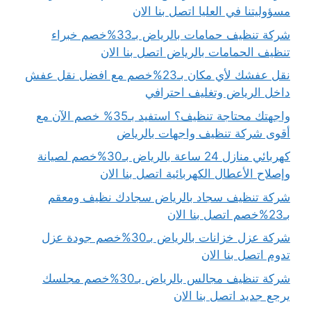
مسؤوليتنا في العليا اتصل بنا الان
شركة تنظيف حمامات بالرياض بـ33%خصم خبراء
تنظيف الحمامات بالرياض اتصل بنا الان
نقل عفشك لأي مكان بـ23%خصم مع افضل نقل عفش
داخل الرياض وتغليف احترافي
واجهتك محتاجة تنظيف؟ استفيد بـ35% خصم الآن مع
أقوى شركة تنظيف واجهات بالرياض
كهربائي منازل 24 ساعة بالرياض بـ30%خصم لصيانة
وإصلاح الأعطال الكهربائية اتصل بنا الان
شركة تنظيف سجاد بالرياض سجادك نظيف ومعقم
بـ23%خصم اتصل بنا الان
شركة عزل خزانات بالرياض بـ30%خصم جودة عزل
تدوم اتصل بنا الان
شركة تنظيف مجالس بالرياض بـ30%خصم مجلسك
يرجع جديد اتصل بنا الان