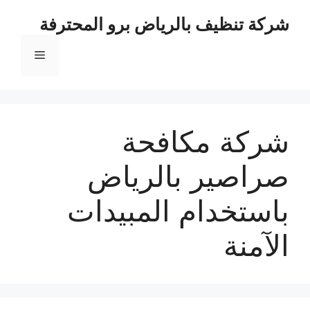
نتقل
شركة تنظيف بالرياض برو المحترفة
لى
لمحتوى
القائمة
شركة مكافحة
صراصير بالرياض
باستخدام المبيدات
الآمنة