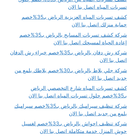
تسربات المياه اتصل بنا الان
كشف تسربات المياه العزيزية الرياض بـ35%خصم
حماية منزلك اتصل بنا الان
شركة كشف تسربات المسابح بالرياض بـ35%خصم
إعادة الحياة لمسبحك اتصل بنا الان
شركة رش دفان بالرياض بـ35%خصم خبراء رش الدفان
اتصل بنا الان
شركة جلي بلاط بالرياض بـ30%خصم بلاطك يلمع من
جديد اتصل بنا الان
كشف تسربات المياه شارع التخصصي الرياض
بـ35%خصم حلول تسربات المياه اتصل بنا الان
شركة تنظيف سيراميك بالرياض بـ35%خصم سيراميك
يلمع من جديد اتصل بنا الان
شركة تنظيف احواش بالرياض بـ33%خصم لغسيل
حوش المنزل خدمة متكاملة اتصل بنا الان