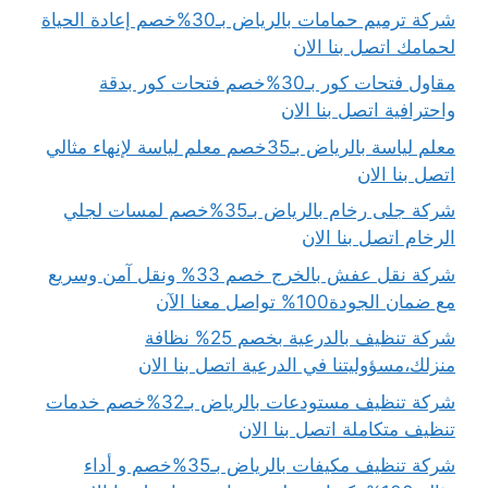
شركة ترميم حمامات بالرياض بـ30%خصم إعادة الحياة
لحمامك اتصل بنا الان
مقاول فتحات كور بـ30%خصم فتحات كور بدقة
واحترافية اتصل بنا الان
معلم لياسة بالرياض بـ35خصم معلم لياسة لإنهاء مثالي
اتصل بنا الان
شركة جلى رخام بالرياض بـ35%خصم لمسات لجلي
الرخام اتصل بنا الان
شركة نقل عفش بالخرج خصم 33% ونقل آمن وسريع
مع ضمان الجودة100% تواصل معنا الآن
شركة تنظيف بالدرعية بخصم 25% نظافة
منزلك،مسؤوليتنا في الدرعية اتصل بنا الان
شركة تنظيف مستودعات بالرياض بـ32%خصم خدمات
تنظيف متكاملة اتصل بنا الان
شركة تنظيف مكيفات بالرياض بـ35%خصم و أداء