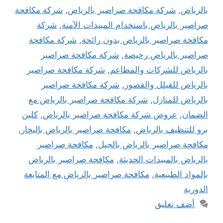
بالرياض
,
شركة مكافحة صراصير بالرياض
,
شركة مكافحة
صراصير بالرياض باستخدام المبيدات الآمنة
,
شركة
مكافحة صراصير بالرياض بدون رائحة
,
شركة مكافحة
صراصير بالرياض رخيصة
,
شركة مكافحة صراصير
بالرياض للشركات والمطاعم
,
شركة مكافحة صراصير
بالرياض للفيلل والقصور
,
شركة مكافحة صراصير
بالرياض للمنازل
,
شركة مكافحة صراصير بالرياض مع
الضمان
,
عروض شركة مكافحة صراصير بالرياض
,
كلين
برو للتنظيف بالرياض
,
مكافحة صراصير بالرياض بالبخار
,
مكافحة صراصير بالرياض بالجيل
,
مكافحة صراصير
بالرياض بالمبيدات الحديثة
,
مكافحة صراصير بالرياض
بالمواد الطبيعية
,
مكافحة صراصير بالرياض مع المتابعة
الدورية
أضف تعليق