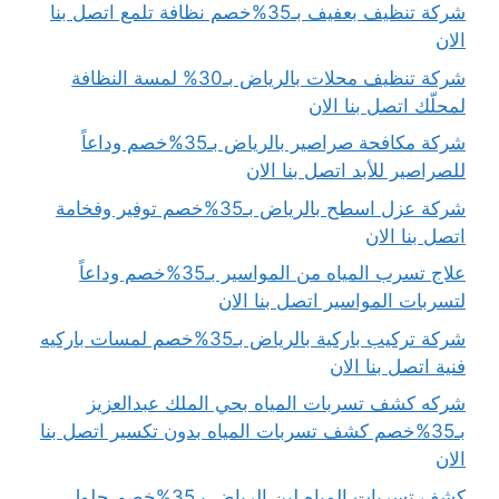
شركة تنظيف بعفيف بـ35%خصم نظافة تلمع اتصل بنا
الان
شركة تنظيف محلات بالرياض بـ30% لمسة النظافة
لمحلّك اتصل بنا الان
شركة مكافحة صراصير بالرياض بـ35%خصم وداعاً
للصراصير للأبد اتصل بنا الان
شركة عزل اسطح بالرياض بـ35%خصم توفير وفخامة
اتصل بنا الان
علاج تسرب المياه من المواسير بـ35%خصم وداعاً
لتسربات المواسير اتصل بنا الان
شركة تركيب باركية بالرياض بـ35%خصم لمسات باركيه
فنية اتصل بنا الان
شركه كشف تسربات المياه بحي الملك عبدالعزيز
بـ35%خصم كشف تسربات المياه بدون تكسير اتصل بنا
الان
كشف تسربات المياه لبن الرياض بـ35%خصم حلول