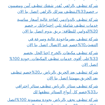
شركة تنظيف بالزلفي نُقدر شقتك تنظيف آمن ومضمون
بـ خصم33%لـتنظيف منزلك بالزلفي اتصل بنا الان
شركة تنظيف بالدوادمي كفاءة عالية أسعار مناسبة
خدمات تنظيف شاملة تلبي احتياجاتك بـ خصم
20%الدوامي للنظافة: بريق يدوم اتصل بنا الان
شركة تنظيف بضرماجودة عالية وسرعة في
التنفيذبـ10%خصم عند الاتصال اتصل بنا الان
شركة تنظيف مكيفات بالخرج احنا الحل بخصم
33%على أقوى خدمات تنظيف المكيفات..جودة 100%
اتصل الان
شركة تنظيف بعد الحريق بالرياض بـ20%خصم تنظيف
بعد الحريق،مهمتنا اتصل بنا الان
شركة تنظيف ستائر بالرياض تنظيف ستائر احترافي
بـ33%خصم كل أنواع الستائر ننظفها لك
شركة تنظيف نجف بالرياض بجودة مضمونة 100%اتصل