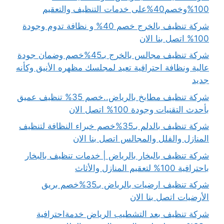
100%وخصم40%على خدمات التنظيف والتعقيم
شركة تنظيف بالخرج خصم 40% و نظافة تدوم وجودة
100% اتصل بنا الان
شركة تنظيف مجالس بالخرج بـ45%خصم وضمان جودة
عالية ونظافة احترافية تعيد لمجلسك مظهره الأنيق وكأنه
جديد
شركة تنظيف مطابخ بالرياض..خصم 35% تنظيف عميق
بأحدث التقنيات وجودة 100% اتصل الان
شركة تنظيف بالدلم بـ35%خصم خبراء النظافة لتنظيف
المنازل والفلل والمجالس اتصل بنا الان
شركة تنظيف بالبخار بالرياض | خدمات تنظيف بالبخار
باحترافية 100% لتعقيم المنازل والأثاث
شركة تنظيف ارضيات بالرياض بـ35%خصم بريق
الأرضيات اتصل بنا الان
شركة تنظيف بعد التشطيب الرياض خدمةاحترافية