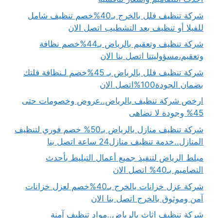
شركة تنظيف فلل بالخرج بـ40%خصم تنظيف شامل
للفيلا أو تنظيف بعد التشطيب اتصل الان
شركة تنظيف وتعقيم بالرياض بـ44%خصم نظافة
وتعقيم،مسؤوليتنا اتصل بنا الان
شركة تنظيف فلل بالرياض بـ 45%خصم لـنظافة فلتك
بضمان الجودة100%اتصل الان
ارخص شركة تنظيف بالرياض..عروض وخصومات حتى
45% وجودة لا تضاهى
شركة تنظيف منازل بالرياض بـ50% خصم فوري لتنظيف
المنازل..خدمة تنظيف منازل24 ساعة اتصل بنا
مبلط الرياض لتنفيذ جميع أعمال التبليط بأحدث
التصاميم بـ40% اتصل الان
شركة عزل خزانات بالخرج بـ40%خصم لعزل خزانات
آمن وموثوق بالخرج اتصل بنا الان
شركة تنظيف اثاث بالرياض..مواد تنظيف آمنة