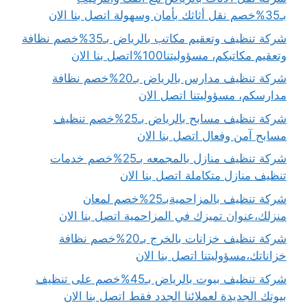
بـ35%خصم نقل أثاثك بأمان وسهولة اتصل بنا الان
شركة تنظيف وتعقيم مكاتب بالرياض بـ35%خصم نظافة
وتعقيم مكاتبكم، مسؤوليتنا100%اتصل بنا الان
شركة تنظيف مدارس بالرياض بـ20%خصم نظافة
مدارسكم، مسؤوليتنا اتصل الان
شركة تنظيف مسابح بالرياض بـ25%خصم تنظيف
مسابح آمن وفعال اتصل بنا الان
شركة تنظيف منازل بالمجمعه بـ25%خصم خدمات
تنظيف منازل متكاملة اتصل بنا الان
شركة تنظيف بالمزاحميةبـ25%خصم لمعان
منزلك،عنوان تميزك في المزاحمية اتصل بنا الان
شركة تنظيف خزانات بالخرج بـ20%خصم نظافة
خزاناتك،مسؤوليتنا اتصل بنا الان
شركة تنظيف بيوت بالرياض بـ45%خصم على تنظيف
بيوتك الجديدة لعملائنا الجدد فقط اتصل بنا الان