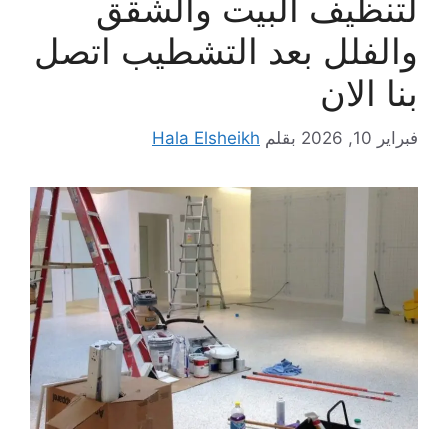
لتنظيف البيت والشقق
والفلل بعد التشطيب اتصل
بنا الان
فبراير 10, 2026
بقلم
Hala Elsheikh