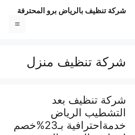
نتقل
شركة تنظيف بالرياض برو المحترفة
لى
لمحتوى
القائمة
شركة تنظيف منزل
شركة تنظيف بعد
التشطيب الرياض
خدمةاحترافية بـ23%خصم