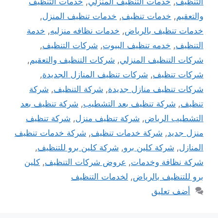
التنظيف
,
خدمات التنظيف المنزلي
,
خدمات التنظيف
والتعقيم
,
خدمات تنظيف
,
خدمات تنظيف المنزل
,
خدمات تنظيف بالرياض
,
خدمات نظافه منزليه
,
خدمة
التنظيف
,
خدمه تنظيف البيوت
,
شركات التنظيف
,
شركات التنظيف المنزلي
,
شركات التنظيف والتعقيم
,
شركات تنظيف
,
شركات تنظيف المنازل الجديدة
,
شركات تنظيف منازل جديدة
,
شركة التنظيف
,
شركة
تنظيف
,
شركة تنظيف بعد التشطيب
,
شركة تنظيف بعد
التشطيب الرياض
,
شركة تنظيف منزل
,
شركة تنظيف
منزل جديد
,
شركة خدمات تنظيف
,
شركة خدمات تنظيف
المنازل
,
شركة كلين برو
,
شركة كلين برو للتنظيف
,
شركة نظافة وخدمات
,
عروض شركات التنظيف
,
كلين
برو للتنظيف بالرياض
,
لخدمات التنظيف
أضف تعليق