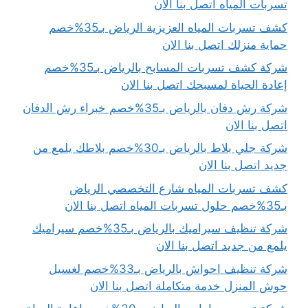
تسربات المياه اتصل بنا الان
كشف تسربات المياه العزيزية الرياض بـ35%خصم
حماية منزلك اتصل بنا الان
شركة كشف تسربات المسابح بالرياض بـ35%خصم
إعادة الحياة لمسبحك اتصل بنا الان
شركة رش دفان بالرياض بـ35%خصم خبراء رش الدفان
اتصل بنا الان
شركة جلي بلاط بالرياض بـ30%خصم بلاطك يلمع من
جديد اتصل بنا الان
كشف تسربات المياه شارع التخصصي الرياض
بـ35%خصم حلول تسربات المياه اتصل بنا الان
شركة تنظيف سيراميك بالرياض بـ35%خصم سيراميك
يلمع من جديد اتصل بنا الان
شركة تنظيف احواش بالرياض بـ33%خصم لغسيل
حوش المنزل خدمة متكاملة اتصل بنا الان