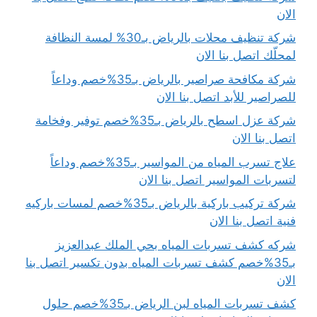
الان
شركة تنظيف محلات بالرياض بـ30% لمسة النظافة
لمحلّك اتصل بنا الان
شركة مكافحة صراصير بالرياض بـ35%خصم وداعاً
للصراصير للأبد اتصل بنا الان
شركة عزل اسطح بالرياض بـ35%خصم توفير وفخامة
اتصل بنا الان
علاج تسرب المياه من المواسير بـ35%خصم وداعاً
لتسربات المواسير اتصل بنا الان
شركة تركيب باركية بالرياض بـ35%خصم لمسات باركيه
فنية اتصل بنا الان
شركه كشف تسربات المياه بحي الملك عبدالعزيز
بـ35%خصم كشف تسربات المياه بدون تكسير اتصل بنا
الان
كشف تسربات المياه لبن الرياض بـ35%خصم حلول