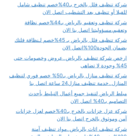
شركة تنظيف فلل بالخرج بـ40%خصم تنظيف شامل
للفيلا أو تنظيف بعد التشطيب اتصل الان
شركة تنظيف وتعقيم بالرياض بـ44%خصم نظافة
وتعقيم،مسؤوليتنا اتصل بنا الان
شركة تنظيف فلل بالرياض بـ 45%خصم لـنظافة فلتك
بضمان الجودة100%اتصل الان
ارخص شركة تنظيف بالرياض..عروض وخصومات حتى
45% وجودة لا تضاهى
شركة تنظيف منازل بالرياض بـ50% خصم فوري لتنظيف
المنازل..خدمة تنظيف منازل24 ساعة اتصل بنا
مبلط الرياض لتنفيذ جميع أعمال التبليط بأحدث
التصاميم بـ40% اتصل الان
شركة عزل خزانات بالخرج بـ40%خصم لعزل خزانات
آمن وموثوق بالخرج اتصل بنا الان
شركة تنظيف اثاث بالرياض..مواد تنظيف آمنة