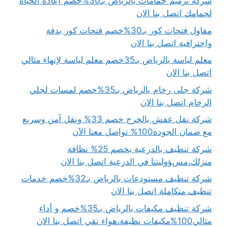
شركة ترميم حمامات بالرياض بـ30%خصم إعادة الحياة
لحمامك اتصل بنا الان
مقاول فتحات كور بـ30%خصم فتحات كور بدقة
واحترافية اتصل بنا الان
معلم لياسة بالرياض بـ35خصم معلم لياسة لإنهاء مثالي
اتصل بنا الان
شركة جلى رخام بالرياض بـ35%خصم لمسات لجلي
الرخام اتصل بنا الان
شركة نقل عفش بالخرج خصم 33% ونقل آمن وسريع
مع ضمان الجودة100% تواصل معنا الآن
شركة تنظيف بالدرعية بخصم 25% نظافة
منزلك،مسؤوليتنا في الدرعية اتصل بنا الان
شركة تنظيف مستودعات بالرياض بـ32%خصم خدمات
تنظيف متكاملة اتصل بنا الان
شركة تنظيف مكيفات بالرياض بـ35%خصم و أداء
مثالي100%مكيفات نظيفة،هواء نقي اتصل بنا الان