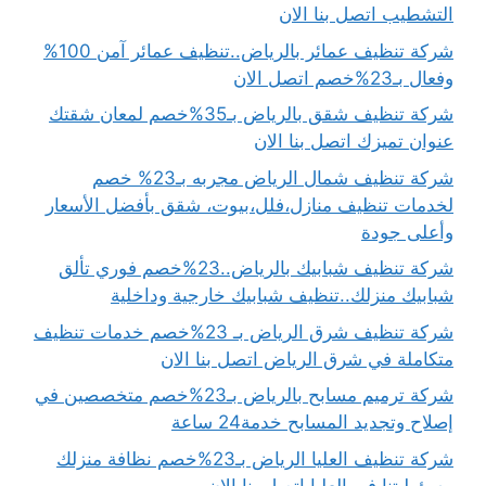
التشطيب اتصل بنا الان
شركة تنظيف عمائر بالرياض..تنظيف عمائر آمن 100%
وفعال بـ23%خصم اتصل الان
شركة تنظيف شقق بالرياض بـ35%خصم لمعان شقتك
عنوان تميزك اتصل بنا الان
شركة تنظيف شمال الرياض مجربه بـ23% خصم
لخدمات تنظيف منازل،فلل،بيوت، شقق بأفضل الأسعار
وأعلى جودة
شركة تنظيف شبابيك بالرياض..23%خصم فوري تألق
شبابيك منزلك..تنظيف شبابيك خارجية وداخلية
شركة تنظيف شرق الرياض بـ 23%خصم خدمات تنظيف
متكاملة في شرق الرياض اتصل بنا الان
شركة ترميم مسابح بالرياض بـ23%خصم متخصصين في
إصلاح وتجديد المسابح خدمة24 ساعة
شركة تنظيف العليا الرياض بـ23%خصم نظافة منزلك
مسؤوليتنا في العليا اتصل بنا الان