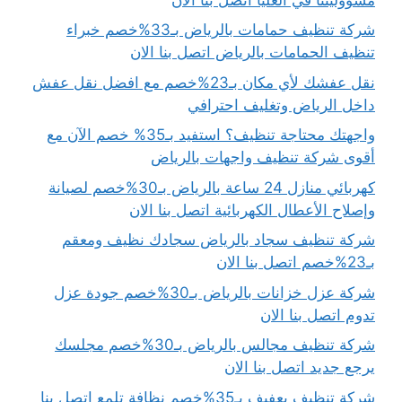
شركة تنظيف حمامات بالرياض بـ33%خصم خبراء
تنظيف الحمامات بالرياض اتصل بنا الان
نقل عفشك لأي مكان بـ23%خصم مع افضل نقل عفش
داخل الرياض وتغليف احترافي
واجهتك محتاجة تنظيف؟ استفيد بـ35% خصم الآن مع
أقوى شركة تنظيف واجهات بالرياض
كهربائي منازل 24 ساعة بالرياض بـ30%خصم لصيانة
وإصلاح الأعطال الكهربائية اتصل بنا الان
شركة تنظيف سجاد بالرياض سجادك نظيف ومعقم
بـ23%خصم اتصل بنا الان
شركة عزل خزانات بالرياض بـ30%خصم جودة عزل
تدوم اتصل بنا الان
شركة تنظيف مجالس بالرياض بـ30%خصم مجلسك
يرجع جديد اتصل بنا الان
شركة تنظيف بعفيف بـ35%خصم نظافة تلمع اتصل بنا