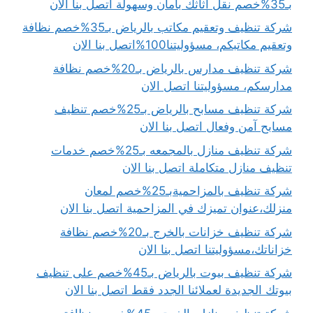
بـ35%خصم نقل أثاثك بأمان وسهولة اتصل بنا الان
شركة تنظيف وتعقيم مكاتب بالرياض بـ35%خصم نظافة
وتعقيم مكاتبكم، مسؤوليتنا100%اتصل بنا الان
شركة تنظيف مدارس بالرياض بـ20%خصم نظافة
مدارسكم، مسؤوليتنا اتصل الان
شركة تنظيف مسابح بالرياض بـ25%خصم تنظيف
مسابح آمن وفعال اتصل بنا الان
شركة تنظيف منازل بالمجمعه بـ25%خصم خدمات
تنظيف منازل متكاملة اتصل بنا الان
شركة تنظيف بالمزاحميةبـ25%خصم لمعان
منزلك،عنوان تميزك في المزاحمية اتصل بنا الان
شركة تنظيف خزانات بالخرج بـ20%خصم نظافة
خزاناتك،مسؤوليتنا اتصل بنا الان
شركة تنظيف بيوت بالرياض بـ45%خصم على تنظيف
بيوتك الجديدة لعملائنا الجدد فقط اتصل بنا الان