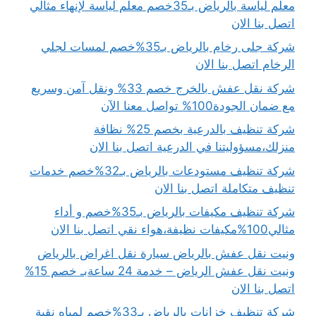
معلم لياسة بالرياض بـ35خصم معلم لياسة لإنهاء مثالي
اتصل بنا الان
شركة جلى رخام بالرياض بـ35%خصم لمسات لجلي
الرخام اتصل بنا الان
شركة نقل عفش بالخرج خصم 33% ونقل آمن وسريع
مع ضمان الجودة100% تواصل معنا الآن
شركة تنظيف بالدرعية بخصم 25% نظافة
منزلك،مسؤوليتنا في الدرعية اتصل بنا الان
شركة تنظيف مستودعات بالرياض بـ32%خصم خدمات
تنظيف متكاملة اتصل بنا الان
شركة تنظيف مكيفات بالرياض بـ35%خصم و أداء
مثالي100%مكيفات نظيفة،هواء نقي اتصل بنا الان
ونيت نقل عفش بالرياض سيارة نقل اغراض بالرياض
ونيت نقل عفش الرياض – خدمة 24 ساعةبـ خصم 15%
اتصل بنا الان
شركة تنظيف خزانات بالرياض بـ33%خصم لمياه نقية