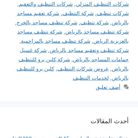
شركات التنظيف المنزلي
,
شركات التنظيف والتعقيم
,
شركات تنظيف
,
شركة التنظيف
,
شركة تعقيم مساجد
بالرياض
,
شركة تنظيف
,
شركة تنظيف مساجد بالخرج
,
شركة تنظيف مساجد بالرياض
,
شركة تنظيف مساجد
بالعزيزية الرياض
,
شركة تنظيف مساجد بالمزاحمية
,
شركة تنظيف وتعقيم مساجد بالرياض
,
شركة غسيل
حمامات المساجد بالرياض
,
شركة كلين برو للتنظيف
بالرياض
,
عروض شركات التنظيف
,
كلين برو للتنظيف
بالرياض
,
لخدمات التنظيف
أضف تعليق
أحدث المقالات