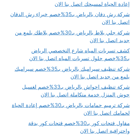
إعادة الحياة لمسبحك اتصل بنا الان
شركة رش دفان بالرياض بـ35%خصم خبراء رش الدفان
اتصل بنا الان
شركة جلي بلاط بالرياض بـ30%خصم بلاطك يلمع من
جديد اتصل بنا الان
كشف تسربات المياه شارع التخصصي الرياض
بـ35%خصم حلول تسربات المياه اتصل بنا الان
شركة تنظيف سيراميك بالرياض بـ35%خصم سيراميك
يلمع من جديد اتصل بنا الان
شركة تنظيف احواش بالرياض بـ33%خصم لغسيل
حوش المنزل خدمة متكاملة اتصل بنا الان
شركة ترميم حمامات بالرياض بـ30%خصم إعادة الحياة
لحمامك اتصل بنا الان
مقاول فتحات كور بـ30%خصم فتحات كور بدقة
واحترافية اتصل بنا الان