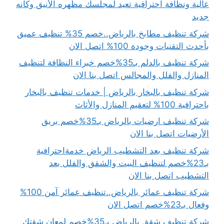
عالية ونظافة احترافية تعيد لمجلسك مظهره الأنيق وكأنه
جديد
شركة تنظيف مطابخ بالرياض..خصم 35% تنظيف عميق
بأحدث التقنيات وجودة 100% اتصل الان
شركة تنظيف بالدلم بـ35%خصم خبراء النظافة لتنظيف
المنازل والفلل والمجالس اتصل بنا الان
شركة تنظيف بالبخار بالرياض | خدمات تنظيف بالبخار
باحترافية 100% لتعقيم المنازل والأثاث
شركة تنظيف ارضيات بالرياض بـ35%خصم بريق
الأرضيات اتصل بنا الان
شركة تنظيف بعد التشطيب الرياض خدمةاحترافية
بـ23%خصم لتنظيف البيت والشقق والفلل بعد
التشطيب اتصل بنا الان
شركة تنظيف عمائر بالرياض..تنظيف عمائر آمن 100%
وفعال بـ23%خصم اتصل الان
شركة تنظيف شقق بالرياض بـ35%خصم لمعان شقتك