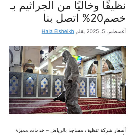
نظيفًا وخاليًا من الجراثيم بـ
خصم20% اتصل بنا
أغسطس 5, 2025
بقلم
Hala Elsheikh
أسعار شركة تنظيف مساجد بالرياض – خدمات مميزة