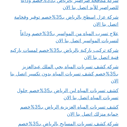
شركة مكافحة صراصير بالرياض بـ35%خصم وداعاً
للصراصير للأبد اتصل بنا الان
شركة عزل اسطح بالرياض بـ35%خصم توفير وفخامة
اتصل بنا الان
علاج تسرب المياه من المواسير بـ35%خصم وداعاً
لتسربات المواسير اتصل بنا الان
شركة تركيب باركية بالرياض بـ35%خصم لمسات باركيه
فنية اتصل بنا الان
شركه كشف تسربات المياه بحي الملك عبدالعزيز
بـ35%خصم كشف تسربات المياه بدون تكسير اتصل بنا
الان
كشف تسربات المياه لبن الرياض بـ35%خصم حلول
تسربات المياه اتصل بنا الان
كشف تسربات المياه العزيزية الرياض بـ35%خصم
حماية منزلك اتصل بنا الان
شركة كشف تسربات المسابح بالرياض بـ35%خصم