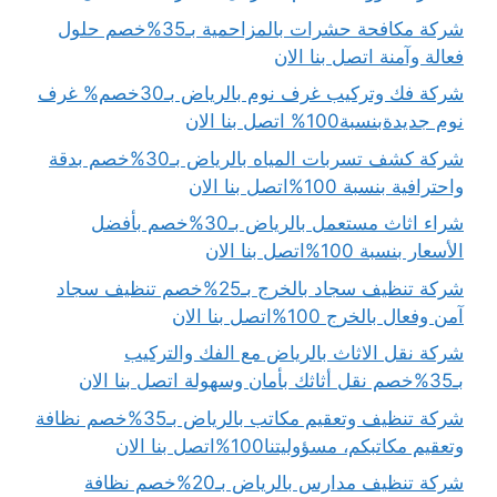
شركة مكافحة حشرات بالمزاحمية بـ35%خصم حلول
فعالة وآمنة اتصل بنا الان
شركة فك وتركيب غرف نوم بالرياض بـ30خصم% غرف
نوم جديدةبنسبة100% اتصل بنا الان
شركة كشف تسربات المياه بالرياض بـ30%خصم بدقة
واحترافية بنسبة 100%اتصل بنا الان
شراء اثاث مستعمل بالرياض بـ30%خصم بأفضل
الأسعار بنسبة 100%اتصل بنا الان
شركة تنظيف سجاد بالخرج بـ25%خصم تنظيف سجاد
آمن وفعال بالخرج 100%اتصل بنا الان
شركة نقل الاثاث بالرياض مع الفك والتركيب
بـ35%خصم نقل أثاثك بأمان وسهولة اتصل بنا الان
شركة تنظيف وتعقيم مكاتب بالرياض بـ35%خصم نظافة
وتعقيم مكاتبكم، مسؤوليتنا100%اتصل بنا الان
شركة تنظيف مدارس بالرياض بـ20%خصم نظافة