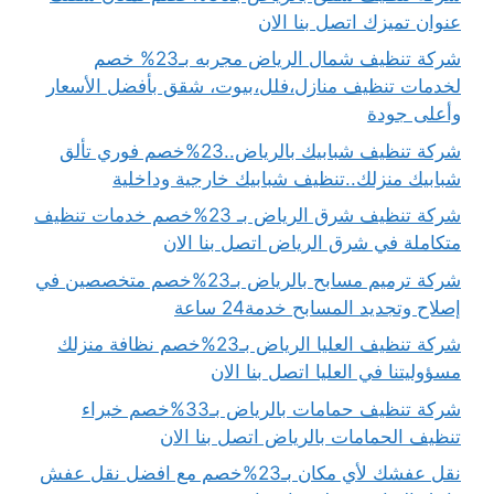
عنوان تميزك اتصل بنا الان
شركة تنظيف شمال الرياض مجربه بـ23% خصم
لخدمات تنظيف منازل،فلل،بيوت، شقق بأفضل الأسعار
وأعلى جودة
شركة تنظيف شبابيك بالرياض..23%خصم فوري تألق
شبابيك منزلك..تنظيف شبابيك خارجية وداخلية
شركة تنظيف شرق الرياض بـ 23%خصم خدمات تنظيف
متكاملة في شرق الرياض اتصل بنا الان
شركة ترميم مسابح بالرياض بـ23%خصم متخصصين في
إصلاح وتجديد المسابح خدمة24 ساعة
شركة تنظيف العليا الرياض بـ23%خصم نظافة منزلك
مسؤوليتنا في العليا اتصل بنا الان
شركة تنظيف حمامات بالرياض بـ33%خصم خبراء
تنظيف الحمامات بالرياض اتصل بنا الان
نقل عفشك لأي مكان بـ23%خصم مع افضل نقل عفش