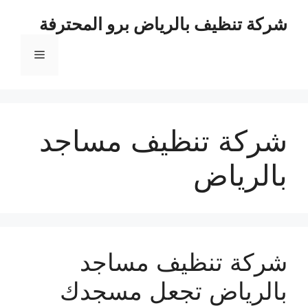
نتقل
شركة تنظيف بالرياض برو المحترفة
لى
لمحتوى
القائمة
شركة تنظيف مساجد
بالرياض
شركة تنظيف مساجد
بالرياض تجعل مسجدك