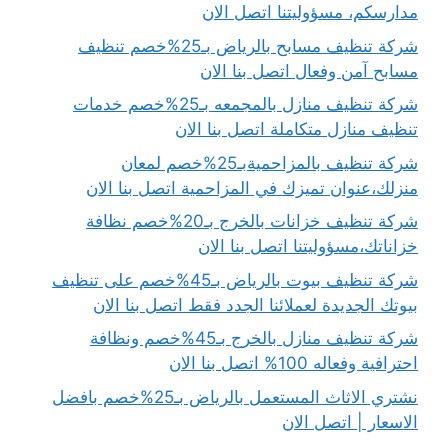
مدارسكم، مسؤوليتنا اتصل الان
شركة تنظيف مسابح بالرياض بـ25%خصم تنظيف
مسابح آمن وفعال اتصل بنا الان
شركة تنظيف منازل بالمجمعه بـ25%خصم خدمات
تنظيف منازل متكاملة اتصل بنا الان
شركة تنظيف بالمزاحميةبـ25%خصم لمعان
منزلك،عنوان تميزك في المزاحمية اتصل بنا الان
شركة تنظيف خزانات بالخرج بـ20%خصم نظافة
خزاناتك،مسؤوليتنا اتصل بنا الان
شركة تنظيف بيوت بالرياض بـ45%خصم على تنظيف
بيوتك الجديدة لعملائنا الجدد فقط اتصل بنا الان
شركة تنظيف منازل بالخرج بـ45%خصم ونظافة
احترافية وفعاله 100% اتصل بنا الان
نشتري الاثاث المستعمل بالرياض بـ25%خصم بافضل
الاسعار | اتصل الان