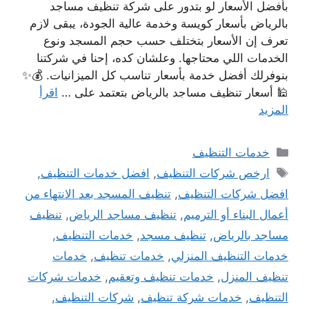
بأفضل الأسعار لو بتدور على شركة تنظيف مساجد
بالرياض بأسعار كويسة وخدمة عالية الجودة، يبقى لازم
تعرف إن الأسعار بتختلف حسب حجم المسجد ونوع
الخدمات اللي محتاجها. وعلشان كده، إحنا في شركتنا
بنوفرلك أفضل خدمة بأسعار تناسب كل الميزانيات. 💰✨
🕌 أسعار تنظيف مساجد بالرياض بتعتمد على …
اقرأ
المزيد
التصنيفات
خدمات التنظيف
الوسوم
ارخص شركات التنظيف
,
افضل خدمات التنظيف
,
افضل شركات التنظيف
,
تنظيف المسجد بعد الانتهاء من
أعمال البناء أو الترميم
,
تنظيف مساجد الرياض
,
تنظيف
مساجد بالرياض
,
تنظيف مسجد
,
خدمات التنظيف
,
خدمات التنظيف المنزلي
,
خدمات تنظيف
,
خدمات
تنظيف المنزل
,
خدمات تنظيف وتعقيم
,
خدمات شركات
التنظيف
,
خدمات شركة تنظيف
,
شركات التنظيف
,