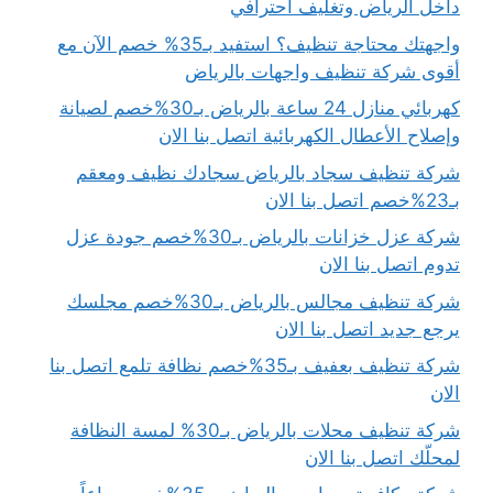
داخل الرياض وتغليف احترافي
واجهتك محتاجة تنظيف؟ استفيد بـ35% خصم الآن مع
أقوى شركة تنظيف واجهات بالرياض
كهربائي منازل 24 ساعة بالرياض بـ30%خصم لصيانة
وإصلاح الأعطال الكهربائية اتصل بنا الان
شركة تنظيف سجاد بالرياض سجادك نظيف ومعقم
بـ23%خصم اتصل بنا الان
شركة عزل خزانات بالرياض بـ30%خصم جودة عزل
تدوم اتصل بنا الان
شركة تنظيف مجالس بالرياض بـ30%خصم مجلسك
يرجع جديد اتصل بنا الان
شركة تنظيف بعفيف بـ35%خصم نظافة تلمع اتصل بنا
الان
شركة تنظيف محلات بالرياض بـ30% لمسة النظافة
لمحلّك اتصل بنا الان