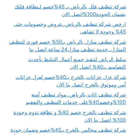
شركة تنظيف فلل بالرياض بـ 45%خصم لـنظافة فلتك
بضمان الجودة100%اتصل الان
ارخص شركة تنظيف بالرياض..عروض وخصومات حتى
45% وجودة لا تضاهى
شركة تنظيف منازل بالرياض بـ50% خصم فوري لتنظيف
المنازل..خدمة تنظيف منازل24 ساعة اتصل بنا
مبلط الرياض لتنفيذ جميع أعمال التبليط بأحدث
التصاميم بـ40% اتصل الان
شركة عزل خزانات بالخرج بـ40%خصم لعزل خزانات
آمن وموثوق بالخرج اتصل بنا الان
شركة تنظيف اثاث بالرياض..مواد تنظيف آمنة
100%وخصم40%على خدمات التنظيف والتعقيم
شركة تنظيف بالخرج خصم 40% و نظافة تدوم وجودة
100% اتصل بنا الان
شركة تنظيف مجالس بالخرج بـ45%خصم وضمان جودة