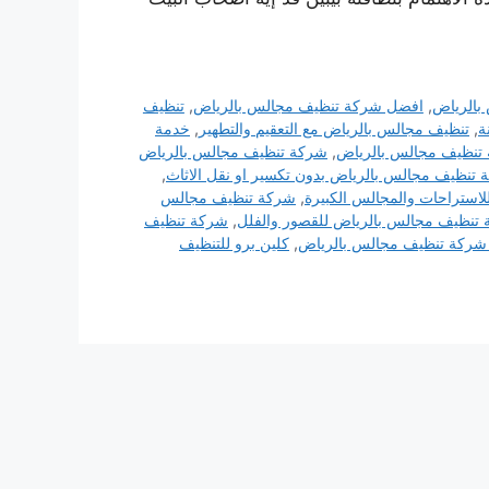
بالرياض
,
افضل شركة تنظيف مجالس بالرياض
,
تنظيف
ة
,
تنظيف مجالس بالرياض مع التعقيم والتطهير
,
خدمة
تنظيف مجالس بالرياض
,
شركة تنظيف مجالس بالرياض
تنظيف مجالس بالرياض بدون تكسير او نقل الاثاث
,
استراحات والمجالس الكبيرة
,
شركة تنظيف مجالس
تنظيف مجالس بالرياض للقصور والفلل
,
شركة تنظيف
ركة تنظيف مجالس بالرياض
,
كلين برو للتنظيف