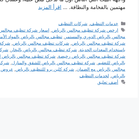
مهتمين بالفخامة والنظافة. …
اقرأ المزيد
التصنيفات
خدمات التنظيف
,
شركات التنظيف
الوسوم
ارخص شركة تنظيف مجالس بالرياض
,
اسعار شركة تنظيف مجالس 
مجالس بالرياض الدوري والمستمر
,
تنظيف مجالس بالرياض بالمواد الأمن
شركة تنظيف مجالس بالرياض
,
شركات تنظيف مجالس بالرياض
,
شركة 
باستخدام المعدات الحديثة
,
شركة تنظيف مجالس بالرياض بالبخار
,
شركة 
شركة تنظيف مجالس بالرياض رخيصة
,
شركة تنظيف مجالس بالرياض لل
بالرياض للتعقيم
,
شركة تنظيف مجالس بالرياض للشقق والمنازل
,
شركة 
مجالس بالرياض مع الضمان
,
شركة كلين برو للتنظيف بالرياض
,
عروض ش
بالرياض
,
لخدمات التنظيف
أضف تعليق