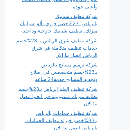
وأعلى جودة
شركة تنظيف شبابيك
بالرياض..23%خصم فوري تألق شبابيك
منزلك..تنظيف شبابيك خارجية وداخلية
شركة تنظيف شرق الرياض بـ 23%خصم
خدمات تنظيف متكاملة في شرق
الرياض اتصل بنا الان
شركة ترميم مسابح بالرياض
بـ23%خصم متخصصين في إصلاح
وتجديد المسابح خدمة24 ساعة
شركة تنظيف العليا الرياض بـ23%خصم
نظافة منزلك مسؤوليتنا في العليا اتصل
بنا الان
شركة تنظيف حمامات بالرياض
بـ33%خصم خبراء تنظيف الحمامات
بالرياض اتصل بنا الان