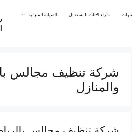
شرات
شراء الاثاث المستعمل
الصيانة المنزلية
ش
ا
شركة تنظيف مجالس با
والمنازل