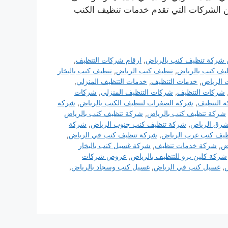
 من الشركات التي تقدم خدمات تنظيف الكنب
شركة تنظيف كنب بالرياض
,
ارقام شركات التنظيف
,
ف كنب بالرياض
,
تنظيف كنب الرياض
,
تنظيف كنب بالبخار
 الرياض
,
خدمات التنظيف
,
خدمات التنظيف المنزلي
,
شركات التنظيف
,
شركات التنظيف المنزلي
,
شركات
 التنظيف
,
شركة الصفرات لتنظيف الكنب بالرياض
,
شركة
شركة تنظيف كنب بالرياض
,
شركة تنظيف كنب بالرياض
شرق الرياض
,
شركة تنظيف كنب جنوب الرياض
,
شركة
يف كنب غرب الرياض
,
شركة تنظيف كنب في الرياض
,
اض
,
شركة خدمات تنظيف
,
شركة غسيل كنب بالبخار
شركة كلين برو للتنظيف بالرياض
,
عروض شركات
ض
,
غسيل كنب في الرياض
,
غسيل كنب وسجاد بالرياض
,