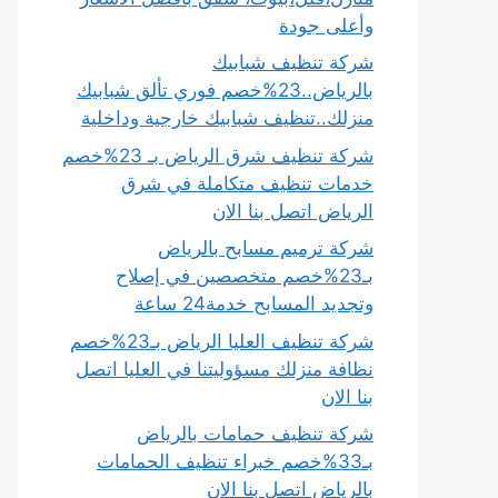
وأعلى جودة
شركة تنظيف شبابيك
بالرياض..23%خصم فوري تألق شبابيك
منزلك..تنظيف شبابيك خارجية وداخلية
شركة تنظيف شرق الرياض بـ 23%خصم
خدمات تنظيف متكاملة في شرق
الرياض اتصل بنا الان
شركة ترميم مسابح بالرياض
بـ23%خصم متخصصين في إصلاح
وتجديد المسابح خدمة24 ساعة
شركة تنظيف العليا الرياض بـ23%خصم
نظافة منزلك مسؤوليتنا في العليا اتصل
بنا الان
شركة تنظيف حمامات بالرياض
بـ33%خصم خبراء تنظيف الحمامات
بالرياض اتصل بنا الان