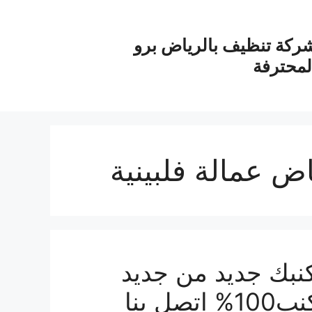
ركة تنظيف بالرياض برو
لمحترفة
ض عمالة فلبينية
نبك جديد من جديد