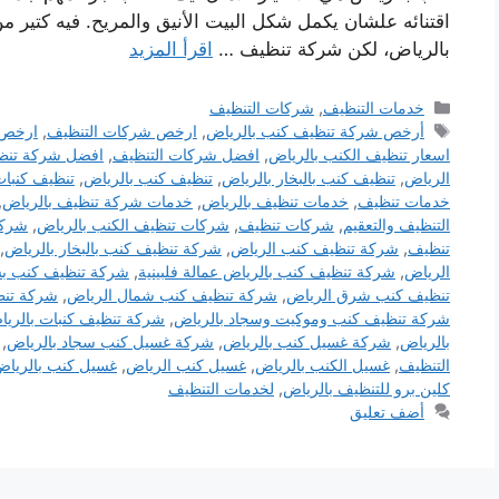
اقتنائه علشان يكمل شكل البيت الأنيق والمريح. فيه كتير
بالرياض، لكن شركة تنظيف …
اقرأ المزيد
التصنيفات
خدمات التنظيف
,
شركات التنظيف
الوسوم
أرخص شركة تنظيف كنب بالرياض
,
ارخص شركات التنظيف
,
ارخص 
اسعار تنظيف الكنب بالرياض
,
افضل شركات التنظيف
,
افضل شركة تنظي
الرياض
,
تنظيف كنب بالبخار بالرياض
,
تنظيف كنب بالرياض
,
تنظيف كنبات
خدمات تنظيف
,
خدمات تنظيف بالرياض
,
خدمات شركة تنظيف بالرياض
,
التنظيف والتعقيم
,
شركات تنظيف
,
شركات تنظيف الكنب بالرياض
,
شركة
تنظيف
,
شركة تنظيف كنب الرياض
,
شركة تنظيف كنب بالبخار بالرياض
,
الرياض
,
شركة تنظيف كنب بالرياض عمالة فلبينية
,
شركة تنظيف كنب ب
تنظيف كنب شرق الرياض
,
شركة تنظيف كنب شمال الرياض
,
شركة تنظ
شركة تنظيف كنب وموكيت وسجاد بالرياض
,
شركة تنظيف كنبات بالري
بالرياض
,
شركة غسيل كنب بالرياض
,
شركة غسيل كنب سجاد بالرياض
,
التنظيف
,
غسيل الكنب بالرياض
,
غسيل كنب الرياض
,
غسيل كنب بالريا
كلين برو للتنظيف بالرياض
,
لخدمات التنظيف
أضف تعليق