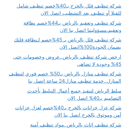
شركة تنظيف فلل بالخرج بـ40%خصم تنظيف شامل
للفيلا أو تنظيف بعد التشطيب اتصل الان
شركة تنظيف وتعقيم بالرياض بـ44%خصم نظافة
وتعقيم،مسؤوليتنا اتصل بنا الان
شركة تنظيف فلل بالرياض بـ 45%خصم لـنظافة فلتك
بضمان الجودة100%اتصل الان
ارخص شركة تنظيف بالرياض..عروض وخصومات حتى
45% وجودة لا تضاهى
شركة تنظيف منازل بالرياض بـ50% خصم فوري لتنظيف
المنازل..خدمة تنظيف منازل24 ساعة اتصل بنا
مبلط الرياض لتنفيذ جميع أعمال التبليط بأحدث
التصاميم بـ40% اتصل الان
شركة عزل خزانات بالخرج بـ40%خصم لعزل خزانات
آمن وموثوق بالخرج اتصل بنا الان
شركة تنظيف اثاث بالرياض..مواد تنظيف آمنة