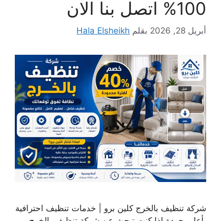
100% اتصل بنا الان
أبريل 28, 2026
بقلم
Hala Elsheikh
شركة تنظيف بالخرج كلين برو | خدمات تنظيف احترافية
بأعلى جودة إذا كنت تبحث عن شركة تنظيف بالخرج