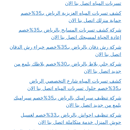
تسربات المياه اتصل بنا الان
كشف تسربات المياه العزيزية الرياض بـ35%خصم
حماية منزلك اتصل بنا الان
شركة كشف تسربات المسابح بالرياض بـ35%خصم
إعادة الحياة لمسبحك اتصل بنا الان
شركة رش دفان بالرياض بـ35%خصم خبراء رش الدفان
اتصل بنا الان
شركة جلي بلاط بالرياض بـ30%خصم بلاطك يلمع من
جديد اتصل بنا الان
كشف تسربات المياه شارع التخصصي الرياض
بـ35%خصم حلول تسربات المياه اتصل بنا الان
شركة تنظيف سيراميك بالرياض بـ35%خصم سيراميك
يلمع من جديد اتصل بنا الان
شركة تنظيف احواش بالرياض بـ33%خصم لغسيل
حوش المنزل خدمة متكاملة اتصل بنا الان