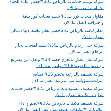
شركة ترميم حمامات بالرياض بـ30%خصم إعادة الحياة
لحمامك اتصل بنا الان
مقاول فتحات كور بـ30%خصم فتحات كور بدقة
واحترافية اتصل بنا الان
معلم لياسة بالرياض بـ35خصم معلم لياسة لإنهاء مثالي
اتصل بنا الان
شركة جلى رخام بالرياض بـ35%خصم لمسات لجلي
الرخام اتصل بنا الان
شركة نقل عفش بالخرج خصم 33% ونقل آمن وسريع
مع ضمان الجودة100% تواصل معنا الآن
شركة تنظيف بالدرعية بخصم 25% نظافة
منزلك،مسؤوليتنا في الدرعية اتصل بنا الان
شركة تنظيف مستودعات بالرياض بـ32%خصم خدمات
تنظيف متكاملة اتصل بنا الان
شركة تنظيف مكيفات بالرياض بـ35%خصم و أداء
مثالي100%مكيفات نظيفة،هواء نقي اتصل بنا الان