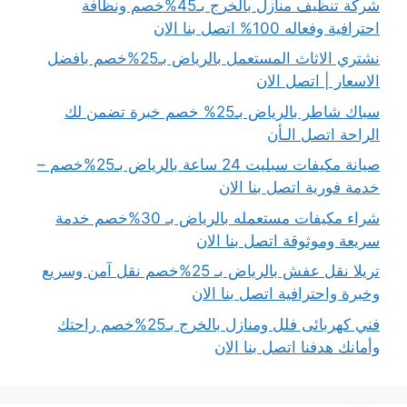
شركة تنظيف منازل بالخرج بـ45%خصم ونظافة
احترافية وفعاله 100% اتصل بنا الان
نشتري الاثاث المستعمل بالرياض بـ25%خصم بافضل
الاسعار | اتصل الان
سباك شاطر بالرياض بـ25% خصم خبرة تضمن لك
الراحة اتصل الـأن
صيانة مكيفات سبليت 24 ساعة بالرياض بـ25%خصم –
خدمة فورية اتصل بنا الان
شراء مكيفات مستعمله بالرياض بـ 30%خصم خدمة
سريعة وموثوقة اتصل بنا الان
تريلا نقل عفش بالرياض بـ 25%خصم نقل آمن وسريع
وخبرة واحترافية اتصل بنا الان
فني كهربائى فلل ومنازل بالخرج بـ25%خصم راحتك
وأمانك هدفنا اتصل بنا الان