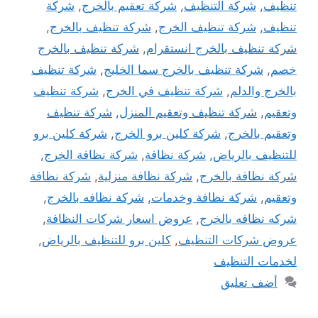
تنظيف
,
شركة التنظيف
,
شركة تعقيم بالخرج
,
شركة
تنظيف
,
شركة تنظيف الخرج
,
شركة تنظيف بالخرج
,
شركة تنظيف بالخرج انستقرام
,
شركة تنظيف بالخرج
خصم
,
شركة تنظيف بالخرج سما الخليج
,
شركة تنظيف
بالخرج والدلم
,
شركة تنظيف في الخرج
,
شركة تنظيف
وتعقيم
,
شركة تنظيف وتعقيم المنزل
,
شركة تنظيف
وتعقيم بالخرج
,
شركة كلين برو الخرج
,
شركة كلين برو
للتنظيف بالرياض
,
شركة نظافة
,
شركة نظافة الخرج
,
شركة نظافة بالخرج
,
شركة نظافة منزلية
,
شركة نظافة
وتعقيم
,
شركة نظافة وخدمات
,
شركة نظافه بالخرج
,
شركه نظافه بالخرج
,
عروض اسعار شركات النظافة
,
عروض شركات التنظيف
,
كلين برو للتنظيف بالرياض
,
لخدمات التنظيف
أضف تعليق