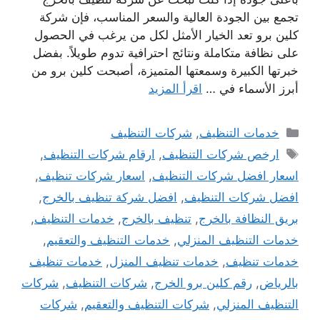
تجمع بين الجودة العالية والسعر المناسب، فإن شركة
كلين برو تعد الخيار الأمثل لكل من يرغب في الحصول
على نظافة متكاملة ونتائج احترافية تدوم طويلاً. بفضل
خبرتها الكبيرة وسمعتها المتميزة، أصبحت كلين برو من
أبرز الأسماء في …
اقرأ المزيد
التصنيفات
خدمات التنظيف
,
شركات التنظيف
الوسوم
ارخص شركات التنظيف
,
ارقام شركات التنظيف
,
اسعار افضل شركات التنظيف
,
اسعار شركات تنظيف
,
افضل شركات التنظيف
,
افضل شركة تنظيف بالخرج
,
بريق النظافة بالخرج
,
تنظيف بالخرج
,
خدمات التنظيف
,
خدمات التنظيف المنزلي
,
خدمات التنظيف والتعقيم
,
خدمات تنظيف
,
خدمات تنظيف المنزل
,
خدمات تنظيف
بالرياض
,
رقم كلين برو الخرج
,
شركات التنظيف
,
شركات
التنظيف المنزلي
,
شركات التنظيف والتعقيم
,
شركات