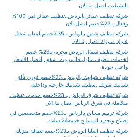
التشطيب اتصل بنا الان
شركة تنظيف عمائر بالرياض..تنظيف عمائر آمن 100%
وفعال بـ23%خصم اتصل الان
شركة تنظيف شقق بالرياض بـ35%خصم لمعان شقتك
عنوان تميزك اتصل بنا الان
شركة تنظيف شمال الرياض مجربه بـ23% خصم
لخدمات تنظيف منازل،فلل،بيوت، شقق بأفضل الأسعار
وأعلى جودة
شركة تنظيف شبابيك بالرياض..23%خصم فوري تألق
شبابيك منزلك..تنظيف شبابيك خارجية وداخلية
شركة تنظيف شرق الرياض بـ 23%خصم خدمات تنظيف
متكاملة في شرق الرياض اتصل بنا الان
شركة ترميم مسابح بالرياض بـ23%خصم متخصصين في
إصلاح وتجديد المسابح خدمة24 ساعة
شركة تنظيف العليا الرياض بـ23%خصم نظافة منزلك