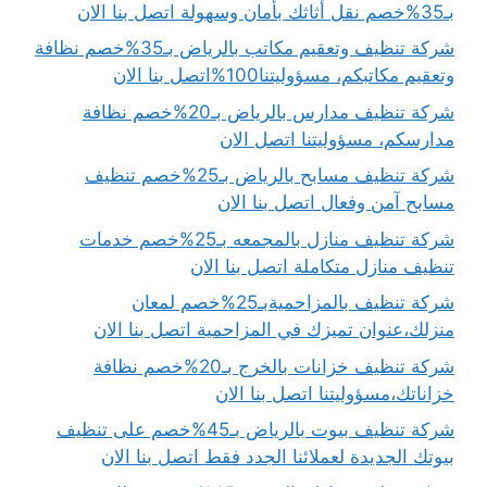
بـ35%خصم نقل أثاثك بأمان وسهولة اتصل بنا الان
شركة تنظيف وتعقيم مكاتب بالرياض بـ35%خصم نظافة
وتعقيم مكاتبكم، مسؤوليتنا100%اتصل بنا الان
شركة تنظيف مدارس بالرياض بـ20%خصم نظافة
مدارسكم، مسؤوليتنا اتصل الان
شركة تنظيف مسابح بالرياض بـ25%خصم تنظيف
مسابح آمن وفعال اتصل بنا الان
شركة تنظيف منازل بالمجمعه بـ25%خصم خدمات
تنظيف منازل متكاملة اتصل بنا الان
شركة تنظيف بالمزاحميةبـ25%خصم لمعان
منزلك،عنوان تميزك في المزاحمية اتصل بنا الان
شركة تنظيف خزانات بالخرج بـ20%خصم نظافة
خزاناتك،مسؤوليتنا اتصل بنا الان
شركة تنظيف بيوت بالرياض بـ45%خصم على تنظيف
بيوتك الجديدة لعملائنا الجدد فقط اتصل بنا الان