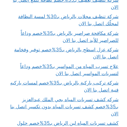
الان
شركة تنظيف محلات بالرياض بـ30% لمسة النظافة
لمحلّك اتصل بنا الان
شركة مكافحة صراصير بالرياض بـ35%خصم وداعاً
للصراصير للأبد اتصل بنا الان
شركة عزل اسطح بالرياض بـ35%خصم توفير وفخامة
اتصل بنا الان
علاج تسرب المياه من المواسير بـ35%خصم وداعاً
لتسربات المواسير اتصل بنا الان
شركة تركيب باركية بالرياض بـ35%خصم لمسات باركيه
فنية اتصل بنا الان
شركه كشف تسربات المياه بحي الملك عبدالعزيز
بـ35%خصم كشف تسربات المياه بدون تكسير اتصل بنا
الان
كشف تسربات المياه لبن الرياض بـ35%خصم حلول