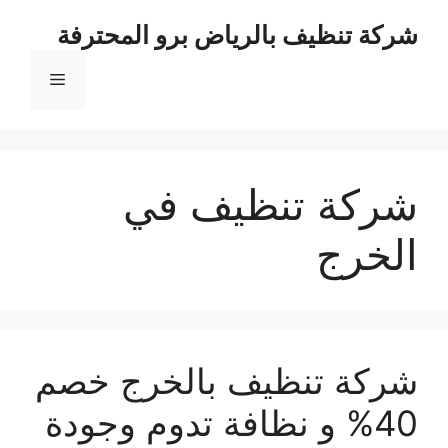
نتقل
شركة تنظيف بالرياض برو المحترفة
لى
لمحتوى
القائمة
شركة تنظيف في
الخرج
شركة تنظيف بالخرج خصم
40% و نظافة تدوم وجودة