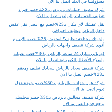
مسؤوليتنا في العليا اتصل بنا الان
شركة تنظيف حمامات بالرياض بـ33%خصم خبراء
تنظيف الحمامات بالرياض اتصل بنا الان
نقل عفشك لأي مكان بـ23%خصم مع افضل نقل عفش
داخل الرياض وتغليف احترافي
واجهتك محتاجة تنظيف؟ استفيد بـ35% خصم الآن مع
أقوى شركة تنظيف واجهات بالرياض
كهربائي منازل 24 ساعة بالرياض بـ30%خصم لصيانة
وإصلاح الأعطال الكهربائية اتصل بنا الان
شركة تنظيف سجاد بالرياض سجادك نظيف ومعقم
بـ23%خصم اتصل بنا الان
شركة عزل خزانات بالرياض بـ30%خصم جودة عزل
تدوم اتصل بنا الان
شركة تنظيف مجالس بالرياض بـ30%خصم مجلسك
يرجع جديد اتصل بنا الان
شركة تنظيف بعفيف بـ35%خصم نظافة تلمع اتصل بنا