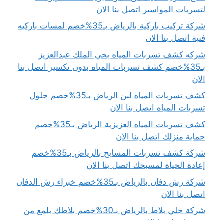
لتسربات المواسير اتصل بنا الان
شركة تركيب باركية بالرياض بـ35%خصم لمسات باركيه
فنية اتصل بنا الان
شركه كشف تسربات المياه بحي الملك عبدالعزيز
بـ35%خصم كشف تسربات المياه بدون تكسير اتصل بنا
الان
كشف تسربات المياه لبن الرياض بـ35%خصم حلول
تسربات المياه اتصل بنا الان
كشف تسربات المياه العزيزية الرياض بـ35%خصم
حماية منزلك اتصل بنا الان
شركة كشف تسربات المسابح بالرياض بـ35%خصم
إعادة الحياة لمسبحك اتصل بنا الان
شركة رش دفان بالرياض بـ35%خصم خبراء رش الدفان
اتصل بنا الان
شركة جلي بلاط بالرياض بـ30%خصم بلاطك يلمع من