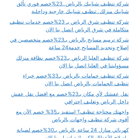
شركة تنظيف شبابيك بالرياض..23%خصم فوري تألق
شبابيك منزلك..تنظيف شبابيك خارجية وداخلية
شركة تنظيف شرق الرياض بـ 23%خصم خدمات تنظيف
متكاملة في شرق الرياض اتصل بنا الان
شركة ترميم مسابح بالرياض بـ23%خصم متخصصين في
إصلاح وتجديد المسابح خدمة24 ساعة
شركة تنظيف العليا الرياض بـ23%خصم نظافة منزلك
مسؤوليتنا في العليا اتصل بنا الان
شركة تنظيف حمامات بالرياض بـ33%خصم خبراء
تنظيف الحمامات بالرياض اتصل بنا الان
نقل عفشك لأي مكان بـ23%خصم مع افضل نقل عفش
داخل الرياض وتغليف احترافي
واجهتك محتاجة تنظيف؟ استفيد بـ35% خصم الآن مع
أقوى شركة تنظيف واجهات بالرياض
كهربائي منازل 24 ساعة بالرياض بـ30%خصم لصيانة
وإصلاح الأعطال الكهربائية اتصل بنا الان