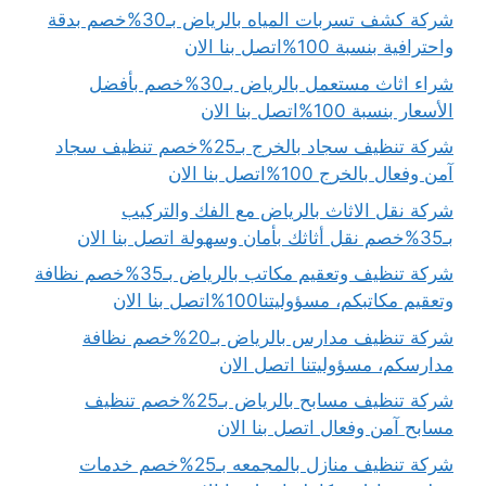
شركة كشف تسربات المياه بالرياض بـ30%خصم بدقة
واحترافية بنسبة 100%اتصل بنا الان
شراء اثاث مستعمل بالرياض بـ30%خصم بأفضل
الأسعار بنسبة 100%اتصل بنا الان
شركة تنظيف سجاد بالخرج بـ25%خصم تنظيف سجاد
آمن وفعال بالخرج 100%اتصل بنا الان
شركة نقل الاثاث بالرياض مع الفك والتركيب
بـ35%خصم نقل أثاثك بأمان وسهولة اتصل بنا الان
شركة تنظيف وتعقيم مكاتب بالرياض بـ35%خصم نظافة
وتعقيم مكاتبكم، مسؤوليتنا100%اتصل بنا الان
شركة تنظيف مدارس بالرياض بـ20%خصم نظافة
مدارسكم، مسؤوليتنا اتصل الان
شركة تنظيف مسابح بالرياض بـ25%خصم تنظيف
مسابح آمن وفعال اتصل بنا الان
شركة تنظيف منازل بالمجمعه بـ25%خصم خدمات