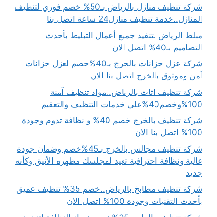
شركة تنظيف منازل بالرياض بـ50% خصم فوري لتنظيف
المنازل..خدمة تنظيف منازل24 ساعة اتصل بنا
مبلط الرياض لتنفيذ جميع أعمال التبليط بأحدث
التصاميم بـ40% اتصل الان
شركة عزل خزانات بالخرج بـ40%خصم لعزل خزانات
آمن وموثوق بالخرج اتصل بنا الان
شركة تنظيف اثاث بالرياض..مواد تنظيف آمنة
100%وخصم40%على خدمات التنظيف والتعقيم
شركة تنظيف بالخرج خصم 40% و نظافة تدوم وجودة
100% اتصل بنا الان
شركة تنظيف مجالس بالخرج بـ45%خصم وضمان جودة
عالية ونظافة احترافية تعيد لمجلسك مظهره الأنيق وكأنه
جديد
شركة تنظيف مطابخ بالرياض..خصم 35% تنظيف عميق
بأحدث التقنيات وجودة 100% اتصل الان