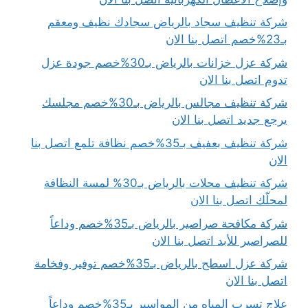
شركة تنظيف سجاد بالرياض سجادك نظيف ومعقم
بـ23%خصم اتصل بنا الان
شركة عزل خزانات بالرياض بـ30%خصم جودة عزل
تدوم اتصل بنا الان
شركة تنظيف مجالس بالرياض بـ30%خصم مجلسك
يرجع جديد اتصل بنا الان
شركة تنظيف بعفيف بـ35%خصم نظافة تلمع اتصل بنا
الان
شركة تنظيف محلات بالرياض بـ30% لمسة النظافة
لمحلّك اتصل بنا الان
شركة مكافحة صراصير بالرياض بـ35%خصم وداعاً
للصراصير للأبد اتصل بنا الان
شركة عزل اسطح بالرياض بـ35%خصم توفير وفخامة
اتصل بنا الان
علاج تسرب المياه من المواسير بـ35%خصم وداعاً