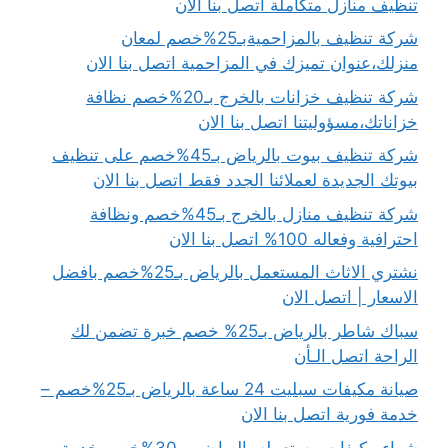
تنظيف منازل متكاملة اتصل بنا الان
شركة تنظيف بالمزاحميةبـ25%خصم لمعان
منزلك،عنوان تميزك في المزاحمية اتصل بنا الان
شركة تنظيف خزانات بالخرج بـ20%خصم نظافة
خزاناتك،مسؤوليتنا اتصل بنا الان
شركة تنظيف بيوت بالرياض بـ45%خصم على تنظيف
بيوتك الجديدة لعملائنا الجدد فقط اتصل بنا الان
شركة تنظيف منازل بالخرج بـ45%خصم ونظافة
احترافية وفعاله 100% اتصل بنا الان
نشتري الاثاث المستعمل بالرياض بـ25%خصم بافضل
الاسعار | اتصل الان
سباك شاطر بالرياض بـ25% خصم خبرة تضمن لك
الراحة اتصل الـأن
صيانة مكيفات سبليت 24 ساعة بالرياض بـ25%خصم –
خدمة فورية اتصل بنا الان
شراء مكيفات مستعمله بالرياض بـ 30%خصم خدمة