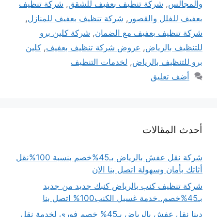
والمجالس
,
شركة تنظيف بعفيف للشقق
,
شركة تنظيف
بعفيف للفلل والقصور
,
شركة تنظيف بعفيف للمنازل
,
شركة تنظيف بعفيف مع الضمان
,
شركة كلين برو
للتنظيف بالرياض
,
عروض شركة تنظيف بعفيف
,
كلين
برو للتنظيف بالرياض
,
لخدمات التنظيف
أضف تعليق
أحدث المقالات
شركة نقل عفش بالرياض بـ45%خصم بنسبة 100%نقل
أثاثك بأمان وسهولة اتصل بنا الان
شركة تنظيف كنب بالرياض كنبك جديد من جديد
بـ45%خصم..خدمة غسيل الكنب100% اتصل بنا
دينا نقل عفش بالرياض بـ45% خصم فوري لخدمة نقل