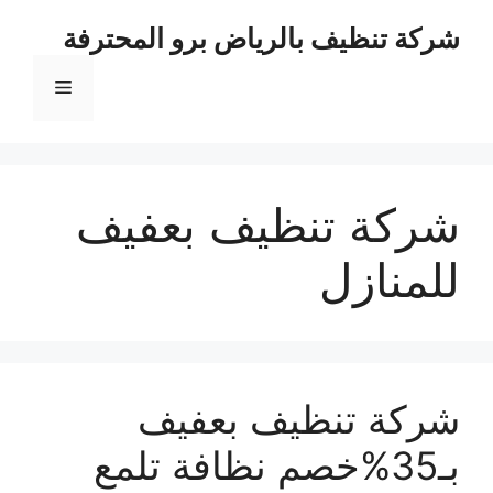
نتقل
شركة تنظيف بالرياض برو المحترفة
لى
لمحتوى
القائمة
شركة تنظيف بعفيف
للمنازل
شركة تنظيف بعفيف
بـ35%خصم نظافة تلمع