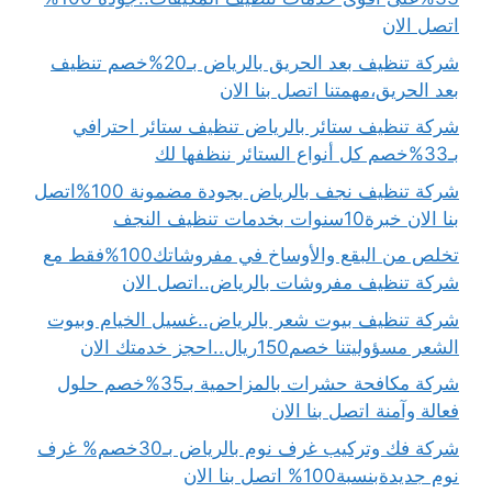
اتصل الان
شركة تنظيف بعد الحريق بالرياض بـ20%خصم تنظيف
بعد الحريق،مهمتنا اتصل بنا الان
شركة تنظيف ستائر بالرياض تنظيف ستائر احترافي
بـ33%خصم كل أنواع الستائر ننظفها لك
شركة تنظيف نجف بالرياض بجودة مضمونة 100%اتصل
بنا الان خبرة10سنوات بخدمات تنظيف النجف
تخلص من البقع والأوساخ في مفروشاتك100%فقط مع
شركة تنظيف مفروشات بالرياض..اتصل الان
شركة تنظيف بيوت شعر بالرياض..غسيل الخيام وبيوت
الشعر مسؤوليتنا خصم150ريال..احجز خدمتك الان
شركة مكافحة حشرات بالمزاحمية بـ35%خصم حلول
فعالة وآمنة اتصل بنا الان
شركة فك وتركيب غرف نوم بالرياض بـ30خصم% غرف
نوم جديدةبنسبة100% اتصل بنا الان