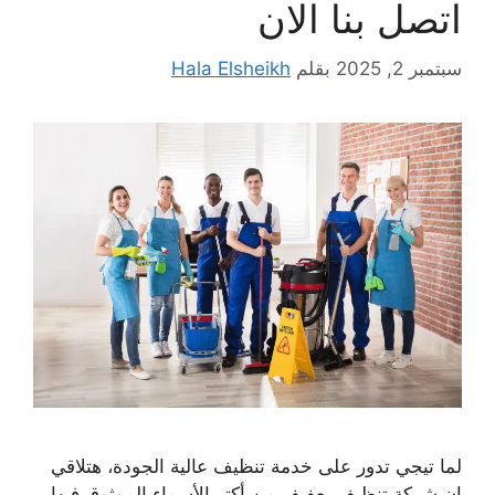
اتصل بنا الان
سبتمبر 2, 2025
بقلم
Hala Elsheikh
لما تيجي تدور على خدمة تنظيف عالية الجودة، هتلاقي
إن شركة تنظيف بعفيف من أكتر الأسماء الموثوق فيها