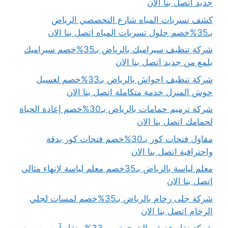
جديد اتصل بنا الان
كشف تسربات المياه شارع التخصصي الرياض
بـ35%خصم حلول تسربات المياه اتصل بنا الان
شركة تنظيف سيراميك بالرياض بـ35%خصم سيراميك
يلمع من جديد اتصل بنا الان
شركة تنظيف احواش بالرياض بـ33%خصم لغسيل
حوش المنزل خدمة متكاملة اتصل بنا الان
شركة ترميم حمامات بالرياض بـ30%خصم إعادة الحياة
لحمامك اتصل بنا الان
مقاول فتحات كور بـ30%خصم فتحات كور بدقة
واحترافية اتصل بنا الان
معلم لياسة بالرياض بـ35خصم معلم لياسة لإنهاء مثالي
اتصل بنا الان
شركة جلى رخام بالرياض بـ35%خصم لمسات لجلي
الرخام اتصل بنا الان