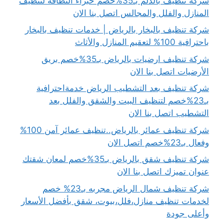
شركة تنظيف بالدلم بـ35%خصم خبراء النظافة لتنظيف
المنازل والفلل والمجالس اتصل بنا الان
شركة تنظيف بالبخار بالرياض | خدمات تنظيف بالبخار
باحترافية 100% لتعقيم المنازل والأثاث
شركة تنظيف ارضيات بالرياض بـ35%خصم بريق
الأرضيات اتصل بنا الان
شركة تنظيف بعد التشطيب الرياض خدمةاحترافية
بـ23%خصم لتنظيف البيت والشقق والفلل بعد
التشطيب اتصل بنا الان
شركة تنظيف عمائر بالرياض..تنظيف عمائر آمن 100%
وفعال بـ23%خصم اتصل الان
شركة تنظيف شقق بالرياض بـ35%خصم لمعان شقتك
عنوان تميزك اتصل بنا الان
شركة تنظيف شمال الرياض مجربه بـ23% خصم
لخدمات تنظيف منازل،فلل،بيوت، شقق بأفضل الأسعار
وأعلى جودة