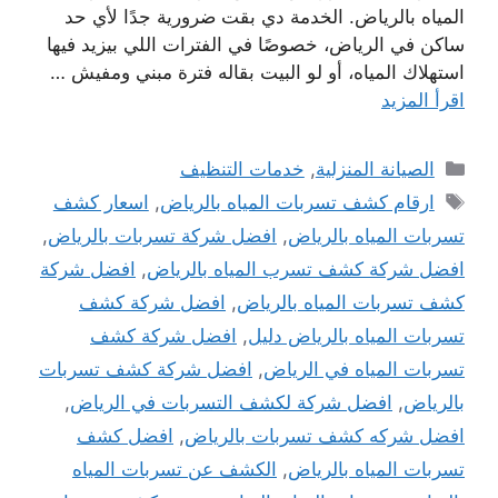
المياه بالرياض. الخدمة دي بقت ضرورية جدًا لأي حد
ساكن في الرياض، خصوصًا في الفترات اللي بيزيد فيها
استهلاك المياه، أو لو البيت بقاله فترة مبني ومفيش …
اقرأ المزيد
التصنيفات
الصيانة المنزلية
,
خدمات التنظيف
الوسوم
ارقام كشف تسربات المياه بالرياض
,
اسعار كشف
تسربات المياه بالرياض
,
افضل شركة تسربات بالرياض
,
افضل شركة كشف تسرب المياه بالرياض
,
افضل شركة
كشف تسربات المياه بالرياض
,
افضل شركة كشف
تسربات المياه بالرياض دليل
,
افضل شركة كشف
تسربات المياه في الرياض
,
افضل شركة كشف تسربات
بالرياض
,
افضل شركة لكشف التسربات في الرياض
,
افضل شركه كشف تسربات بالرياض
,
افضل كشف
تسربات المياه بالرياض
,
الكشف عن تسربات المياه