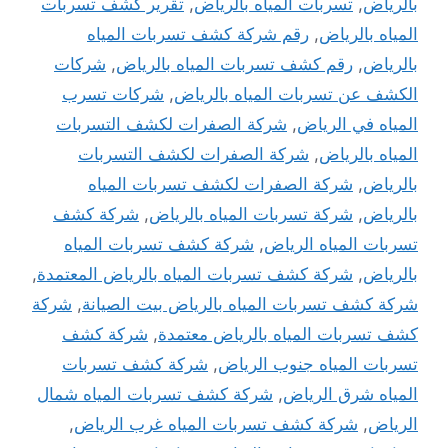
بالرياض
,
تسربات المياه بالرياض
,
تقرير كشف تسربات
المياه بالرياض
,
رقم شركة كشف تسربات المياه
بالرياض
,
رقم كشف تسربات المياه بالرياض
,
شركات
الكشف عن تسربات المياه بالرياض
,
شركات تسرب
المياه في الرياض
,
شركة الصفرات لكشف التسربات
المياه بالرياض
,
شركة الصفرات لكشف التسربات
بالرياض
,
شركة الصفرات لكشف تسربات المياه
بالرياض
,
شركة تسربات المياه بالرياض
,
شركة كشف
تسربات المياه الرياض
,
شركة كشف تسربات المياه
بالرياض
,
شركة كشف تسربات المياه بالرياض المعتمدة
,
شركة كشف تسربات المياه بالرياض بيت الصيانة
,
شركة
كشف تسربات المياه بالرياض معتمدة
,
شركة كشف
تسربات المياه جنوب الرياض
,
شركة كشف تسربات
المياه شرق الرياض
,
شركة كشف تسربات المياه شمال
الرياض
,
شركة كشف تسربات المياه غرب الرياض
,