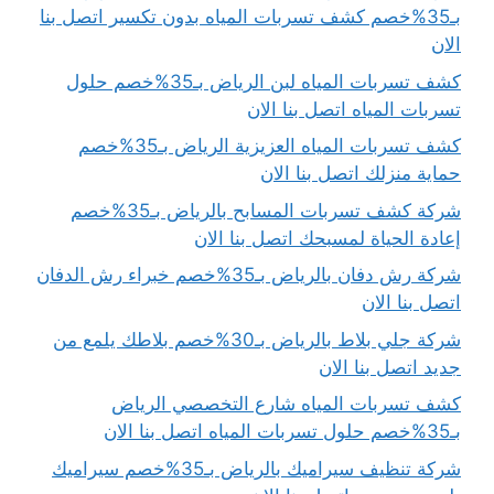
بـ35%خصم كشف تسربات المياه بدون تكسير اتصل بنا
الان
كشف تسربات المياه لبن الرياض بـ35%خصم حلول
تسربات المياه اتصل بنا الان
كشف تسربات المياه العزيزية الرياض بـ35%خصم
حماية منزلك اتصل بنا الان
شركة كشف تسربات المسابح بالرياض بـ35%خصم
إعادة الحياة لمسبحك اتصل بنا الان
شركة رش دفان بالرياض بـ35%خصم خبراء رش الدفان
اتصل بنا الان
شركة جلي بلاط بالرياض بـ30%خصم بلاطك يلمع من
جديد اتصل بنا الان
كشف تسربات المياه شارع التخصصي الرياض
بـ35%خصم حلول تسربات المياه اتصل بنا الان
شركة تنظيف سيراميك بالرياض بـ35%خصم سيراميك