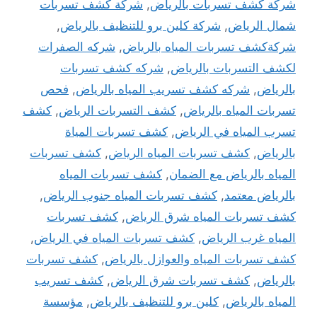
شركة كشف تسربات بالرياض
,
شركة كشف تسربات
شمال الرياض
,
شركة كلين برو للتنظيف بالرياض
,
شركةكشف تسربات المياه بالرياض
,
شركه الصفرات
لكشف التسربات بالرياض
,
شركه كشف تسربات
بالرياض
,
شركه كشف تسريب المياه بالرياض
,
فحص
تسربات المياه بالرياض
,
كشف التسربات الرياض
,
كشف
تسرب المياه في الرياض
,
كشف تسربات المياة
بالرياض
,
كشف تسربات المياه الرياض
,
كشف تسربات
المياه بالرياض مع الضمان
,
كشف تسربات المياه
بالرياض معتمد
,
كشف تسربات المياه جنوب الرياض
,
كشف تسربات المياه شرق الرياض
,
كشف تسربات
المياه غرب الرياض
,
كشف تسربات المياه في الرياض
,
كشف تسربات المياه والعوازل بالرياض
,
كشف تسربات
بالرياض
,
كشف تسربات شرق الرياض
,
كشف تسريب
المياه بالرياض
,
كلين برو للتنظيف بالرياض
,
مؤسسة