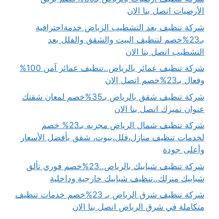
الأرضيات اتصل بنا الان
شركة تنظيف بعد التشطيب الرياض خدمةاحترافية
بـ23%خصم لتنظيف البيت والشقق والفلل بعد
التشطيب اتصل بنا الان
شركة تنظيف عمائر بالرياض..تنظيف عمائر آمن 100%
وفعال بـ23%خصم اتصل الان
شركة تنظيف شقق بالرياض بـ35%خصم لمعان شقتك
عنوان تميزك اتصل بنا الان
شركة تنظيف شمال الرياض مجربه بـ23% خصم
لخدمات تنظيف منازل،فلل،بيوت، شقق بأفضل الأسعار
وأعلى جودة
شركة تنظيف شبابيك بالرياض..23%خصم فوري تألق
شبابيك منزلك..تنظيف شبابيك خارجية وداخلية
شركة تنظيف شرق الرياض بـ 23%خصم خدمات تنظيف
متكاملة في شرق الرياض اتصل بنا الان