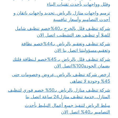
وفلل وواجهات بأحدث تقنيات البناء
ترميم واجهات منازل بالرياض..تجديد واجهات باتقان و
أحدث التصاميم وأسعار تنافسية
شركة تنظيف فلل بالخرج بـ40%خصم تنظيف شامل
للفيلا أو تنظيف بعد التشطيب اتصل الان
شركة تنظيف وتعقيم بالرياض بـ44%خصم نظافة
وتعقيم،مسؤوليتنا اتصل بنا الان
شركة تنظيف فلل بالرياض بـ 45%خصم لـنظافة فلتك
بضمان الجودة100%اتصل الان
ارخص شركة تنظيف بالرياض..عروض وخصومات حتى
45% وجودة لا تضاهى
شركة تنظيف منازل بالرياض بـ50% خصم فوري لتنظيف
المنازل..خدمة تنظيف منازل24 ساعة اتصل بنا
مبلط الرياض لتنفيذ جميع أعمال التبليط بأحدث
التصاميم بـ40% اتصل الان