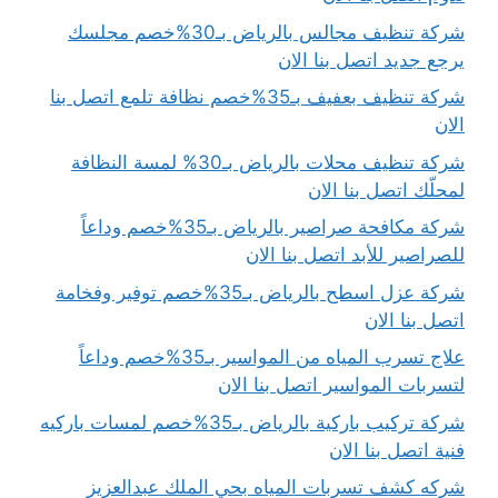
شركة تنظيف مجالس بالرياض بـ30%خصم مجلسك
يرجع جديد اتصل بنا الان
شركة تنظيف بعفيف بـ35%خصم نظافة تلمع اتصل بنا
الان
شركة تنظيف محلات بالرياض بـ30% لمسة النظافة
لمحلّك اتصل بنا الان
شركة مكافحة صراصير بالرياض بـ35%خصم وداعاً
للصراصير للأبد اتصل بنا الان
شركة عزل اسطح بالرياض بـ35%خصم توفير وفخامة
اتصل بنا الان
علاج تسرب المياه من المواسير بـ35%خصم وداعاً
لتسربات المواسير اتصل بنا الان
شركة تركيب باركية بالرياض بـ35%خصم لمسات باركيه
فنية اتصل بنا الان
شركه كشف تسربات المياه بحي الملك عبدالعزيز