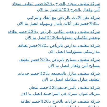
شركة تنظيف سجاد بالخرج بـ25%خصم تنظيف سجاد
آمن وفعال بالخرج 100%اتصل بنا الان
شركة نقل الاثاث بالرياض مع الفك والتركيب
بـ35%خصم نقل أثاثك بأمان وسهولة اتصل بنا الان
شركة تنظيف وتعقيم مكاتب بالرياض بـ35%خصم نظافة
وتعقيم مكاتبكم، مسؤوليتنا100%اتصل بنا الان
شركة تنظيف مدارس بالرياض بـ20%خصم نظافة
مدارسكم، مسؤوليتنا اتصل الان
شركة تنظيف مسابح بالرياض بـ25%خصم تنظيف
مسابح آمن وفعال اتصل بنا الان
شركة تنظيف منازل بالمجمعه بـ25%خصم خدمات
تنظيف منازل متكاملة اتصل بنا الان
شركة تنظيف بالمزاحميةبـ25%خصم لمعان
منزلك،عنوان تميزك في المزاحمية اتصل بنا الان
شركة تنظيف خزانات بالخرج بـ20%خصم نظافة