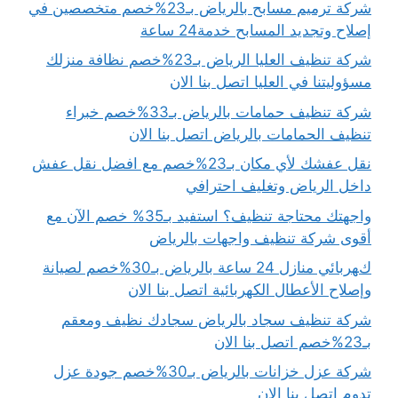
شركة ترميم مسابح بالرياض بـ23%خصم متخصصين في
إصلاح وتجديد المسابح خدمة24 ساعة
شركة تنظيف العليا الرياض بـ23%خصم نظافة منزلك
مسؤوليتنا في العليا اتصل بنا الان
شركة تنظيف حمامات بالرياض بـ33%خصم خبراء
تنظيف الحمامات بالرياض اتصل بنا الان
نقل عفشك لأي مكان بـ23%خصم مع افضل نقل عفش
داخل الرياض وتغليف احترافي
واجهتك محتاجة تنظيف؟ استفيد بـ35% خصم الآن مع
أقوى شركة تنظيف واجهات بالرياض
كهربائي منازل 24 ساعة بالرياض بـ30%خصم لصيانة
وإصلاح الأعطال الكهربائية اتصل بنا الان
شركة تنظيف سجاد بالرياض سجادك نظيف ومعقم
بـ23%خصم اتصل بنا الان
شركة عزل خزانات بالرياض بـ30%خصم جودة عزل
تدوم اتصل بنا الان