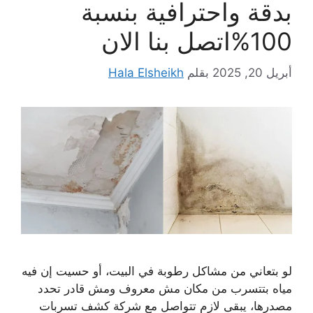
بدقة واحترافية بنسبة
100%اتصل بنا الان
أبريل 20, 2025
بقلم
Hala Elsheikh
لو بتعاني من مشاكل رطوبة في البيت، أو حسيت إن فيه
مياه بتتسرب من مكان مش معروف ومش قادر تحدد
مصدرها، يبقى لازم تتواصل مع شركة كشف تسربات