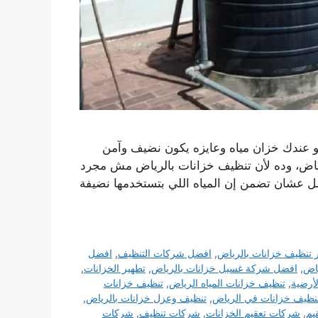
 عندك خزان مياه وعايزه يكون نضيف وآمن
رياض، وده لأن تنظيف خزانات بالرياض مش مجرد
مل عشان تضمن إن المياه اللي بتستخدمها نضيفة
 تنظيف خزانات بالرياض
,
افضل شركات التنظيف
,
افضل
ياض
,
افضل شركة غسيل خزانات بالرياض
,
تطهير الخزانات
,
لأرضية
,
تنظيف خزانات المياه الرياض
,
تنظيف خزانات
نظيف خزانات في الرياض
,
تنظيف وعزل خزانات بالرياض
,
يم
,
شركات تعقيم الخزانات
,
شركات تنظيف
,
شركات