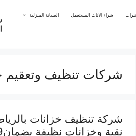
شرات
شراء الاثاث المستعمل
الصيانة المنزلية
ش
ا
شركات تنظيف وتعقيم خز