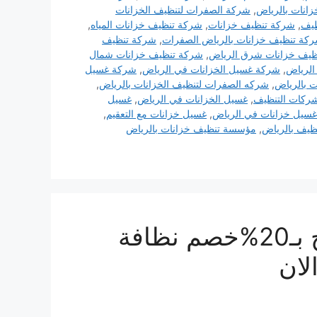
انات بالرياض
,
شركة الصفرات لتنظيف الخزانات
يف
,
شركة تنظيف خزانات
,
شركة تنظيف خزانات المياه
,
كة تنظيف خزانات بالرياض الصفرات
,
شركة تنظيف
ظيف خزانات شرق الرياض
,
شركة تنظيف خزانات شمال
الرياض
,
شركة غسيل الخزانات في الرياض
,
شركة غسيل
 بالرياض
,
شركه الصفرات لتنظيف الخزانات بالرياض
,
كات التنظيف
,
غسيل الخزانات في الرياض
,
غسيل
غسيل خزانات في الرياض
,
غسيل خزانات مع التعقيم
,
نظيف بالرياض
,
مؤسسة تنظيف خزانات بالرياض
شركة تنظيف خزانات بالخرج بـ20%خصم نظافة
لان