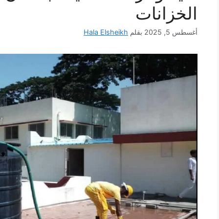
الخزانات
أغسطس 5, 2025
بقلم
Hala Elsheikh