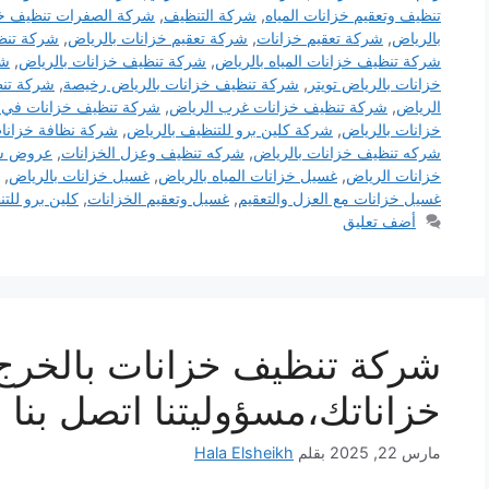
تنظيف وتعقيم خزانات المياه
,
شركة التنظيف
,
شركة الصفرات تنظيف خز
بالرياض
,
شركة تعقيم خزانات
,
شركة تعقيم خزانات بالرياض
,
شركة تنظ
شركة تنظيف خزانات المياه بالرياض
,
شركة تنظيف خزانات بالرياض
,
شر
خزانات بالرياض تويتر
,
شركة تنظيف خزانات بالرياض رخيصة
,
شركة تن
الرياض
,
شركة تنظيف خزانات غرب الرياض
,
شركة تنظيف خزانات في 
خزانات بالرياض
,
شركة كلين برو للتنظيف بالرياض
,
شركة نظافة خزانات
شركه تنظيف خزانات بالرياض
,
شركه تنظيف وعزل الخزانات
,
عروض شر
خزانات الرياض
,
غسيل خزانات المياه بالرياض
,
غسيل خزانات بالرياض
,
غسيل خزانات مع العزل والتعقيم
,
غسيل وتعقيم الخزانات
,
كلين برو للت
أضف تعليق
خزاناتك،مسؤوليتنا اتصل بنا ا
مارس 22, 2025
بقلم
Hala Elsheikh