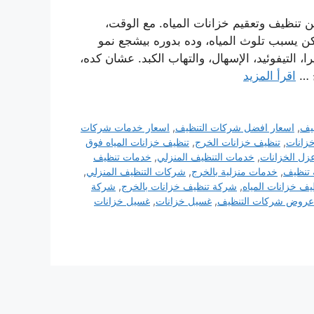
 تنظيف وتعقيم خزانات المياه. مع الوقت،
مكن يسبب تلوث المياه، وده بدوره بيشجع نمو
 التيفوئيد، الإسهال، والتهاب الكبد. عشان كده،
ج …
اقرأ المزيد
يف
,
اسعار افضل شركات التنظيف
,
اسعار خدمات شركات
زانات
,
تنظيف خزانات الخرج
,
تنظيف خزانات المياه فوق
زل الخزانات
,
خدمات التنظيف المنزلي
,
خدمات تنظيف
تنظيف
,
خدمات منزلية بالخرج
,
شركات التنظيف المنزلي
,
ف خزانات المياه
,
شركة تنظيف خزانات بالخرج
,
شركة
عروض شركات التنظيف
,
غسيل خزانات
,
غسيل خزانات