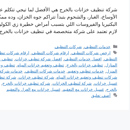
شركة تنظيف خزانات بالخرج هي الأفضل لما تيجي تتكلم عن
الأوساخ، الغبار، والشحوم بتبدأ تتراكم جوه الخزان، وده م
البكتيريا والفيروسات اللي بتسبب أمراض خطيرة زي الكوليرا،
لازم تعتمد على شركة متخصصة في تنظيف خزانات بالخر
التصنيفات
خدمات التنظيف
,
شركات التنظيف
الوسوم
ارخص شركات التنظيف
,
ارقام شركات التنظيف
,
ارقام شركات تنظ
التنظيف
,
افضل خدمات التنظيف
,
افضل شركة تنظيف خزانات
,
تنظيف خ
المنازل
,
تنظيف خزانات بالخرج
,
تنظيف وتعقيم خزانات المياه
,
تنظيف وع
المنزل
,
خدمات تنظيف وتعقيم
,
خدمات شركات التنظيف
,
خدمات شركة 
شركات تنظيف وتعقيم خزانات المياه
,
شركة تنظيف خزانات
,
شركة تنظي
غسيل خزانات
,
شركة لتنظيف الخزانات
,
شركه تنظيف خزانات بالخرج
,
بالخرج
,
غسيل خزانات مع التعقيم
,
غسيل خزانات مع العزل والتعقيم
أضف تعليق