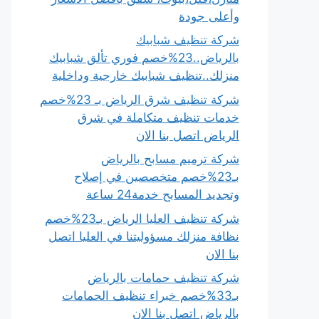
وأعلى جودة
شركة تنظيف شبابيك
بالرياض..23%خصم فوري تألق شبابيك
منزلك..تنظيف شبابيك خارجية وداخلية
شركة تنظيف شرق الرياض بـ 23%خصم
خدمات تنظيف متكاملة في شرق
الرياض اتصل بنا الان
شركة ترميم مسابح بالرياض
بـ23%خصم متخصصين في إصلاح
وتجديد المسابح خدمة24 ساعة
شركة تنظيف العليا الرياض بـ23%خصم
نظافة منزلك مسؤوليتنا في العليا اتصل
بنا الان
شركة تنظيف حمامات بالرياض
بـ33%خصم خبراء تنظيف الحمامات
بالرياض اتصل بنا الان