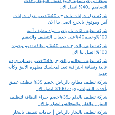
مبلط الرياض لتنفيذ جميع أعمال التبليط بأحدث
التصاميم بـ40% اتصل الان
شركة عزل خزانات بالخرج بـ40%خصم لعزل خزانات
آمن وموثوق بالخرج اتصل بنا الان
شركة تنظيف اثاث بالرياض..مواد تنظيف آمنة
100%وخصم40%على خدمات التنظيف والتعقيم
شركة تنظيف بالخرج خصم 40% و نظافة تدوم وجودة
100% اتصل بنا الان
شركة تنظيف مجالس بالخرج بـ45%خصم وضمان جودة
عالية ونظافة احترافية تعيد لمجلسك مظهره الأنيق وكأنه
جديد
شركة تنظيف مطابخ بالرياض..خصم 35% تنظيف عميق
بأحدث التقنيات وجودة 100% اتصل الان
شركة تنظيف بالدلم بـ35%خصم خبراء النظافة لتنظيف
المنازل والفلل والمجالس اتصل بنا الان
شركة تنظيف بالبخار بالرياض | خدمات تنظيف بالبخار