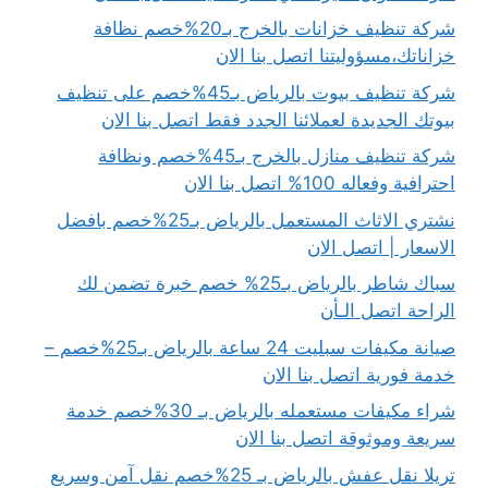
شركة تنظيف خزانات بالخرج بـ20%خصم نظافة
خزاناتك،مسؤوليتنا اتصل بنا الان
شركة تنظيف بيوت بالرياض بـ45%خصم على تنظيف
بيوتك الجديدة لعملائنا الجدد فقط اتصل بنا الان
شركة تنظيف منازل بالخرج بـ45%خصم ونظافة
احترافية وفعاله 100% اتصل بنا الان
نشتري الاثاث المستعمل بالرياض بـ25%خصم بافضل
الاسعار | اتصل الان
سباك شاطر بالرياض بـ25% خصم خبرة تضمن لك
الراحة اتصل الـأن
صيانة مكيفات سبليت 24 ساعة بالرياض بـ25%خصم –
خدمة فورية اتصل بنا الان
شراء مكيفات مستعمله بالرياض بـ 30%خصم خدمة
سريعة وموثوقة اتصل بنا الان
تريلا نقل عفش بالرياض بـ 25%خصم نقل آمن وسريع