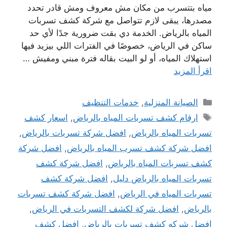
مياه بتتسرب من مكان مش معروف ومش قادر تحدد
مصدرها، يبقى لازم تتواصل مع شركة كشف تسربات
المياه بالرياض. الخدمة دي بقت ضرورية جدًا لأي حد
ساكن في الرياض، خصوصًا في الفترات اللي بيزيد فيها
استهلاك المياه، أو لو البيت بقاله فترة مبني ومفيش …
اقرأ المزيد
التصنيفات
الصيانة المنزلية
,
خدمات التنظيف
الوسوم
ارقام كشف تسربات المياه بالرياض
,
اسعار كشف
تسربات المياه بالرياض
,
افضل شركة تسربات بالرياض
,
افضل شركة كشف تسرب المياه بالرياض
,
افضل شركة
كشف تسربات المياه بالرياض
,
افضل شركة كشف
تسربات المياه بالرياض دليل
,
افضل شركة كشف
تسربات المياه في الرياض
,
افضل شركة كشف تسربات
بالرياض
,
افضل شركة لكشف التسربات في الرياض
,
افضل شركه كشف تسربات بالرياض
,
افضل كشف