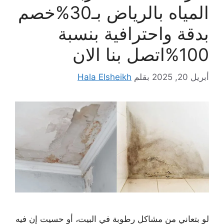
المياه بالرياض بـ30%خصم
بدقة واحترافية بنسبة
100%اتصل بنا الان
أبريل 20, 2025
بقلم
Hala Elsheikh
لو بتعاني من مشاكل رطوبة في البيت، أو حسيت إن فيه