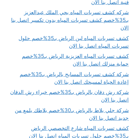
فنية اتصل بنا الان
شركه كشف تسربات المياه بحي الملك عبدالعزيز
بـ35%خصم كشف تسربات المياه بدون تكسير اتصل بنا
الان
كشف تسربات المياه لبن الرياض بـ35%خصم حلول
تسربات المياه اتصل بنا الان
كشف تسربات المياه العزيزية الرياض بـ35%خصم
حماية منزلك اتصل بنا الان
شركة كشف تسربات المسابح بالرياض بـ35%خصم
إعادة الحياة لمسبحك اتصل بنا الان
شركة رش دفان بالرياض بـ35%خصم خبراء رش الدفان
اتصل بنا الان
شركة جلي بلاط بالرياض بـ30%خصم بلاطك يلمع من
جديد اتصل بنا الان
كشف تسربات المياه شارع التخصصي الرياض
بـ35%خصم حلول تسربات المياه اتصل بنا الان