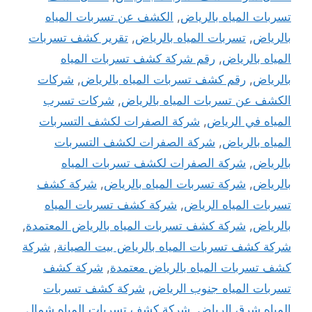
تسربات المياه بالرياض
,
الكشف عن تسربات المياه
بالرياض
,
تسربات المياه بالرياض
,
تقرير كشف تسربات
المياه بالرياض
,
رقم شركة كشف تسربات المياه
بالرياض
,
رقم كشف تسربات المياه بالرياض
,
شركات
الكشف عن تسربات المياه بالرياض
,
شركات تسرب
المياه في الرياض
,
شركة الصفرات لكشف التسربات
المياه بالرياض
,
شركة الصفرات لكشف التسربات
بالرياض
,
شركة الصفرات لكشف تسربات المياه
بالرياض
,
شركة تسربات المياه بالرياض
,
شركة كشف
تسربات المياه الرياض
,
شركة كشف تسربات المياه
بالرياض
,
شركة كشف تسربات المياه بالرياض المعتمدة
,
شركة كشف تسربات المياه بالرياض بيت الصيانة
,
شركة
كشف تسربات المياه بالرياض معتمدة
,
شركة كشف
تسربات المياه جنوب الرياض
,
شركة كشف تسربات
المياه شرق الرياض
,
شركة كشف تسربات المياه شمال