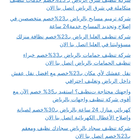
شركة تنظيف شرق الرياض بـ 23%خصم خدمات تنظيف
متكاملة في شرق الرياض اتصل بنا الان
شركة ترميم مسابح بالرياض بـ23%خصم متخصصين في
إصلاح وتجديد المسابح خدمة24 ساعة
شركة تنظيف العليا الرياض بـ23%خصم نظافة منزلك
مسؤوليتنا في العليا اتصل بنا الان
شركة تنظيف حمامات بالرياض بـ33%خصم خبراء
تنظيف الحمامات بالرياض اتصل بنا الان
نقل عفشك لأي مكان بـ23%خصم مع افضل نقل عفش
داخل الرياض وتغليف احترافي
واجهتك محتاجة تنظيف؟ استفيد بـ35% خصم الآن مع
أقوى شركة تنظيف واجهات بالرياض
كهربائي منازل 24 ساعة بالرياض بـ30%خصم لصيانة
وإصلاح الأعطال الكهربائية اتصل بنا الان
شركة تنظيف سجاد بالرياض سجادك نظيف ومعقم
بـ23%خصم اتصل بنا الان