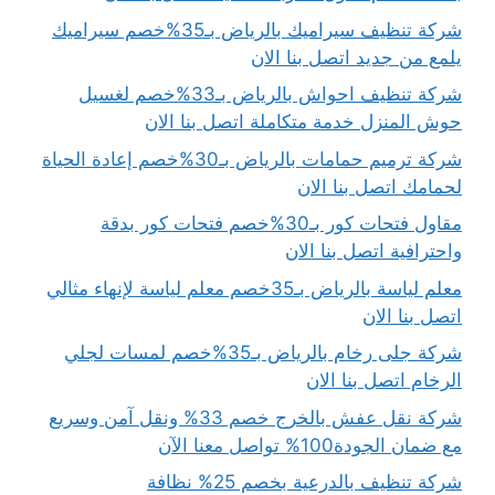
شركة تنظيف سيراميك بالرياض بـ35%خصم سيراميك
يلمع من جديد اتصل بنا الان
شركة تنظيف احواش بالرياض بـ33%خصم لغسيل
حوش المنزل خدمة متكاملة اتصل بنا الان
شركة ترميم حمامات بالرياض بـ30%خصم إعادة الحياة
لحمامك اتصل بنا الان
مقاول فتحات كور بـ30%خصم فتحات كور بدقة
واحترافية اتصل بنا الان
معلم لياسة بالرياض بـ35خصم معلم لياسة لإنهاء مثالي
اتصل بنا الان
شركة جلى رخام بالرياض بـ35%خصم لمسات لجلي
الرخام اتصل بنا الان
شركة نقل عفش بالخرج خصم 33% ونقل آمن وسريع
مع ضمان الجودة100% تواصل معنا الآن
شركة تنظيف بالدرعية بخصم 25% نظافة