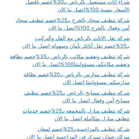
شراء اثاث مستعمل بالرياض بـ30%خصم بأفضل
الأسعار بنسبة 100%اتصل بنا الان
شركة تنظيف سجاد بالخرج بـ25%خصم تنظيف سجاد
آمن وفعال بالخرج 100%اتصل بنا الان
شركة نقل الاثاث بالرياض مع الفك والتركيب
بـ35%خصم نقل أثاثك بأمان وسهولة اتصل بنا الان
شركة تنظيف وتعقيم مكاتب بالرياض بـ35%خصم نظافة
وتعقيم مكاتبكم، مسؤوليتنا100%اتصل بنا الان
شركة تنظيف مدارس بالرياض بـ20%خصم نظافة
مدارسكم، مسؤوليتنا اتصل الان
شركة تنظيف مسابح بالرياض بـ25%خصم تنظيف
مسابح آمن وفعال اتصل بنا الان
شركة تنظيف منازل بالمجمعه بـ25%خصم خدمات
تنظيف منازل متكاملة اتصل بنا الان
شركة تنظيف بالمزاحميةبـ25%خصم لمعان
منزلك،عنوان تميزك في المزاحمية اتصل بنا الان