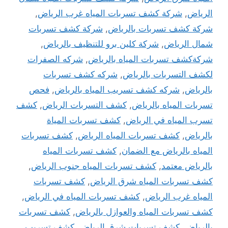
الرياض
,
شركة كشف تسربات المياه غرب الرياض
,
شركة كشف تسربات بالرياض
,
شركة كشف تسربات
شمال الرياض
,
شركة كلين برو للتنظيف بالرياض
,
شركةكشف تسربات المياه بالرياض
,
شركه الصفرات
لكشف التسربات بالرياض
,
شركه كشف تسربات
بالرياض
,
شركه كشف تسريب المياه بالرياض
,
فحص
تسربات المياه بالرياض
,
كشف التسربات الرياض
,
كشف
تسرب المياه في الرياض
,
كشف تسربات المياة
بالرياض
,
كشف تسربات المياه الرياض
,
كشف تسربات
المياه بالرياض مع الضمان
,
كشف تسربات المياه
بالرياض معتمد
,
كشف تسربات المياه جنوب الرياض
,
كشف تسربات المياه شرق الرياض
,
كشف تسربات
المياه غرب الرياض
,
كشف تسربات المياه في الرياض
,
كشف تسربات المياه والعوازل بالرياض
,
كشف تسربات
بالرياض
,
كشف تسربات شرق الرياض
,
كشف تسريب