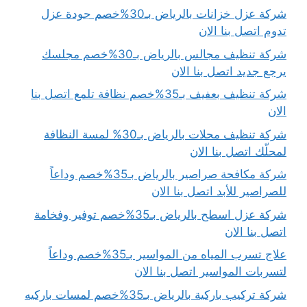
شركة عزل خزانات بالرياض بـ30%خصم جودة عزل
تدوم اتصل بنا الان
شركة تنظيف مجالس بالرياض بـ30%خصم مجلسك
يرجع جديد اتصل بنا الان
شركة تنظيف بعفيف بـ35%خصم نظافة تلمع اتصل بنا
الان
شركة تنظيف محلات بالرياض بـ30% لمسة النظافة
لمحلّك اتصل بنا الان
شركة مكافحة صراصير بالرياض بـ35%خصم وداعاً
للصراصير للأبد اتصل بنا الان
شركة عزل اسطح بالرياض بـ35%خصم توفير وفخامة
اتصل بنا الان
علاج تسرب المياه من المواسير بـ35%خصم وداعاً
لتسربات المواسير اتصل بنا الان
شركة تركيب باركية بالرياض بـ35%خصم لمسات باركيه