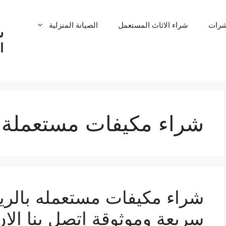
شرات
شراء الاثاث المستعمل
الصيانة المنزلية
ش
ا
شراء مكيفات مستعملة 
سريعة وموثوقة اتصل بنا الان