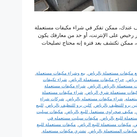
ييف عندك، ممكن تفكر في شراء مكيفات مستعملة
رخيص على الإنترنت، أو حد من معارفك يكون
، ممكن تكتشف بعد فترة إنه محتاج تصليحات
ع مكيفات مستعملة بالرياض
,
بيع وشراء مكيفات مستعملة
,
رياض
,
حراج مكيفات مستعملة الرياض
,
شراء تكييفات
 مستعملة بالرياض الرياض
,
شراء مكيفات مستعملة
يفات مستعملة شرق الرياض
,
شراء مكيفات مستعملة
تعمله
,
شراء مكيفات مستعمله بالرياض
,
شركات شراء
ن برو للتنظيف بالرياض
,
كلين برو للتنظيف بالرياض
,
للبيع
,
مكيف صحراوي مستعمل للبيع بالرياض
,
مكيفات سبليت
عملة للبيع بالرياض
,
مكيفات سبليت مستعمله في
ض
,
مكيفات مستعملة للبيع الرياض
,
مكيفات مستعملة للبيع
مكيفات المستعملة بالرياض
,
نشتري مكيفات مستعملة
,