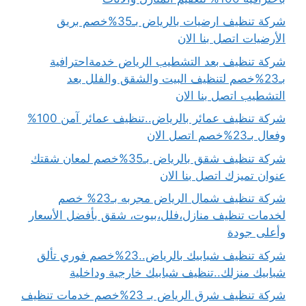
شركة تنظيف ارضيات بالرياض بـ35%خصم بريق
الأرضيات اتصل بنا الان
شركة تنظيف بعد التشطيب الرياض خدمةاحترافية
بـ23%خصم لتنظيف البيت والشقق والفلل بعد
التشطيب اتصل بنا الان
شركة تنظيف عمائر بالرياض..تنظيف عمائر آمن 100%
وفعال بـ23%خصم اتصل الان
شركة تنظيف شقق بالرياض بـ35%خصم لمعان شقتك
عنوان تميزك اتصل بنا الان
شركة تنظيف شمال الرياض مجربه بـ23% خصم
لخدمات تنظيف منازل،فلل،بيوت، شقق بأفضل الأسعار
وأعلى جودة
شركة تنظيف شبابيك بالرياض..23%خصم فوري تألق
شبابيك منزلك..تنظيف شبابيك خارجية وداخلية
شركة تنظيف شرق الرياض بـ 23%خصم خدمات تنظيف