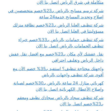
متكاملة في شرق الرياض اتصل بنا الان
شركة ترميم مسابح بالرياض بـ23%خصم متخصصين في
إصلاح وتجديد المسابح خدمة24 ساعة
شركة تنظيف العليا الرياض بـ23%خصم نظافة منزلك
مسؤوليتنا في العليا اتصل بنا الان
شركة تنظيف حمامات بالرياض بـ33%خصم خبراء
تنظيف الحمامات بالرياض اتصل بنا الان
نقل عفشك لأي مكان بـ23%خصم مع افضل نقل عفش
داخل الرياض وتغليف احترافي
واجهتك محتاجة تنظيف؟ استفيد بـ35% خصم الآن مع
أقوى شركة تنظيف واجهات بالرياض
كهربائي منازل 24 ساعة بالرياض بـ30%خصم لصيانة
وإصلاح الأعطال الكهربائية اتصل بنا الان
شركة تنظيف سجاد بالرياض سجادك نظيف ومعقم
بـ23%خصم اتصل بنا الان