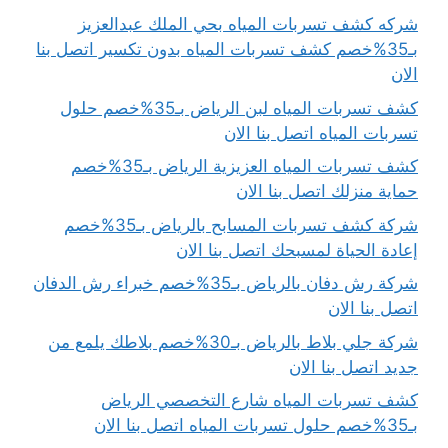
شركه كشف تسربات المياه بحي الملك عبدالعزيز
بـ35%خصم كشف تسربات المياه بدون تكسير اتصل بنا
الان
كشف تسربات المياه لبن الرياض بـ35%خصم حلول
تسربات المياه اتصل بنا الان
كشف تسربات المياه العزيزية الرياض بـ35%خصم
حماية منزلك اتصل بنا الان
شركة كشف تسربات المسابح بالرياض بـ35%خصم
إعادة الحياة لمسبحك اتصل بنا الان
شركة رش دفان بالرياض بـ35%خصم خبراء رش الدفان
اتصل بنا الان
شركة جلي بلاط بالرياض بـ30%خصم بلاطك يلمع من
جديد اتصل بنا الان
كشف تسربات المياه شارع التخصصي الرياض
بـ35%خصم حلول تسربات المياه اتصل بنا الان