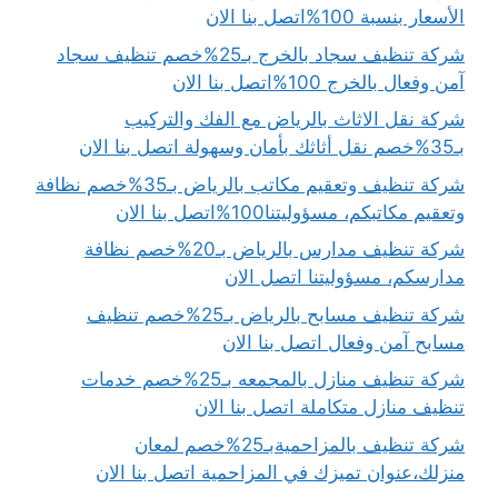
الأسعار بنسبة 100%اتصل بنا الان
شركة تنظيف سجاد بالخرج بـ25%خصم تنظيف سجاد
آمن وفعال بالخرج 100%اتصل بنا الان
شركة نقل الاثاث بالرياض مع الفك والتركيب
بـ35%خصم نقل أثاثك بأمان وسهولة اتصل بنا الان
شركة تنظيف وتعقيم مكاتب بالرياض بـ35%خصم نظافة
وتعقيم مكاتبكم، مسؤوليتنا100%اتصل بنا الان
شركة تنظيف مدارس بالرياض بـ20%خصم نظافة
مدارسكم، مسؤوليتنا اتصل الان
شركة تنظيف مسابح بالرياض بـ25%خصم تنظيف
مسابح آمن وفعال اتصل بنا الان
شركة تنظيف منازل بالمجمعه بـ25%خصم خدمات
تنظيف منازل متكاملة اتصل بنا الان
شركة تنظيف بالمزاحميةبـ25%خصم لمعان
منزلك،عنوان تميزك في المزاحمية اتصل بنا الان