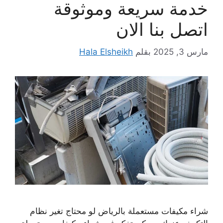
خدمة سريعة وموثوقة
اتصل بنا الان
مارس 3, 2025
بقلم
Hala Elsheikh
شراء مكيفات مستعملة بالرياض لو محتاج تغير نظام