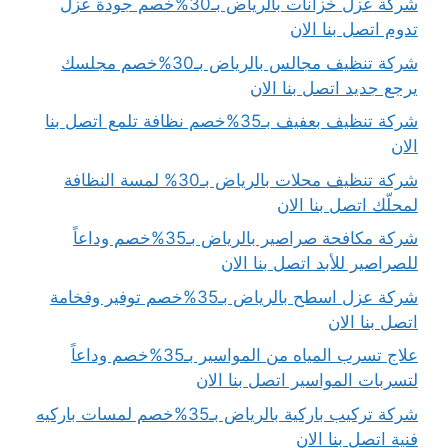
شركة عزل خزانات بالرياض بـ30%خصم جودة عزل
تدوم اتصل بنا الان
شركة تنظيف مجالس بالرياض بـ30%خصم مجلسك
يرجع جديد اتصل بنا الان
شركة تنظيف بعفيف بـ35%خصم نظافة تلمع اتصل بنا
الان
شركة تنظيف محلات بالرياض بـ30% لمسة النظافة
لمحلّك اتصل بنا الان
شركة مكافحة صراصير بالرياض بـ35%خصم وداعاً
للصراصير للأبد اتصل بنا الان
شركة عزل اسطح بالرياض بـ35%خصم توفير وفخامة
اتصل بنا الان
علاج تسرب المياه من المواسير بـ35%خصم وداعاً
لتسربات المواسير اتصل بنا الان
شركة تركيب باركية بالرياض بـ35%خصم لمسات باركيه
فنية اتصل بنا الان