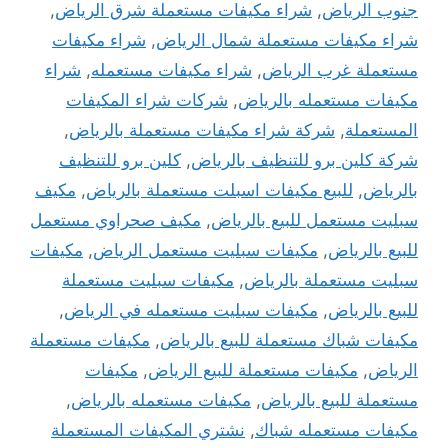
جنوب الرياض
,
شراء مكيفات مستعملة شرق الرياض
,
شراء مكيفات مستعملة شمال الرياض
,
شراء مكيفات
مستعملة غرب الرياض
,
شراء مكيفات مستعمله
,
شراء
مكيفات مستعمله بالرياض
,
شركات شراء المكيفات
المستعملة
,
شركة شراء مكيفات مستعملة بالرياض
,
شركة كلين برو للتنظيف بالرياض
,
كلين برو للتنظيف
بالرياض
,
للبيع مكيفات اسبلت مستعملة بالرياض
,
مكيف
سبليت مستعمل للبيع بالرياض
,
مكيف صحراوي مستعمل
للبيع بالرياض
,
مكيفات سبليت مستعمل الرياض
,
مكيفات
سبليت مستعملة بالرياض
,
مكيفات سبليت مستعملة
للبيع بالرياض
,
مكيفات سبليت مستعمله في الرياض
,
مكيفات شباك مستعملة للبيع بالرياض
,
مكيفات مستعملة
الرياض
,
مكيفات مستعملة للبيع الرياض
,
مكيفات
مستعملة للبيع بالرياض
,
مكيفات مستعمله بالرياض
,
مكيفات مستعمله شباك
,
نشتري المكيفات المستعملة