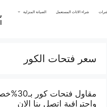
شرات
شراء الاثاث المستعمل
الصيانة المنزلية
ش
ا
سعر فتحات الكور
مقاول فتح
واحترافية اتصل بنا الان