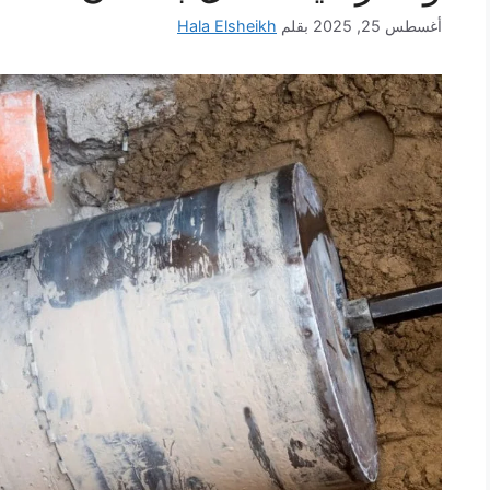
أغسطس 25, 2025
بقلم
Hala Elsheikh