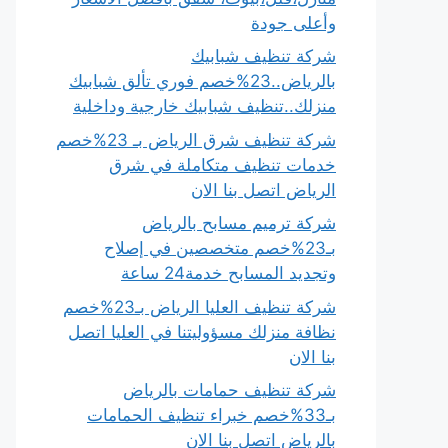
وأعلى جودة
شركة تنظيف شبابيك
بالرياض..23%خصم فوري تألق شبابيك
منزلك..تنظيف شبابيك خارجية وداخلية
شركة تنظيف شرق الرياض بـ 23%خصم
خدمات تنظيف متكاملة في شرق
الرياض اتصل بنا الان
شركة ترميم مسابح بالرياض
بـ23%خصم متخصصين في إصلاح
وتجديد المسابح خدمة24 ساعة
شركة تنظيف العليا الرياض بـ23%خصم
نظافة منزلك مسؤوليتنا في العليا اتصل
بنا الان
شركة تنظيف حمامات بالرياض
بـ33%خصم خبراء تنظيف الحمامات
بالرياض اتصل بنا الان