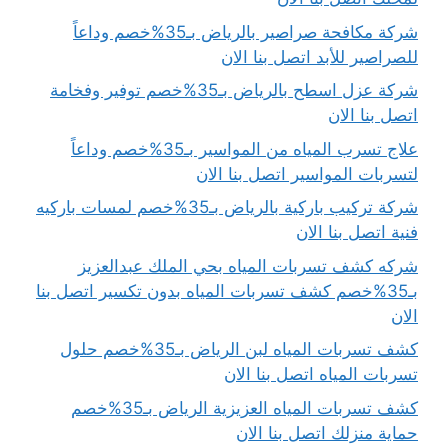
شركة مكافحة صراصير بالرياض بـ35%خصم وداعاً
للصراصير للأبد اتصل بنا الان
شركة عزل اسطح بالرياض بـ35%خصم توفير وفخامة
اتصل بنا الان
علاج تسرب المياه من المواسير بـ35%خصم وداعاً
لتسربات المواسير اتصل بنا الان
شركة تركيب باركية بالرياض بـ35%خصم لمسات باركيه
فنية اتصل بنا الان
شركه كشف تسربات المياه بحي الملك عبدالعزيز
بـ35%خصم كشف تسربات المياه بدون تكسير اتصل بنا
الان
كشف تسربات المياه لبن الرياض بـ35%خصم حلول
تسربات المياه اتصل بنا الان
كشف تسربات المياه العزيزية الرياض بـ35%خصم
حماية منزلك اتصل بنا الان