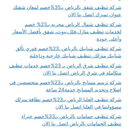
شركة تنظيف شقق بالرياض بـ35%خصم لمعان شقتك
عنوان تميزك اتصل بنا الان
شركة تنظيف شمال الرياض مجربه بـ23% خصم
لخدمات تنظيف منازل،فلل،بيوت، شقق بأفضل الأسعار
وأعلى جودة
شركة تنظيف شبابيك بالرياض..23%خصم فوري تألق
شبابيك منزلك..تنظيف شبابيك خارجية وداخلية
شركة تنظيف شرق الرياض بـ 23%خصم خدمات تنظيف
متكاملة في شرق الرياض اتصل بنا الان
شركة ترميم مسابح بالرياض بـ23%خصم متخصصين في
إصلاح وتجديد المسابح خدمة24 ساعة
شركة تنظيف العليا الرياض بـ23%خصم نظافة منزلك
مسؤوليتنا في العليا اتصل بنا الان
شركة تنظيف حمامات بالرياض بـ33%خصم خبراء
تنظيف الحمامات بالرياض اتصل بنا الان