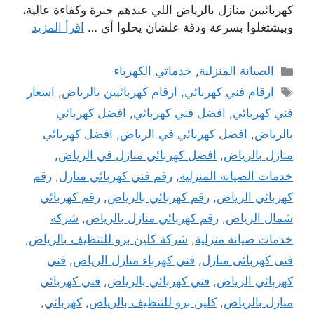
كهربائيين منازل بالرياض اللي عندهم خبرة وكفاءة عالية،
وبيشتغلوا بسرعة ودقة علشان يحلوا أي …
اقرأ المزيد
التصنيفات
الصيانة المنزلية
,
خدماتي الكهرباء
الوسوم
ارقام فني كهربائي
,
ارقام كهربائيين بالرياض
,
اسعار
فني كهربائي
,
افضل فني كهربائي
,
افضل كهربائي
بالرياض
,
افضل كهربائي في الرياض
,
افضل كهربائي
منازل بالرياض
,
افضل كهربائي منازل في الرياض
,
خدمات الصيانة المنزلية
,
رقم فني كهربائي منازل
,
رقم
كهربائي الرياض
,
رقم كهربائي بالرياض
,
رقم كهربائي
شمال الرياض
,
رقم كهربائي منازل بالرياض
,
شركة
خدمات صيانة منزلية
,
شركة كلين برو للتنظيف بالرياض
,
فنى كهربائى منازل
,
فني كهرباء منازل الرياض
,
فني
كهربائي الرياض
,
فني كهربائي بالرياض
,
فني كهربائي
منازل بالرياض
,
كلين برو للتنظيف بالرياض
,
كهربائي
,