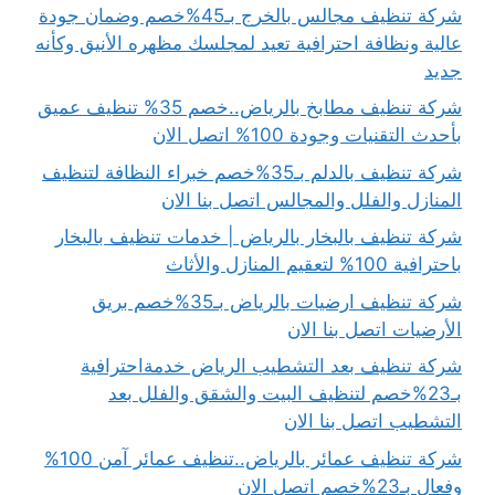
شركة تنظيف مجالس بالخرج بـ45%خصم وضمان جودة
عالية ونظافة احترافية تعيد لمجلسك مظهره الأنيق وكأنه
جديد
شركة تنظيف مطابخ بالرياض..خصم 35% تنظيف عميق
بأحدث التقنيات وجودة 100% اتصل الان
شركة تنظيف بالدلم بـ35%خصم خبراء النظافة لتنظيف
المنازل والفلل والمجالس اتصل بنا الان
شركة تنظيف بالبخار بالرياض | خدمات تنظيف بالبخار
باحترافية 100% لتعقيم المنازل والأثاث
شركة تنظيف ارضيات بالرياض بـ35%خصم بريق
الأرضيات اتصل بنا الان
شركة تنظيف بعد التشطيب الرياض خدمةاحترافية
بـ23%خصم لتنظيف البيت والشقق والفلل بعد
التشطيب اتصل بنا الان
شركة تنظيف عمائر بالرياض..تنظيف عمائر آمن 100%
وفعال بـ23%خصم اتصل الان