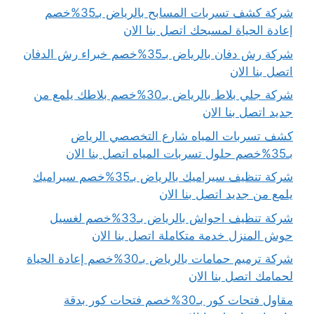
شركة كشف تسربات المسابح بالرياض بـ35%خصم
إعادة الحياة لمسبحك اتصل بنا الان
شركة رش دفان بالرياض بـ35%خصم خبراء رش الدفان
اتصل بنا الان
شركة جلي بلاط بالرياض بـ30%خصم بلاطك يلمع من
جديد اتصل بنا الان
كشف تسربات المياه شارع التخصصي الرياض
بـ35%خصم حلول تسربات المياه اتصل بنا الان
شركة تنظيف سيراميك بالرياض بـ35%خصم سيراميك
يلمع من جديد اتصل بنا الان
شركة تنظيف احواش بالرياض بـ33%خصم لغسيل
حوش المنزل خدمة متكاملة اتصل بنا الان
شركة ترميم حمامات بالرياض بـ30%خصم إعادة الحياة
لحمامك اتصل بنا الان
مقاول فتحات كور بـ30%خصم فتحات كور بدقة