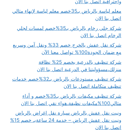
واحترافية اتصل بنا الان
معلم لياسة بالرياض بـ35خصم معلم لياسة لإنهاء مثالي
اتصل بنا الان
شركة جلى رخام بالرياض بـ35%خصم لمسات لجلي
الرخام اتصل بنا الان
شركة نقل عفش بالخرج خصم 33% ونقل آمن وسريع
مع ضمان الجودة100% تواصل معنا الآن
شركة تنظيف بالدرعية بخصم 25% نظافة
منزلك،مسؤوليتنا في الدرعية اتصل بنا الان
شركة تنظيف مستودعات بالرياض بـ32%خصم خدمات
تنظيف متكاملة اتصل بنا الان
شركة تنظيف مكيفات بالرياض بـ35%خصم و أداء
مثالي100%مكيفات نظيفة،هواء نقي اتصل بنا الان
ونيت نقل عفش بالرياض سيارة نقل اغراض بالرياض
ونيت نقل عفش الرياض – خدمة 24 ساعةبـ خصم 15%
اتصل بنا الان