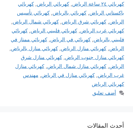
كهربائي ٢٤ ساعة الرياض
,
كهربائي الرياض
,
كهربائي
باكستاني الرياض
,
كهربائي بالرياض
,
كهربائي تأسيس
الرياض
,
كهربائي شرق الرياض
,
كهربائي شمال الرياض
,
كهربائي غرب الرياض
,
كهربائي فلبيني الرياض
,
كهربائي
فلبيني بالرياض
,
كهربائي في الرياض
,
كهربائي ممتاز في
الرياض
,
كهربائي منازل الرياض
,
كهربائي منازل بالرياض
,
كهربائي منازل جنوب الرياض
,
كهربائي منازل شرق
الرياض
,
كهربائي منازل شمال الرياض
,
كهربائي منازل
غرب الرياض
,
كهربائي منازل في الرياض
,
مهندس
كهربائي الرياض
أضف تعليق
أحدث المقالات