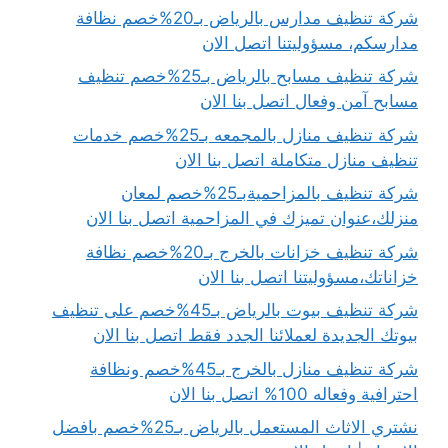
شركة تنظيف مدارس بالرياض بـ20%خصم نظافة
مدارسكم، مسؤوليتنا اتصل الان
شركة تنظيف مسابح بالرياض بـ25%خصم تنظيف
مسابح آمن وفعال اتصل بنا الان
شركة تنظيف منازل بالمجمعه بـ25%خصم خدمات
تنظيف منازل متكاملة اتصل بنا الان
شركة تنظيف بالمزاحميةبـ25%خصم لمعان
منزلك،عنوان تميزك في المزاحمية اتصل بنا الان
شركة تنظيف خزانات بالخرج بـ20%خصم نظافة
خزاناتك،مسؤوليتنا اتصل بنا الان
شركة تنظيف بيوت بالرياض بـ45%خصم على تنظيف
بيوتك الجديدة لعملائنا الجدد فقط اتصل بنا الان
شركة تنظيف منازل بالخرج بـ45%خصم ونظافة
احترافية وفعاله 100% اتصل بنا الان
نشتري الاثاث المستعمل بالرياض بـ25%خصم بافضل