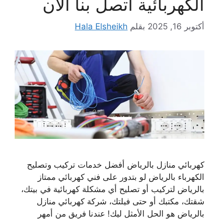
الكهربائية اتصل بنا الان
أكتوبر 16, 2025
بقلم
Hala Elsheikh
كهربائي منازل بالرياض أفضل خدمات تركيب وتصليح
الكهرباء بالرياض لو بتدور على فني كهربائي ممتاز
بالرياض لتركيب أو تصليح أي مشكلة كهربائية في بيتك،
شقتك، مكتبك أو حتى فيلتك، شركة كهربائي منازل
بالرياض هو الحل الأمثل ليك! عندنا فريق من أمهر