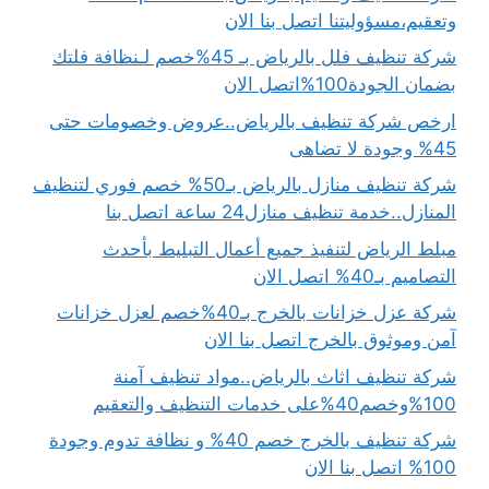
وتعقيم،مسؤوليتنا اتصل بنا الان
شركة تنظيف فلل بالرياض بـ 45%خصم لـنظافة فلتك
بضمان الجودة100%اتصل الان
ارخص شركة تنظيف بالرياض..عروض وخصومات حتى
45% وجودة لا تضاهى
شركة تنظيف منازل بالرياض بـ50% خصم فوري لتنظيف
المنازل..خدمة تنظيف منازل24 ساعة اتصل بنا
مبلط الرياض لتنفيذ جميع أعمال التبليط بأحدث
التصاميم بـ40% اتصل الان
شركة عزل خزانات بالخرج بـ40%خصم لعزل خزانات
آمن وموثوق بالخرج اتصل بنا الان
شركة تنظيف اثاث بالرياض..مواد تنظيف آمنة
100%وخصم40%على خدمات التنظيف والتعقيم
شركة تنظيف بالخرج خصم 40% و نظافة تدوم وجودة
100% اتصل بنا الان