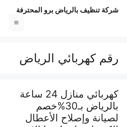
نتقل
شركة تنظيف بالرياض برو المحترفة
لى
لمحتوى
القائمة
رقم كهربائي الرياض
كهربائي منازل 24 ساعة
بالرياض بـ30%خصم
لصيانة وإصلاح الأعطال