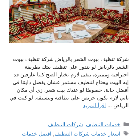
شركة تنظيف بيوت الشعر بالرياض شركة تنظيف بيوت
الشعر بالرياض لو بتدور على تنظيف بيتك بطريقة
احترافية ومميزة، يبقى لازم تختار الصح كلنا عارفين قد
إيه البيت بيحتاج لتنظيف مستمر عشان يفضل دايمًا في
أفضل حالة، خصوصًا لو عندك بيت شعر، زي أي مكان
تاني لازم تكون حريص على نظافته وتنسيقه. لو كنت في
الرياض …
اقرأ المزيد
التصنيفات
خدمات التنظيف
,
شركات التنظيف
الوسوم
اسعار خدمات شركات التنظيف
,
افضل خدمات