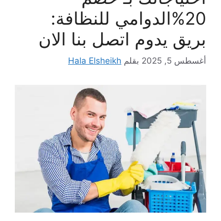
20%الدوامي للنظافة:
بريق يدوم اتصل بنا الان
أغسطس 5, 2025
بقلم
Hala Elsheikh