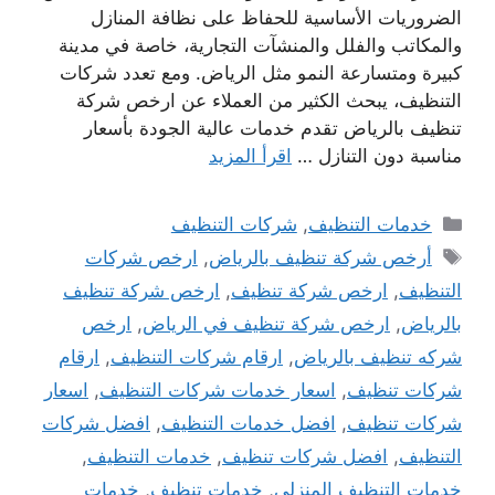
الضروريات الأساسية للحفاظ على نظافة المنازل
والمكاتب والفلل والمنشآت التجارية، خاصة في مدينة
كبيرة ومتسارعة النمو مثل الرياض. ومع تعدد شركات
التنظيف، يبحث الكثير من العملاء عن ارخص شركة
تنظيف بالرياض تقدم خدمات عالية الجودة بأسعار
مناسبة دون التنازل …
اقرأ المزيد
التصنيفات
خدمات التنظيف
,
شركات التنظيف
الوسوم
أرخص شركة تنظيف بالرياض
,
ارخص شركات
التنظيف
,
ارخص شركة تنظيف
,
ارخص شركة تنظيف
بالرياض
,
ارخص شركة تنظيف في الرياض
,
ارخص
شركه تنظيف بالرياض
,
ارقام شركات التنظيف
,
ارقام
شركات تنظيف
,
اسعار خدمات شركات التنظيف
,
اسعار
شركات تنظيف
,
افضل خدمات التنظيف
,
افضل شركات
التنظيف
,
افضل شركات تنظيف
,
خدمات التنظيف
,
خدمات التنظيف المنزلي
,
خدمات تنظيف
,
خدمات