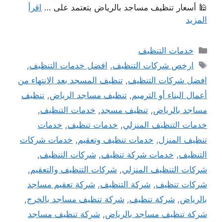
🕌 أسعار تنظيف مساجد بالرياض بتعتمد على …
اقرأ
المزيد
التصنيفات
خدمات التنظيف
الوسوم
ارخص شركات التنظيف
,
افضل خدمات التنظيف
,
افضل شركات التنظيف
,
تنظيف المسجد بعد الانتهاء من
أعمال البناء أو الترميم
,
تنظيف مساجد الرياض
,
تنظيف
مساجد بالرياض
,
تنظيف مسجد
,
خدمات التنظيف
,
خدمات التنظيف المنزلي
,
خدمات تنظيف
,
خدمات
تنظيف المنزل
,
خدمات تنظيف وتعقيم
,
خدمات شركات
التنظيف
,
خدمات شركة تنظيف
,
شركات التنظيف
,
شركات التنظيف المنزلي
,
شركات التنظيف والتعقيم
,
شركات تنظيف
,
شركة التنظيف
,
شركة تعقيم مساجد
بالرياض
,
شركة تنظيف
,
شركة تنظيف مساجد بالخرج
,
شركة تنظيف مساجد بالرياض
,
شركة تنظيف مساجد