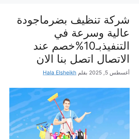
شركة تنظيف بضرماجودة
عالية وسرعة في
التنفيذبـ10%خصم عند
الاتصال اتصل بنا الان
أغسطس 5, 2025
بقلم
Hala Elsheikh