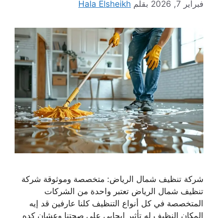
فبراير 7, 2026
بقلم
Hala Elsheikh
شركة تنظيف شمال الرياض: متخصصة وموثوقة شركة
تنظيف شمال الرياض تعتبر واحدة من الشركات
المتخصصة في كل أنواع التنظيف كلنا عارفين قد إيه
المكان النظيف له تأثير إيجابي على صحتنا وعشان كده