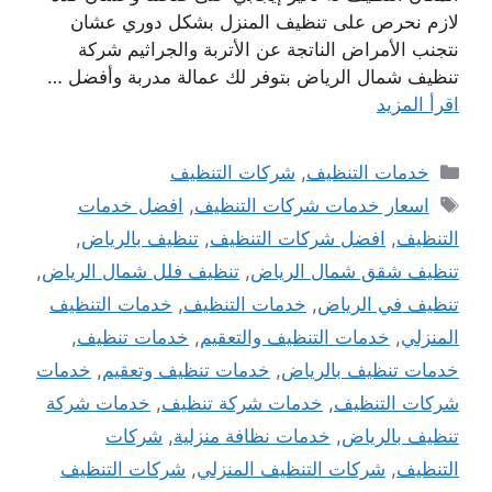
لازم نحرص على تنظيف المنزل بشكل دوري عشان
نتجنب الأمراض الناتجة عن الأتربة والجراثيم شركة
تنظيف شمال الرياض بتوفر لك عمالة مدربة وأفضل …
اقرأ المزيد
التصنيفات
خدمات التنظيف
,
شركات التنظيف
الوسوم
اسعار خدمات شركات التنظيف
,
افضل خدمات
التنظيف
,
افضل شركات التنظيف
,
تنظيف بالرياض
,
تنظيف شقق شمال الرياض
,
تنظيف فلل شمال الرياض
,
تنظيف في الرياض
,
خدمات التنظيف
,
خدمات التنظيف
المنزلي
,
خدمات التنظيف والتعقيم
,
خدمات تنظيف
,
خدمات تنظيف بالرياض
,
خدمات تنظيف وتعقيم
,
خدمات
شركات التنظيف
,
خدمات شركة تنظيف
,
خدمات شركة
تنظيف بالرياض
,
خدمات نظافة منزلية
,
شركات
التنظيف
,
شركات التنظيف المنزلي
,
شركات التنظيف