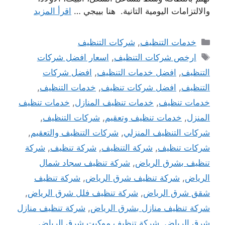
والالتزامات اليومية التانية. هنا بييجي …
اقرأ المزيد
التصنيفات
خدمات التنظيف
,
شركات التنظيف
الوسوم
ارخص شركات التنظيف
,
اسعار افضل شركات
التنظيف
,
افضل خدمات التنظيف
,
افضل شركات
التنظيف
,
افضل شركات تنظيف
,
خدمات التنظيف
,
خدمات تنظيف
,
خدمات تنظيف المنازل
,
خدمات تنظيف
المنزل
,
خدمات تنظيف وتعقيم
,
شركات التنظيف
,
شركات التنظيف المنزلي
,
شركات التنظيف والتعقيم
,
شركات تنظيف
,
شركة التنظيف
,
شركة تنظيف
,
شركة
تنظيف بشرق الرياض
,
شركة تنظيف سجاد شمال
الرياض
,
شركة تنظيف شرق الرياض
,
شركة تنظيف
شقق شرق الرياض
,
شركة تنظيف فلل شرق الرياض
,
شركة تنظيف منازل بشرق الرياض
,
شركة تنظيف منازل
شرق الرياض
,
شركة تنظيف موكيت شرق الرياض
,