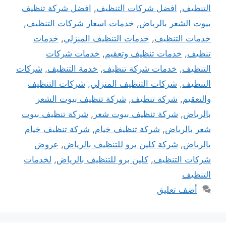
التنظيف
,
افضل شركات التنظيف
,
افضل شركة تنظيف
بيوت الشعر بالرياض
,
خدمات اسعار شركات التنظيف
,
خدمات التنظيف
,
خدمات التنظيف المنزلي
,
خدمات
تنظيف
,
خدمات تنظيف وتعقيم
,
خدمات شركات
التنظيف
,
خدمات شركة تنظيف
,
خدمة التنظيف
,
شركات
التنظيف
,
شركات التنظيف المنزلي
,
شركات التنظيف
والتعقيم
,
شركة تنظيف
,
شركة تنظيف بيوت الشعر
بالرياض
,
شركة تنظيف بيوت شعر
,
شركة تنظيف بيوت
شعر بالرياض
,
شركة تنظيف خيام
,
شركة تنظيف خيام
بالرياض
,
شركة كلين برو للتنظيف بالرياض
,
عروض
شركات التنظيف
,
كلين برو للتنظيف بالرياض
,
لخدمات
التنظيف
أضف تعليق