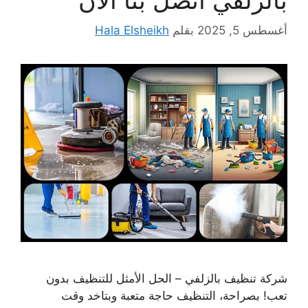
أغسطس 5, 2025
بقلم
Hala Elsheikh
شركة تنظيف بالزلفي – الحل الأمثل للتنظيف بدون
تعب! بصراحة، التنظيف حاجة متعبة وبتاخد وقت