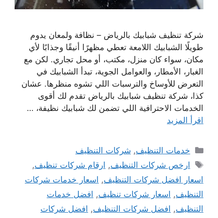
شركة تنظيف شبابيك بالرياض – نظافة ولمعان يدوم
طويلًا الشبابيك اللامعة تعطي مظهرًا أنيقًا وجذابًا لأي
مكان، سواء كان منزل، مكتب، أو محل تجاري. لكن مع
الغبار، الأمطار، والعوامل الجوية، تبدأ الشبابيك في
التعرض للأوساخ والترسبات اللي تشوه منظرها. عشان
كذا، شركة تنظيف شبابيك بالرياض تقدم لك أقوى
الخدمات الاحترافية اللي تضمن لك شبابيك نظيفة، …
اقرأ المزيد
التصنيفات
خدمات التنظيف
,
شركات التنظيف
الوسوم
ارخص شركات التنظيف
,
ارقام شركات تنظيف
,
اسعار افضل شركات التنظيف
,
اسعار خدمات شركات
التنظيف
,
اسعار شركات تنظيف
,
افضل خدمات
التنظيف
,
افضل شركات التنظيف
,
افضل شركات