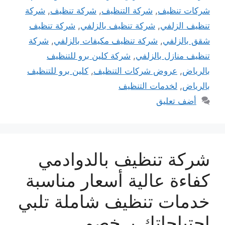
شركات تنظيف
,
شركة التنظيف
,
شركة تنظيف
,
شركة
تنظيف الزلفي
,
شركة تنظيف بالزلفي
,
شركة تنظيف
شقق بالزلفي
,
شركة تنظيف مكيفات بالزلفي
,
شركة
تنظيف منازل بالزلفي
,
شركة كلين برو للتنظيف
بالرياض
,
عروض شركات التنظيف
,
كلين برو للتنظيف
بالرياض
,
لخدمات التنظيف
أضف تعليق
شركة تنظيف بالدوادمي
كفاءة عالية أسعار مناسبة
خدمات تنظيف شاملة تلبي
احتياجاتك بـ خصم