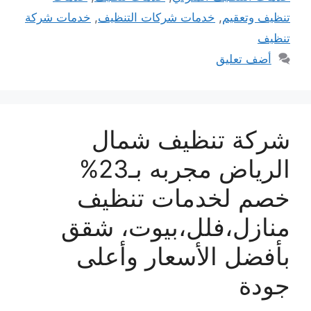
تنظيف وتعقيم
,
خدمات شركات التنظيف
,
خدمات شركة
تنظيف
أضف تعليق
شركة تنظيف شمال
الرياض مجربه بـ23%
خصم لخدمات تنظيف
منازل،فلل،بيوت، شقق
بأفضل الأسعار وأعلى
جودة