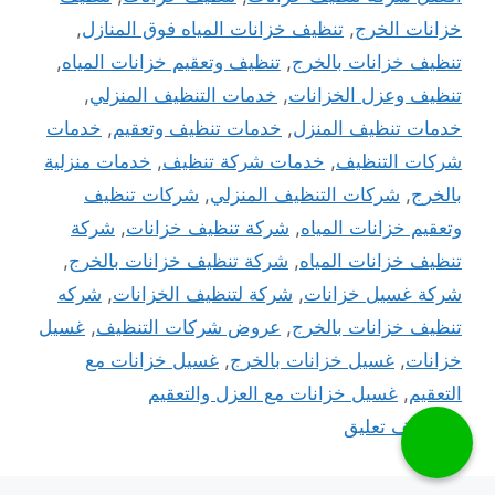
خزانات الخرج
,
تنظيف خزانات المياه فوق المنازل
,
تنظيف خزانات بالخرج
,
تنظيف وتعقيم خزانات المياه
,
تنظيف وعزل الخزانات
,
خدمات التنظيف المنزلي
,
خدمات تنظيف المنزل
,
خدمات تنظيف وتعقيم
,
خدمات
شركات التنظيف
,
خدمات شركة تنظيف
,
خدمات منزلية
بالخرج
,
شركات التنظيف المنزلي
,
شركات تنظيف
وتعقيم خزانات المياه
,
شركة تنظيف خزانات
,
شركة
تنظيف خزانات المياه
,
شركة تنظيف خزانات بالخرج
,
شركة غسيل خزانات
,
شركة لتنظيف الخزانات
,
شركه
تنظيف خزانات بالخرج
,
عروض شركات التنظيف
,
غسيل
خزانات
,
غسيل خزانات بالخرج
,
غسيل خزانات مع
التعقيم
,
غسيل خزانات مع العزل والتعقيم
أضف تعليق