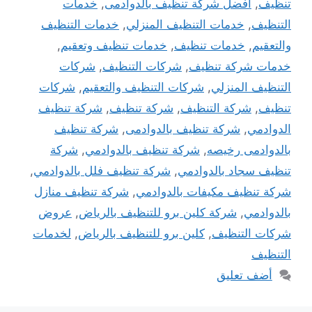
تنظيف
,
افضل شركة تنظيف بالدوادمى
,
خدمات
التنظيف
,
خدمات التنظيف المنزلي
,
خدمات التنظيف
والتعقيم
,
خدمات تنظيف
,
خدمات تنظيف وتعقيم
,
خدمات شركة تنظيف
,
شركات التنظيف
,
شركات
التنظيف المنزلي
,
شركات التنظيف والتعقيم
,
شركات
تنظيف
,
شركة التنظيف
,
شركة تنظيف
,
شركة تنظيف
الدوادمي
,
شركة تنظيف بالدوادمى
,
شركة تنظيف
بالدوادمى رخيصه
,
شركة تنظيف بالدوادمي
,
شركة
تنظيف سجاد بالدوادمي
,
شركة تنظيف فلل بالدوادمي
,
شركة تنظيف مكيفات بالدوادمي
,
شركة تنظيف منازل
بالدوادمي
,
شركة كلين برو للتنظيف بالرياض
,
عروض
شركات التنظيف
,
كلين برو للتنظيف بالرياض
,
لخدمات
التنظيف
أضف تعليق