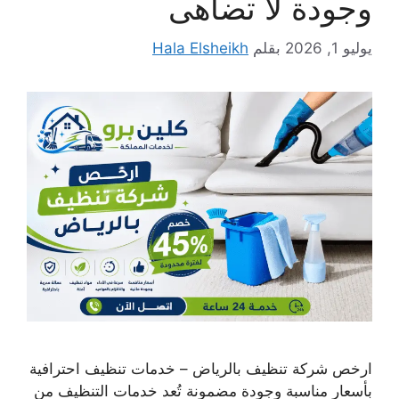
وجودة لا تضاهى
يوليو 1, 2026
بقلم
Hala Elsheikh
ارخص شركة تنظيف بالرياض – خدمات تنظيف احترافية
بأسعار مناسبة وجودة مضمونة تُعد خدمات التنظيف من