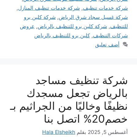
شركة خدمات تنظيف
,
شركة خدمات تنظيف المنازل
,
شركة غسيل سجاد شرق الرياض
,
شركة كلين برو
للتنظيف
,
شركة كلين برو للتنظيف بالرياض
,
عروض
شركات التنظيف
,
كلين برو للتنظيف بالرياض
أضف تعليق
شركة تنظيف مساجد
بالرياض تجعل مسجدك
نظيفًا وخاليًا من الجراثيم بـ
خصم20% اتصل بنا
أغسطس 5, 2025
بقلم
Hala Elsheikh