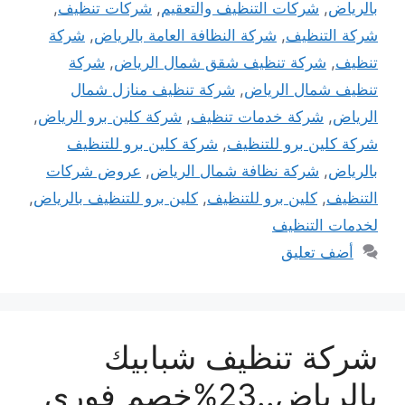
بالرياض
,
شركات التنظيف والتعقيم
,
شركات تنظيف
,
شركة التنظيف
,
شركة النظافة العامة بالرياض
,
شركة
تنظيف
,
شركة تنظيف شقق شمال الرياض
,
شركة
تنظيف شمال الرياض
,
شركة تنظيف منازل شمال
الرياض
,
شركة خدمات تنظيف
,
شركة كلين برو الرياض
,
شركة كلين برو للتنظيف
,
شركة كلين برو للتنظيف
بالرياض
,
شركة نظافة شمال الرياض
,
عروض شركات
التنظيف
,
كلين برو للتنظيف
,
كلين برو للتنظيف بالرياض
,
لخدمات التنظيف
أضف تعليق
شركة تنظيف شبابيك
بالرياض..23%خصم فوري