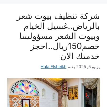
شركة تنظيف بيوت شعر
بالرياض..غسيل الخيام
وبيوت الشعر مسؤوليتنا
خصم150ريال..احجز
خدمتك الان
يوليو 5, 2025
بقلم
Hala Elsheikh