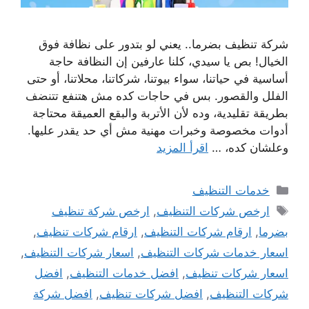
شركة تنظيف بضرما.. يعني لو بتدور على نظافة فوق
الخيال! بص يا سيدي، كلنا عارفين إن النظافة حاجة
أساسية في حياتنا، سواء بيوتنا، شركاتنا، محلاتنا، أو حتى
الفلل والقصور. بس في حاجات كده مش هتنفع تتنضف
بطريقة تقليدية، وده لأن الأتربة والبقع العميقة محتاجة
أدوات مخصوصة وخبرات مهنية مش أي حد يقدر عليها.
وعلشان كده، …
اقرأ المزيد
التصنيفات
خدمات التنظيف
الوسوم
ارخص شركات التنظيف
,
ارخص شركة تنظيف
بضرما
,
ارقام شركات التنظيف
,
ارقام شركات تنظيف
,
اسعار خدمات شركات التنظيف
,
اسعار شركات التنظيف
,
اسعار شركات تنظيف
,
افضل خدمات التنظيف
,
افضل
شركات التنظيف
,
افضل شركات تنظيف
,
افضل شركة