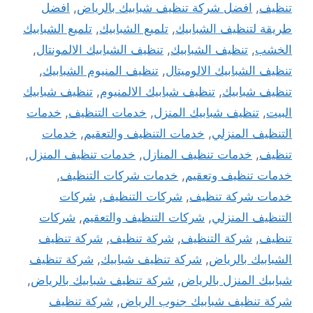
تنظيف
,
افضل شركة تنظيف شبابيك بالرياض
,
افضل
طريقة لتنظيف الشبابيك
,
تلميع الشبابيك
,
تلميع الشبابيك
الخشب
,
تنظيف الشبابيك
,
تنظيف الشبابيك الالمونتال
,
تنظيف الشبابيك الالوميتال
,
تنظيف المنيوم الشبابيك
,
تنظيف شبابيك
,
تنظيف شبابيك الالمنيوم
,
تنظيف شبابيك
البيت
,
تنظيف شبابيك المنزل
,
خدمات التنظيف
,
خدمات
التنظيف المنزلي
,
خدمات التنظيف والتعقيم
,
خدمات
تنظيف
,
خدمات تنظيف المنازل
,
خدمات تنظيف المنزل
,
خدمات تنظيف وتعقيم
,
خدمات شركات التنظيف
,
خدمات شركة تنظيف
,
شركات التنظيف
,
شركات
التنظيف المنزلي
,
شركات التنظيف والتعقيم
,
شركات
تنظيف
,
شركة التنظيف
,
شركة تنظيف
,
شركة تنظيف
الشبابيك بالرياض
,
شركة تنظيف شبابيك
,
شركة تنظيف
شبابيك المنزل بالرياض
,
شركة تنظيف شبابيك بالرياض
,
شركة تنظيف شبابيك جنوب الرياض
,
شركة تنظيف