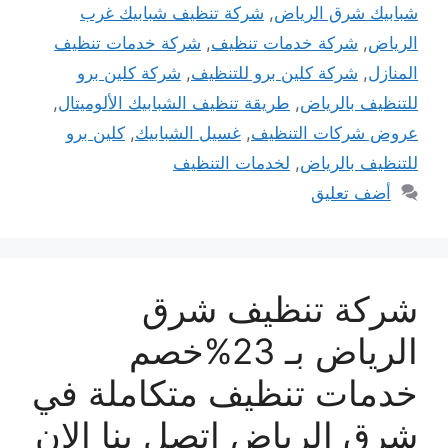
شبابيك شرق الرياض
,
شركة تنظيف شبابيك غرب
الرياض
,
شركة خدمات تنظيف
,
شركة خدمات تنظيف
المنازل
,
شركة كلين برو للتنظيف
,
شركة كلين برو
للتنظيف بالرياض
,
طريقة تنظيف الشبابيك الألوميتال
,
عروض شركات التنظيف
,
غسيل الشبابيك
,
كلين برو
للتنظيف بالرياض
,
لخدمات التنظيف
أضف تعليق
شركة تنظيف شرق
الرياض بـ 23%خصم
خدمات تنظيف متكاملة في
شرق الرياض اتصل بنا الان