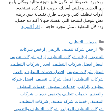
ومجهود، خصوصًا لما تكون عايز نتيجة مثالية ومكان يلمع
زي الجديد. وخليني أسألك، جربت قبل كده تستخدم
أدوات تنظيف كتير، وجربت طرق تقليدية بس برضه
مش بتوصل للنتيجة اللي نفسك فيها؟ أكيد ده حصل،
وده لأن التنظيف مش مجرد حاجة …
اقرأ المزيد
التصنيفات
خدمات التنظيف
الوسوم
ارحص شركة تنظيف بالزلفي
,
ارخص شركات
التنظيف
,
ارقام شركات التنظيف
,
ارقام شركات تنظيف
,
اسعار افضل شركات التنظيف
,
اسعار شركات التنظيف
,
اسعار شركات تنظيف
,
افضل خدمات التنظيف
,
افضل
شركات التنظيف
,
افضل شركات تنظيف
,
افضل شركة
تنظيف بالزلفي
,
خدمات التنظيف
,
خدمات التنظيف
والتعقيم
,
خدمات تنظيف وتعقيم
,
خدمات شركات
التنظيف
,
خدمات شركة تنظيف
,
شركات التنظيف
,
شركات التنظيف المنزلي
,
شركات التنظيف والتعقيم
,