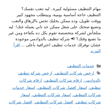
مهام التنظيف مسئولية كبيرة.. ليه تتعب نفسك؟
التنظيف حاجة أساسية يومية، وبيتطلب مجهود كبير
ووقت طويل، وده ممكن يخليك تحس بالإرهاق والتعب
وتضيع صحتك على شغل ممكن حد تاني يعمله عنك! ليه
متلجأش لشركة متخصصة تقوم بكل ده بكفاءة ومن غير
ما تضيع وقتك؟ 📢 شركة تنظيف بالدوادمي موجودة
عشان توفرلك خدمات تنظيف احترافية بأعلى …
اقرأ
المزيد
التصنيفات
خدمات التنظيف
الوسوم
ارخص شركات التنظيف
,
ارخص شركة تنظيف
بالدوادمى
,
ارقام شركات التنظيف
,
ارقام شركات
تنظيف
,
اسعار افضل شركات التنظيف
,
اسعار خدمات
شركات التنظيف
,
اسعار شركات التنظيف
,
اسعار
شركات تنظيف
,
افضل شركات التنظيف
,
افضل شركات