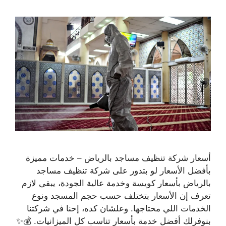
أسعار شركة تنظيف مساجد بالرياض – خدمات مميزة
بأفضل الأسعار لو بتدور على شركة تنظيف مساجد
بالرياض بأسعار كويسة وخدمة عالية الجودة، يبقى لازم
تعرف إن الأسعار بتختلف حسب حجم المسجد ونوع
الخدمات اللي محتاجها. وعلشان كده، إحنا في شركتنا
بنوفرلك أفضل خدمة بأسعار تناسب كل الميزانيات. 💰✨