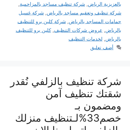
بالعزيزية الرياض
,
شركة تنظيف مساجد بالمزاحمية
,
شركة تنظيف وتعقيم مساجد بالرياض
,
شركة غسيل
حمامات المساجد بالرياض
,
شركة كلين برو للتنظيف
بالرياض
,
عروض شركات التنظيف
,
كلين برو للتنظيف
بالرياض
,
لخدمات التنظيف
أضف تعليق
شركة تنظيف بالزلفي نُقدر
شقتك تنظيف آمن
ومضمون بـ
خصم33%لـتنظيف منزلك
بالزلفي اتصل بنا الان