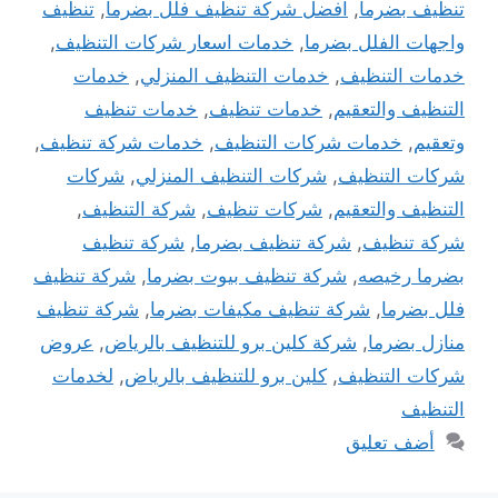
تنظيف بضرما
,
افضل شركة تنظيف فلل بضرما
,
تنظيف
واجهات الفلل بضرما
,
خدمات اسعار شركات التنظيف
,
خدمات التنظيف
,
خدمات التنظيف المنزلي
,
خدمات
التنظيف والتعقيم
,
خدمات تنظيف
,
خدمات تنظيف
وتعقيم
,
خدمات شركات التنظيف
,
خدمات شركة تنظيف
,
شركات التنظيف
,
شركات التنظيف المنزلي
,
شركات
التنظيف والتعقيم
,
شركات تنظيف
,
شركة التنظيف
,
شركة تنظيف
,
شركة تنظيف بضرما
,
شركة تنظيف
بضرما رخيصه
,
شركة تنظيف بيوت بضرما
,
شركة تنظيف
فلل بضرما
,
شركة تنظيف مكيفات بضرما
,
شركة تنظيف
منازل بضرما
,
شركة كلين برو للتنظيف بالرياض
,
عروض
شركات التنظيف
,
كلين برو للتنظيف بالرياض
,
لخدمات
التنظيف
أضف تعليق