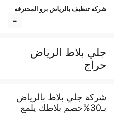
نتقل
شركة تنظيف بالرياض برو المحترفة
لى
لمحتوى
القائمة
جلي بلاط الرياض
حراج
شركة جلي بلاط بالرياض
بـ30%خصم بلاطك يلمع