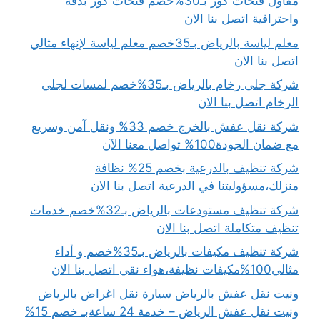
مقاول فتحات كور بـ30%خصم فتحات كور بدقة
واحترافية اتصل بنا الان
معلم لياسة بالرياض بـ35خصم معلم لياسة لإنهاء مثالي
اتصل بنا الان
شركة جلى رخام بالرياض بـ35%خصم لمسات لجلي
الرخام اتصل بنا الان
شركة نقل عفش بالخرج خصم 33% ونقل آمن وسريع
مع ضمان الجودة100% تواصل معنا الآن
شركة تنظيف بالدرعية بخصم 25% نظافة
منزلك،مسؤوليتنا في الدرعية اتصل بنا الان
شركة تنظيف مستودعات بالرياض بـ32%خصم خدمات
تنظيف متكاملة اتصل بنا الان
شركة تنظيف مكيفات بالرياض بـ35%خصم و أداء
مثالي100%مكيفات نظيفة،هواء نقي اتصل بنا الان
ونيت نقل عفش بالرياض سيارة نقل اغراض بالرياض
ونيت نقل عفش الرياض – خدمة 24 ساعةبـ خصم 15%