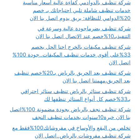
شركة تنظيف بالدوادمي كفاءة عالية أسعار مناسبة
خدمات تنظيف شاملة تلبي احتياجاتك بـ خصم
20%الدوامي للنظافة: بريق يدوم اتصل بنا الان
شركة تنظيف بضرماجودة عالية وسرعة في
التنفيذبـ10%خصم عند الاتصال اتصل بنا الان
شركة تنظيف مكيفات بالخرج احنا الحل بخصم
33%على أقوى خدمات تنظيف المكيفات..جودة 100%
اتصل الان
شركة تنظيف بعد الحريق بالرياض بـ20%خصم تنظيف
بعد الحريق،مهمتنا اتصل بنا الان
شركة تنظيف ستائر بالرياض تنظيف ستائر احترافي
بـ33%خصم كل أنواع الستائر ننظفها لك
شركة تنظيف نجف بالرياض بجودة مضمونة 100%اتصل
بنا الان خبرة10سنوات بخدمات تنظيف النجف
تخلص من البقع والأوساخ في مفروشاتك100%فقط مع
شركة تنظيف مفروشات بالرياض..اتصل الان