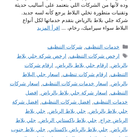
وده لأنها من الشركات اللي بتعتمد على أساليب حديثة
وتقنيات متطورة تخلي البلاط يرجع كأنه لسه جديد.
شركة جلي بلاط بالرياض بتقدم خدماتها لكل أنواع
البلاط سواء سيراميك، رخام، …
اقرأ المزيد
التصنيفات
خدمات التنظيف
,
شركات التنظيف
الوسوم
ارخص شركات التنظيف
,
ارخص شركة جلي بلاط
بالرياض
,
ارقام جلي بلاط بالرياض
,
ارقام شركات
التنظيف
,
ارقام شركات تنظيف
,
اسعار جلي البلاط
بالرياض
,
اسعار خدمات شركات التنظيف
,
اسعار شركات
التنظيف
,
اسعار شركة جلي بلاط بالرياض
,
افضل
خدمات التنظيف
,
افضل شركات التنظيف
,
افضل شركة
جلي بلاط بالرياض
,
جلي بلاط الرياض
,
جلي بلاط
الرياض حراج
,
جلي بلاط باكستاني الرياض
,
جلي بلاط
بالرياض
,
جلي بلاط بالرياض باكستاني
,
جلي بلاط جنوب