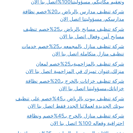
وتعقيم مكاتبكم، مسؤوليتنا100%اتصل بنا الان
شركة تنظيف مدارس بالرياض بـ20%خصم نظافة
مدارسكم، مسؤوليتنا اتصل الان
شركة تنظيف مسابح بالرياض بـ25%خصم تنظيف
مسابح آمن وفعال اتصل بنا الان
شركة تنظيف منازل بالمجمعه بـ25%خصم خدمات
تنظيف منازل متكاملة اتصل بنا الان
شركة تنظيف بالمزاحميةبـ25%خصم لمعان
منزلك،عنوان تميزك في المزاحمية اتصل بنا الان
شركة تنظيف خزانات بالخرج بـ20%خصم نظافة
خزاناتك،مسؤوليتنا اتصل بنا الان
شركة تنظيف بيوت بالرياض بـ45%خصم على تنظيف
بيوتك الجديدة لعملائنا الجدد فقط اتصل بنا الان
شركة تنظيف منازل بالخرج بـ45%خصم ونظافة
احترافية وفعاله 100% اتصل بنا الان