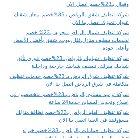
وفعال بـ23%خصم اتصل الان
شركة تنظيف شقق بالرياض بـ35%خصم لمعان شقتك
عنوان تميزك اتصل بنا الان
شركة تنظيف شمال الرياض مجربه بـ23% خصم
لخدمات تنظيف منازل،فلل،بيوت، شقق بأفضل الأسعار
وأعلى جودة
شركة تنظيف شبابيك بالرياض..23%خصم فوري تألق
شبابيك منزلك..تنظيف شبابيك خارجية وداخلية
شركة تنظيف شرق الرياض بـ 23%خصم خدمات تنظيف
متكاملة في شرق الرياض اتصل بنا الان
شركة ترميم مسابح بالرياض بـ23%خصم متخصصين في
إصلاح وتجديد المسابح خدمة24 ساعة
شركة تنظيف العليا الرياض بـ23%خصم نظافة منزلك
مسؤوليتنا في العليا اتصل بنا الان
شركة تنظيف حمامات بالرياض بـ33%خصم خبراء
تنظيف الحمامات بالرياض اتصل بنا الان