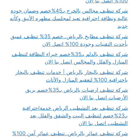
100% اتصل بنا الان
شركة تنظيف مجالس بالخرج بـ45%خصم وضمان جودة
عالية ونظافة احترافية تعيد لمجلسك مظهره الأنيق وكأنه
جديد
شركة تنظيف مطابخ بالرياض..خصم 35% تنظيف عميق
بأحدث التقنيات وجودة 100% اتصل الان
شركة تنظيف بالدلم بـ35%خصم خبراء النظافة لتنظيف
المنازل والفلل والمجالس اتصل بنا الان
شركة تنظيف بالبخار بالرياض | خدمات تنظيف بالبخار
باحترافية 100% لتعقيم المنازل والأثاث
شركة تنظيف ارضيات بالرياض بـ35%خصم بريق
الأرضيات اتصل بنا الان
شركة تنظيف بعد التشطيب الرياض خدمةاحترافية
بـ23%خصم لتنظيف البيت والشقق والفلل بعد
التشطيب اتصل بنا الان
شركة تنظيف عمائر بالرياض..تنظيف عمائر آمن 100%