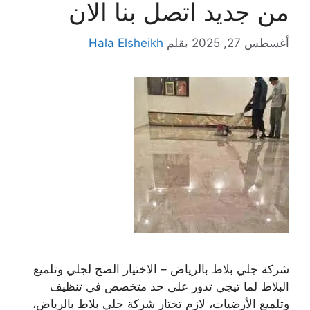
من جديد اتصل بنا الان
أغسطس 27, 2025
بقلم
Hala Elsheikh
شركة جلي بلاط بالرياض – الاختيار الصح لجلي وتلميع
البلاط لما تيجي تدور على حد متخصص في تنظيف
وتلميع الأرضيات، لازم تختار شركة جلي بلاط بالرياض،