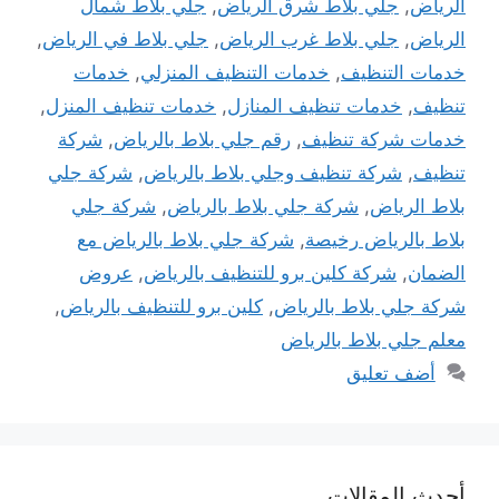
الرياض
,
جلي بلاط شرق الرياض
,
جلي بلاط شمال
الرياض
,
جلي بلاط غرب الرياض
,
جلي بلاط في الرياض
,
خدمات التنظيف
,
خدمات التنظيف المنزلي
,
خدمات
تنظيف
,
خدمات تنظيف المنازل
,
خدمات تنظيف المنزل
,
خدمات شركة تنظيف
,
رقم جلي بلاط بالرياض
,
شركة
تنظيف
,
شركة تنظيف وجلي بلاط بالرياض
,
شركة جلي
بلاط الرياض
,
شركة جلي بلاط بالرياض
,
شركة جلي
بلاط بالرياض رخيصة
,
شركة جلي بلاط بالرياض مع
الضمان
,
شركة كلين برو للتنظيف بالرياض
,
عروض
شركة جلي بلاط بالرياض
,
كلين برو للتنظيف بالرياض
,
معلم جلي بلاط بالرياض
أضف تعليق
أحدث المقالات