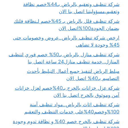
شركة تنظيف وتعقيم بالرياض بـ44%خصم نظافة
وتعقيم،مسؤوليتنا اتصل بنا الان
شركة تنظيف فلل بالرياض بـ 45%خصم لـنظافة فلتك
بضمان الجودة100%اتصل الان
ارخص شركة تنظيف بالرياض..عروض وخصومات حتى
45% وجودة لا تضاهى
شركة تنظيف منازل بالرياض بـ50% خصم فوري لتنظيف
المنازل..خدمة تنظيف منازل24 ساعة اتصل بنا
مبلط الرياض لتنفيذ جميع أعمال التبليط بأحدث
التصاميم بـ40% اتصل الان
شركة عزل خزانات بالخرج بـ40%خصم لعزل خزانات
آمن وموثوق بالخرج اتصل بنا الان
شركة تنظيف اثاث بالرياض..مواد تنظيف آمنة
100%وخصم40%على خدمات التنظيف والتعقيم
شركة تنظيف بالخرج خصم 40% و نظافة تدوم وجودة