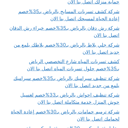
حماية منزلك اتصل بنا الان
شركة كشف تسربات المسابح بالرياض بـ35%خصم
إعادة الحياة لمسبحك اتصل بنا الان
شركة رش دفان بالرياض بـ35%خصم خبراء رش الدفان
اتصل بنا الان
شركة جلي بلاط بالرياض بـ30%خصم بلاطك يلمع من
جديد اتصل بنا الان
كشف تسربات المياه شارع التخصصي الرياض
بـ35%خصم حلول تسربات المياه اتصل بنا الان
شركة تنظيف سيراميك بالرياض بـ35%خصم سيراميك
يلمع من جديد اتصل بنا الان
شركة تنظيف احواش بالرياض بـ33%خصم لغسيل
حوش المنزل خدمة متكاملة اتصل بنا الان
شركة ترميم حمامات بالرياض بـ30%خصم إعادة الحياة
لحمامك اتصل بنا الان