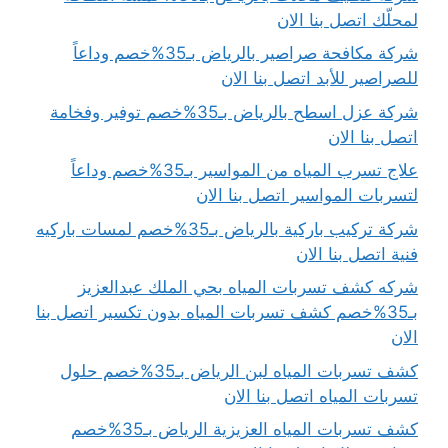
لمحلّك اتصل بنا الان
شركة مكافحة صراصير بالرياض بـ35%خصم وداعاً
للصراصير للأبد اتصل بنا الان
شركة عزل اسطح بالرياض بـ35%خصم توفير وفخامة
اتصل بنا الان
علاج تسرب المياه من المواسير بـ35%خصم وداعاً
لتسربات المواسير اتصل بنا الان
شركة تركيب باركية بالرياض بـ35%خصم لمسات باركيه
فنية اتصل بنا الان
شركه كشف تسربات المياه بحي الملك عبدالعزيز
بـ35%خصم كشف تسربات المياه بدون تكسير اتصل بنا
الان
كشف تسربات المياه لبن الرياض بـ35%خصم حلول
تسربات المياه اتصل بنا الان
كشف تسربات المياه العزيزية الرياض بـ35%خصم