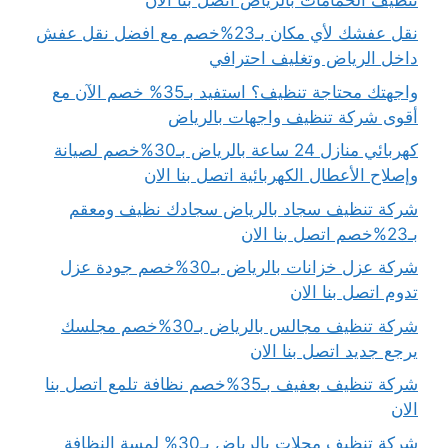
نقل عفشك لأي مكان بـ23%خصم مع افضل نقل عفش
داخل الرياض وتغليف احترافي
واجهتك محتاجة تنظيف؟ استفيد بـ35% خصم الآن مع
أقوى شركة تنظيف واجهات بالرياض
كهربائي منازل 24 ساعة بالرياض بـ30%خصم لصيانة
وإصلاح الأعطال الكهربائية اتصل بنا الان
شركة تنظيف سجاد بالرياض سجادك نظيف ومعقم
بـ23%خصم اتصل بنا الان
شركة عزل خزانات بالرياض بـ30%خصم جودة عزل
تدوم اتصل بنا الان
شركة تنظيف مجالس بالرياض بـ30%خصم مجلسك
يرجع جديد اتصل بنا الان
شركة تنظيف بعفيف بـ35%خصم نظافة تلمع اتصل بنا
الان
شركة تنظيف محلات بالرياض بـ30% لمسة النظافة