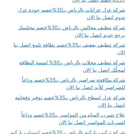
شركة عزل خزانات بالرياض بـ30%خصم جودة عزل
تدوم اتصل بنا الان
شركة تنظيف مجالس بالرياض بـ30%خصم مجلسك
يرجع جديد اتصل بنا الان
شركة تنظيف بعفيف بـ35%خصم نظافة تلمع اتصل بنا
الان
شركة تنظيف محلات بالرياض بـ30% لمسة النظافة
لمحلّك اتصل بنا الان
شركة مكافحة صراصير بالرياض بـ35%خصم وداعاً
للصراصير للأبد اتصل بنا الان
شركة عزل اسطح بالرياض بـ35%خصم توفير وفخامة
اتصل بنا الان
علاج تسرب المياه من المواسير بـ35%خصم وداعاً
لتسربات المواسير اتصل بنا الان
شركة تركيب باركية بالرياض بـ35%خصم لمسات باركيه