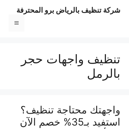
نتقل
شركة تنظيف بالرياض برو المحترفة
لى
لمحتوى
القائمة
تنظيف واجهات حجر
بالرمل
واجهتك محتاجة تنظيف؟
استفيد بـ35% خصم الآن