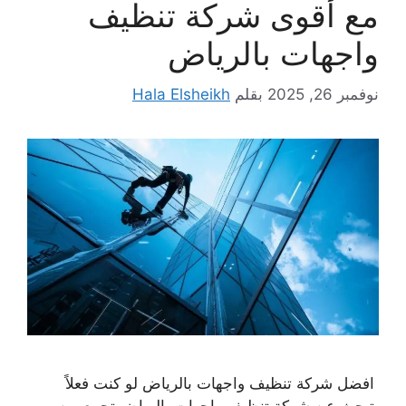
مع أقوى شركة تنظيف
واجهات بالرياض
نوفمبر 26, 2025
بقلم
Hala Elsheikh
افضل شركة تنظيف واجهات بالرياض لو كنت فعلاً
بتبحث عن شركة تنظيف واجهات بالرياض تجمع بين