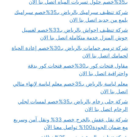
بـ35%خصم حلول تسربات المياه اتصل بنا الان
شركة تنظيف سيراميك بالرياض بـ35%خصم سيراميك
يلمع من جديد اتصل بنا الان
شركة تنظيف احواش بالرياض بـ33%خصم لغسيل
حوش المنزل خدمة متكاملة اتصل بنا الان
شركة ترميم حمامات بالرياض بـ30%خصم إعادة الحياة
لحمامك اتصل بنا الان
مقاول فتحات كور بـ30%خصم فتحات كور بدقة
واحترافية اتصل بنا الان
معلم لياسة بالرياض بـ35خصم معلم لياسة لإنهاء مثالي
اتصل بنا الان
شركة جلى رخام بالرياض بـ35%خصم لمسات لجلي
الرخام اتصل بنا الان
شركة نقل عفش بالخرج خصم 33% ونقل آمن وسريع
مع ضمان الجودة100% تواصل معنا الآن