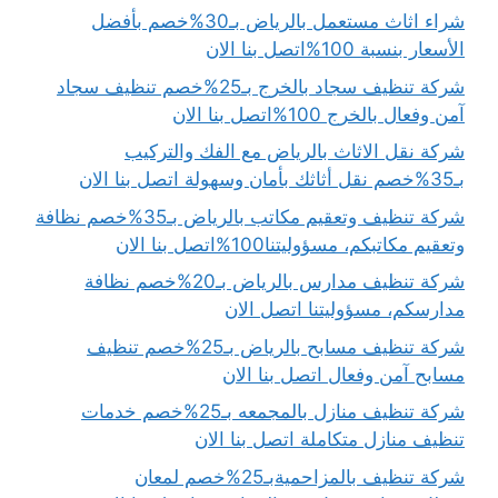
شراء اثاث مستعمل بالرياض بـ30%خصم بأفضل
الأسعار بنسبة 100%اتصل بنا الان
شركة تنظيف سجاد بالخرج بـ25%خصم تنظيف سجاد
آمن وفعال بالخرج 100%اتصل بنا الان
شركة نقل الاثاث بالرياض مع الفك والتركيب
بـ35%خصم نقل أثاثك بأمان وسهولة اتصل بنا الان
شركة تنظيف وتعقيم مكاتب بالرياض بـ35%خصم نظافة
وتعقيم مكاتبكم، مسؤوليتنا100%اتصل بنا الان
شركة تنظيف مدارس بالرياض بـ20%خصم نظافة
مدارسكم، مسؤوليتنا اتصل الان
شركة تنظيف مسابح بالرياض بـ25%خصم تنظيف
مسابح آمن وفعال اتصل بنا الان
شركة تنظيف منازل بالمجمعه بـ25%خصم خدمات
تنظيف منازل متكاملة اتصل بنا الان
شركة تنظيف بالمزاحميةبـ25%خصم لمعان