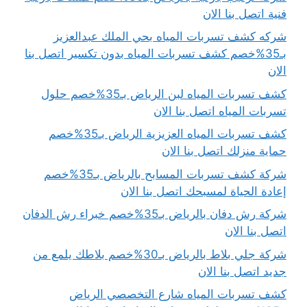
فنية اتصل بنا الان
شركه كشف تسربات المياه بحي الملك عبدالعزيز
بـ35%خصم كشف تسربات المياه بدون تكسير اتصل بنا
الان
كشف تسربات المياه لبن الرياض بـ35%خصم حلول
تسربات المياه اتصل بنا الان
كشف تسربات المياه العزيزية الرياض بـ35%خصم
حماية منزلك اتصل بنا الان
شركة كشف تسربات المسابح بالرياض بـ35%خصم
إعادة الحياة لمسبحك اتصل بنا الان
شركة رش دفان بالرياض بـ35%خصم خبراء رش الدفان
اتصل بنا الان
شركة جلي بلاط بالرياض بـ30%خصم بلاطك يلمع من
جديد اتصل بنا الان
كشف تسربات المياه شارع التخصصي الرياض