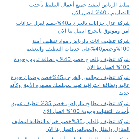
مبلط الرياض لتنفيذ جميع أعمال التبليط بأحدث
التصاميم بـ40% اتصل الان
شركة عزل خزانات بالخرج بـ40%خصم لعزل خزانات
آمن وموثوق بالخرج اتصل بنا الان
شركة تنظيف اثاث بالرياض..مواد تنظيف آمنة
100%وخصم40%على خدمات التنظيف والتعقيم
شركة تنظيف بالخرج خصم 40% و نظافة تدوم وجودة
100% اتصل بنا الان
شركة تنظيف مجالس بالخرج بـ45%خصم وضمان جودة
عالية ونظافة احترافية تعيد لمجلسك مظهره الأنيق وكأنه
جديد
شركة تنظيف مطابخ بالرياض..خصم 35% تنظيف عميق
بأحدث التقنيات وجودة 100% اتصل الان
شركة تنظيف بالدلم بـ35%خصم خبراء النظافة لتنظيف
المنازل والفلل والمجالس اتصل بنا الان