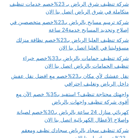
شركة تنظيف شرق الرياض بـ 23%خصم خدمات تنظيف
متكاملة في شرق الرياض اتصل بنا الان
شركة ترميم مسابح بالرياض بـ23%خصم متخصصين في
إصلاح وتجديد المسابح خدمة24 ساعة
شركة تنظيف العليا الرياض بـ23%خصم نظافة منزلك
مسؤوليتنا في العليا اتصل بنا الان
شركة تنظيف حمامات بالرياض بـ33%خصم خبراء
تنظيف الحمامات بالرياض اتصل بنا الان
نقل عفشك لأي مكان بـ23%خصم مع افضل نقل عفش
داخل الرياض وتغليف احترافي
واجهتك محتاجة تنظيف؟ استفيد بـ35% خصم الآن مع
أقوى شركة تنظيف واجهات بالرياض
كهربائي منازل 24 ساعة بالرياض بـ30%خصم لصيانة
وإصلاح الأعطال الكهربائية اتصل بنا الان
شركة تنظيف سجاد بالرياض سجادك نظيف ومعقم
بـ23%خصم اتصل بنا الان