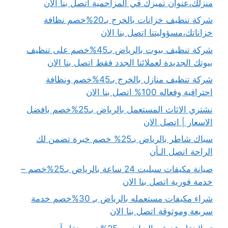
منزلك،عنوان تميزك في المزاحمية اتصل بنا الان
شركة تنظيف خزانات بالخرج بـ20%خصم نظافة
خزاناتك،مسؤوليتنا اتصل بنا الان
شركة تنظيف بيوت بالرياض بـ45%خصم على تنظيف
بيوتك الجديدة لعملائنا الجدد فقط اتصل بنا الان
شركة تنظيف منازل بالخرج بـ45%خصم ونظافة
احترافية وفعاله 100% اتصل بنا الان
نشتري الاثاث المستعمل بالرياض بـ25%خصم بافضل
الاسعار | اتصل الان
سباك شاطر بالرياض بـ25% خصم خبرة تضمن لك
الراحة اتصل الـأن
صيانة مكيفات سبليت 24 ساعة بالرياض بـ25%خصم –
خدمة فورية اتصل بنا الان
شراء مكيفات مستعمله بالرياض بـ 30%خصم خدمة
سريعة وموثوقة اتصل بنا الان