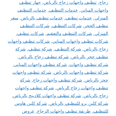
زجاج
,
تنظيف واجهات زجاج بالرياض
,
جهاز تنظيف
واجهات المباني
,
خدمات التنظيف
,
خدمات التنظيف
المنزلي
,
خدمات تنظيف
,
خدمات تنظيف بالرياض
,
سعر
تنظيف الحجر
,
شركات التنظيف
,
شركات التنظيف
المنزلي
,
شركات التنظيف والتعقيم
,
شركات تنظيف
,
شركات تنظيف واجهات المباني
,
شركات تنظيف واجهات
زجاج بالرياض
,
شركة التنظيف
,
شركة تنظيف
,
شركة
تنظيف حجر بالرياض
,
شركة تنظيف زجاج بالرياض
,
شركة تنظيف واجهات
,
شركة تنظيف واجهات المباني
,
شركة تنظيف واجهات بالرياض
,
شركة تنظيف واجهات
حجر بالرياض
,
شركة تنظيف واجهات زجاج
,
شركة
تنظيف واجهات زجاج الرياض
,
شركة تنظيف واجهات
زجاج بالرياض
,
شركة تنظيف واجهات كلادينج بالرياض
,
شركة كلين برو للتنظيف بالرياض
,
شركة كلين هاوس
للتنظيف
,
طريقة تنظيف واجهات الزجاج
,
عروض