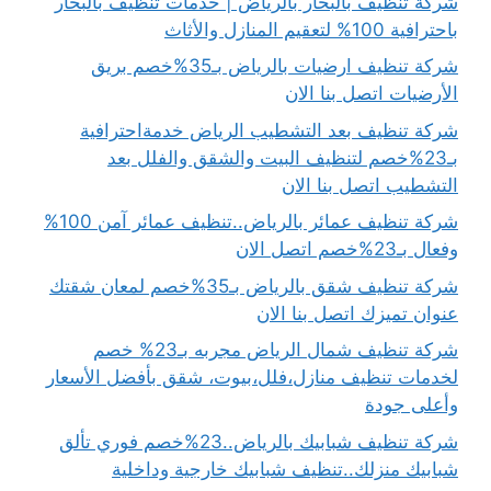
شركة تنظيف بالبخار بالرياض | خدمات تنظيف بالبخار
باحترافية 100% لتعقيم المنازل والأثاث
شركة تنظيف ارضيات بالرياض بـ35%خصم بريق
الأرضيات اتصل بنا الان
شركة تنظيف بعد التشطيب الرياض خدمةاحترافية
بـ23%خصم لتنظيف البيت والشقق والفلل بعد
التشطيب اتصل بنا الان
شركة تنظيف عمائر بالرياض..تنظيف عمائر آمن 100%
وفعال بـ23%خصم اتصل الان
شركة تنظيف شقق بالرياض بـ35%خصم لمعان شقتك
عنوان تميزك اتصل بنا الان
شركة تنظيف شمال الرياض مجربه بـ23% خصم
لخدمات تنظيف منازل،فلل،بيوت، شقق بأفضل الأسعار
وأعلى جودة
شركة تنظيف شبابيك بالرياض..23%خصم فوري تألق
شبابيك منزلك..تنظيف شبابيك خارجية وداخلية