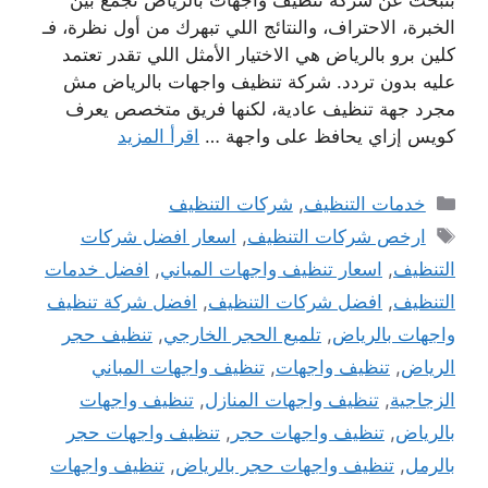
الخبرة، الاحتراف، والنتائج اللي تبهرك من أول نظرة، فـ
كلين برو بالرياض هي الاختيار الأمثل اللي تقدر تعتمد
عليه بدون تردد. شركة تنظيف واجهات بالرياض مش
مجرد جهة تنظيف عادية، لكنها فريق متخصص يعرف
كويس إزاي يحافظ على واجهة …
اقرأ المزيد
التصنيفات
خدمات التنظيف
,
شركات التنظيف
الوسوم
ارخص شركات التنظيف
,
اسعار افضل شركات
التنظيف
,
اسعار تنظيف واجهات المباني
,
افضل خدمات
التنظيف
,
افضل شركات التنظيف
,
افضل شركة تنظيف
واجهات بالرياض
,
تلميع الحجر الخارجي
,
تنظيف حجر
الرياض
,
تنظيف واجهات
,
تنظيف واجهات المباني
الزجاجية
,
تنظيف واجهات المنازل
,
تنظيف واجهات
بالرياض
,
تنظيف واجهات حجر
,
تنظيف واجهات حجر
بالرمل
,
تنظيف واجهات حجر بالرياض
,
تنظيف واجهات