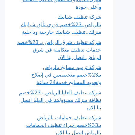
وأعلى جودة
شركة تنظيف شبابيك
بالرياض..23%خصم فوري تألق شبابيك
منزلك..تنظيف شبابيك خارجية وداخلية
شركة تنظيف شرق الرياض بـ 23%خصم
خدمات تنظيف متكاملة في شرق
الرياض اتصل بنا الان
شركة ترميم مسابح بالرياض
بـ23%خصم متخصصين في إصلاح
وتجديد المسابح خدمة24 ساعة
شركة تنظيف العليا الرياض بـ23%خصم
نظافة منزلك مسؤوليتنا في العليا اتصل
بنا الان
شركة تنظيف حمامات بالرياض
بـ33%خصم خبراء تنظيف الحمامات
بالرياض اتصل بنا الان