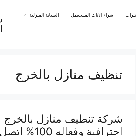
شرات
شراء الاثاث المستعمل
الصيانة المنزلية
ش
ا
تنظيف منازل بالخرج
احترافية وفعاله 100% اتصل بنا الان