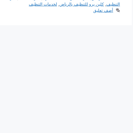
التنظيف
,
كلين برو للتنظيف بالرياض
,
لخدمات التنظيف
أضف تعليق