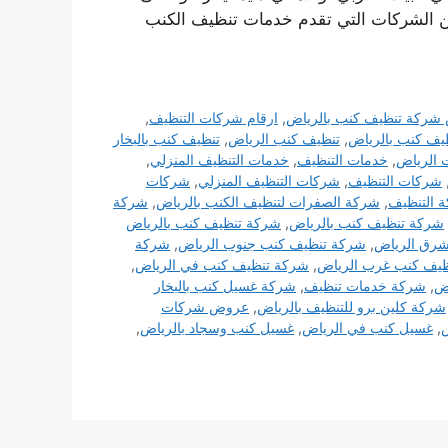
 من الشركات التي تقدم خدمات تنظيف الكنب
شركة تنظيف كنب بالرياض
,
ارقام شركات التنظيف
,
ف كنب بالرياض
,
تنظيف كنب الرياض
,
تنظيف كنب بالبخار
 الرياض
,
خدمات التنظيف
,
خدمات التنظيف المنزلي
,
شركات التنظيف
,
شركات التنظيف المنزلي
,
شركات
 التنظيف
,
شركة الصفرات لتنظيف الكنب بالرياض
,
شركة
شركة تنظيف كنب بالرياض
,
شركة تنظيف كنب بالرياض
شرق الرياض
,
شركة تنظيف كنب جنوب الرياض
,
شركة
يف كنب غرب الرياض
,
شركة تنظيف كنب في الرياض
,
اض
,
شركة خدمات تنظيف
,
شركة غسيل كنب بالبخار
شركة كلين برو للتنظيف بالرياض
,
عروض شركات
ض
,
غسيل كنب في الرياض
,
غسيل كنب وسجاد بالرياض
,