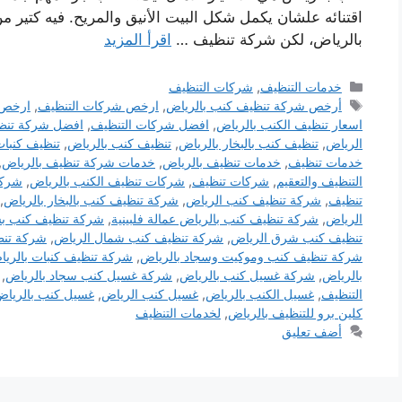
اقتنائه علشان يكمل شكل البيت الأنيق والمريح. فيه كتير
بالرياض، لكن شركة تنظيف …
اقرأ المزيد
التصنيفات
خدمات التنظيف
,
شركات التنظيف
الوسوم
أرخص شركة تنظيف كنب بالرياض
,
ارخص شركات التنظيف
,
ارخص 
اسعار تنظيف الكنب بالرياض
,
افضل شركات التنظيف
,
افضل شركة تنظي
الرياض
,
تنظيف كنب بالبخار بالرياض
,
تنظيف كنب بالرياض
,
تنظيف كنبات
خدمات تنظيف
,
خدمات تنظيف بالرياض
,
خدمات شركة تنظيف بالرياض
,
التنظيف والتعقيم
,
شركات تنظيف
,
شركات تنظيف الكنب بالرياض
,
شركة
تنظيف
,
شركة تنظيف كنب الرياض
,
شركة تنظيف كنب بالبخار بالرياض
,
الرياض
,
شركة تنظيف كنب بالرياض عمالة فلبينية
,
شركة تنظيف كنب ب
تنظيف كنب شرق الرياض
,
شركة تنظيف كنب شمال الرياض
,
شركة تنظ
شركة تنظيف كنب وموكيت وسجاد بالرياض
,
شركة تنظيف كنبات بالري
بالرياض
,
شركة غسيل كنب بالرياض
,
شركة غسيل كنب سجاد بالرياض
,
التنظيف
,
غسيل الكنب بالرياض
,
غسيل كنب الرياض
,
غسيل كنب بالريا
كلين برو للتنظيف بالرياض
,
لخدمات التنظيف
أضف تعليق