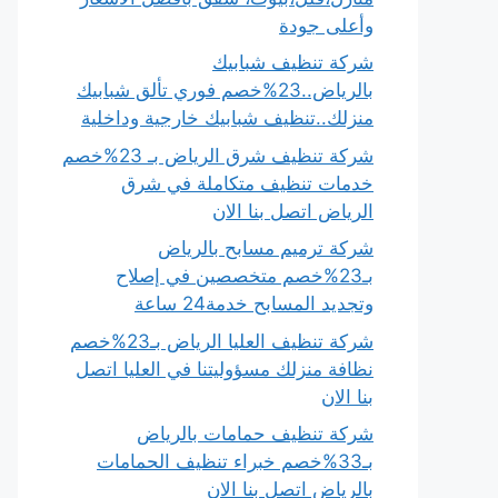
وأعلى جودة
شركة تنظيف شبابيك
بالرياض..23%خصم فوري تألق شبابيك
منزلك..تنظيف شبابيك خارجية وداخلية
شركة تنظيف شرق الرياض بـ 23%خصم
خدمات تنظيف متكاملة في شرق
الرياض اتصل بنا الان
شركة ترميم مسابح بالرياض
بـ23%خصم متخصصين في إصلاح
وتجديد المسابح خدمة24 ساعة
شركة تنظيف العليا الرياض بـ23%خصم
نظافة منزلك مسؤوليتنا في العليا اتصل
بنا الان
شركة تنظيف حمامات بالرياض
بـ33%خصم خبراء تنظيف الحمامات
بالرياض اتصل بنا الان