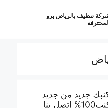
ركة تنظيف بالرياض برو
لمحترفة
ياض
نبك جديد من جديد