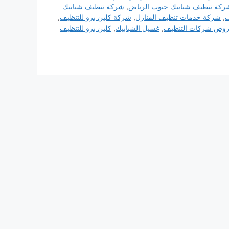
ركة تنظيف شبابيك جنوب الرياض
,
شركة تنظيف شبابيك
ف
,
شركة خدمات تنظيف المنازل
,
شركة كلين برو للتنظيف
,
وض شركات التنظيف
,
غسيل الشبابيك
,
كلين برو للتنظيف