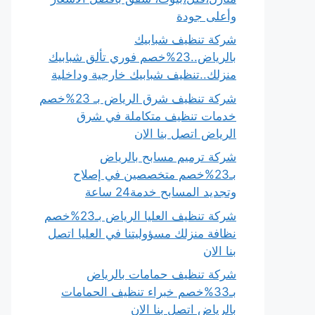
وأعلى جودة
شركة تنظيف شبابيك
بالرياض..23%خصم فوري تألق شبابيك
منزلك..تنظيف شبابيك خارجية وداخلية
شركة تنظيف شرق الرياض بـ 23%خصم
خدمات تنظيف متكاملة في شرق
الرياض اتصل بنا الان
شركة ترميم مسابح بالرياض
بـ23%خصم متخصصين في إصلاح
وتجديد المسابح خدمة24 ساعة
شركة تنظيف العليا الرياض بـ23%خصم
نظافة منزلك مسؤوليتنا في العليا اتصل
بنا الان
شركة تنظيف حمامات بالرياض
بـ33%خصم خبراء تنظيف الحمامات
بالرياض اتصل بنا الان