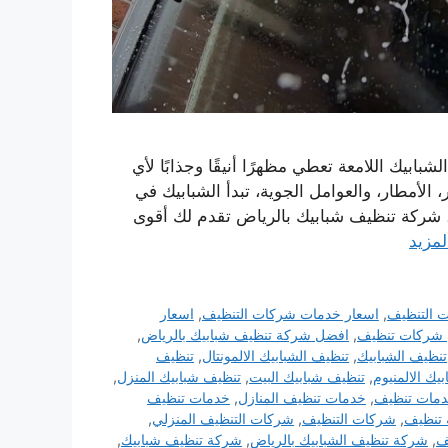
ابيك اللامعة تعطي مظهرًا أنيقًا وجذابًا لأي
الأمطار، والعوامل الجوية، تبدأ الشبابيك في
 شركة تنظيف شبابيك بالرياض تقدم لك أقوى
لمزيد
 التنظيف
,
اسعار خدمات شركات التنظيف
,
اسعار
شركات تنظيف
,
افضل شركة تنظيف شبابيك بالرياض
,
تنظيف الشبابيك
,
تنظيف الشبابيك الالمونتال
,
تنظيف
يك الالمنيوم
,
تنظيف شبابيك البيت
,
تنظيف شبابيك المنزل
,
مات تنظيف
,
خدمات تنظيف المنازل
,
خدمات تنظيف
تنظيف
,
شركات التنظيف
,
شركات التنظيف المنزلي
,
ف
,
شركة تنظيف الشبابيك بالرياض
,
شركة تنظيف شبابيك
,