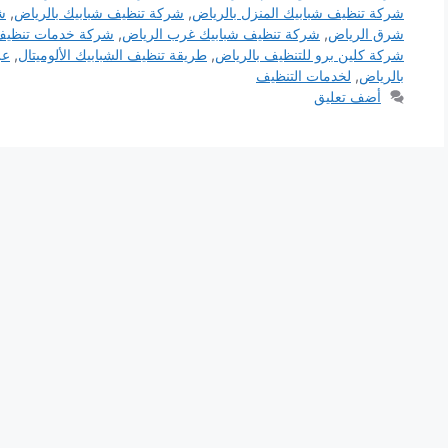
شركة تنظيف شبابيك المنزل بالرياض
,
شركة تنظيف شبابيك بالرياض
,
ش
شرق الرياض
,
شركة تنظيف شبابيك غرب الرياض
,
شركة خدمات تنظي
شركة كلين برو للتنظيف بالرياض
,
طريقة تنظيف الشبابيك الألوميتال
,
عر
بالرياض
,
لخدمات التنظيف
أضف تعليق