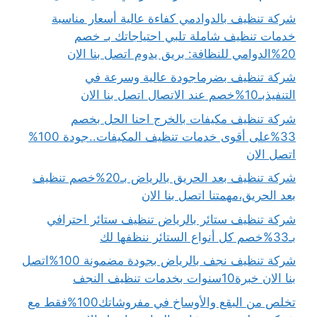
شركة تنظيف بالدوادمي كفاءة عالية أسعار مناسبة
خدمات تنظيف شاملة تلبي احتياجاتك بـ خصم
20%الدوامي للنظافة: بريق يدوم اتصل بنا الان
شركة تنظيف بضرماجودة عالية وسرعة في
التنفيذبـ10%خصم عند الاتصال اتصل بنا الان
شركة تنظيف مكيفات بالخرج احنا الحل بخصم
33%على أقوى خدمات تنظيف المكيفات..جودة 100%
اتصل الان
شركة تنظيف بعد الحريق بالرياض بـ20%خصم تنظيف
بعد الحريق،مهمتنا اتصل بنا الان
شركة تنظيف ستائر بالرياض تنظيف ستائر احترافي
بـ33%خصم كل أنواع الستائر ننظفها لك
شركة تنظيف نجف بالرياض بجودة مضمونة 100%اتصل
بنا الان خبرة10سنوات بخدمات تنظيف النجف
تخلص من البقع والأوساخ في مفروشاتك100%فقط مع