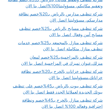
وتعقيم مكاتبكم، مسؤوليتنا100%اتصل بنا الان
شركة تنظيف مدارس بالرياض بـ20%خصم نظافة
مدارسكم، مسؤوليتنا اتصل الان
شركة تنظيف مسابح بالرياض بـ25%خصم تنظيف
مسابح آمن وفعال اتصل بنا الان
شركة تنظيف منازل بالمجمعه بـ25%خصم خدمات
تنظيف منازل متكاملة اتصل بنا الان
شركة تنظيف بالمزاحميةبـ25%خصم لمعان
منزلك،عنوان تميزك في المزاحمية اتصل بنا الان
شركة تنظيف خزانات بالخرج بـ20%خصم نظافة
خزاناتك،مسؤوليتنا اتصل بنا الان
شركة تنظيف بيوت بالرياض بـ45%خصم على تنظيف
بيوتك الجديدة لعملائنا الجدد فقط اتصل بنا الان
شركة تنظيف منازل بالخرج بـ45%خصم ونظافة
احترافية وفعاله 100% اتصل بنا الان