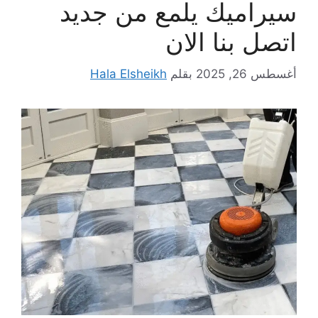
سيراميك يلمع من جديد
اتصل بنا الان
أغسطس 26, 2025
بقلم
Hala Elsheikh