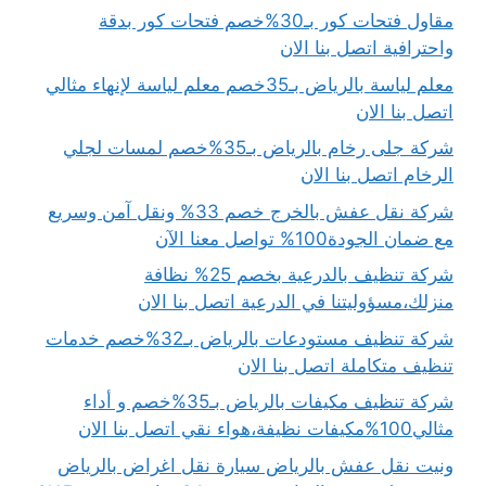
مقاول فتحات كور بـ30%خصم فتحات كور بدقة
واحترافية اتصل بنا الان
معلم لياسة بالرياض بـ35خصم معلم لياسة لإنهاء مثالي
اتصل بنا الان
شركة جلى رخام بالرياض بـ35%خصم لمسات لجلي
الرخام اتصل بنا الان
شركة نقل عفش بالخرج خصم 33% ونقل آمن وسريع
مع ضمان الجودة100% تواصل معنا الآن
شركة تنظيف بالدرعية بخصم 25% نظافة
منزلك،مسؤوليتنا في الدرعية اتصل بنا الان
شركة تنظيف مستودعات بالرياض بـ32%خصم خدمات
تنظيف متكاملة اتصل بنا الان
شركة تنظيف مكيفات بالرياض بـ35%خصم و أداء
مثالي100%مكيفات نظيفة،هواء نقي اتصل بنا الان
ونيت نقل عفش بالرياض سيارة نقل اغراض بالرياض