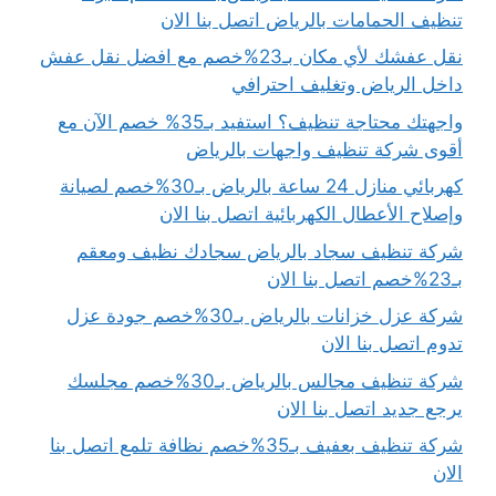
تنظيف الحمامات بالرياض اتصل بنا الان
نقل عفشك لأي مكان بـ23%خصم مع افضل نقل عفش
داخل الرياض وتغليف احترافي
واجهتك محتاجة تنظيف؟ استفيد بـ35% خصم الآن مع
أقوى شركة تنظيف واجهات بالرياض
كهربائي منازل 24 ساعة بالرياض بـ30%خصم لصيانة
وإصلاح الأعطال الكهربائية اتصل بنا الان
شركة تنظيف سجاد بالرياض سجادك نظيف ومعقم
بـ23%خصم اتصل بنا الان
شركة عزل خزانات بالرياض بـ30%خصم جودة عزل
تدوم اتصل بنا الان
شركة تنظيف مجالس بالرياض بـ30%خصم مجلسك
يرجع جديد اتصل بنا الان
شركة تنظيف بعفيف بـ35%خصم نظافة تلمع اتصل بنا
الان