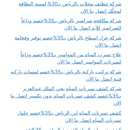
شركة تنظيف محلات بالرياض بـ30% لمسة النظافة
لمحلّك اتصل بنا الان
شركة مكافحة صراصير بالرياض بـ35%خصم وداعاً
للصراصير للأبد اتصل بنا الان
شركة عزل اسطح بالرياض بـ35%خصم توفير وفخامة
اتصل بنا الان
علاج تسرب المياه من المواسير بـ35%خصم وداعاً
لتسربات المواسير اتصل بنا الان
شركة تركيب باركية بالرياض بـ35%خصم لمسات باركيه
فنية اتصل بنا الان
شركه كشف تسربات المياه بحي الملك عبدالعزيز
بـ35%خصم كشف تسربات المياه بدون تكسير اتصل بنا
الان
كشف تسربات المياه لبن الرياض بـ35%خصم حلول
تسربات المياه اتصل بنا الان
كشف تسربات المياه العزيزية الرياض بـ35%خصم