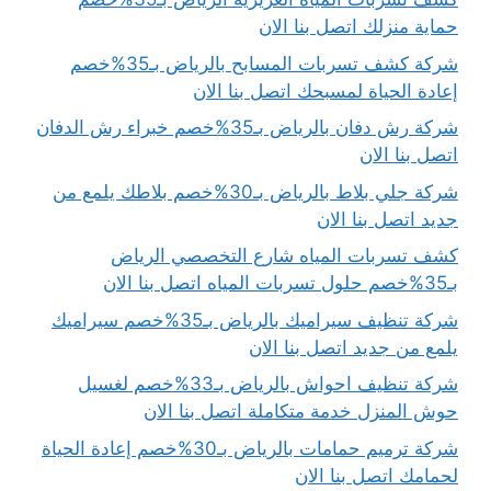
حماية منزلك اتصل بنا الان
شركة كشف تسربات المسابح بالرياض بـ35%خصم
إعادة الحياة لمسبحك اتصل بنا الان
شركة رش دفان بالرياض بـ35%خصم خبراء رش الدفان
اتصل بنا الان
شركة جلي بلاط بالرياض بـ30%خصم بلاطك يلمع من
جديد اتصل بنا الان
كشف تسربات المياه شارع التخصصي الرياض
بـ35%خصم حلول تسربات المياه اتصل بنا الان
شركة تنظيف سيراميك بالرياض بـ35%خصم سيراميك
يلمع من جديد اتصل بنا الان
شركة تنظيف احواش بالرياض بـ33%خصم لغسيل
حوش المنزل خدمة متكاملة اتصل بنا الان
شركة ترميم حمامات بالرياض بـ30%خصم إعادة الحياة
لحمامك اتصل بنا الان