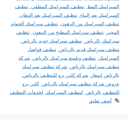
السيراميك المط
,
تنظيف السيراميك المطفي
,
تنظيف
السيراميك بعد البناء
,
تنظيف السيراميك بعد الدهان
,
تنظيف السيراميك من الدهون
,
تنظيف سيراميك الحمام
المجير
,
تنظيف سيراميك المطبخ من الدهون
,
تنظيف
سيراميك بالرياض
,
تنظيف سيراميك جديد بالرياض
,
تنظيف سيراميك قديم بالرياض
,
تنظيف فواصل
السيراميك
,
تنظيف وتلميع سيراميك بالرياض
,
شركة
تنظيف سيراميك بالرياض
,
شركة تنظيف سيراميك
بالرياض اسعار
,
شركة كلين برو للتنظيف بالرياض
,
عروض شركة تنظيف سيراميك بالرياض
,
كلين برو
للتنظيف بالرياض
,
لتنظيف السيراميك
,
لخدمات التنظيف
أضف تعليق