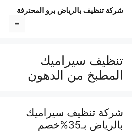
نتقل
شركة تنظيف بالرياض برو المحترفة
لى
لمحتوى
القائمة
تنظيف سيراميك
المطبخ من الدهون
شركة تنظيف سيراميك
بالرياض بـ35%خصم