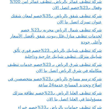
شركة تنظيف عمائر بالرياض..تنظيف عمائر آمن 100%
وفعال بـ23%خصم اتصل الان
شركة تنظيف شقق بالرياض بـ35%خصم لمعان شقتك
عنوان تميزك اتصل بنا الان
شركة تنظيف شمال الرياض مجربه بـ23% خصم
لخدمات تنظيف منازل،فلل،بيوت، شقق بأفضل الأسعار
وأعلى جودة
شركة تنظيف شبابيك بالرياض..23%خصم فوري تألق
شبابيك منزلك..تنظيف شبابيك خارجية وداخلية
شركة تنظيف شرق الرياض بـ 23%خصم خدمات تنظيف
متكاملة في شرق الرياض اتصل بنا الان
شركة ترميم مسابح بالرياض بـ23%خصم متخصصين في
إصلاح وتجديد المسابح خدمة24 ساعة
شركة تنظيف العليا الرياض بـ23%خصم نظافة منزلك
مسؤوليتنا في العليا اتصل بنا الان
شركة تنظيف حمامات بالرياض بـ33%خصم خبراء