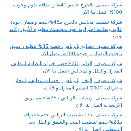
شركة تنظيف بالخرج خصم 40% و نظافة تدوم وجودة
100% اتصل بنا الان
شركة تنظيف مجالس بالخرج بـ45%خصم وضمان جودة
عالية ونظافة احترافية تعيد لمجلسك مظهره الأنيق وكأنه
جديد
شركة تنظيف مطابخ بالرياض..خصم 35% تنظيف عميق
بأحدث التقنيات وجودة 100% اتصل الان
شركة تنظيف بالدلم بـ35%خصم خبراء النظافة لتنظيف
المنازل والفلل والمجالس اتصل بنا الان
شركة تنظيف بالبخار بالرياض | خدمات تنظيف بالبخار
باحترافية 100% لتعقيم المنازل والأثاث
شركة تنظيف ارضيات بالرياض بـ35%خصم بريق
الأرضيات اتصل بنا الان
شركة تنظيف بعد التشطيب الرياض خدمةاحترافية
بـ23%خصم لتنظيف البيت والشقق والفلل بعد
التشطيب اتصل بنا الان