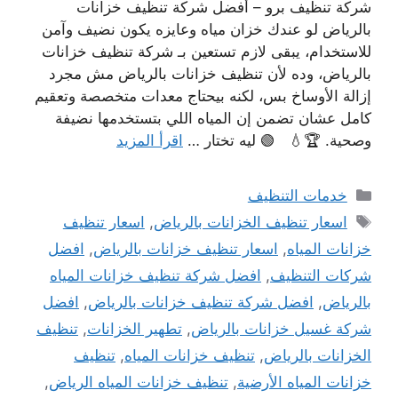
شركة تنظيف برو – أفضل شركة تنظيف خزانات
بالرياض لو عندك خزان مياه وعايزه يكون نضيف وآمن
للاستخدام، يبقى لازم تستعين بـ شركة تنظيف خزانات
بالرياض، وده لأن تنظيف خزانات بالرياض مش مجرد
إزالة الأوساخ بس، لكنه بيحتاج معدات متخصصة وتعقيم
كامل عشان تضمن إن المياه اللي بتستخدمها نضيفة
وصحية. 🏆💧 🟢 ليه تختار …
اقرأ المزيد
التصنيفات
خدمات التنظيف
الوسوم
اسعار تنظيف الخزانات بالرياض
,
اسعار تنظيف
خزانات المياه
,
اسعار تنظيف خزانات بالرياض
,
افضل
شركات التنظيف
,
افضل شركة تنظيف خزانات المياه
بالرياض
,
افضل شركة تنظيف خزانات بالرياض
,
افضل
شركة غسيل خزانات بالرياض
,
تطهير الخزانات
,
تنظيف
الخزانات بالرياض
,
تنظيف خزانات المياه
,
تنظيف
خزانات المياه الأرضية
,
تنظيف خزانات المياه الرياض
,