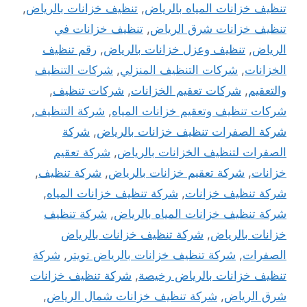
تنظيف خزانات المياه بالرياض
,
تنظيف خزانات بالرياض
,
تنظيف خزانات شرق الرياض
,
تنظيف خزانات في
الرياض
,
تنظيف وعزل خزانات بالرياض
,
رقم تنظيف
الخزانات
,
شركات التنظيف المنزلي
,
شركات التنظيف
والتعقيم
,
شركات تعقيم الخزانات
,
شركات تنظيف
,
شركات تنظيف وتعقيم خزانات المياه
,
شركة التنظيف
,
شركة الصفرات تنظيف خزانات بالرياض
,
شركة
الصفرات لتنظيف الخزانات بالرياض
,
شركة تعقيم
خزانات
,
شركة تعقيم خزانات بالرياض
,
شركة تنظيف
,
شركة تنظيف خزانات
,
شركة تنظيف خزانات المياه
,
شركة تنظيف خزانات المياه بالرياض
,
شركة تنظيف
خزانات بالرياض
,
شركة تنظيف خزانات بالرياض
الصفرات
,
شركة تنظيف خزانات بالرياض تويتر
,
شركة
تنظيف خزانات بالرياض رخيصة
,
شركة تنظيف خزانات
شرق الرياض
,
شركة تنظيف خزانات شمال الرياض
,