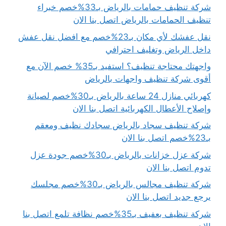
شركة تنظيف حمامات بالرياض بـ33%خصم خبراء
تنظيف الحمامات بالرياض اتصل بنا الان
نقل عفشك لأي مكان بـ23%خصم مع افضل نقل عفش
داخل الرياض وتغليف احترافي
واجهتك محتاجة تنظيف؟ استفيد بـ35% خصم الآن مع
أقوى شركة تنظيف واجهات بالرياض
كهربائي منازل 24 ساعة بالرياض بـ30%خصم لصيانة
وإصلاح الأعطال الكهربائية اتصل بنا الان
شركة تنظيف سجاد بالرياض سجادك نظيف ومعقم
بـ23%خصم اتصل بنا الان
شركة عزل خزانات بالرياض بـ30%خصم جودة عزل
تدوم اتصل بنا الان
شركة تنظيف مجالس بالرياض بـ30%خصم مجلسك
يرجع جديد اتصل بنا الان
شركة تنظيف بعفيف بـ35%خصم نظافة تلمع اتصل بنا