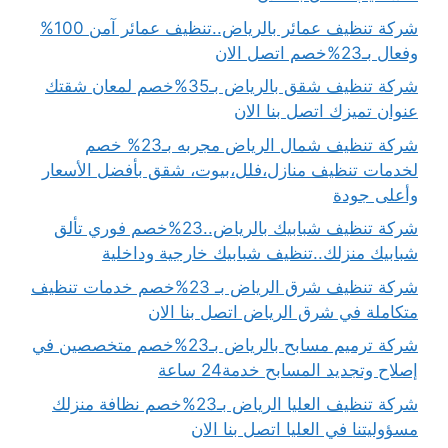
شركة تنظيف عمائر بالرياض..تنظيف عمائر آمن 100%
وفعال بـ23%خصم اتصل الان
شركة تنظيف شقق بالرياض بـ35%خصم لمعان شقتك
عنوان تميزك اتصل بنا الان
شركة تنظيف شمال الرياض مجربه بـ23% خصم
لخدمات تنظيف منازل،فلل،بيوت، شقق بأفضل الأسعار
وأعلى جودة
شركة تنظيف شبابيك بالرياض..23%خصم فوري تألق
شبابيك منزلك..تنظيف شبابيك خارجية وداخلية
شركة تنظيف شرق الرياض بـ 23%خصم خدمات تنظيف
متكاملة في شرق الرياض اتصل بنا الان
شركة ترميم مسابح بالرياض بـ23%خصم متخصصين في
إصلاح وتجديد المسابح خدمة24 ساعة
شركة تنظيف العليا الرياض بـ23%خصم نظافة منزلك
مسؤوليتنا في العليا اتصل بنا الان