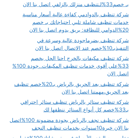
بـ خصم33%لـتنظيف منزلك بالزلفي اتصل بنا الان
شركة تنظيف بالدوادمي كفاءة عالية أسعار مناسبة
خدمات تنظيف شاملة تلبي احتياجاتك بـ خصم
20%الدوامي للنظافة: بريق يدوم اتصل بنا الان
شركة تنظيف بضرماجودة عالية وسرعة في
التنفيذبـ10%خصم عند الاتصال اتصل بنا الان
شركة تنظيف مكيفات بالخرج احنا الحل بخصم
33%على أقوى خدمات تنظيف المكيفات..جودة 100%
اتصل الان
شركة تنظيف بعد الحريق بالرياض بـ20%خصم تنظيف
بعد الحريق،مهمتنا اتصل بنا الان
شركة تنظيف ستائر بالرياض تنظيف ستائر احترافي
بـ33%خصم كل أنواع الستائر ننظفها لك
شركة تنظيف نجف بالرياض بجودة مضمونة 100%اتصل
بنا الان خبرة10سنوات بخدمات تنظيف النجف