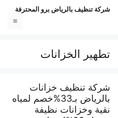
نتقل
شركة تنظيف بالرياض برو المحترفة
لى
لمحتوى
القائمة
تطهير الخزانات
شركة تنظيف خزانات
بالرياض بـ33%خصم لمياه
نقية وخزانات نظيفة