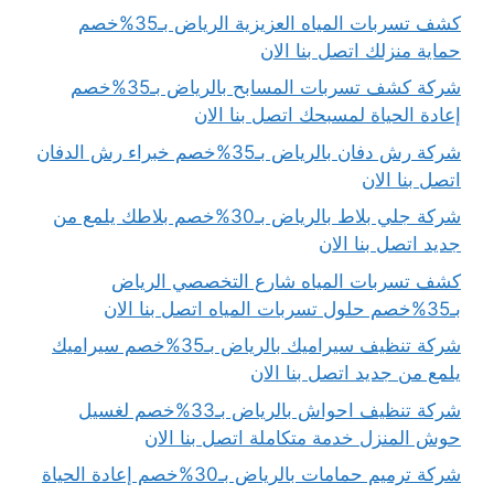
كشف تسربات المياه العزيزية الرياض بـ35%خصم
حماية منزلك اتصل بنا الان
شركة كشف تسربات المسابح بالرياض بـ35%خصم
إعادة الحياة لمسبحك اتصل بنا الان
شركة رش دفان بالرياض بـ35%خصم خبراء رش الدفان
اتصل بنا الان
شركة جلي بلاط بالرياض بـ30%خصم بلاطك يلمع من
جديد اتصل بنا الان
كشف تسربات المياه شارع التخصصي الرياض
بـ35%خصم حلول تسربات المياه اتصل بنا الان
شركة تنظيف سيراميك بالرياض بـ35%خصم سيراميك
يلمع من جديد اتصل بنا الان
شركة تنظيف احواش بالرياض بـ33%خصم لغسيل
حوش المنزل خدمة متكاملة اتصل بنا الان
شركة ترميم حمامات بالرياض بـ30%خصم إعادة الحياة