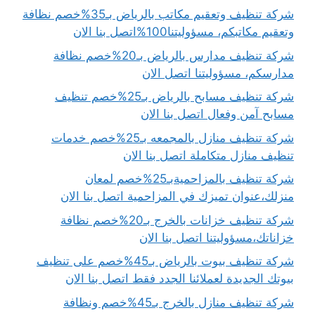
شركة تنظيف وتعقيم مكاتب بالرياض بـ35%خصم نظافة
وتعقيم مكاتبكم، مسؤوليتنا100%اتصل بنا الان
شركة تنظيف مدارس بالرياض بـ20%خصم نظافة
مدارسكم، مسؤوليتنا اتصل الان
شركة تنظيف مسابح بالرياض بـ25%خصم تنظيف
مسابح آمن وفعال اتصل بنا الان
شركة تنظيف منازل بالمجمعه بـ25%خصم خدمات
تنظيف منازل متكاملة اتصل بنا الان
شركة تنظيف بالمزاحميةبـ25%خصم لمعان
منزلك،عنوان تميزك في المزاحمية اتصل بنا الان
شركة تنظيف خزانات بالخرج بـ20%خصم نظافة
خزاناتك،مسؤوليتنا اتصل بنا الان
شركة تنظيف بيوت بالرياض بـ45%خصم على تنظيف
بيوتك الجديدة لعملائنا الجدد فقط اتصل بنا الان
شركة تنظيف منازل بالخرج بـ45%خصم ونظافة