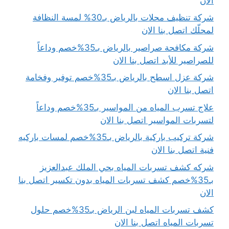
الان
شركة تنظيف محلات بالرياض بـ30% لمسة النظافة
لمحلّك اتصل بنا الان
شركة مكافحة صراصير بالرياض بـ35%خصم وداعاً
للصراصير للأبد اتصل بنا الان
شركة عزل اسطح بالرياض بـ35%خصم توفير وفخامة
اتصل بنا الان
علاج تسرب المياه من المواسير بـ35%خصم وداعاً
لتسربات المواسير اتصل بنا الان
شركة تركيب باركية بالرياض بـ35%خصم لمسات باركيه
فنية اتصل بنا الان
شركه كشف تسربات المياه بحي الملك عبدالعزيز
بـ35%خصم كشف تسربات المياه بدون تكسير اتصل بنا
الان
كشف تسربات المياه لبن الرياض بـ35%خصم حلول
تسربات المياه اتصل بنا الان