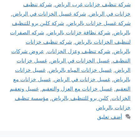
شركة تنظيف خزانات غرب الرياض
,
شركة تنظيف
خزانات في الرياض
,
شركة غسيل الخزانات في الرياض
,
شركة غسيل خزانات بالرياض
,
شركة كلين برو للتنظيف
بالرياض
,
شركة نظافة خزانات بالرياض
,
شركه الصفرات
لتنظيف الخزانات بالرياض
,
شركه تنظيف خزانات
بالرياض
,
شركه تنظيف وعزل الخزانات
,
عروض شركات
التنظيف
,
غسيل الخزانات في الرياض
,
غسيل خزانات
الرياض
,
غسيل خزانات المياه بالرياض
,
غسيل خزانات
بالرياض
,
غسيل خزانات في الرياض
,
غسيل خزانات مع
التعقيم
,
غسيل خزانات مع العزل والتعقيم
,
غسيل وتعقيم
الخزانات
,
كلين برو للتنظيف بالرياض
,
مؤسسة تنظيف
خزانات بالرياض
أضف تعليق