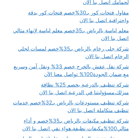
لحمامك اتصل بنا الان
مقاول فتحات كور بـ30%خصم فتحات كور بدقة
واحترافية اتصل بنا الان
معلم لياسة بالرياض بـ35خصم معلم لياسة لإنهاء مثالي
اتصل بنا الان
شركة جلى رخام بالرياض بـ35%خصم لمسات لجلي
الرخام اتصل بنا الان
شركة نقل عفش بالخرج خصم 33% ونقل آمن وسريع
مع ضمان الجودة100% تواصل معنا الآن
شركة تنظيف بالدرعية بخصم 25% نظافة
منزلك،مسؤوليتنا في الدرعية اتصل بنا الان
شركة تنظيف مستودعات بالرياض بـ32%خصم خدمات
تنظيف متكاملة اتصل بنا الان
شركة تنظيف مكيفات بالرياض بـ35%خصم و أداء
مثالي100%مكيفات نظيفة،هواء نقي اتصل بنا الان