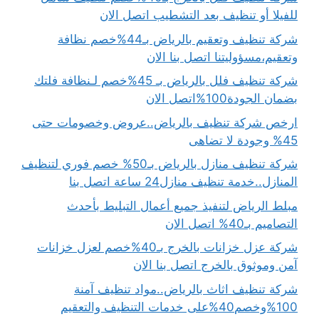
للفيلا أو تنظيف بعد التشطيب اتصل الان
شركة تنظيف وتعقيم بالرياض بـ44%خصم نظافة
وتعقيم،مسؤوليتنا اتصل بنا الان
شركة تنظيف فلل بالرياض بـ 45%خصم لـنظافة فلتك
بضمان الجودة100%اتصل الان
ارخص شركة تنظيف بالرياض..عروض وخصومات حتى
45% وجودة لا تضاهى
شركة تنظيف منازل بالرياض بـ50% خصم فوري لتنظيف
المنازل..خدمة تنظيف منازل24 ساعة اتصل بنا
مبلط الرياض لتنفيذ جميع أعمال التبليط بأحدث
التصاميم بـ40% اتصل الان
شركة عزل خزانات بالخرج بـ40%خصم لعزل خزانات
آمن وموثوق بالخرج اتصل بنا الان
شركة تنظيف اثاث بالرياض..مواد تنظيف آمنة
100%وخصم40%على خدمات التنظيف والتعقيم