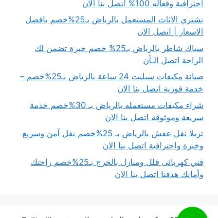
احترافية وفعاله 100% اتصل بنا الان
نشتري الاثاث المستعمل بالرياض بـ25%خصم بافضل
الاسعار | اتصل الان
سباك شاطر بالرياض بـ25% خصم خبرة تضمن لك
الراحة اتصل الـأن
صيانة مكيفات سبليت 24 ساعة بالرياض بـ25%خصم –
خدمة فورية اتصل بنا الان
شراء مكيفات مستعمله بالرياض بـ 30%خصم خدمة
سريعة وموثوقة اتصل بنا الان
تريلا نقل عفش بالرياض بـ 25%خصم نقل آمن وسريع
وخبرة واحترافية اتصل بنا الان
فني كهربائى فلل ومنازل بالخرج بـ25%خصم راحتك
وأمانك هدفنا اتصل بنا الان