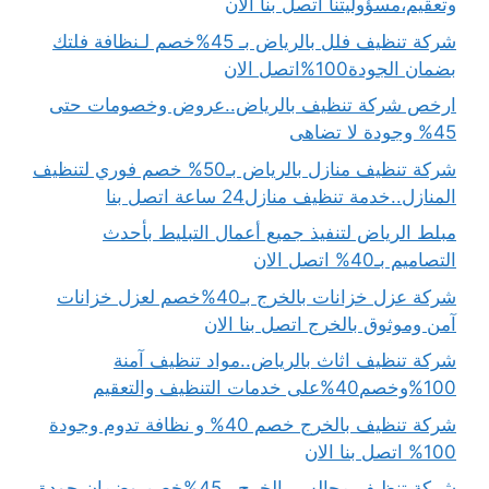
وتعقيم،مسؤوليتنا اتصل بنا الان
شركة تنظيف فلل بالرياض بـ 45%خصم لـنظافة فلتك
بضمان الجودة100%اتصل الان
ارخص شركة تنظيف بالرياض..عروض وخصومات حتى
45% وجودة لا تضاهى
شركة تنظيف منازل بالرياض بـ50% خصم فوري لتنظيف
المنازل..خدمة تنظيف منازل24 ساعة اتصل بنا
مبلط الرياض لتنفيذ جميع أعمال التبليط بأحدث
التصاميم بـ40% اتصل الان
شركة عزل خزانات بالخرج بـ40%خصم لعزل خزانات
آمن وموثوق بالخرج اتصل بنا الان
شركة تنظيف اثاث بالرياض..مواد تنظيف آمنة
100%وخصم40%على خدمات التنظيف والتعقيم
شركة تنظيف بالخرج خصم 40% و نظافة تدوم وجودة
100% اتصل بنا الان
شركة تنظيف مجالس بالخرج بـ45%خصم وضمان جودة