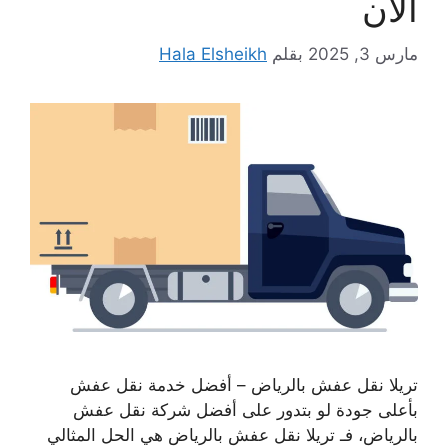
الان
مارس 3, 2025
بقلم
Hala Elsheikh
تريلا نقل عفش بالرياض – أفضل خدمة نقل عفش
بأعلى جودة لو بتدور على أفضل شركة نقل عفش
بالرياض، فـ تريلا نقل عفش بالرياض هي الحل المثالي