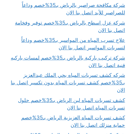
شركة مكافحة صراصير بالرياض بـ35%خصم وداعاً
للصراصير للأبد اتصل بنا الان
شركة عزل اسطح بالرياض بـ35%خصم توفير وفخامة
اتصل بنا الان
علاج تسرب المياه من المواسير بـ35%خصم وداعاً
لتسربات المواسير اتصل بنا الان
شركة تركيب باركية بالرياض بـ35%خصم لمسات باركيه
فنية اتصل بنا الان
شركه كشف تسربات المياه بحي الملك عبدالعزيز
بـ35%خصم كشف تسربات المياه بدون تكسير اتصل بنا
الان
كشف تسربات المياه لبن الرياض بـ35%خصم حلول
تسربات المياه اتصل بنا الان
كشف تسربات المياه العزيزية الرياض بـ35%خصم
حماية منزلك اتصل بنا الان