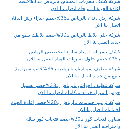
شركة كشف تسربات المسابح بالرياض بـ35%خصم
إعادة الحياة لمسبحك اتصل بنا الان
شركة رش دفان بالرياض بـ35%خصم خبراء رش الدفان
اتصل بنا الان
شركة جلي بلاط بالرياض بـ30%خصم بلاطك يلمع من
جديد اتصل بنا الان
كشف تسربات المياه شارع التخصصي الرياض
بـ35%خصم حلول تسربات المياه اتصل بنا الان
شركة تنظيف سيراميك بالرياض بـ35%خصم سيراميك
يلمع من جديد اتصل بنا الان
شركة تنظيف احواش بالرياض بـ33%خصم لغسيل
حوش المنزل خدمة متكاملة اتصل بنا الان
شركة ترميم حمامات بالرياض بـ30%خصم إعادة الحياة
لحمامك اتصل بنا الان
مقاول فتحات كور بـ30%خصم فتحات كور بدقة
واحترافية اتصل بنا الان