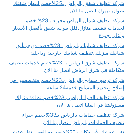
شركة تنظيف شقق بالرياض بـ35%خصم لمعان شقتك
عنوان تميزك اتصل بنا الان
شركة تنظيف شمال الرياض مجربه بـ23% خصم
لخدمات تنظيف منازل،فلل،بيوت، شقق بأفضل الأسعار
وأعلى جودة
شركة تنظيف شبابيك بالرياض..23%خصم فوري تألق
شبابيك منزلك..تنظيف شبابيك خارجية وداخلية
شركة تنظيف شرق الرياض بـ 23%خصم خدمات تنظيف
متكاملة في شرق الرياض اتصل بنا الان
شركة ترميم مسابح بالرياض بـ23%خصم متخصصين في
إصلاح وتجديد المسابح خدمة24 ساعة
شركة تنظيف العليا الرياض بـ23%خصم نظافة منزلك
مسؤوليتنا في العليا اتصل بنا الان
شركة تنظيف حمامات بالرياض بـ33%خصم خبراء
تنظيف الحمامات بالرياض اتصل بنا الان
نقل عفشك لأي مكان بـ23%خصم مع افضل نقل عفش