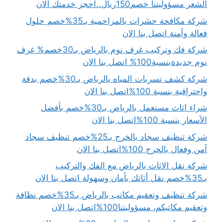
الشعر مسؤوليتنا خصم150ريال..احجز خدمتك الان
شركة مكافحة حشرات بالمزاحمية بـ35%خصم حلول
فعالة وآمنة اتصل بنا الان
شركة فك وتركيب غرف نوم بالرياض بـ30خصم% غرف
نوم جديدةبنسبة100% اتصل بنا الان
شركة كشف تسربات المياه بالرياض بـ30%خصم بدقة
واحترافية بنسبة 100%اتصل بنا الان
شراء اثاث مستعمل بالرياض بـ30%خصم بأفضل
الأسعار بنسبة 100%اتصل بنا الان
شركة تنظيف سجاد بالخرج بـ25%خصم تنظيف سجاد
آمن وفعال بالخرج 100%اتصل بنا الان
شركة نقل الاثاث بالرياض مع الفك والتركيب
بـ35%خصم نقل أثاثك بأمان وسهولة اتصل بنا الان
شركة تنظيف وتعقيم مكاتب بالرياض بـ35%خصم نظافة
وتعقيم مكاتبكم، مسؤوليتنا100%اتصل بنا الان