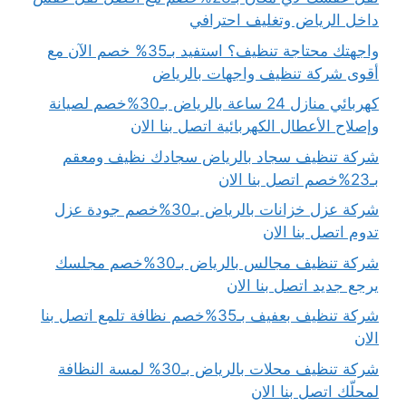
داخل الرياض وتغليف احترافي
واجهتك محتاجة تنظيف؟ استفيد بـ35% خصم الآن مع
أقوى شركة تنظيف واجهات بالرياض
كهربائي منازل 24 ساعة بالرياض بـ30%خصم لصيانة
وإصلاح الأعطال الكهربائية اتصل بنا الان
شركة تنظيف سجاد بالرياض سجادك نظيف ومعقم
بـ23%خصم اتصل بنا الان
شركة عزل خزانات بالرياض بـ30%خصم جودة عزل
تدوم اتصل بنا الان
شركة تنظيف مجالس بالرياض بـ30%خصم مجلسك
يرجع جديد اتصل بنا الان
شركة تنظيف بعفيف بـ35%خصم نظافة تلمع اتصل بنا
الان
شركة تنظيف محلات بالرياض بـ30% لمسة النظافة
لمحلّك اتصل بنا الان