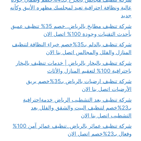
عالية ونظافة احترافية تعيد لمجلسك مظهره الأنيق وكأنه
جديد
شركة تنظيف مطابخ بالرياض..خصم 35% تنظيف عميق
بأحدث التقنيات وجودة 100% اتصل الان
شركة تنظيف بالدلم بـ35%خصم خبراء النظافة لتنظيف
المنازل والفلل والمجالس اتصل بنا الان
شركة تنظيف بالبخار بالرياض | خدمات تنظيف بالبخار
باحترافية 100% لتعقيم المنازل والأثاث
شركة تنظيف ارضيات بالرياض بـ35%خصم بريق
الأرضيات اتصل بنا الان
شركة تنظيف بعد التشطيب الرياض خدمةاحترافية
بـ23%خصم لتنظيف البيت والشقق والفلل بعد
التشطيب اتصل بنا الان
شركة تنظيف عمائر بالرياض..تنظيف عمائر آمن 100%
وفعال بـ23%خصم اتصل الان