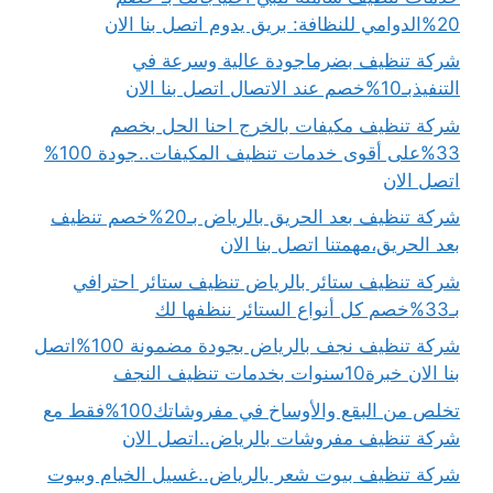
20%الدوامي للنظافة: بريق يدوم اتصل بنا الان
شركة تنظيف بضرماجودة عالية وسرعة في
التنفيذبـ10%خصم عند الاتصال اتصل بنا الان
شركة تنظيف مكيفات بالخرج احنا الحل بخصم
33%على أقوى خدمات تنظيف المكيفات..جودة 100%
اتصل الان
شركة تنظيف بعد الحريق بالرياض بـ20%خصم تنظيف
بعد الحريق،مهمتنا اتصل بنا الان
شركة تنظيف ستائر بالرياض تنظيف ستائر احترافي
بـ33%خصم كل أنواع الستائر ننظفها لك
شركة تنظيف نجف بالرياض بجودة مضمونة 100%اتصل
بنا الان خبرة10سنوات بخدمات تنظيف النجف
تخلص من البقع والأوساخ في مفروشاتك100%فقط مع
شركة تنظيف مفروشات بالرياض..اتصل الان
شركة تنظيف بيوت شعر بالرياض..غسيل الخيام وبيوت