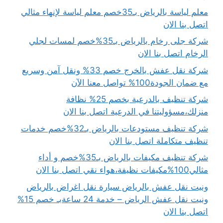
معلم لياسة بالرياض بـ35خصم معلم لياسة لإنهاء مثالي
اتصل بنا الان
شركة جلى رخام بالرياض بـ35%خصم لمسات لجلي
الرخام اتصل بنا الان
شركة نقل عفش بالخرج خصم 33% ونقل آمن وسريع
مع ضمان الجودة100% تواصل معنا الآن
شركة تنظيف بالدرعية بخصم 25% نظافة
منزلك،مسؤوليتنا في الدرعية اتصل بنا الان
شركة تنظيف مستودعات بالرياض بـ32%خصم خدمات
تنظيف متكاملة اتصل بنا الان
شركة تنظيف مكيفات بالرياض بـ35%خصم و أداء
مثالي100%مكيفات نظيفة،هواء نقي اتصل بنا الان
ونيت نقل عفش بالرياض سيارة نقل اغراض بالرياض
ونيت نقل عفش الرياض – خدمة 24 ساعةبـ خصم 15%
اتصل بنا الان