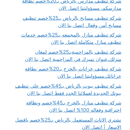
شركة تنظيف مدارس بالرياض بـ20%خصم نظافة
مدارسكم، مسؤوليتنا اتصل الان
شركة تنظيف مسابح بالرياض بـ25%خصم تنظيف
مسابح آمن وفعال اتصل بنا الان
شركة تنظيف منازل بالمجمعه بـ25%خصم خدمات
تنظيف منازل متكاملة اتصل بنا الان
شركة تنظيف بالمزاحميةبـ25%خصم لمعان
منزلك،عنوان تميزك في المزاحمية اتصل بنا الان
شركة تنظيف خزانات بالخرج بـ20%خصم نظافة
خزاناتك،مسؤوليتنا اتصل بنا الان
شركة تنظيف بيوت بالرياض بـ45%خصم على تنظيف
بيوتك الجديدة لعملائنا الجدد فقط اتصل بنا الان
شركة تنظيف منازل بالخرج بـ45%خصم ونظافة
احترافية وفعاله 100% اتصل بنا الان
نشتري الاثاث المستعمل بالرياض بـ25%خصم بافضل
الاسعار | اتصل الان