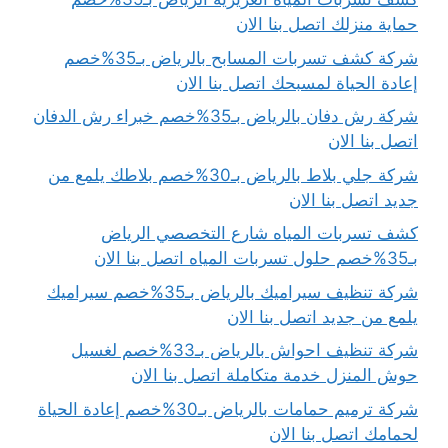
حماية منزلك اتصل بنا الان
شركة كشف تسربات المسابح بالرياض بـ35%خصم
إعادة الحياة لمسبحك اتصل بنا الان
شركة رش دفان بالرياض بـ35%خصم خبراء رش الدفان
اتصل بنا الان
شركة جلي بلاط بالرياض بـ30%خصم بلاطك يلمع من
جديد اتصل بنا الان
كشف تسربات المياه شارع التخصصي الرياض
بـ35%خصم حلول تسربات المياه اتصل بنا الان
شركة تنظيف سيراميك بالرياض بـ35%خصم سيراميك
يلمع من جديد اتصل بنا الان
شركة تنظيف احواش بالرياض بـ33%خصم لغسيل
حوش المنزل خدمة متكاملة اتصل بنا الان
شركة ترميم حمامات بالرياض بـ30%خصم إعادة الحياة
لحمامك اتصل بنا الان