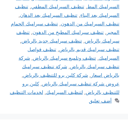
السيراميك المط
,
تنظيف السيراميك المطفي
,
تنظيف
السيراميك بعد البناء
,
تنظيف السيراميك بعد الدهان
,
تنظيف السيراميك من الدهون
,
تنظيف سيراميك الحمام
المجير
,
تنظيف سيراميك المطبخ من الدهون
,
تنظيف
سيراميك بالرياض
,
تنظيف سيراميك جديد بالرياض
,
تنظيف سيراميك قديم بالرياض
,
تنظيف فواصل
السيراميك
,
تنظيف وتلميع سيراميك بالرياض
,
شركة
تنظيف سيراميك بالرياض
,
شركة تنظيف سيراميك
بالرياض اسعار
,
شركة كلين برو للتنظيف بالرياض
,
عروض شركة تنظيف سيراميك بالرياض
,
كلين برو
للتنظيف بالرياض
,
لتنظيف السيراميك
,
لخدمات التنظيف
أضف تعليق