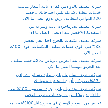
شركة تنظيف بالدوادمي كفاءة عالية أسعار مناسبة
خدمات تنظيف شاملة تلبي احتياجاتك بـ خصم
20%الدوامي للنظافة: بريق يدوم اتصل بنا الان
شركة تنظيف بضرماجودة عالية وسرعة في
التنفيذبـ10%خصم عند الاتصال اتصل بنا الان
شركة تنظيف مكيفات بالخرج احنا الحل بخصم
33%على أقوى خدمات تنظيف المكيفات..جودة 100%
اتصل الان
شركة تنظيف بعد الحريق بالرياض بـ20%خصم تنظيف
بعد الحريق،مهمتنا اتصل بنا الان
شركة تنظيف ستائر بالرياض تنظيف ستائر احترافي
بـ33%خصم كل أنواع الستائر ننظفها لك
شركة تنظيف نجف بالرياض بجودة مضمونة 100%اتصل
بنا الان خبرة10سنوات بخدمات تنظيف النجف
تخلص من البقع والأوساخ في مفروشاتك100%فقط مع