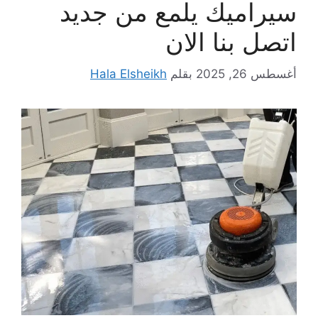
سيراميك يلمع من جديد
اتصل بنا الان
أغسطس 26, 2025
بقلم
Hala Elsheikh