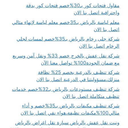
مقاول فتحات كور بـ30%خصم فتحات كور بدقة
واحترافية اتصل بنا الان
معلم لياسة بالرياض بـ35خصم معلم لياسة لإنهاء مثالي
اتصل بنا الان
شركة جلى رخام بالرياض بـ35%خصم لمسات لجلي
الرخام اتصل بنا الان
شركة نقل عفش بالخرج خصم 33% ونقل آمن وسريع
مع ضمان الجودة100% تواصل معنا الآن
شركة تنظيف بالدرعية بخصم 25% نظافة
منزلك،مسؤوليتنا في الدرعية اتصل بنا الان
شركة تنظيف مستودعات بالرياض بـ32%خصم خدمات
تنظيف متكاملة اتصل بنا الان
شركة تنظيف مكيفات بالرياض بـ35%خصم و أداء
مثالي100%مكيفات نظيفة،هواء نقي اتصل بنا الان
ونيت نقل عفش بالرياض سيارة نقل اغراض بالرياض