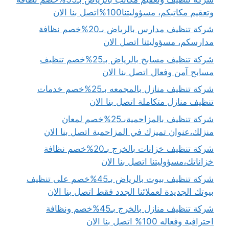
وتعقيم مكاتبكم، مسؤوليتنا100%اتصل بنا الان
شركة تنظيف مدارس بالرياض بـ20%خصم نظافة
مدارسكم، مسؤوليتنا اتصل الان
شركة تنظيف مسابح بالرياض بـ25%خصم تنظيف
مسابح آمن وفعال اتصل بنا الان
شركة تنظيف منازل بالمجمعه بـ25%خصم خدمات
تنظيف منازل متكاملة اتصل بنا الان
شركة تنظيف بالمزاحميةبـ25%خصم لمعان
منزلك،عنوان تميزك في المزاحمية اتصل بنا الان
شركة تنظيف خزانات بالخرج بـ20%خصم نظافة
خزاناتك،مسؤوليتنا اتصل بنا الان
شركة تنظيف بيوت بالرياض بـ45%خصم على تنظيف
بيوتك الجديدة لعملائنا الجدد فقط اتصل بنا الان
شركة تنظيف منازل بالخرج بـ45%خصم ونظافة
احترافية وفعاله 100% اتصل بنا الان