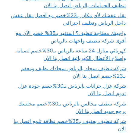
تنظيف الحمامات بالرياض اتصل بنا الان
نقل عفشك لأي مكان بـ23%خصم مع افضل نقل عفش
داخل الرياض وتغليف احترافي
واجهتك محتاجة تنظيف؟ استفيد بـ35% خصم الآن مع
أقوى شركة تنظيف واجهات بالرياض
كهربائي منازل 24 ساعة بالرياض بـ30%خصم لصيانة
وإصلاح الأعطال الكهربائية اتصل بنا الان
شركة تنظيف سجاد بالرياض سجادك نظيف ومعقم
بـ23%خصم اتصل بنا الان
شركة عزل خزانات بالرياض بـ30%خصم جودة عزل
تدوم اتصل بنا الان
شركة تنظيف مجالس بالرياض بـ30%خصم مجلسك
يرجع جديد اتصل بنا الان
شركة تنظيف بعفيف بـ35%خصم نظافة تلمع اتصل بنا
الان