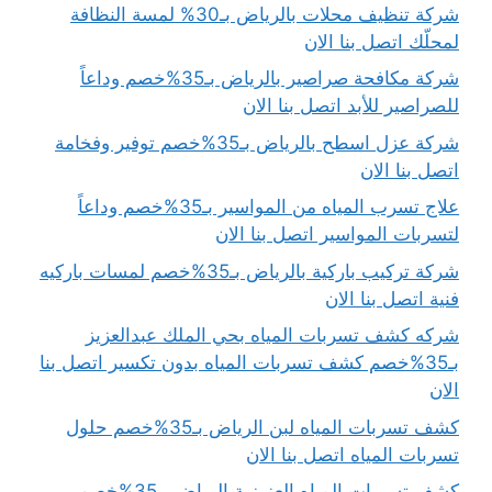
شركة تنظيف محلات بالرياض بـ30% لمسة النظافة
لمحلّك اتصل بنا الان
شركة مكافحة صراصير بالرياض بـ35%خصم وداعاً
للصراصير للأبد اتصل بنا الان
شركة عزل اسطح بالرياض بـ35%خصم توفير وفخامة
اتصل بنا الان
علاج تسرب المياه من المواسير بـ35%خصم وداعاً
لتسربات المواسير اتصل بنا الان
شركة تركيب باركية بالرياض بـ35%خصم لمسات باركيه
فنية اتصل بنا الان
شركه كشف تسربات المياه بحي الملك عبدالعزيز
بـ35%خصم كشف تسربات المياه بدون تكسير اتصل بنا
الان
كشف تسربات المياه لبن الرياض بـ35%خصم حلول
تسربات المياه اتصل بنا الان
كشف تسربات المياه العزيزية الرياض بـ35%خصم