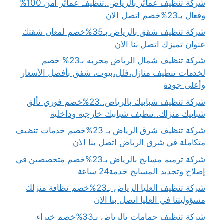
شركة تنظيف عمائر بالرياض..تنظيف عمائر آمن 100%
وفعال بـ23%خصم اتصل الان
شركة تنظيف شقق بالرياض بـ35%خصم لمعان شقتك
عنوان تميزك اتصل بنا الان
شركة تنظيف شمال الرياض مجربه بـ23% خصم
لخدمات تنظيف منازل،فلل،بيوت، شقق بأفضل الأسعار
وأعلى جودة
شركة تنظيف شبابيك بالرياض..23%خصم فوري تألق
شبابيك منزلك..تنظيف شبابيك خارجية وداخلية
شركة تنظيف شرق الرياض بـ 23%خصم خدمات تنظيف
متكاملة في شرق الرياض اتصل بنا الان
شركة ترميم مسابح بالرياض بـ23%خصم متخصصين في
إصلاح وتجديد المسابح خدمة24 ساعة
شركة تنظيف العليا الرياض بـ23%خصم نظافة منزلك
مسؤوليتنا في العليا اتصل بنا الان
شركة تنظيف حمامات بالرياض بـ33%خصم خبراء