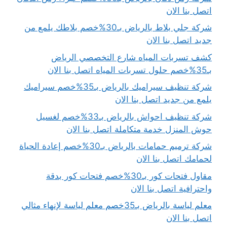
اتصل بنا الان
شركة جلي بلاط بالرياض بـ30%خصم بلاطك يلمع من
جديد اتصل بنا الان
كشف تسربات المياه شارع التخصصي الرياض
بـ35%خصم حلول تسربات المياه اتصل بنا الان
شركة تنظيف سيراميك بالرياض بـ35%خصم سيراميك
يلمع من جديد اتصل بنا الان
شركة تنظيف احواش بالرياض بـ33%خصم لغسيل
حوش المنزل خدمة متكاملة اتصل بنا الان
شركة ترميم حمامات بالرياض بـ30%خصم إعادة الحياة
لحمامك اتصل بنا الان
مقاول فتحات كور بـ30%خصم فتحات كور بدقة
واحترافية اتصل بنا الان
معلم لياسة بالرياض بـ35خصم معلم لياسة لإنهاء مثالي
اتصل بنا الان