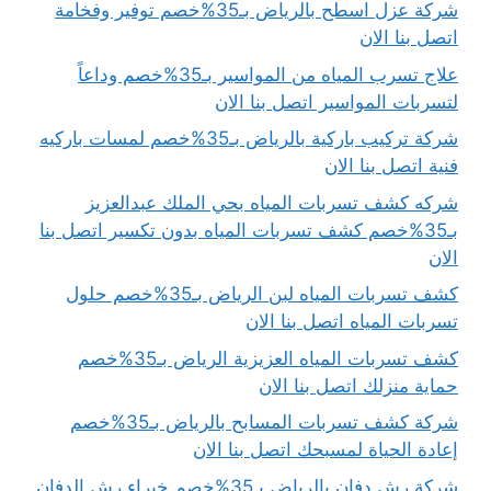
شركة عزل اسطح بالرياض بـ35%خصم توفير وفخامة
اتصل بنا الان
علاج تسرب المياه من المواسير بـ35%خصم وداعاً
لتسربات المواسير اتصل بنا الان
شركة تركيب باركية بالرياض بـ35%خصم لمسات باركيه
فنية اتصل بنا الان
شركه كشف تسربات المياه بحي الملك عبدالعزيز
بـ35%خصم كشف تسربات المياه بدون تكسير اتصل بنا
الان
كشف تسربات المياه لبن الرياض بـ35%خصم حلول
تسربات المياه اتصل بنا الان
كشف تسربات المياه العزيزية الرياض بـ35%خصم
حماية منزلك اتصل بنا الان
شركة كشف تسربات المسابح بالرياض بـ35%خصم
إعادة الحياة لمسبحك اتصل بنا الان
شركة رش دفان بالرياض بـ35%خصم خبراء رش الدفان