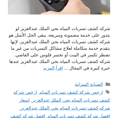
شركه كشف تسربات المياه بحي الملك عبدالعزيز لو
بتدور على خدمة مضمونة وسريعة، يبقى الحل الأمثل هو
شركه كشف تسربات المياه بحي الملك عبدالعزيز، لإنها
بتقدم خدمة متكاملة لعلاج مشاكل التسربات من غير ما
تضطر تكسر في البيت أو تخسر فلوس على الفاضي.
شركه كشف تسربات المياه بحي الملك عبدالعزيز عندها
خبرة كبيرة في المجال …
اقرأ المزيد
التصنيفات
الصيانة المنزلية
الوسوم
ارخص شركة كشف تسربات المياه
,
ارخص شركه
كشف تسربات المياه بحي الملك عبدالعزيز
,
اسعار
شركه كشف تسربات المياه بحي الملك عبدالعزيز
,
افضل شركة كشف تسربات المياه
,
افضل شركه كشف