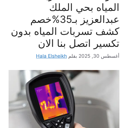
المياه بحي الملك
عبدالعزيز بـ35%خصم
كشف تسربات المياه بدون
تكسير اتصل بنا الان
أغسطس 30, 2025
بقلم
Hala Elsheikh