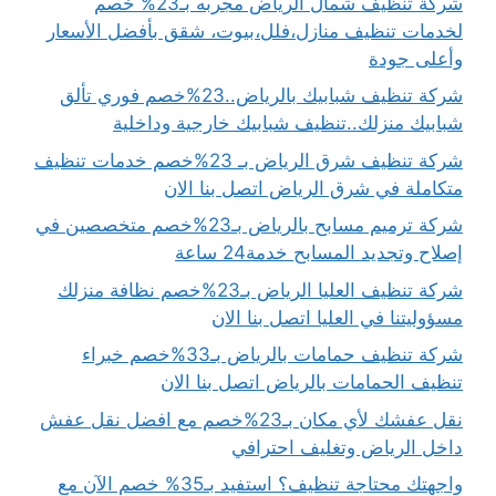
شركة تنظيف شمال الرياض مجربه بـ23% خصم
لخدمات تنظيف منازل،فلل،بيوت، شقق بأفضل الأسعار
وأعلى جودة
شركة تنظيف شبابيك بالرياض..23%خصم فوري تألق
شبابيك منزلك..تنظيف شبابيك خارجية وداخلية
شركة تنظيف شرق الرياض بـ 23%خصم خدمات تنظيف
متكاملة في شرق الرياض اتصل بنا الان
شركة ترميم مسابح بالرياض بـ23%خصم متخصصين في
إصلاح وتجديد المسابح خدمة24 ساعة
شركة تنظيف العليا الرياض بـ23%خصم نظافة منزلك
مسؤوليتنا في العليا اتصل بنا الان
شركة تنظيف حمامات بالرياض بـ33%خصم خبراء
تنظيف الحمامات بالرياض اتصل بنا الان
نقل عفشك لأي مكان بـ23%خصم مع افضل نقل عفش
داخل الرياض وتغليف احترافي
واجهتك محتاجة تنظيف؟ استفيد بـ35% خصم الآن مع