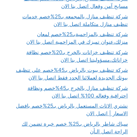
مسابح آمن وفعال اتصل بنا الان
شركة تنظيف منازل بالمجمعه بـ25%خصم خدمات
تنظيف منازل متكاملة اتصل بنا الان
شركة تنظيف بالمزاحميةبـ25%خصم لمعان
منزلك،عنوان تميزك في المزاحمية اتصل بنا الان
شركة تنظيف خزانات بالخرج بـ20%خصم نظافة
خزاناتك،مسؤوليتنا اتصل بنا الان
شركة تنظيف بيوت بالرياض بـ45%خصم على تنظيف
بيوتك الجديدة لعملائنا الجدد فقط اتصل بنا الان
شركة تنظيف منازل بالخرج بـ45%خصم ونظافة
احترافية وفعاله 100% اتصل بنا الان
نشتري الاثاث المستعمل بالرياض بـ25%خصم بافضل
الاسعار | اتصل الان
سباك شاطر بالرياض بـ25% خصم خبرة تضمن لك
الراحة اتصل الـأن