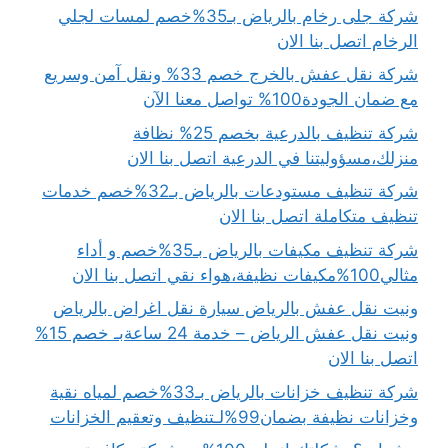
شركة جلى رخام بالرياض بـ35%خصم لمسات لجلي
الرخام اتصل بنا الان
شركة نقل عفش بالخرج خصم 33% ونقل آمن وسريع
مع ضمان الجودة100% تواصل معنا الآن
شركة تنظيف بالدرعية بخصم 25% نظافة
منزلك،مسؤوليتنا في الدرعية اتصل بنا الان
شركة تنظيف مستودعات بالرياض بـ32%خصم خدمات
تنظيف متكاملة اتصل بنا الان
شركة تنظيف مكيفات بالرياض بـ35%خصم و أداء
مثالي100%مكيفات نظيفة،هواء نقي اتصل بنا الان
ونيت نقل عفش بالرياض سيارة نقل اغراض بالرياض
ونيت نقل عفش الرياض – خدمة 24 ساعةبـ خصم 15%
اتصل بنا الان
شركة تنظيف خزانات بالرياض بـ33%خصم لمياه نقية
وخزانات نظيفة بضمان99%لـتنظيف وتعقيم الخزانات