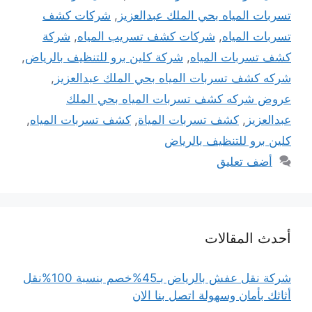
تسربات المياه بحي الملك عبدالعزيز
,
شركات كشف
تسربات المياه
,
شركات كشف تسريب المياه
,
شركة
كشف تسربات المياه
,
شركة كلين برو للتنظيف بالرياض
,
شركه كشف تسربات المياه بحي الملك عبدالعزيز
,
عروض شركه كشف تسربات المياه بحي الملك
عبدالعزيز
,
كشف تسربات المياة
,
كشف تسربات المياه
,
كلين برو للتنظيف بالرياض
أضف تعليق
أحدث المقالات
شركة نقل عفش بالرياض بـ45%خصم بنسبة 100%نقل
أثاثك بأمان وسهولة اتصل بنا الان