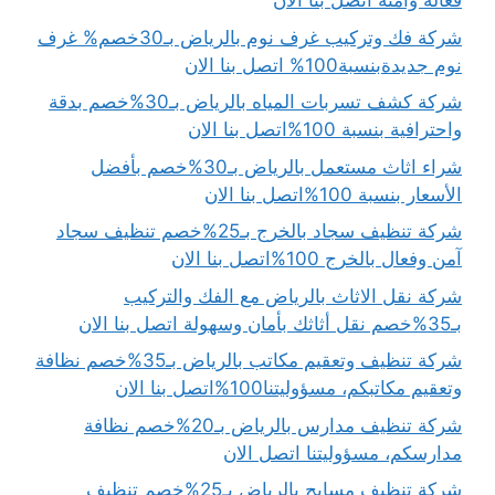
فعالة وآمنة اتصل بنا الان
شركة فك وتركيب غرف نوم بالرياض بـ30خصم% غرف
نوم جديدةبنسبة100% اتصل بنا الان
شركة كشف تسربات المياه بالرياض بـ30%خصم بدقة
واحترافية بنسبة 100%اتصل بنا الان
شراء اثاث مستعمل بالرياض بـ30%خصم بأفضل
الأسعار بنسبة 100%اتصل بنا الان
شركة تنظيف سجاد بالخرج بـ25%خصم تنظيف سجاد
آمن وفعال بالخرج 100%اتصل بنا الان
شركة نقل الاثاث بالرياض مع الفك والتركيب
بـ35%خصم نقل أثاثك بأمان وسهولة اتصل بنا الان
شركة تنظيف وتعقيم مكاتب بالرياض بـ35%خصم نظافة
وتعقيم مكاتبكم، مسؤوليتنا100%اتصل بنا الان
شركة تنظيف مدارس بالرياض بـ20%خصم نظافة
مدارسكم، مسؤوليتنا اتصل الان
شركة تنظيف مسابح بالرياض بـ25%خصم تنظيف