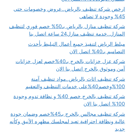
ارخص شركة تنظيف بالرياض..عروض وخصومات حتى
45% وجودة لا تضاهى
شركة تنظيف منازل بالرياض بـ50% خصم فوري لتنظيف
المنازل..خدمة تنظيف منازل24 ساعة اتصل بنا
مبلط الرياض لتنفيذ جميع أعمال التبليط بأحدث
التصاميم بـ40% اتصل الان
شركة عزل خزانات بالخرج بـ40%خصم لعزل خزانات
آمن وموثوق بالخرج اتصل بنا الان
شركة تنظيف اثاث بالرياض..مواد تنظيف آمنة
100%وخصم40%على خدمات التنظيف والتعقيم
شركة تنظيف بالخرج خصم 40% و نظافة تدوم وجودة
100% اتصل بنا الان
شركة تنظيف مجالس بالخرج بـ45%خصم وضمان جودة
عالية ونظافة احترافية تعيد لمجلسك مظهره الأنيق وكأنه
جديد