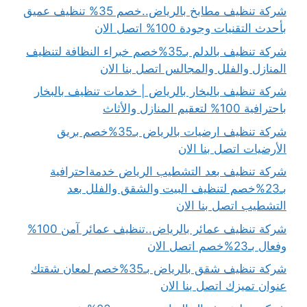
شركة تنظيف مطابخ بالرياض..خصم 35% تنظيف عميق
بأحدث التقنيات وجودة 100% اتصل الان
شركة تنظيف بالدلم بـ35%خصم خبراء النظافة لتنظيف
المنازل والفلل والمجالس اتصل بنا الان
شركة تنظيف بالبخار بالرياض | خدمات تنظيف بالبخار
باحترافية 100% لتعقيم المنازل والأثاث
شركة تنظيف ارضيات بالرياض بـ35%خصم بريق
الأرضيات اتصل بنا الان
شركة تنظيف بعد التشطيب الرياض خدمةاحترافية
بـ23%خصم لتنظيف البيت والشقق والفلل بعد
التشطيب اتصل بنا الان
شركة تنظيف عمائر بالرياض..تنظيف عمائر آمن 100%
وفعال بـ23%خصم اتصل الان
شركة تنظيف شقق بالرياض بـ35%خصم لمعان شقتك
عنوان تميزك اتصل بنا الان