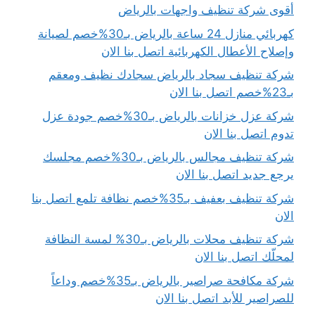
أقوى شركة تنظيف واجهات بالرياض
كهربائي منازل 24 ساعة بالرياض بـ30%خصم لصيانة
وإصلاح الأعطال الكهربائية اتصل بنا الان
شركة تنظيف سجاد بالرياض سجادك نظيف ومعقم
بـ23%خصم اتصل بنا الان
شركة عزل خزانات بالرياض بـ30%خصم جودة عزل
تدوم اتصل بنا الان
شركة تنظيف مجالس بالرياض بـ30%خصم مجلسك
يرجع جديد اتصل بنا الان
شركة تنظيف بعفيف بـ35%خصم نظافة تلمع اتصل بنا
الان
شركة تنظيف محلات بالرياض بـ30% لمسة النظافة
لمحلّك اتصل بنا الان
شركة مكافحة صراصير بالرياض بـ35%خصم وداعاً
للصراصير للأبد اتصل بنا الان