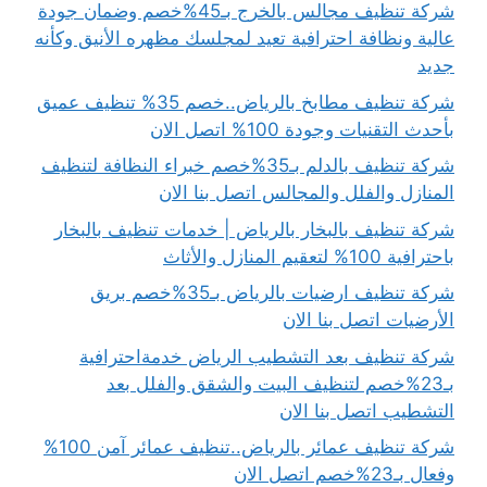
شركة تنظيف مجالس بالخرج بـ45%خصم وضمان جودة
عالية ونظافة احترافية تعيد لمجلسك مظهره الأنيق وكأنه
جديد
شركة تنظيف مطابخ بالرياض..خصم 35% تنظيف عميق
بأحدث التقنيات وجودة 100% اتصل الان
شركة تنظيف بالدلم بـ35%خصم خبراء النظافة لتنظيف
المنازل والفلل والمجالس اتصل بنا الان
شركة تنظيف بالبخار بالرياض | خدمات تنظيف بالبخار
باحترافية 100% لتعقيم المنازل والأثاث
شركة تنظيف ارضيات بالرياض بـ35%خصم بريق
الأرضيات اتصل بنا الان
شركة تنظيف بعد التشطيب الرياض خدمةاحترافية
بـ23%خصم لتنظيف البيت والشقق والفلل بعد
التشطيب اتصل بنا الان
شركة تنظيف عمائر بالرياض..تنظيف عمائر آمن 100%
وفعال بـ23%خصم اتصل الان