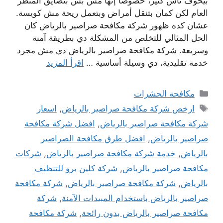
بيخوف ناس كتير، خصوصًا إنها مش بس بتضايق المنظر
العام لكن كمان بتنقل أمراض وبتعمل ريحة مش كويسة.
عشان كده ظهور شركة مكافحة صراصير بالرياض كان
الحل المثالي للتخلص من المشكلة دي بطريقة آمنة
وسريعة. شركة مكافحة صراصير بالرياض دي مش مجرد
خدمة تقليدية، دي وسيلة أساسية …
اقرأ المزيد
التصنيفات
مكافحة الحشرات
الوسوم
ارخص شركة مكافحة صراصير بالرياض
,
اسعار
شركة مكافحة صراصير بالرياض
,
افضل شركة مكافحة
صراصير بالرياض
,
افضل طرق مكافحة الصراصير
بالرياض
,
خدمة شركة مكافحة صراصير بالرياض
,
شركات
مكافحة صراصير بالرياض
,
شركة كلين برو للتنظيف
بالرياض
,
شركة مكافحة صراصير بالرياض
,
شركة مكافحة
صراصير بالرياض باستخدام المبيدات الآمنة
,
شركة
مكافحة صراصير بالرياض بدون رائحة
,
شركة مكافحة