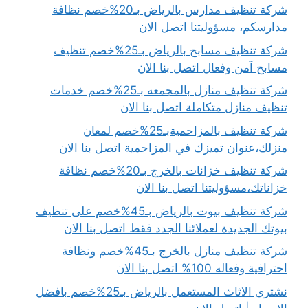
شركة تنظيف مدارس بالرياض بـ20%خصم نظافة
مدارسكم، مسؤوليتنا اتصل الان
شركة تنظيف مسابح بالرياض بـ25%خصم تنظيف
مسابح آمن وفعال اتصل بنا الان
شركة تنظيف منازل بالمجمعه بـ25%خصم خدمات
تنظيف منازل متكاملة اتصل بنا الان
شركة تنظيف بالمزاحميةبـ25%خصم لمعان
منزلك،عنوان تميزك في المزاحمية اتصل بنا الان
شركة تنظيف خزانات بالخرج بـ20%خصم نظافة
خزاناتك،مسؤوليتنا اتصل بنا الان
شركة تنظيف بيوت بالرياض بـ45%خصم على تنظيف
بيوتك الجديدة لعملائنا الجدد فقط اتصل بنا الان
شركة تنظيف منازل بالخرج بـ45%خصم ونظافة
احترافية وفعاله 100% اتصل بنا الان
نشتري الاثاث المستعمل بالرياض بـ25%خصم بافضل