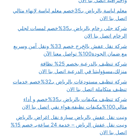
واحترافية اتصل بنا الان
معلم لياسة بالرياض بـ35خصم معلم لياسة لإنهاء مثالي
اتصل بنا الان
شركة جلى رخام بالرياض بـ35%خصم لمسات لجلي
الرخام اتصل بنا الان
شركة نقل عفش بالخرج خصم 33% ونقل آمن وسريع
مع ضمان الجودة100% تواصل معنا الآن
شركة تنظيف بالدرعية بخصم 25% نظافة
منزلك،مسؤوليتنا في الدرعية اتصل بنا الان
شركة تنظيف مستودعات بالرياض بـ32%خصم خدمات
تنظيف متكاملة اتصل بنا الان
شركة تنظيف مكيفات بالرياض بـ35%خصم و أداء
مثالي100%مكيفات نظيفة،هواء نقي اتصل بنا الان
ونيت نقل عفش بالرياض سيارة نقل اغراض بالرياض
ونيت نقل عفش الرياض – خدمة 24 ساعةبـ خصم 15%
اتصل بنا الان