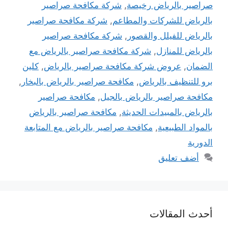
صراصير بالرياض رخيصة
,
شركة مكافحة صراصير
بالرياض للشركات والمطاعم
,
شركة مكافحة صراصير
بالرياض للفيلل والقصور
,
شركة مكافحة صراصير
بالرياض للمنازل
,
شركة مكافحة صراصير بالرياض مع
الضمان
,
عروض شركة مكافحة صراصير بالرياض
,
كلين
برو للتنظيف بالرياض
,
مكافحة صراصير بالرياض بالبخار
,
مكافحة صراصير بالرياض بالجيل
,
مكافحة صراصير
بالرياض بالمبيدات الحديثة
,
مكافحة صراصير بالرياض
بالمواد الطبيعية
,
مكافحة صراصير بالرياض مع المتابعة
الدورية
أضف تعليق
أحدث المقالات