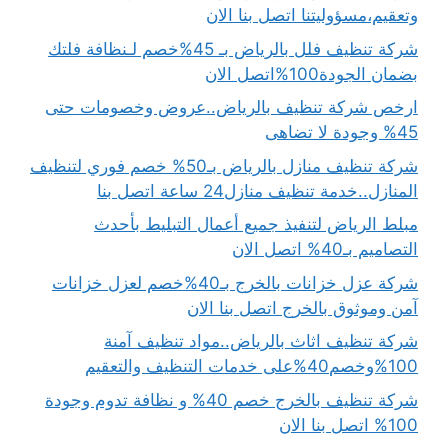
وتعقيم،مسؤوليتنا اتصل بنا الان
شركة تنظيف فلل بالرياض بـ 45%خصم لـنظافة فلتك
بضمان الجودة100%اتصل الان
ارخص شركة تنظيف بالرياض..عروض وخصومات حتى
45% وجودة لا تضاهى
شركة تنظيف منازل بالرياض بـ50% خصم فوري لتنظيف
المنازل..خدمة تنظيف منازل24 ساعة اتصل بنا
مبلط الرياض لتنفيذ جميع أعمال التبليط بأحدث
التصاميم بـ40% اتصل الان
شركة عزل خزانات بالخرج بـ40%خصم لعزل خزانات
آمن وموثوق بالخرج اتصل بنا الان
شركة تنظيف اثاث بالرياض..مواد تنظيف آمنة
100%وخصم40%على خدمات التنظيف والتعقيم
شركة تنظيف بالخرج خصم 40% و نظافة تدوم وجودة
100% اتصل بنا الان