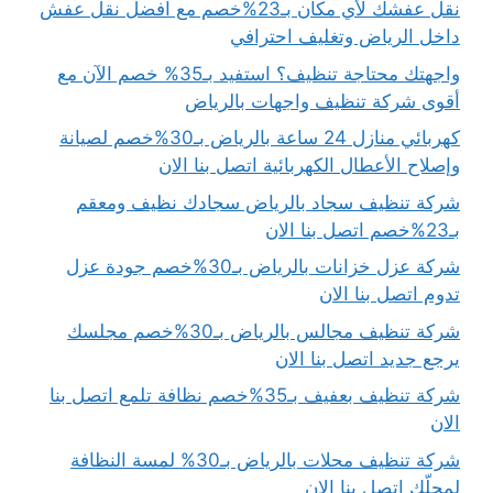
نقل عفشك لأي مكان بـ23%خصم مع افضل نقل عفش
داخل الرياض وتغليف احترافي
واجهتك محتاجة تنظيف؟ استفيد بـ35% خصم الآن مع
أقوى شركة تنظيف واجهات بالرياض
كهربائي منازل 24 ساعة بالرياض بـ30%خصم لصيانة
وإصلاح الأعطال الكهربائية اتصل بنا الان
شركة تنظيف سجاد بالرياض سجادك نظيف ومعقم
بـ23%خصم اتصل بنا الان
شركة عزل خزانات بالرياض بـ30%خصم جودة عزل
تدوم اتصل بنا الان
شركة تنظيف مجالس بالرياض بـ30%خصم مجلسك
يرجع جديد اتصل بنا الان
شركة تنظيف بعفيف بـ35%خصم نظافة تلمع اتصل بنا
الان
شركة تنظيف محلات بالرياض بـ30% لمسة النظافة
لمحلّك اتصل بنا الان