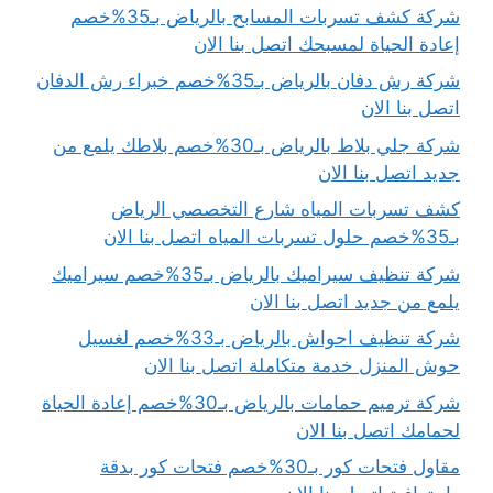
شركة كشف تسربات المسابح بالرياض بـ35%خصم
إعادة الحياة لمسبحك اتصل بنا الان
شركة رش دفان بالرياض بـ35%خصم خبراء رش الدفان
اتصل بنا الان
شركة جلي بلاط بالرياض بـ30%خصم بلاطك يلمع من
جديد اتصل بنا الان
كشف تسربات المياه شارع التخصصي الرياض
بـ35%خصم حلول تسربات المياه اتصل بنا الان
شركة تنظيف سيراميك بالرياض بـ35%خصم سيراميك
يلمع من جديد اتصل بنا الان
شركة تنظيف احواش بالرياض بـ33%خصم لغسيل
حوش المنزل خدمة متكاملة اتصل بنا الان
شركة ترميم حمامات بالرياض بـ30%خصم إعادة الحياة
لحمامك اتصل بنا الان
مقاول فتحات كور بـ30%خصم فتحات كور بدقة