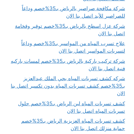
شركة مكافحة صراصير بالرياض بـ35%خصم وداعاً
للصراصير للأبد اتصل بنا الان
شركة عزل اسطح بالرياض بـ35%خصم توفير وفخامة
اتصل بنا الان
علاج تسرب المياه من المواسير بـ35%خصم وداعاً
لتسربات المواسير اتصل بنا الان
شركة تركيب باركية بالرياض بـ35%خصم لمسات باركيه
فنية اتصل بنا الان
شركه كشف تسربات المياه بحي الملك عبدالعزيز
بـ35%خصم كشف تسربات المياه بدون تكسير اتصل بنا
الان
كشف تسربات المياه لبن الرياض بـ35%خصم حلول
تسربات المياه اتصل بنا الان
كشف تسربات المياه العزيزية الرياض بـ35%خصم
حماية منزلك اتصل بنا الان