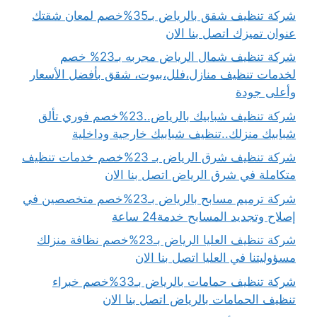
شركة تنظيف شقق بالرياض بـ35%خصم لمعان شقتك
عنوان تميزك اتصل بنا الان
شركة تنظيف شمال الرياض مجربه بـ23% خصم
لخدمات تنظيف منازل،فلل،بيوت، شقق بأفضل الأسعار
وأعلى جودة
شركة تنظيف شبابيك بالرياض..23%خصم فوري تألق
شبابيك منزلك..تنظيف شبابيك خارجية وداخلية
شركة تنظيف شرق الرياض بـ 23%خصم خدمات تنظيف
متكاملة في شرق الرياض اتصل بنا الان
شركة ترميم مسابح بالرياض بـ23%خصم متخصصين في
إصلاح وتجديد المسابح خدمة24 ساعة
شركة تنظيف العليا الرياض بـ23%خصم نظافة منزلك
مسؤوليتنا في العليا اتصل بنا الان
شركة تنظيف حمامات بالرياض بـ33%خصم خبراء
تنظيف الحمامات بالرياض اتصل بنا الان