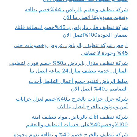
شركة تنظيف وتعقيم بالرياض بـ44%خصم نظافة
وتعقيم،مسؤوليتنا اتصل بنا الان
شركة تنظيف فلل بالرياض بـ 45%خصم لـنظافة فلتك
بضمان الجودة100%اتصل الان
ارخص شركة تنظيف بالرياض..عروض وخصومات حتى
45% وجودة لا تضاهى
شركة تنظيف منازل بالرياض بـ50% خصم فوري لتنظيف
المنازل..خدمة تنظيف منازل24 ساعة اتصل بنا
مبلط الرياض لتنفيذ جميع أعمال التبليط بأحدث
التصاميم بـ40% اتصل الان
شركة عزل خزانات بالخرج بـ40%خصم لعزل خزانات
آمن وموثوق بالخرج اتصل بنا الان
شركة تنظيف اثاث بالرياض..مواد تنظيف آمنة
100%وخصم40%على خدمات التنظيف والتعقيم
شركة تنظيف بالخرج خصم 40% و نظافة تدوم وجودة