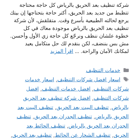
شركة تنظيف بعد الحريق بالرياض كل حاجة محتاجة
تتظبط من جديد بعد الحريق، أكتر حاجة بتحتاجها إن بيتك
يرجع لحالته الطبيعية بأسرع وقت. متقلقش، لأن شركة
تنظيف بعد الحريق بالرياض موجودة معاك في كل
خطوة علشان ننظف ونرجّع كل حاجة زي الأول وأحسن.
مش بس بننضف، لكن بنقدم لك حل متكامل يعيد
لمكانك الأمان والراحة. …
اقرأ المزيد
التصنيفات
خدمات التنظيف
الوسوم
اسعار افضل شركات التنظيف
,
اسعار خدمات
شركات التنظيف
,
افضل خدمات التنظيف
,
افضل
شركات التنظيف
,
افضل شركة تنظيف بعد الحريق
بالرياض
,
تنظيف البيت بعد الحريق
,
تنظيف البيت بعد
الحريق بالرياض
,
تنظيف الجدران بعد الحريق
,
تنظيف
الجدران بعد الحريق بالرياض
,
تنظيف الحائط بعد
الحريق
,
تنظيف الشحار عن الحائط
,
تنظيف بعد الحريق
,