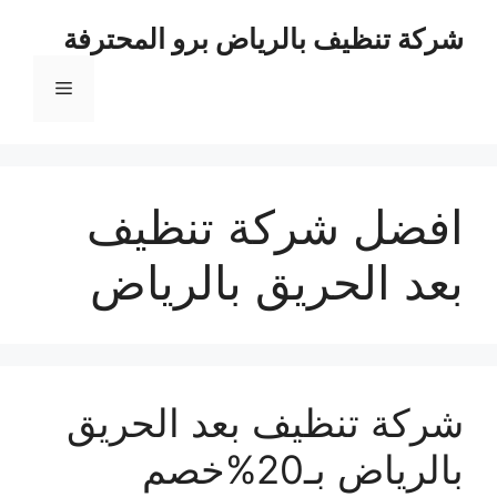
نتقل
شركة تنظيف بالرياض برو المحترفة
لى
لمحتوى
القائمة
افضل شركة تنظيف
بعد الحريق بالرياض
شركة تنظيف بعد الحريق
بالرياض بـ20%خصم