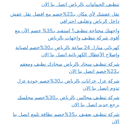
تنظيف الحمامات بالرياض اتصل بنا الان
نقل عفشك لأي مكان بـ23%خصم مع افضل نقل عفش
داخل الرياض وتغليف احترافي
واجهتك محتاجة تنظيف؟ استفيد بـ35% خصم الآن مع
أقوى شركة تنظيف واجهات بالرياض
كهربائي منازل 24 ساعة بالرياض بـ30%خصم لصيانة
وإصلاح الأعطال الكهربائية اتصل بنا الان
شركة تنظيف سجاد بالرياض سجادك نظيف ومعقم
بـ23%خصم اتصل بنا الان
شركة عزل خزانات بالرياض بـ30%خصم جودة عزل
تدوم اتصل بنا الان
شركة تنظيف مجالس بالرياض بـ30%خصم مجلسك
يرجع جديد اتصل بنا الان
شركة تنظيف بعفيف بـ35%خصم نظافة تلمع اتصل بنا
الان