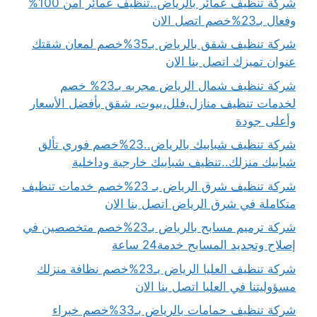
شركة تنظيف عمائر بالرياض..تنظيف عمائر آمن 100%
وفعال بـ23%خصم اتصل الان
شركة تنظيف شقق بالرياض بـ35%خصم لمعان شقتك
عنوان تميزك اتصل بنا الان
شركة تنظيف شمال الرياض مجربه بـ23% خصم
لخدمات تنظيف منازل،فلل،بيوت، شقق بأفضل الأسعار
وأعلى جودة
شركة تنظيف شبابيك بالرياض..23%خصم فوري تألق
شبابيك منزلك..تنظيف شبابيك خارجية وداخلية
شركة تنظيف شرق الرياض بـ 23%خصم خدمات تنظيف
متكاملة في شرق الرياض اتصل بنا الان
شركة ترميم مسابح بالرياض بـ23%خصم متخصصين في
إصلاح وتجديد المسابح خدمة24 ساعة
شركة تنظيف العليا الرياض بـ23%خصم نظافة منزلك
مسؤوليتنا في العليا اتصل بنا الان
شركة تنظيف حمامات بالرياض بـ33%خصم خبراء