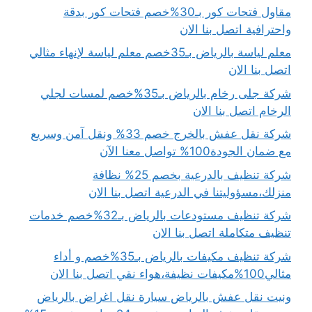
مقاول فتحات كور بـ30%خصم فتحات كور بدقة
واحترافية اتصل بنا الان
معلم لياسة بالرياض بـ35خصم معلم لياسة لإنهاء مثالي
اتصل بنا الان
شركة جلى رخام بالرياض بـ35%خصم لمسات لجلي
الرخام اتصل بنا الان
شركة نقل عفش بالخرج خصم 33% ونقل آمن وسريع
مع ضمان الجودة100% تواصل معنا الآن
شركة تنظيف بالدرعية بخصم 25% نظافة
منزلك،مسؤوليتنا في الدرعية اتصل بنا الان
شركة تنظيف مستودعات بالرياض بـ32%خصم خدمات
تنظيف متكاملة اتصل بنا الان
شركة تنظيف مكيفات بالرياض بـ35%خصم و أداء
مثالي100%مكيفات نظيفة،هواء نقي اتصل بنا الان
ونيت نقل عفش بالرياض سيارة نقل اغراض بالرياض