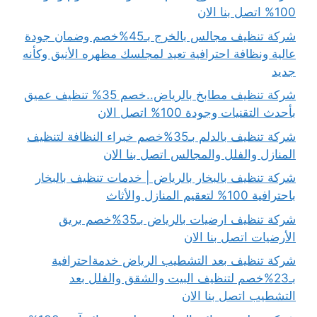
100% اتصل بنا الان
شركة تنظيف مجالس بالخرج بـ45%خصم وضمان جودة
عالية ونظافة احترافية تعيد لمجلسك مظهره الأنيق وكأنه
جديد
شركة تنظيف مطابخ بالرياض..خصم 35% تنظيف عميق
بأحدث التقنيات وجودة 100% اتصل الان
شركة تنظيف بالدلم بـ35%خصم خبراء النظافة لتنظيف
المنازل والفلل والمجالس اتصل بنا الان
شركة تنظيف بالبخار بالرياض | خدمات تنظيف بالبخار
باحترافية 100% لتعقيم المنازل والأثاث
شركة تنظيف ارضيات بالرياض بـ35%خصم بريق
الأرضيات اتصل بنا الان
شركة تنظيف بعد التشطيب الرياض خدمةاحترافية
بـ23%خصم لتنظيف البيت والشقق والفلل بعد
التشطيب اتصل بنا الان