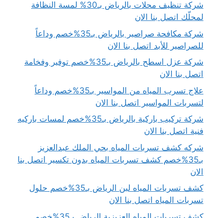
شركة تنظيف محلات بالرياض بـ30% لمسة النظافة
لمحلّك اتصل بنا الان
شركة مكافحة صراصير بالرياض بـ35%خصم وداعاً
للصراصير للأبد اتصل بنا الان
شركة عزل اسطح بالرياض بـ35%خصم توفير وفخامة
اتصل بنا الان
علاج تسرب المياه من المواسير بـ35%خصم وداعاً
لتسربات المواسير اتصل بنا الان
شركة تركيب باركية بالرياض بـ35%خصم لمسات باركيه
فنية اتصل بنا الان
شركه كشف تسربات المياه بحي الملك عبدالعزيز
بـ35%خصم كشف تسربات المياه بدون تكسير اتصل بنا
الان
كشف تسربات المياه لبن الرياض بـ35%خصم حلول
تسربات المياه اتصل بنا الان
كشف تسربات المياه العزيزية الرياض بـ35%خصم