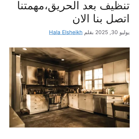
تنظيف بعد الحريق،مهمتنا
اتصل بنا الان
يوليو 30, 2025
بقلم
Hala Elsheikh