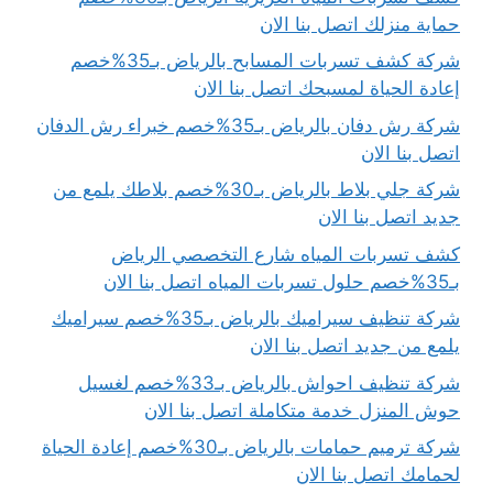
حماية منزلك اتصل بنا الان
شركة كشف تسربات المسابح بالرياض بـ35%خصم
إعادة الحياة لمسبحك اتصل بنا الان
شركة رش دفان بالرياض بـ35%خصم خبراء رش الدفان
اتصل بنا الان
شركة جلي بلاط بالرياض بـ30%خصم بلاطك يلمع من
جديد اتصل بنا الان
كشف تسربات المياه شارع التخصصي الرياض
بـ35%خصم حلول تسربات المياه اتصل بنا الان
شركة تنظيف سيراميك بالرياض بـ35%خصم سيراميك
يلمع من جديد اتصل بنا الان
شركة تنظيف احواش بالرياض بـ33%خصم لغسيل
حوش المنزل خدمة متكاملة اتصل بنا الان
شركة ترميم حمامات بالرياض بـ30%خصم إعادة الحياة
لحمامك اتصل بنا الان