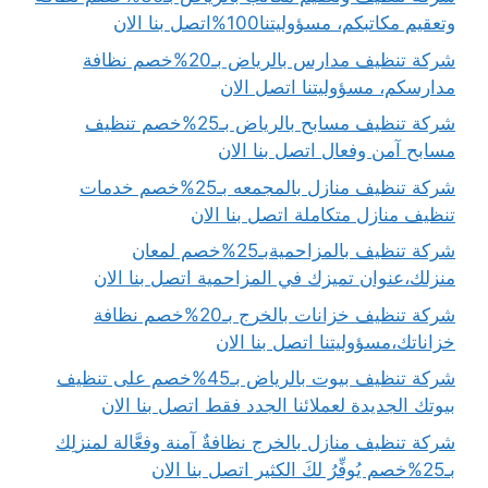
وتعقيم مكاتبكم، مسؤوليتنا100%اتصل بنا الان
شركة تنظيف مدارس بالرياض بـ20%خصم نظافة
مدارسكم، مسؤوليتنا اتصل الان
شركة تنظيف مسابح بالرياض بـ25%خصم تنظيف
مسابح آمن وفعال اتصل بنا الان
شركة تنظيف منازل بالمجمعه بـ25%خصم خدمات
تنظيف منازل متكاملة اتصل بنا الان
شركة تنظيف بالمزاحميةبـ25%خصم لمعان
منزلك،عنوان تميزك في المزاحمية اتصل بنا الان
شركة تنظيف خزانات بالخرج بـ20%خصم نظافة
خزاناتك،مسؤوليتنا اتصل بنا الان
شركة تنظيف بيوت بالرياض بـ45%خصم على تنظيف
بيوتك الجديدة لعملائنا الجدد فقط اتصل بنا الان
شركة تنظيف منازل بالخرج نظافةٌ آمنة وفعَّالة لمنزلِك
بـ25%خصم يُوفِّرُ لكَ الكثير اتصل بنا الان