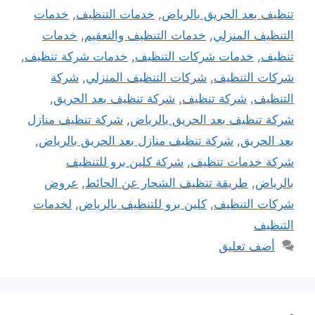
تنظيف بعد الحريق بالرياض
,
خدمات التنظيف
,
خدمات
التنظيف المنزلي
,
خدمات التنظيف والتعقيم
,
خدمات
تنظيف
,
خدمات شركات التنظيف
,
خدمات شركة تنظيف
,
شركات التنظيف
,
شركات التنظيف المنزلي
,
شركة
التنظيف
,
شركة تنظيف
,
شركة تنظيف بعد الحريق
,
شركة تنظيف بعد الحريق بالرياض
,
شركة تنظيف منازل
بعد الحريق
,
شركة تنظيف منازل بعد الحريق بالرياض
,
شركة خدمات تنظيف
,
شركة كلين برو للتنظيف
بالرياض
,
طريقة تنظيف الشحار عن الحائط
,
عروض
شركات التنظيف
,
كلين برو للتنظيف بالرياض
,
لخدمات
التنظيف
أضف تعليق