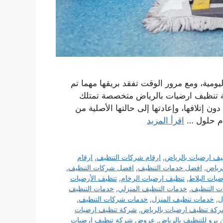
اليومية، ومع مرور الوقت تفقد بريقها مهما تم
شركة تنظيف ارضيات بالرياض متخصصة تمتلك
ن إتلافها، وإعادتها إلى حالتها الأصلية من
دم حلول …
اقرأ المزيد
ف ارضيات بالرياض
,
ارقام شركات التنظيف
,
ارقام
رياض
,
افضل خدمات التنظيف
,
افضل شركات التنظيف
,
ضيات البلاط
,
تنظيف ارضيات الرخام
,
تنظيف الأرضيات
ت التنظيف
,
خدمات التنظيف المنزلي
,
خدمات التنظيف
ل
,
خدمات تنظيف المنزل
,
خدمات شركات التنظيف
,
كة تنظيف ارضيات بالرياض
,
شركة تنظيف ارضيات
برو للتنظيف بالرياض
,
عروض شركة تنظيف ارضيات