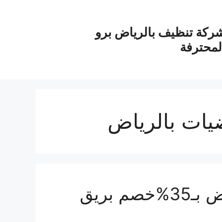
ركة تنظيف بالرياض برو
لمحترفة
ات بالرياض
شركة تنظيف ارضيات بالرياض بـ35%خصم بريق