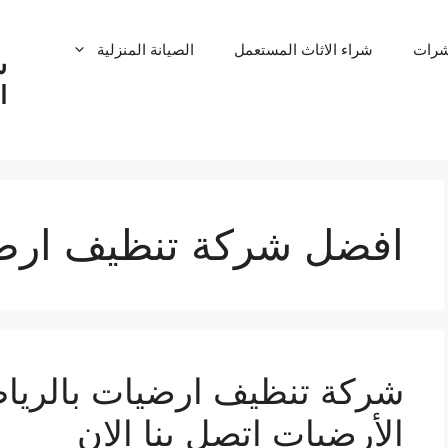
شرات
شراء الاثاث المستعمل
الصيانة المنزلية
ش
ا
افضل شركة تنظيف ارضي
الأرضيات اتصل بنا الان