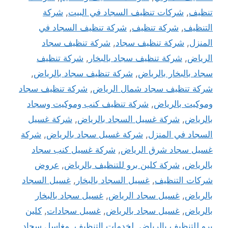
تنظيف
,
شركات تنظيف السجاد في البيت
,
شركة
التنظيف
,
شركة تنظيف
,
شركة تنظيف السجاد في
المنزل
,
شركة تنظيف سجاد
,
شركة تنظيف سجاد
الرياض
,
شركة تنظيف سجاد بالبخار
,
شركة تنظيف
سجاد بالبخار بالرياض
,
شركة تنظيف سجاد بالرياض
,
شركة تنظيف سجاد شمال الرياض
,
شركة تنظيف سجاد
وموكيت بالرياض
,
شركة تنظيف كنب وموكيت وسجاد
بالرياض
,
شركة غسيل السجاد بالرياض
,
شركة غسيل
السجاد في المنزل
,
شركة غسيل سجاد بالرياض
,
شركة
غسيل سجاد شرق الرياض
,
شركة غسيل كنب سجاد
بالرياض
,
شركة كلين برو للتنظيف بالرياض
,
عروض
شركات التنظيف
,
غسيل السجاد بالبخار
,
غسيل السجاد
بالرياض
,
غسيل سجاد الرياض
,
غسيل سجاد بالبخار
بالرياض
,
غسيل سجاد بالرياض
,
غسيل سجادات
,
كلين
برو للتنظيف بالرياض
,
لخدمات التنظيف
,
مغاسل سجاد