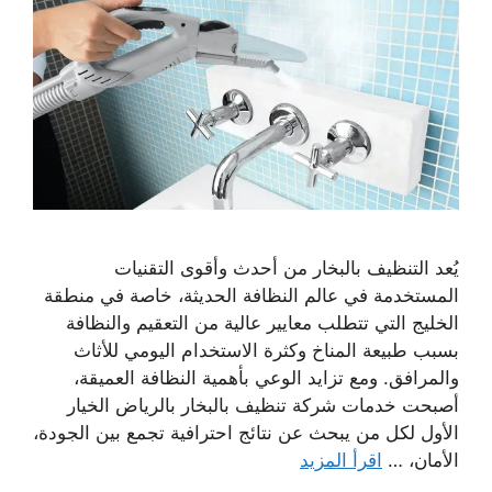
يُعد التنظيف بالبخار من أحدث وأقوى التقنيات
المستخدمة في عالم النظافة الحديثة، خاصة في منطقة
الخليج التي تتطلب معايير عالية من التعقيم والنظافة
بسبب طبيعة المناخ وكثرة الاستخدام اليومي للأثاث
والمرافق. ومع تزايد الوعي بأهمية النظافة العميقة،
أصبحت خدمات شركة تنظيف بالبخار بالرياض الخيار
الأول لكل من يبحث عن نتائج احترافية تجمع بين الجودة،
الأمان، …
اقرأ المزيد