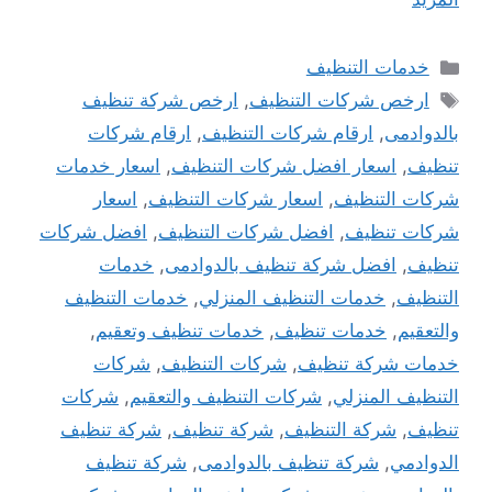
التصنيفات
خدمات التنظيف
الوسوم
ارخص شركات التنظيف
,
ارخص شركة تنظيف
بالدوادمى
,
ارقام شركات التنظيف
,
ارقام شركات
تنظيف
,
اسعار افضل شركات التنظيف
,
اسعار خدمات
شركات التنظيف
,
اسعار شركات التنظيف
,
اسعار
شركات تنظيف
,
افضل شركات التنظيف
,
افضل شركات
تنظيف
,
افضل شركة تنظيف بالدوادمى
,
خدمات
التنظيف
,
خدمات التنظيف المنزلي
,
خدمات التنظيف
والتعقيم
,
خدمات تنظيف
,
خدمات تنظيف وتعقيم
,
خدمات شركة تنظيف
,
شركات التنظيف
,
شركات
التنظيف المنزلي
,
شركات التنظيف والتعقيم
,
شركات
تنظيف
,
شركة التنظيف
,
شركة تنظيف
,
شركة تنظيف
الدوادمي
,
شركة تنظيف بالدوادمى
,
شركة تنظيف