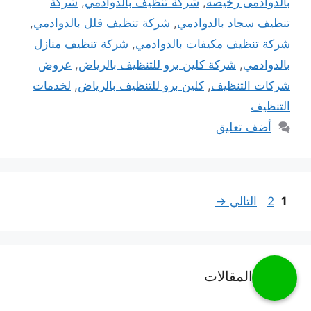
بالدوادمى رخيصه
,
شركة تنظيف بالدوادمي
,
شركة
تنظيف سجاد بالدوادمي
,
شركة تنظيف فلل بالدوادمي
,
شركة تنظيف مكيفات بالدوادمي
,
شركة تنظيف منازل
بالدوادمي
,
شركة كلين برو للتنظيف بالرياض
,
عروض
شركات التنظيف
,
كلين برو للتنظيف بالرياض
,
لخدمات
التنظيف
أضف تعليق
Page
Page
1
2
التالي
→
أحدث المقالات