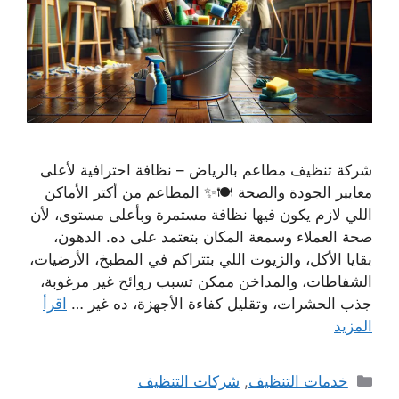
شركة تنظيف مطاعم بالرياض – نظافة احترافية لأعلى
معايير الجودة والصحة 🍽✨ المطاعم من أكتر الأماكن
اللي لازم يكون فيها نظافة مستمرة وبأعلى مستوى، لأن
صحة العملاء وسمعة المكان بتعتمد على ده. الدهون،
بقايا الأكل، والزيوت اللي بتتراكم في المطبخ، الأرضيات،
الشفاطات، والمداخن ممكن تسبب روائح غير مرغوبة،
جذب الحشرات، وتقليل كفاءة الأجهزة، ده غير …
اقرأ
المزيد
التصنيفات
خدمات التنظيف
,
شركات التنظيف