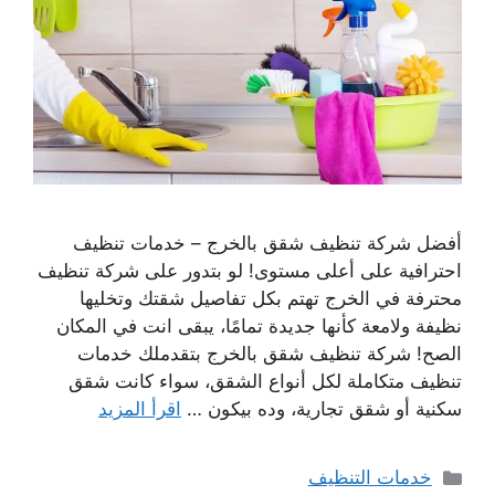
أفضل شركة تنظيف شقق بالخرج – خدمات تنظيف
احترافية على أعلى مستوى! لو بتدور على شركة تنظيف
محترفة في الخرج تهتم بكل تفاصيل شقتك وتخليها
نظيفة ولامعة كأنها جديدة تمامًا، يبقى انت في المكان
الصح! شركة تنظيف شقق بالخرج بتقدملك خدمات
تنظيف متكاملة لكل أنواع الشقق، سواء كانت شقق
سكنية أو شقق تجارية، وده بيكون …
اقرأ المزيد
التصنيفات
خدمات التنظيف