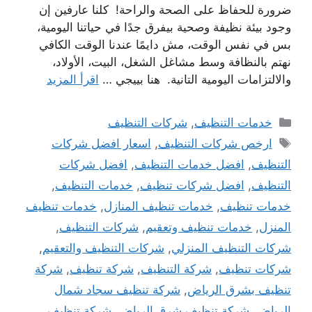
ضرورة للحفاظ على الصحة والراحة! كلنا عارفين إن
وجود بيئة نظيفة وصحية بيفرق جدًا في حياتنا اليومية،
بس في نفس الوقت، مش دايمًا عندنا الوقت الكافي
نهتم بالنظافة وسط مشاغل الشغل، البيت، الأولاد،
والالتزامات اليومية التانية. هنا بييجي …
اقرأ المزيد
التصنيفات
خدمات التنظيف
,
شركات التنظيف
الوسوم
ارخص شركات التنظيف
,
اسعار افضل شركات
التنظيف
,
افضل خدمات التنظيف
,
افضل شركات
التنظيف
,
افضل شركات تنظيف
,
خدمات التنظيف
,
خدمات تنظيف
,
خدمات تنظيف المنازل
,
خدمات تنظيف
المنزل
,
خدمات تنظيف وتعقيم
,
شركات التنظيف
,
شركات التنظيف المنزلي
,
شركات التنظيف والتعقيم
,
شركات تنظيف
,
شركة التنظيف
,
شركة تنظيف
,
شركة
تنظيف بشرق الرياض
,
شركة تنظيف سجاد شمال
الرياض
,
شركة تنظيف شرق الرياض
,
شركة تنظيف