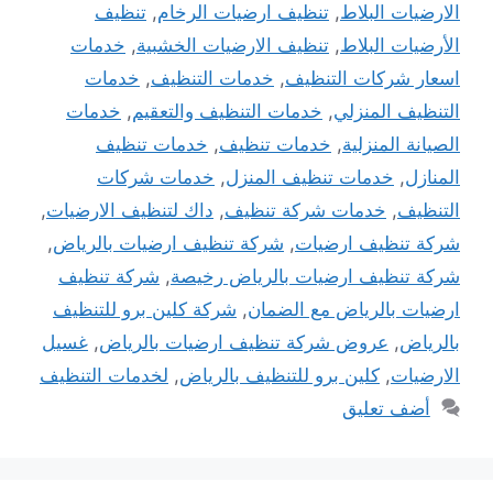
الارضيات البلاط
,
تنظيف ارضيات الرخام
,
تنظيف
الأرضيات البلاط
,
تنظيف الارضيات الخشبية
,
خدمات
اسعار شركات التنظيف
,
خدمات التنظيف
,
خدمات
التنظيف المنزلي
,
خدمات التنظيف والتعقيم
,
خدمات
الصيانة المنزلية
,
خدمات تنظيف
,
خدمات تنظيف
المنازل
,
خدمات تنظيف المنزل
,
خدمات شركات
التنظيف
,
خدمات شركة تنظيف
,
داك لتنظيف الارضيات
,
شركة تنظيف ارضيات
,
شركة تنظيف ارضيات بالرياض
,
شركة تنظيف ارضيات بالرياض رخيصة
,
شركة تنظيف
ارضيات بالرياض مع الضمان
,
شركة كلين برو للتنظيف
بالرياض
,
عروض شركة تنظيف ارضيات بالرياض
,
غسيل
الارضيات
,
كلين برو للتنظيف بالرياض
,
لخدمات التنظيف
أضف تعليق