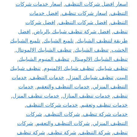
اسعار افضل شركات التنظيف
,
اسعار خدمات شركات
التنظيف
,
اسعار شركات تنظيف
,
افضل خدمات
التنظيف
,
افضل شركات التنظيف
,
افضل شركات
تنظيف
,
افضل شركة تنظيف شبابيك بالرياض
,
افضل
طريقة لتنظيف الشبابيك
,
تلميع الشبابيك
,
تلميع الشبابيك
الخشب
,
تنظيف الشبابيك
,
تنظيف الشبابيك الالمونتال
,
تنظيف الشبابيك الالوميتال
,
تنظيف المنيوم الشبابيك
,
تنظيف شبابيك
,
تنظيف شبابيك الالمنيوم
,
تنظيف شبابيك
البيت
,
تنظيف شبابيك المنزل
,
خدمات التنظيف
,
خدمات
التنظيف المنزلي
,
خدمات التنظيف والتعقيم
,
خدمات
تنظيف
,
خدمات تنظيف المنازل
,
خدمات تنظيف المنزل
,
خدمات تنظيف وتعقيم
,
خدمات شركات التنظيف
,
خدمات شركة تنظيف
,
شركات التنظيف
,
شركات
التنظيف المنزلي
,
شركات التنظيف والتعقيم
,
شركات
تنظيف
,
شركة التنظيف
,
شركة تنظيف
,
شركة تنظيف