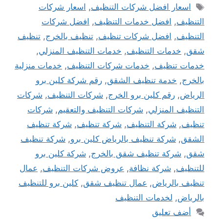
الوسوم
اسعار افضل شركات التنظيف
,
اسعار شركات
التنظيف
,
افضل خدمات التنظيف
,
افضل شركات
التنظيف
,
افضل شركات تنظيف
,
تنظيف بالخرج
,
تنظيف
شقق
,
خدمات التنظيف
,
خدمات التنظيف المنزلي
,
خدمات تنظيف
,
خدمات شركات التنظيف
,
خدمات منزلية
بالخرج
,
خدمة تنظيف الشقق
,
رقم شركة كلين برو
الرياض
,
رقم كلين برو الخرج
,
شركات التنظيف
,
شركات
التنظيف المنزلي
,
شركات التنظيف والتعقيم
,
شركات
تنظيف
,
شركة التنظيف
,
شركة تنظيف
,
شركة تنظيف
الشقق
,
شركة تنظيف بالرياض كلين برو
,
شركة تنظيف
شقق
,
شركة تنظيف شقق بالخرج
,
شركة كلين برو
للتنظيف
,
شركة نظافة
,
عروض شركات التنظيف
,
عمال
تنظيف بالرياض
,
عمال تنظيف شقق
,
كلين برو للتنظيف
بالرياض
,
لخدمات التنظيف
أضف تعليق