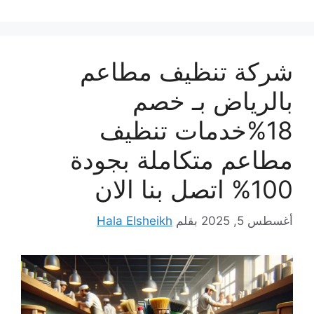
شركة تنظيف مطاعم
بالرياض بـ خصم
18%خدمات تنظيف
مطاعم متكاملة بجودة
100% اتصل بنا الان
أغسطس 5, 2025
بقلم
Hala Elsheikh