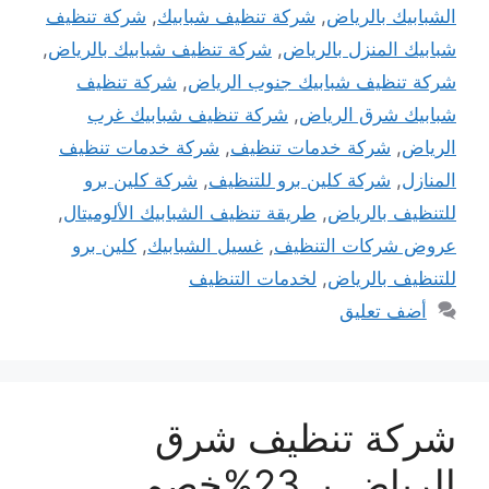
الشبابيك بالرياض
,
شركة تنظيف شبابيك
,
شركة تنظيف
شبابيك المنزل بالرياض
,
شركة تنظيف شبابيك بالرياض
,
شركة تنظيف شبابيك جنوب الرياض
,
شركة تنظيف
شبابيك شرق الرياض
,
شركة تنظيف شبابيك غرب
الرياض
,
شركة خدمات تنظيف
,
شركة خدمات تنظيف
المنازل
,
شركة كلين برو للتنظيف
,
شركة كلين برو
للتنظيف بالرياض
,
طريقة تنظيف الشبابيك الألوميتال
,
عروض شركات التنظيف
,
غسيل الشبابيك
,
كلين برو
للتنظيف بالرياض
,
لخدمات التنظيف
أضف تعليق
شركة تنظيف شرق
الرياض بـ 23%خصم