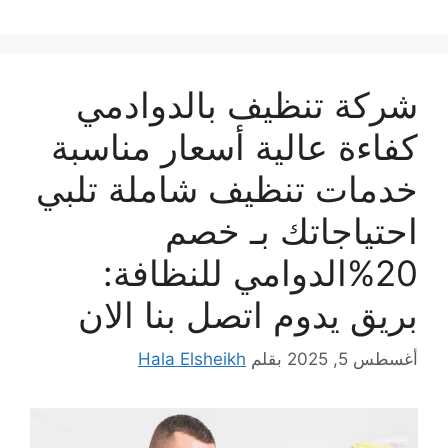
شركة تنظيف بالدوادمي
كفاءة عالية أسعار مناسبة
خدمات تنظيف شاملة تلبي
احتياجاتك بـ خصم
20%الدوامي للنظافة:
بريق يدوم اتصل بنا الان
أغسطس 5, 2025
بقلم
Hala Elsheikh