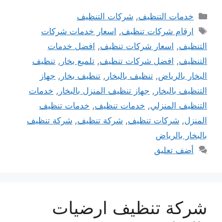
التصنيفات
خدمات التنظيف
,
شركات التنظيف
الوسوم
ارقام شركات تنظيف
,
اسعار خدمات شركات
التنظيف
,
اسعار شركات تنظيف
,
افضل خدمات
التنظيف
,
افضل شركات تنظيف
,
تلميع بخار
,
تنظيف
البخار بالرياض
,
تنظيف بالبخار
,
تنظيف بخار
,
جهاز
التنظيف بالبخار
,
جهاز تنظيف المنزل بالبخار
,
خدمات
التنظيف المنزلي
,
خدمات تنظيف
,
خدمات تنظيف
المنزل
,
شركات تنظيف
,
شركة تنظيف
,
شركة تنظيف
بالبخار بالرياض
أضف تعليق
شركة تنظيف ارضيات