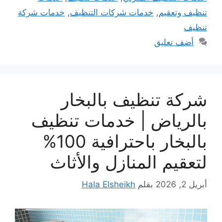
تنظيف وتعقيم
,
خدمات شركات التنظيف
,
خدمات شركة
تنظيف
أضف تعليق
شركة تنظيف بالبخار
بالرياض | خدمات تنظيف
بالبخار باحترافية 100%
لتعقيم المنازل والأثاث
أبريل 2, 2026
بقلم
Hala Elsheikh