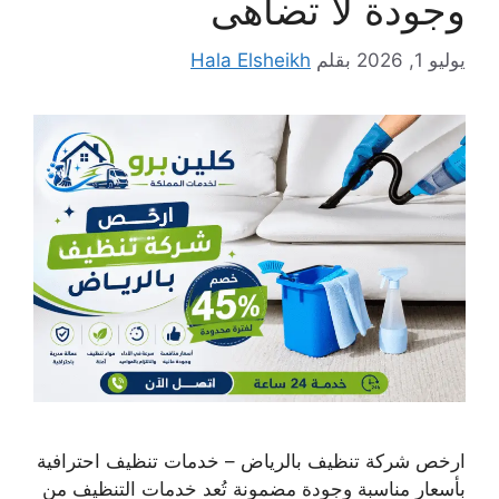
وجودة لا تضاهى
يوليو 1, 2026
بقلم
Hala Elsheikh
ارخص شركة تنظيف بالرياض – خدمات تنظيف احترافية
بأسعار مناسبة وجودة مضمونة تُعد خدمات التنظيف من