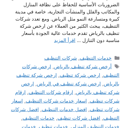
الضروريات الأساسية للحفاظ على نظافة المنازل
والمكاتب والفلل والمنشآت التجارية، خاصة في مدينة
كبيرة ومتسارعة النمو مثل الرياض. ومع تعدد شركات
التنظيف، يبحث الكثير من العملاء عن ارخص شركة
تنظيف بالرياض تقدم خدمات عالية الجودة بأسعار
مناسبة دون التنازل …
اقرأ المزيد
التصنيفات
خدمات التنظيف
,
شركات التنظيف
الوسوم
أرخص شركة تنظيف بالرياض
,
ارخص شركات
التنظيف
,
ارخص شركة تنظيف
,
ارخص شركة تنظيف
بالرياض
,
ارخص شركة تنظيف في الرياض
,
ارخص
شركه تنظيف بالرياض
,
ارقام شركات التنظيف
,
ارقام
شركات تنظيف
,
اسعار خدمات شركات التنظيف
,
اسعار
شركات تنظيف
,
افضل خدمات التنظيف
,
افضل شركات
التنظيف
,
افضل شركات تنظيف
,
خدمات التنظيف
,
خدمات التنظيف المنزلي
,
خدمات تنظيف
,
خدمات