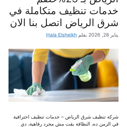
خدمات تنظيف متكاملة في
شرق الرياض اتصل بنا الان
يناير 28, 2026
بقلم
Hala Elsheikh
شركة تنظيف شرق الرياض – خدمات تنظيف احترافية
في الزمن ده، النظافة بقت مش مجرد رفاهية، دي