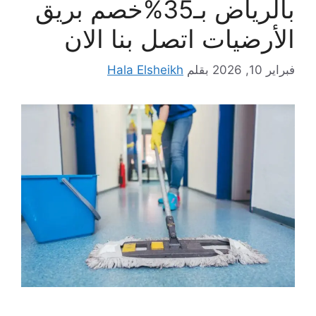
بالرياض بـ35%خصم بريق
الأرضيات اتصل بنا الان
فبراير 10, 2026
بقلم
Hala Elsheikh