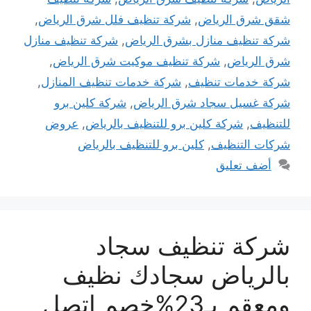
شقق شرق الرياض
,
شركة تنظيف فلل شرق الرياض
,
شركة تنظيف منازل بشرق الرياض
,
شركة تنظيف منازل
شرق الرياض
,
شركة تنظيف موكيت شرق الرياض
,
شركة خدمات تنظيف
,
شركة خدمات تنظيف المنازل
,
شركة غسيل سجاد شرق الرياض
,
شركة كلين برو
للتنظيف
,
شركة كلين برو للتنظيف بالرياض
,
عروض
شركات التنظيف
,
كلين برو للتنظيف بالرياض
أضف تعليق
شركة تنظيف سجاد
بالرياض سجادك نظيف
ومعقم بـ23%خصم اتصل