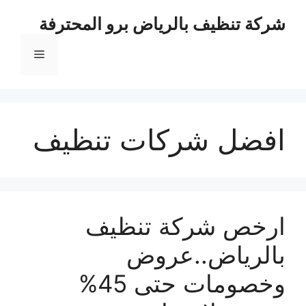
نتقل
شركة تنظيف بالرياض برو المحترفة
لى
لمحتوى
القائمة
افضل شركات تنظيف
ارخص شركة تنظيف
بالرياض..عروض
وخصومات حتى 45%