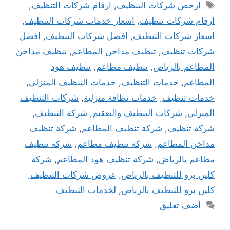
الوسوم
ارخص شركات التنظيف
,
ارقام شركات التنظيف
,
ارقام شركات تنظيف
,
اسعار خدمات شركات التنظيف
,
اسعار شركات التنظيف
,
افضل شركات التنظيف
,
افضل
شركات تنظيف
,
تنظيف مداخن المطاعم
,
تنظيف مداخن
المطاعم بالرياض
,
تنظيف مطاعم
,
تنظيف هود
المطاعم
,
خدمات التنظيف
,
خدمات التنظيف المنزلي
,
خدمات تنظيف
,
خدمات نظافة منزلية
,
شركات التنظيف
المنزلي
,
شركات التنظيف والتعقيم
,
شركة التنظيف
,
شركة تنظيف
,
شركة تنظيف المطاعم
,
شركة تنظيف
مداخن المطاعم
,
شركة تنظيف مطاعم
,
شركة تنظيف
مطاعم بالرياض
,
شركة تنظيف هود المطاعم
,
شركة
كلين برو للتنظيف بالرياض
,
عروض شركات التنظيف
,
كلين برو للتنظيف بالرياض
,
لخدمات التنظيف
أضف تعليق