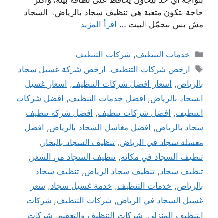
حاجة بتكون متعبة هي تنظيف سجاد بالرياض. السجاد
مش بس بيجمّل البيت …
اقرأ المزيد
التصنيفات
خدمات التنظيف
,
شركات التنظيف
الوسوم
ارخص شركات التنظيف
,
ارخص شركة غسيل سجاد
بالرياض
,
اسعار افضل شركات التنظيف
,
اسعار غسيل
السجاد بالرياض
,
افضل خدمات التنظيف
,
افضل شركات
التنظيف
,
افضل شركات تنظيف
,
افضل شركة تنظيف
سجاد بالرياض
,
افضل مغاسل السجاد بالرياض
,
افضل
مغسلة سجاد في الرياض
,
تنظيف السجاد بالبخار
,
تنظيف السجاد في مكانه
,
تنظيف السجاد من الشعر
,
تنظيف سجاد
,
تنظيف سجاد الرياض
,
تنظيف سجاد
بالرياض
,
خدمات التنظيف
,
خدمة غسيل سجاد
,
سعر
غسيل السجاد في الرياض
,
شركات التنظيف
,
شركات
التنظيف المنزلي
,
شركات التنظيف والتعقيم
,
شركات