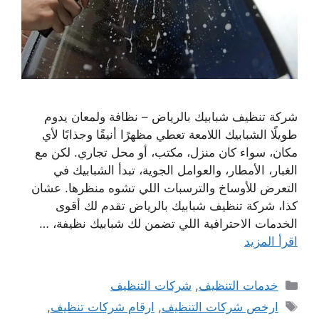
شركة تنظيف شبابيك بالرياض – نظافة ولمعان يدوم
طويلًا الشبابيك اللامعة تعطي مظهرًا أنيقًا وجذابًا لأي
مكان، سواء كان منزل، مكتب، أو محل تجاري. لكن مع
الغبار، الأمطار، والعوامل الجوية، تبدأ الشبابيك في
التعرض للأوساخ والترسبات اللي تشوه منظرها. عشان
كذا، شركة تنظيف شبابيك بالرياض تقدم لك أقوى
الخدمات الاحترافية اللي تضمن لك شبابيك نظيفة، …
اقرأ المزيد
التصنيفات
خدمات التنظيف
,
شركات التنظيف
الوسوم
ارخص شركات التنظيف
,
ارقام شركات تنظيف
,