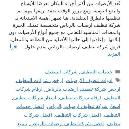
تُعد الأرضيات من أكثر أجزاء المكان تعرضًا للأوساخ
والبقع اليومية، ومع مرور الوقت تفقد بريقها مهما تم
تنظيفها بالطرق التقليدية. هنا تظهر أهمية الاستعانة بـ
شركة تنظيف ارضيات بالرياض متخصصة تمتلك الخبرة
والمعدات المناسبة للتعامل مع جميع أنواع الأرضيات دون
إتلافها، وإعادتها إلى حالتها الأصلية من النظافة واللمعان.
فريق شركة تنظيف ارضيات بالرياض يقدم حلول …
اقرأ
المزيد
التصنيفات
خدمات التنظيف
,
شركات التنظيف
الوسوم
ادوات تنظيف الارضيات
,
ارخص شركات التنظيف
,
ارخص شركة تنظيف ارضيات بالرياض
,
ارقام شركات
التنظيف
,
ارقام شركات تنظيف
,
اسعار شركات تنظيف
,
اسعار شركة تنظيف ارضيات بالرياض
,
افضل خدمات
التنظيف
,
افضل شركات التنظيف
,
افضل شركات
تنظيف
,
افضل شركة تنظيف ارضيات بالرياض
,
تلميع