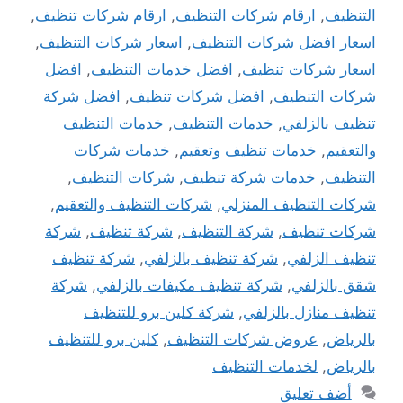
التنظيف
,
ارقام شركات التنظيف
,
ارقام شركات تنظيف
,
اسعار افضل شركات التنظيف
,
اسعار شركات التنظيف
,
اسعار شركات تنظيف
,
افضل خدمات التنظيف
,
افضل
شركات التنظيف
,
افضل شركات تنظيف
,
افضل شركة
تنظيف بالزلفي
,
خدمات التنظيف
,
خدمات التنظيف
والتعقيم
,
خدمات تنظيف وتعقيم
,
خدمات شركات
التنظيف
,
خدمات شركة تنظيف
,
شركات التنظيف
,
شركات التنظيف المنزلي
,
شركات التنظيف والتعقيم
,
شركات تنظيف
,
شركة التنظيف
,
شركة تنظيف
,
شركة
تنظيف الزلفي
,
شركة تنظيف بالزلفي
,
شركة تنظيف
شقق بالزلفي
,
شركة تنظيف مكيفات بالزلفي
,
شركة
تنظيف منازل بالزلفي
,
شركة كلين برو للتنظيف
بالرياض
,
عروض شركات التنظيف
,
كلين برو للتنظيف
بالرياض
,
لخدمات التنظيف
أضف تعليق